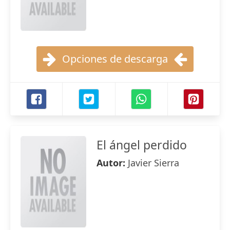
Opciones de descarga
El ángel perdido
Autor:
Javier Sierra