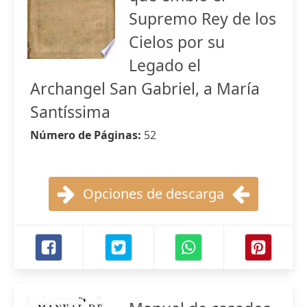
Supremo Rey de los
Cielos por su
Legado el
Archangel San Gabriel, a María
Santíssima
Número de Páginas:
52
Opciones de descarga