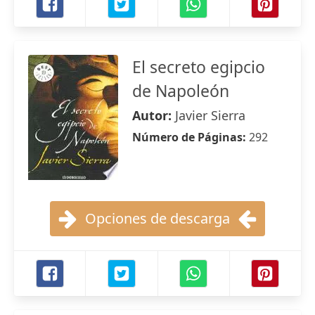
El secreto egipcio
de Napoleón
Autor:
Javier Sierra
Número de Páginas:
292
Opciones de descarga