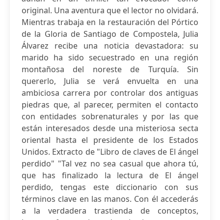
original. Una aventura que el lector no olvidará.
Mientras trabaja en la restauración del Pórtico
de la Gloria de Santiago de Compostela, Julia
Álvarez recibe una noticia devastadora: su
marido ha sido secuestrado en una región
montañosa del noreste de Turquía. Sin
quererlo, Julia se verá envuelta en una
ambiciosa carrera por controlar dos antiguas
piedras que, al parecer, permiten el contacto
con entidades sobrenaturales y por las que
están interesados desde una misteriosa secta
oriental hasta el presidente de los Estados
Unidos. Extracto de "Libro de claves de El ángel
perdido" "Tal vez no sea casual que ahora tú,
que has finalizado la lectura de El ángel
perdido, tengas este diccionario con sus
términos clave en las manos. Con él accederás
a la verdadera trastienda de conceptos,