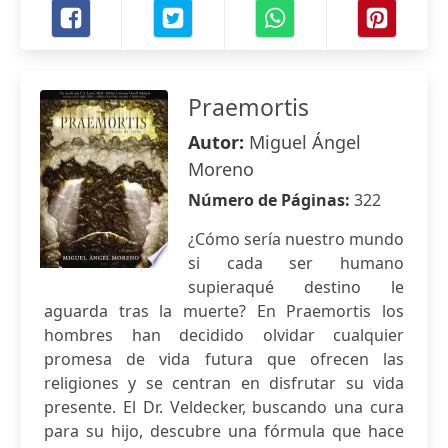
Praemortis
Autor:
Miguel Ángel
Moreno
Número de Páginas:
322
¿Cómo sería nuestro mundo
si cada ser humano
supieraqué destino le
aguarda tras la muerte? En Praemortis los
hombres han decidido olvidar cualquier
promesa de vida futura que ofrecen las
religiones y se centran en disfrutar su vida
presente. El Dr. Veldecker, buscando una cura
para su hijo, descubre una fórmula que hace