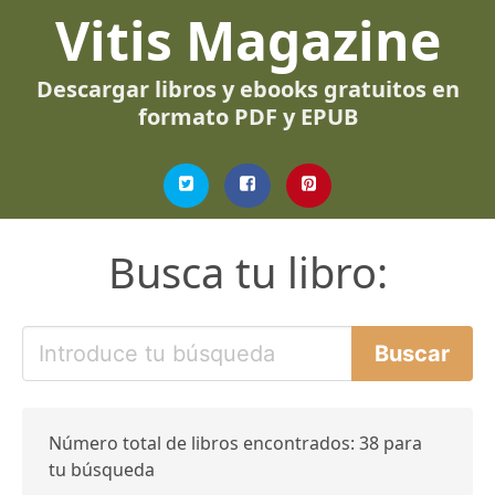
Vitis Magazine
Descargar libros y ebooks gratuitos en
formato PDF y EPUB
Busca tu libro:
Número total de libros encontrados: 38 para
tu búsqueda