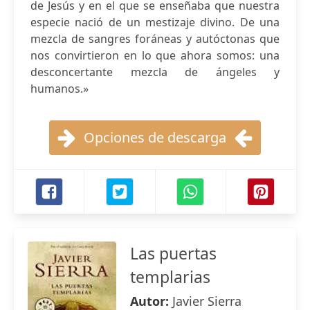
de Jesús y en el que se enseñaba que nuestra
especie nació de un mestizaje divino. De una
mezcla de sangres foráneas y autóctonas que
nos convirtieron en lo que ahora somos: una
desconcertante mezcla de ángeles y
humanos.»
Opciones de descarga
Las puertas
templarias
Autor:
Javier Sierra