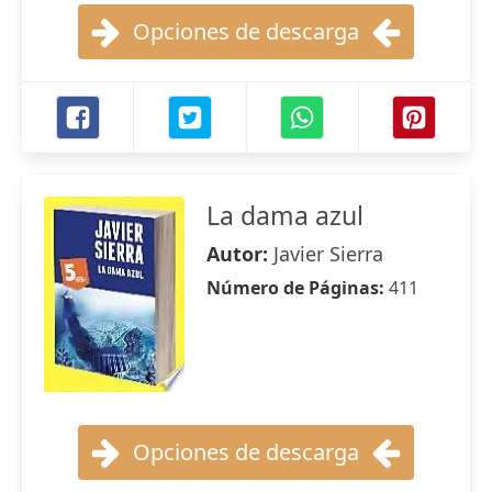
Opciones de descarga
La dama azul
Autor:
Javier Sierra
Número de Páginas:
411
Opciones de descarga