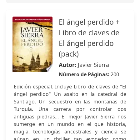
El ángel perdido +
Libro de claves de
El ángel perdido
(pack)
Autor:
Javier Sierra
Número de Páginas:
200
Edición especial. Incluye Libro de claves de "El
ángel perdido" Un asalto en la catedral de
Santiago. Un secuestro en las montañas de
Turquía. Una carrera por controlar dos
antiguas piedras... El mejor Javier Sierra nos
sumerge en un mundo en el que historia,
magia, tecnologías ancestrales y ciencia se
aúnan en un thriller tan evocador como