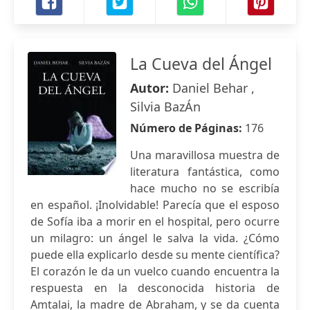
La Cueva del Ángel
Autor:
Daniel Behar ,
Silvia BazÁn
Número de Páginas:
176
Una maravillosa muestra de
literatura fantástica, como
hace mucho no se escribía
en español. ¡Inolvidable! Parecía que el esposo
de Sofía iba a morir en el hospital, pero ocurre
un milagro: un ángel le salva la vida. ¿Cómo
puede ella explicarlo desde su mente científica?
El corazón le da un vuelco cuando encuentra la
respuesta en la desconocida historia de
Amtalai, la madre de Abraham, y se da cuenta