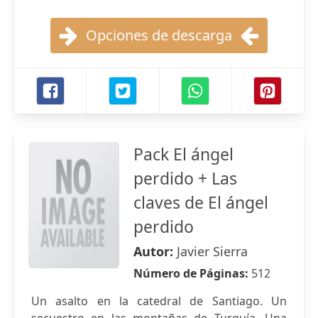
Opciones de descarga
Pack El ángel
perdido + Las
claves de El ángel
perdido
Autor:
Javier Sierra
Número de Páginas:
512
Un asalto en la catedral de Santiago. Un