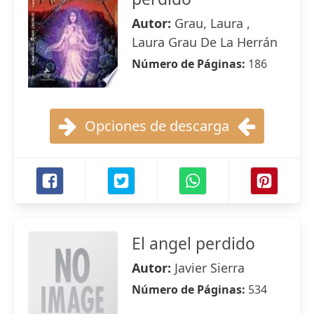
Autor:
Grau, Laura ,
Laura Grau De La Herrán
Número de Páginas:
186
Opciones de descarga
El angel perdido
Autor:
Javier Sierra
Número de Páginas:
534