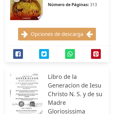
Número de Páginas:
313
Opciones de descarga
Libro de la
Generacion de Iesu
Christo N. S. y de su
Madre
Gloriosissima