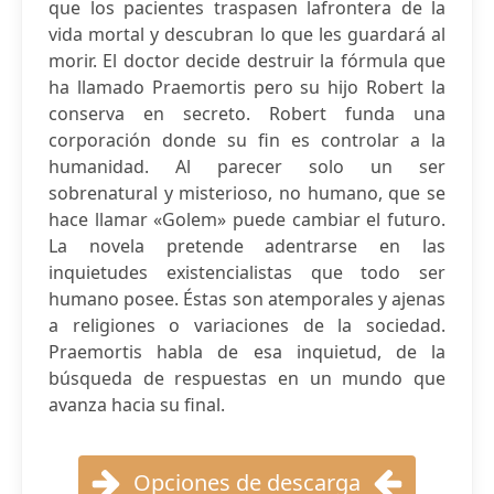
que los pacientes traspasen lafrontera de la
vida mortal y descubran lo que les guardará al
morir. El doctor decide destruir la fórmula que
ha llamado Praemortis pero su hijo Robert la
conserva en secreto. Robert funda una
corporación donde su fin es controlar a la
humanidad. Al parecer solo un ser
sobrenatural y misterioso, no humano, que se
hace llamar «Golem» puede cambiar el futuro.
La novela pretende adentrarse en las
inquietudes existencialistas que todo ser
humano posee. Éstas son atemporales y ajenas
a religiones o variaciones de la sociedad.
Praemortis habla de esa inquietud, de la
búsqueda de respuestas en un mundo que
avanza hacia su final.
Opciones de descarga