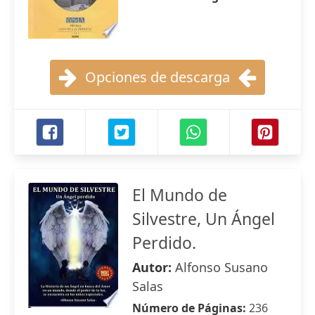
Opciones de descarga
El Mundo de
Silvestre, Un Ángel
Perdido.
Autor:
Alfonso Susano
Salas
Número de Páginas:
236