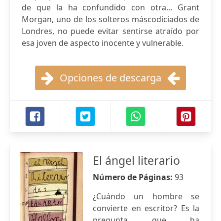
de que la ha confundido con otra... Grant
Morgan, uno de los solteros máscodiciados de
Londres, no puede evitar sentirse atraído por
esa joven de aspecto inocente y vulnerable.
Opciones de descarga
El ángel literario
Número de Páginas:
93
¿Cuándo un hombre se
convierte en escritor? Es la
pregunta que ha