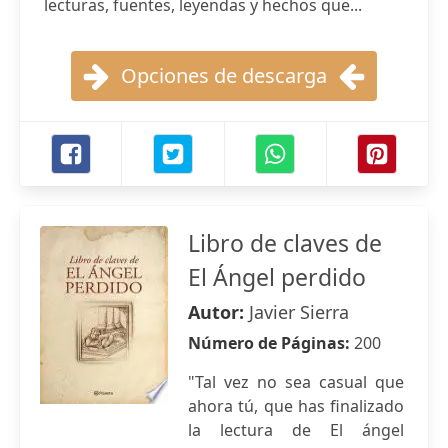
lecturas, fuentes, leyendas y hechos que...
Opciones de descarga
Libro de claves de
El Ángel perdido
Autor:
Javier Sierra
Número de Páginas:
200
"Tal vez no sea casual que
ahora tú, que has finalizado
la lectura de El ángel