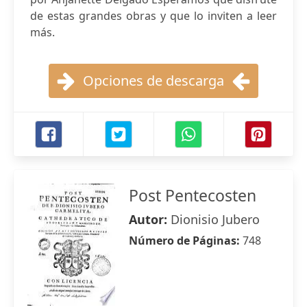
de estas grandes obras y que lo inviten a leer
más.
Opciones de descarga
Post Pentecosten
Autor:
Dionisio Jubero
Número de Páginas:
748