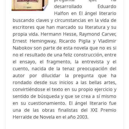
desarrollado Eduardo
Halfon en El ángel literario
buscando claves y circunstancias en la vida de
escritores que han marcado su literatura y su
propia vida. Hermann Hesse, Raymond Carver,
Ernest Hemingway, Ricardo Piglia y Vladimir
Nabokov son parte de esta novela que no es si
no el resultado de una feliz construcción, entre
el ensayo, el fragmento, la entrevista y el
cuento, nacida de la tenaz preocupación del
autor por dilucidar la pregunta que ha
rondado desde sus inicios a las bellas artes,
convirtiéndose el texto en su propio ejercicio y
sentido de búsqueda y que se crea a sí mismo
en su cuestionamiento. El ángel literario fue
una de las obras finalistas del XXI Premio
Herralde de Novela en el año 2003.