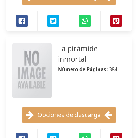
La pirámide
inmortal
Número de Páginas:
384
Opciones de descarga