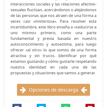
interacciones sociales y las relaciones afectivo-
sexuales fluctúan, acercándonos o alejándonos
de las personas que nos atraen de una forma a
veces casi «misteriosa». Para resolver esta
incertidumbre, este libro enseña a «seducirse a
uno mismo» primero, como una parte
fundamental y previa basada en nuestro
autoconocimiento y autoestima, para luego
ofrecer «al otro» lo que somos de una forma
atractiva y sin trucos. Identificar por qué
estamos gustando y cómo gustarle respetando
nuestra identidad en cada una de las
propuestas y situaciones que vamos a generar.
Opciones de descarga