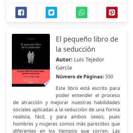
El pequeño libro de
la seducción
Autor:
Luis Tejedor
García
Número de Páginas:
330
Este libro está escrito para
poder entender el proceso
de atracción y mejorar nuestras habilidades
sociales aplicadas a la seducción de una forma
realista, fácil, y para ambos sexos, pues
hombres y mujeres somos más parecidos que
diferentes en los tiempos que corren. Las