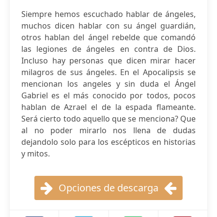
Siempre hemos escuchado hablar de ángeles,
muchos dicen hablar con su ángel guardián,
otros hablan del ángel rebelde que comandó
las legiones de ángeles en contra de Dios.
Incluso hay personas que dicen mirar hacer
milagros de sus ángeles. En el Apocalipsis se
mencionan los angeles y sin duda el Ángel
Gabriel es el más conocido por todos, pocos
hablan de Azrael el de la espada flameante.
Será cierto todo aquello que se menciona? Que
al no poder mirarlo nos llena de dudas
dejandolo solo para los escépticos en historias
y mitos.
Opciones de descarga