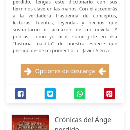
perdido, tengas este diccionario con sus
términos clave en las manos. Con él accederás
a la verdadera trastienda de conceptos,
lecturas, fuentes, leyendas y hechos que
sustentaron el armazón de mi novela. Y
podrás, como yo hice, sumergirte en esa
"historia maldita" de nuestra especie que
persigo desde mi primer libro." Javier Sierra
Opciones de descarga
Crónicas del Ángel
perdido