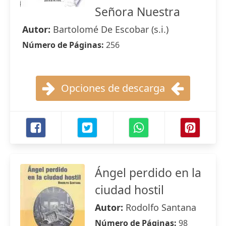
Señora Nuestra
Autor:
Bartolomé De Escobar (s.i.)
Número de Páginas:
256
Opciones de descarga
Ángel perdido en la
ciudad hostil
Autor:
Rodolfo Santana
Número de Páginas:
98