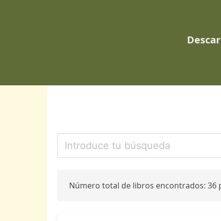
Descar
Número total de libros encontrados: 36