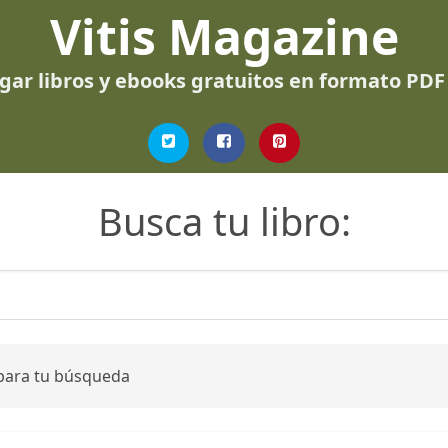
Vitis Magazine
gar libros y ebooks gratuitos en formato PDF
Busca tu libro:
 para tu búsqueda