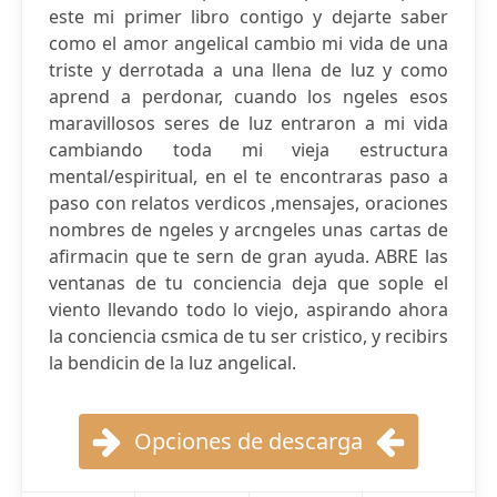
este mi primer libro contigo y dejarte saber
como el amor angelical cambio mi vida de una
triste y derrotada a una llena de luz y como
aprend a perdonar, cuando los ngeles esos
maravillosos seres de luz entraron a mi vida
cambiando toda mi vieja estructura
mental/espiritual, en el te encontraras paso a
paso con relatos verdicos ,mensajes, oraciones
nombres de ngeles y arcngeles unas cartas de
afirmacin que te sern de gran ayuda. ABRE las
ventanas de tu conciencia deja que sople el
viento llevando todo lo viejo, aspirando ahora
la conciencia csmica de tu ser cristico, y recibirs
la bendicin de la luz angelical.
Opciones de descarga