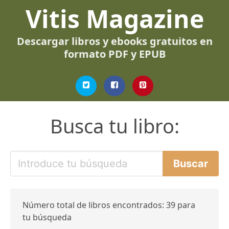
Vitis Magazine
Descargar libros y ebooks gratuitos en
formato PDF y EPUB
Busca tu libro:
Número total de libros encontrados: 39 para
tu búsqueda