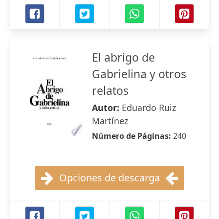
El abrigo de
Gabrielina y otros
relatos
Autor:
Eduardo Ruiz
Martínez
Número de Páginas:
240
Opciones de descarga