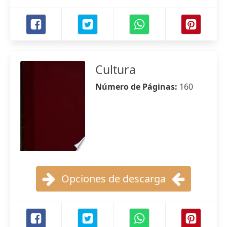
Cultura
Número de Páginas:
160
Opciones de descarga