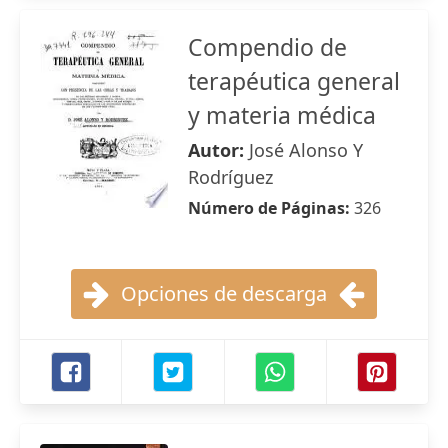
Compendio de
terapéutica general
y materia médica
Autor:
José Alonso Y
Rodríguez
Número de Páginas:
326
Opciones de descarga