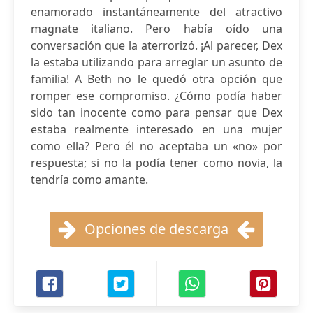
enamorado instantáneamente del atractivo
magnate italiano. Pero había oído una
conversación que la aterrorizó. ¡Al parecer, Dex
la estaba utilizando para arreglar un asunto de
familia! A Beth no le quedó otra opción que
romper ese compromiso. ¿Cómo podía haber
sido tan inocente como para pensar que Dex
estaba realmente interesado en una mujer
como ella? Pero él no aceptaba un «no» por
respuesta; si no la podía tener como novia, la
tendría como amante.
Opciones de descarga