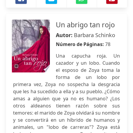
Un abrigo tan rojo
Autor:
Barbara Schinko
Número de Páginas:
78
Una capucha roja. Un
cazador y un lobo. Cuando
el esposo de Zoya toma la
forma de un lobo por
primera vez, Zoya no sospecha la desgracia
que les ha sucedido a ella y a su pueblo. ¿Cómo
amas a alguien que ya no es humano? ¿Los
otros aldeanos tienen razón sobre sus
temores: el marido de Zoya olvidará su nombre
y se convertirá en un híbrido de humanos y
animales, un "lobo de carreras"? Zoya está