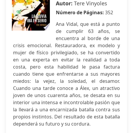
Autor:
Tere Vinyoles
Número de Páginas:
352
Ana Vidal, que está a punto
de cumplir 63 años, se
encuentra al borde de una
crisis emocional. Restauradora, ex modelo y
mujer de físico privilegiado, se ha convertido
en una experta en evitar la realidad a toda
costa, pero esta habilidad le pasa factura
cuando tiene que enfrentarse a sus mayores
miedos: la vejez, la soledad, el desamor.
Cuando una tarde conoce a Álex, un atractivo
joven de unos cuarenta años, se desata en su
interior una intensa e incontrolable pasión que
la llevará a una encarnizada batalla contra sus
propios instintos. Del resultado de esta batalla
dependerá su futuro y su cordura.