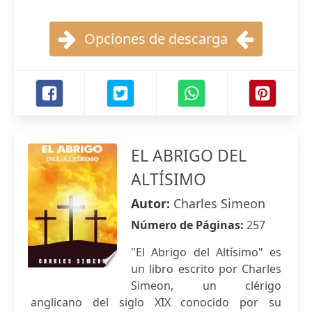
Opciones de descarga
EL ABRIGO DEL
ALTÍSIMO
Autor:
Charles Simeon
Número de Páginas:
257
"El Abrigo del Altísimo" es
un libro escrito por Charles
Simeon, un clérigo
anglicano del siglo XIX conocido por su