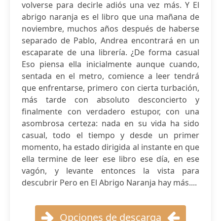
volverse para decirle adiós una vez más. Y El
abrigo naranja es el libro que una mañana de
noviembre, muchos años después de haberse
separado de Pablo, Andrea encontrará en un
escaparate de una librería. ¿De forma casual
Eso piensa ella inicialmente aunque cuando,
sentada en el metro, comience a leer tendrá
que enfrentarse, primero con cierta turbación,
más tarde con absoluto desconcierto y
finalmente con verdadero estupor, con una
asombrosa certeza: nada en su vida ha sido
casual, todo el tiempo y desde un primer
momento, ha estado dirigida al instante en que
ella termine de leer ese libro ese día, en ese
vagón, y levante entonces la vista para
descubrir Pero en El Abrigo Naranja hay más....
Opciones de descarga