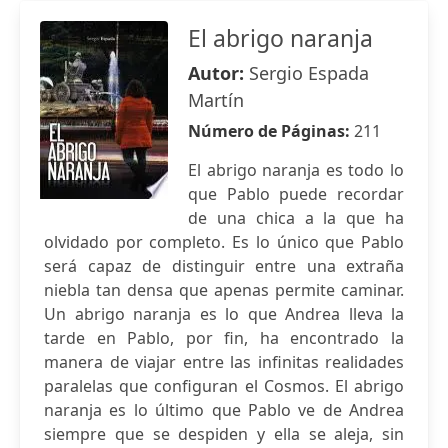
El abrigo naranja
Autor:
Sergio Espada
Martín
Número de Páginas:
211
El abrigo naranja es todo lo
que Pablo puede recordar
de una chica a la que ha
olvidado por completo. Es lo único que Pablo
será capaz de distinguir entre una extraña
niebla tan densa que apenas permite caminar.
Un abrigo naranja es lo que Andrea lleva la
tarde en Pablo, por fin, ha encontrado la
manera de viajar entre las infinitas realidades
paralelas que configuran el Cosmos. El abrigo
naranja es lo último que Pablo ve de Andrea
siempre que se despiden y ella se aleja, sin