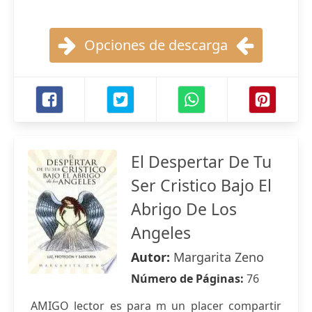
Opciones de descarga
El Despertar De Tu
Ser Cristico Bajo El
Abrigo De Los
Angeles
Autor:
Margarita Zeno
Número de Páginas:
76
AMIGO lector es para m un placer compartir