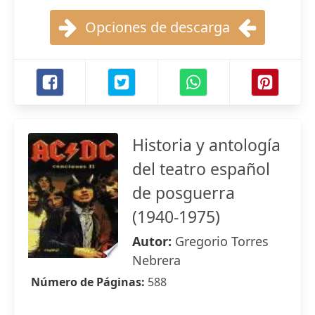
Opciones de descarga
Historia y antología
del teatro español
de posguerra
(1940-1975)
Autor:
Gregorio Torres
Nebrera
Número de Páginas:
588