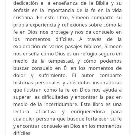
dedicación a la enseñanza de la Biblia y su
énfasis en la importancia de la fe en la vida
cristiana. En este libro, Simeon comparte su
propia experiencia y reflexiones sobre cómo la
fe en Dios nos protege y nos da consuelo en
los momentos difíciles. A través de la
exploración de varios pasajes bíblicos, Simeon
nos enseña cómo Dios es un refugio seguro en
medio de la tempestad, y cómo podemos
buscar consuelo en Él en los momentos de
dolor y sufrimiento. El autor comparte
historias personales y anécdotas inspiradoras
que ilustran cómo la fe en Dios nos ayuda a
superar las dificultades y encontrar la paz en
medio de la incertidumbre. Este libro es una
lectura atractiva y enriquecedora para
cualquier persona que busque fortalecer su fe
y encontrar consuelo en Dios en los momentos
difíciles.