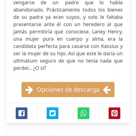
vengarse de un padre que lo había
abandonado. Prácticamente todos los bienes
de su padre ya eran suyos, y solo le faltaba
presentarse ante él con un heredero al que
jamás permitiría que conociese. Laney Henry,
una mujer pura en cuerpo y alma, era la
candidata perfecta para casarse con Kassius y
ser la mujer de su hijo. Así que este le daría un
ultimátum seguro de que no tenía nada que
perder... ¿O sí?
Opciones de descarga