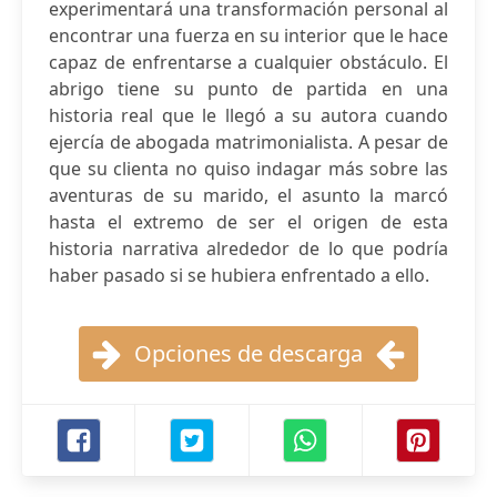
experimentará una transformación personal al
encontrar una fuerza en su interior que le hace
capaz de enfrentarse a cualquier obstáculo. El
abrigo tiene su punto de partida en una
historia real que le llegó a su autora cuando
ejercía de abogada matrimonialista. A pesar de
que su clienta no quiso indagar más sobre las
aventuras de su marido, el asunto la marcó
hasta el extremo de ser el origen de esta
historia narrativa alrededor de lo que podría
haber pasado si se hubiera enfrentado a ello.
Opciones de descarga