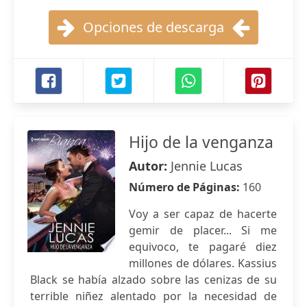
Opciones de descarga
Hijo de la venganza
Autor:
Jennie Lucas
Número de Páginas:
160
Voy a ser capaz de hacerte
gemir de placer... Si me
equivoco, te pagaré diez
millones de dólares. Kassius
Black se había alzado sobre las cenizas de su
terrible niñez alentado por la necesidad de