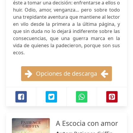
éste a tomar una decisión: enfrentarse a ellos o
huir. Odio, amor, venganza... pero sobre todo
una trepidante aventura que mantiene al lector
en vilo desde la primera a la última página, y
que sin duda no lo dejará indiferente sobre las
consecuencias, que una guerra marca en la
vida de quienes la padecieron, porque son sus
ecos.
Opciones de descarga
A Escocia con amor