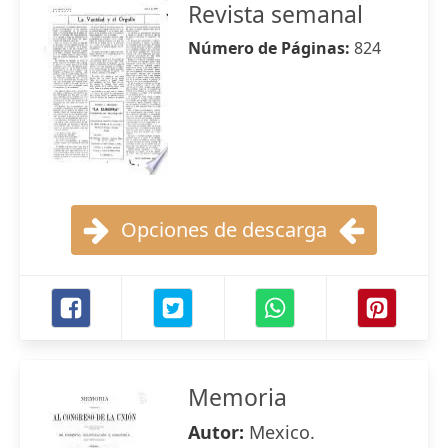
Revista semanal
Número de Páginas:
824
Opciones de descarga
Memoria
Autor:
Mexico.