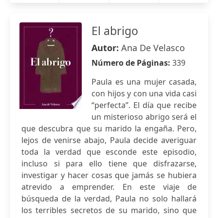
El abrigo
Autor:
Ana De Velasco
Número de Páginas:
339
Paula es una mujer casada,
con hijos y con una vida casi
“perfecta”. El día que recibe
un misterioso abrigo será el
que descubra que su marido la engaña. Pero,
lejos de venirse abajo, Paula decide averiguar
toda la verdad que esconde este episodio,
incluso si para ello tiene que disfrazarse,
investigar y hacer cosas que jamás se hubiera
atrevido a emprender. En este viaje de
búsqueda de la verdad, Paula no solo hallará
los terribles secretos de su marido, sino que