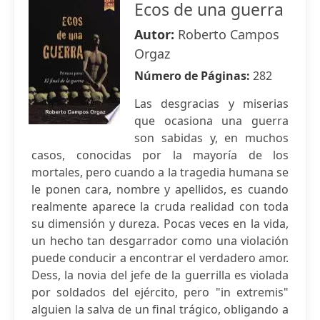
Ecos de una guerra
Autor:
Roberto Campos
Orgaz
Número de Páginas:
282
Las desgracias y miserias
que ocasiona una guerra
son sabidas y, en muchos
casos, conocidas por la mayoría de los
mortales, pero cuando a la tragedia humana se
le ponen cara, nombre y apellidos, es cuando
realmente aparece la cruda realidad con toda
su dimensión y dureza. Pocas veces en la vida,
un hecho tan desgarrador como una violación
puede conducir a encontrar el verdadero amor.
Dess, la novia del jefe de la guerrilla es violada
por soldados del ejército, pero "in extremis"
alguien la salva de un final trágico, obligando a