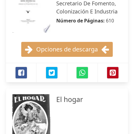
Secretario De Fomento,
Colonización E Industria
Número de Páginas:
610
Opciones de descarga
El hogar