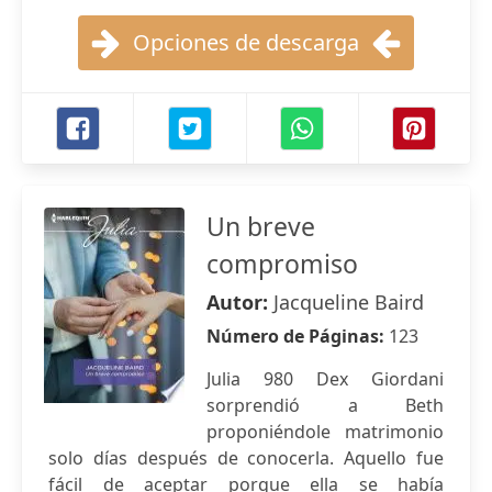
Opciones de descarga
Un breve
compromiso
Autor:
Jacqueline Baird
Número de Páginas:
123
Julia 980 Dex Giordani
sorprendió a Beth
proponiéndole matrimonio
solo días después de conocerla. Aquello fue
fácil de aceptar porque ella se había