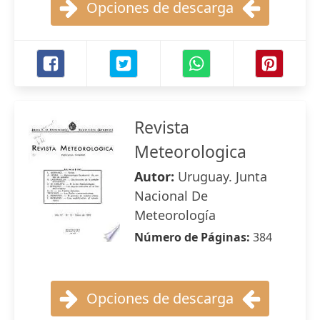
Opciones de descarga
Revista
Meteorologica
Autor:
Uruguay. Junta
Nacional De
Meteorología
Número de Páginas:
384
Opciones de descarga