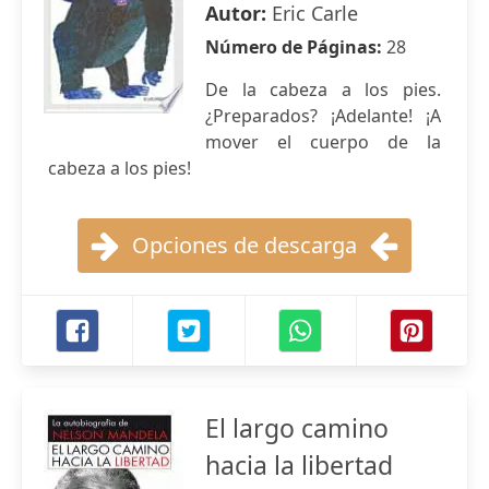
Autor:
Eric Carle
Número de Páginas:
28
De la cabeza a los pies.
¿Preparados? ¡Adelante! ¡A
mover el cuerpo de la
cabeza a los pies!
Opciones de descarga
El largo camino
hacia la libertad