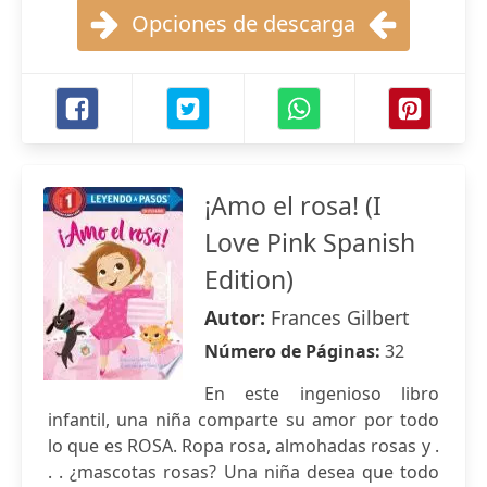
Opciones de descarga
¡Amo el rosa! (I
Love Pink Spanish
Edition)
Autor:
Frances Gilbert
Número de Páginas:
32
En este ingenioso libro
infantil, una niña comparte su amor por todo
lo que es ROSA. Ropa rosa, almohadas rosas y .
. . ¿mascotas rosas? Una niña desea que todo