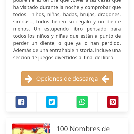
pobre Pérez tendrá que volver a las casas que
ha visitado durante la noche y comprobar que
todos --niños, niñas, hadas, brujas, dragones,
sirenas--, todos tienen su regalo y un diente
menos. Un estupendo libro pensado para
todos los niños y niñas que están a punto de
perder un diente, o que ya lo han perdido.
Además de una entrañable historia, incluye una
sección de juegos divertidos al final del libro.
Opciones de descarga
100 Nombres de