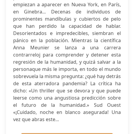
empiezan a aparecer en Nueva York, en París,
en Ginebra... Decenas de individuos de
prominentes mandíbulas y cubiertos de pelo
que han perdido la capacidad de hablar.
Desorientados e impredecibles, siembran el
pánico en la población. Mientras la científica
Anna Meunier se lanza a una carrera
contrarreloj para comprender y detener esta
regresión de la humanidad, y quizá salvar a la
personaque más le importa, en todo el mundo
sobrevuela la misma pregunta: ¿qué hay detrás
de esta aterradora pandemia? La crítica ha
dicho: «Un thriller que se devora y que puede
leerse como una angustiosa predicción sobre
el futuro de la humanidad.» Sud Ouest
«¡Cuidado, noche en blanco asegurada! Una
vez que abras este...