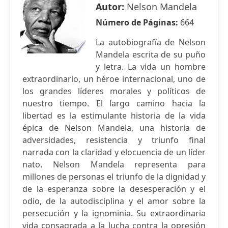
Autor:
Nelson Mandela
Número de Páginas:
664
La autobiografía de Nelson
Mandela escrita de su puño
y letra. La vida un hombre
extraordinario, un héroe internacional, uno de
los grandes líderes morales y políticos de
nuestro tiempo. El largo camino hacia la
libertad es la estimulante historia de la vida
épica de Nelson Mandela, una historia de
adversidades, resistencia y triunfo final
narrada con la claridad y elocuencia de un líder
nato. Nelson Mandela representa para
millones de personas el triunfo de la dignidad y
de la esperanza sobre la desesperación y el
odio, de la autodisciplina y el amor sobre la
persecución y la ignominia. Su extraordinaria
vida consagrada a la lucha contra la opresión