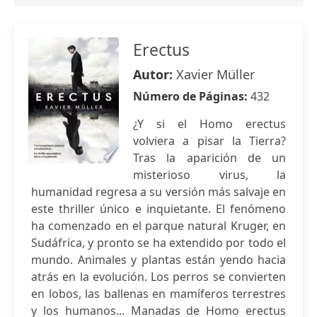
Erectus
Autor:
Xavier Müller
Número de Páginas:
432
¿Y si el Homo erectus
volviera a pisar la Tierra?
Tras la aparición de un
misterioso virus, la
humanidad regresa a su versión más salvaje en
este thriller único e inquietante. El fenómeno
ha comenzado en el parque natural Kruger, en
Sudáfrica, y pronto se ha extendido por todo el
mundo. Animales y plantas están yendo hacia
atrás en la evolución. Los perros se convierten
en lobos, las ballenas en mamíferos terrestres
y los humanos... Manadas de Homo erectus