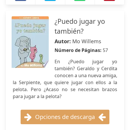
¿Puedo jugar yo
también?
Autor:
Mo Willems
Número de Páginas:
57
En ¿Puedo jugar yo
también? Geraldo y Cerdita
conocen a una nueva amiga,
la Serpiente, que quiere jugar con ellos a la
pelota. Pero ¿Acaso no se necesitan brazos
para jugar a la pelota?
Opciones de descarga