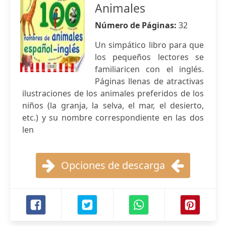
Animales
Número de Páginas:
32
Un simpático libro para que
los pequeños lectores se
familiaricen con el inglés.
Páginas llenas de atractivas
ilustraciones de los animales preferidos de los
niños (la granja, la selva, el mar, el desierto,
etc.) y su nombre correspondiente en las dos
len
Opciones de descarga