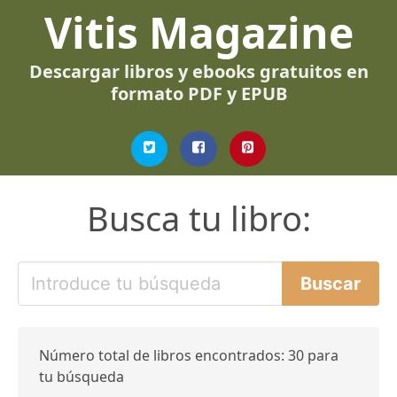
Vitis Magazine
Descargar libros y ebooks gratuitos en
formato PDF y EPUB
Busca tu libro:
Número total de libros encontrados: 30 para
tu búsqueda