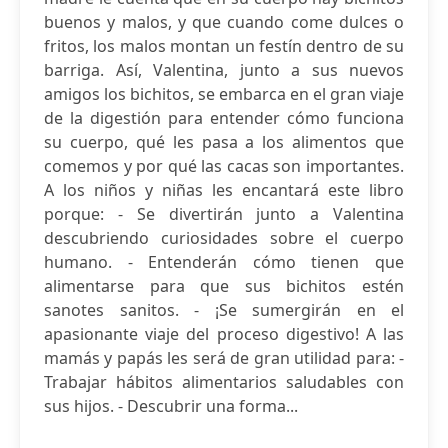
buenos y malos, y que cuando come dulces o
fritos, los malos montan un festín dentro de su
barriga. Así, Valentina, junto a sus nuevos
amigos los bichitos, se embarca en el gran viaje
de la digestión para entender cómo funciona
su cuerpo, qué les pasa a los alimentos que
comemos y por qué las cacas son importantes.
A los niños y niñas les encantará este libro
porque: - Se divertirán junto a Valentina
descubriendo curiosidades sobre el cuerpo
humano. - Entenderán cómo tienen que
alimentarse para que sus bichitos estén
sanotes sanitos. - ¡Se sumergirán en el
apasionante viaje del proceso digestivo! A las
mamás y papás les será de gran utilidad para: -
Trabajar hábitos alimentarios saludables con
sus hijos. - Descubrir una forma...