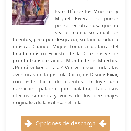
Es el Día de los Muertos, y
Miguel Rivera no puede
pensar en otra cosa que no
sea el concurso anual de
talentos, pero por desgracia, su familia odia la
música. Cuando Miguel toma la guitarra del
finado músico Ernesto de la Cruz, se ve de
pronto transportado al Mundo de los Muertos.
¿Podrá volver a casa? Vuelve a vivir todas las
aventuras de la película Coco, de Disney Pixar,
con este libro de cuentos. Incluye una
narración palabra por palabra, fabulosos
efectos sonoros y voces de los personajes
originales de la exitosa película.
Opciones de descarga