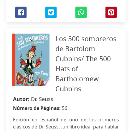
Los 500 sombreros
de Bartolom
Cubbins/ The 500
Hats of
Bartholomew
Cubbins
Autor:
Dr. Seuss
Número de Páginas:
56
Edición en español de uno de los primeros
clásicos de Dr. Seuss, ¡un libro ideal para hablar