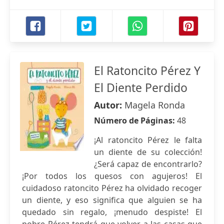
El Ratoncito Pérez Y
El Diente Perdido
Autor:
Magela Ronda
Número de Páginas:
48
¡Al ratoncito Pérez le falta
un diente de su colección!
¿Será capaz de encontrarlo?
¡Por todos los quesos con agujeros! El
cuidadoso ratoncito Pérez ha olvidado recoger
un diente, y eso significa que alguien se ha
quedado sin regalo, ¡menudo despiste! El