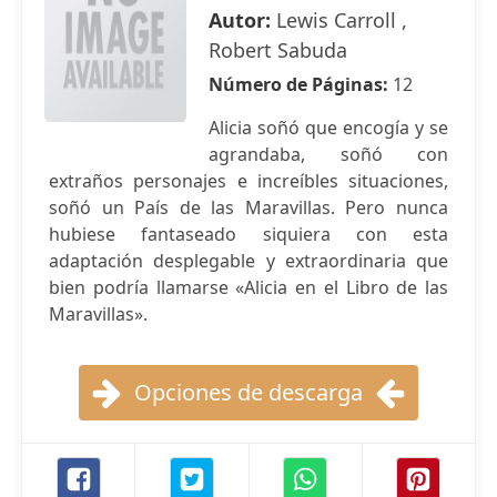
Autor:
Lewis Carroll ,
Robert Sabuda
Número de Páginas:
12
Alicia soñó que encogía y se
agrandaba, soñó con
extraños personajes e increíbles situaciones,
soñó un País de las Maravillas. Pero nunca
hubiese fantaseado siquiera con esta
adaptación desplegable y extraordinaria que
bien podría llamarse «Alicia en el Libro de las
Maravillas».
Opciones de descarga