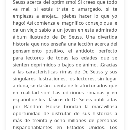
Seuss acerca del optimismo! Si crees que todo
va mal, si estás triste o amargado, si te
empiezas a enojar..., ¡debes hacer lo que yo
hago! Así comienza el magnífico consejo que le
da un viejo sabio a un joven en este admirado
álbum ilustrado de Dr. Seuss. Una divertida
historia que nos enseña una lección acerca del
pensamiento positivo, el antídoto perfecto
para lectores de todas las edades que se
sienten deprimidos o bajos de ánimo. ¡Gracias
a las características rimas de Dr. Seuss y sus
singulares ilustraciones, los lectores, sin lugar
a duda, se darán cuenta de lo afortunados que
en realidad son! Las ediciones rimadas y en
español de los clásicos de Dr. Seuss publicadas
por Random House brindan la maravillosa
oportunidad de disfrutar de sus historias a
más de treinta y ocho millones de personas
hispanohablantes en Estados Unidos. Los