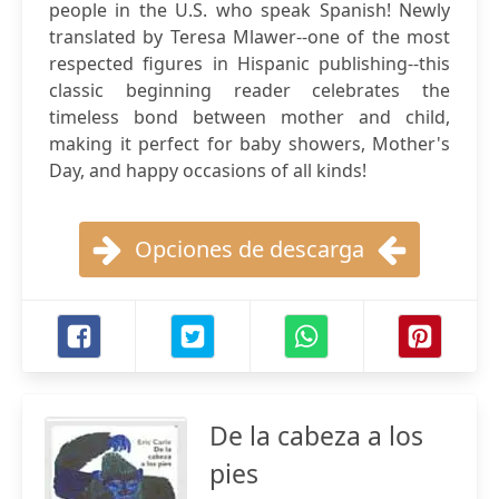
people in the U.S. who speak Spanish! Newly
translated by Teresa Mlawer--one of the most
respected figures in Hispanic publishing--this
classic beginning reader celebrates the
timeless bond between mother and child,
making it perfect for baby showers, Mother's
Day, and happy occasions of all kinds!
Opciones de descarga
De la cabeza a los
pies