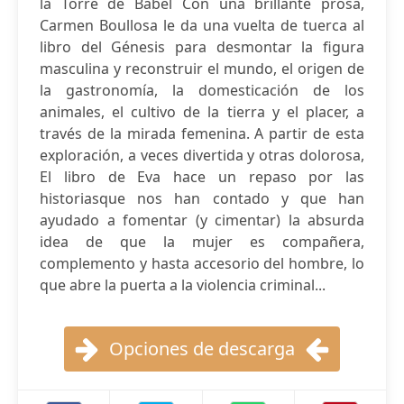
la Torre de Babel Con una brillante prosa,
Carmen Boullosa le da una vuelta de tuerca al
libro del Génesis para desmontar la figura
masculina y reconstruir el mundo, el origen de
la gastronomía, la domesticación de los
animales, el cultivo de la tierra y el placer, a
través de la mirada femenina. A partir de esta
exploración, a veces divertida y otras dolorosa,
El libro de Eva hace un repaso por las
historiasque nos han contado y que han
ayudado a fomentar (y cimentar) la absurda
idea de que la mujer es compañera,
complemento y hasta accesorio del hombre, lo
que abre la puerta a la violencia criminal...
Opciones de descarga