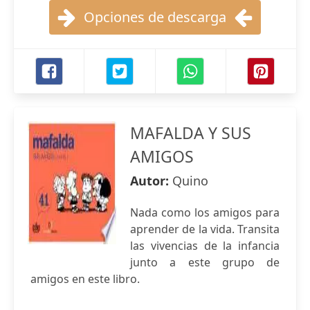
Opciones de descarga
MAFALDA Y SUS
AMIGOS
Autor:
Quino
Nada como los amigos para
aprender de la vida. Transita
las vivencias de la infancia
junto a este grupo de
amigos en este libro.