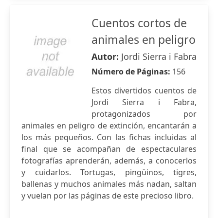
Cuentos cortos de
animales en peligro
Autor:
Jordi Sierra i Fabra
Número de Páginas:
156
Estos divertidos cuentos de
Jordi Sierra i Fabra,
protagonizados por
animales en peligro de extinción, encantarán a
los más pequeños. Con las fichas incluidas al
final que se acompañan de espectaculares
fotografías aprenderán, además, a conocerlos
y cuidarlos. Tortugas, pingüinos, tigres,
ballenas y muchos animales más nadan, saltan
y vuelan por las páginas de este precioso libro.