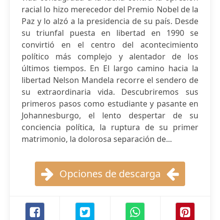
racial lo hizo merecedor del Premio Nobel de la
Paz y lo alzó a la presidencia de su país. Desde
su triunfal puesta en libertad en 1990 se
convirtió en el centro del acontecimiento
político más complejo y alentador de los
últimos tiempos. En El largo camino hacia la
libertad Nelson Mandela recorre el sendero de
su extraordinaria vida. Descubriremos sus
primeros pasos como estudiante y pasante en
Johannesburgo, el lento despertar de su
conciencia política, la ruptura de su primer
matrimonio, la dolorosa separación de...
Opciones de descarga