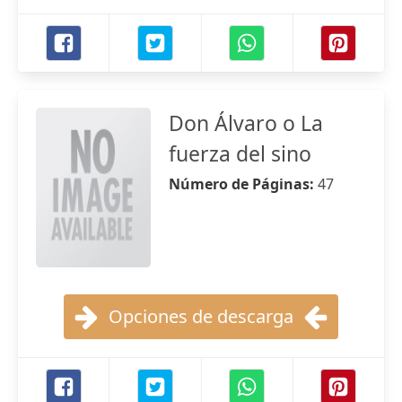
Don Álvaro o La
fuerza del sino
Número de Páginas:
47
Opciones de descarga