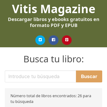
Vitis Magazine
Descargar libros y ebooks gratuitos en
formato PDF y EPUB
Busca tu libro:
Número total de libros encontrados: 26 para
tu búsqueda