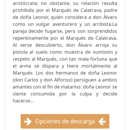
aristócrata; no obstante, su relación resulta
prohibida por el Marqués de Calatrava, padre
de doña Leonor, quien considera a don Álvaro
como un vulgar aventurero y un arribista.La
pareja decide fugarse, pero son sorprendidos
repentinamente por el Marqués de Calatrava.
Al verse descubierto, don Álvaro arroja su
pistola al suelo como muestra de sumisión y
respeto al Marqués, con tan mala fortuna que
el arma se dispara y hiere mortalmente al
Marqués. Los dos hermanos de doña Leonor
(don Carlos y don Alfonso) persiguen a ambos
amantes con el fin de matarlos: doña Leonor se
siente consumida por la culpa y decide
hacerse...
Opciones de descarga