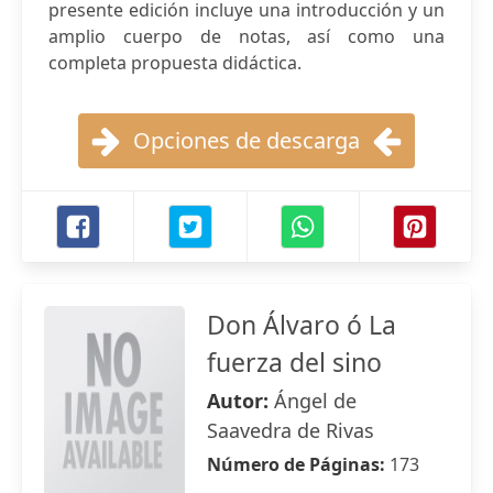
presente edición incluye una introducción y un
amplio cuerpo de notas, así como una
completa propuesta didáctica.
Opciones de descarga
Don Álvaro ó La
fuerza del sino
Autor:
Ángel de
Saavedra de Rivas
Número de Páginas:
173