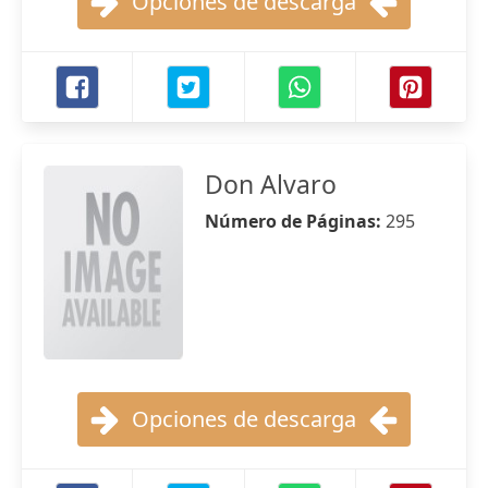
Opciones de descarga
Don Alvaro
Número de Páginas:
295
Opciones de descarga