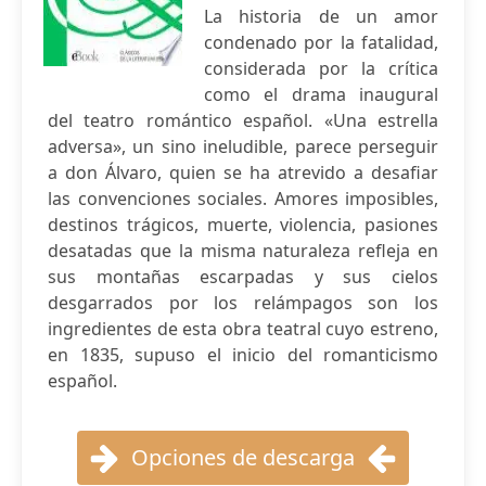
La historia de un amor
condenado por la fatalidad,
considerada por la crítica
como el drama inaugural
del teatro romántico español. «Una estrella
adversa», un sino ineludible, parece perseguir
a don Álvaro, quien se ha atrevido a desafiar
las convenciones sociales. Amores imposibles,
destinos trágicos, muerte, violencia, pasiones
desatadas que la misma naturaleza refleja en
sus montañas escarpadas y sus cielos
desgarrados por los relámpagos son los
ingredientes de esta obra teatral cuyo estreno,
en 1835, supuso el inicio del romanticismo
español.
Opciones de descarga