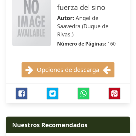
fuerza del sino
Autor:
Angel de
Saavedra (Duque de
Rivas.)
Número de Páginas:
160
Opciones de descarga
Nuestros Recomendados