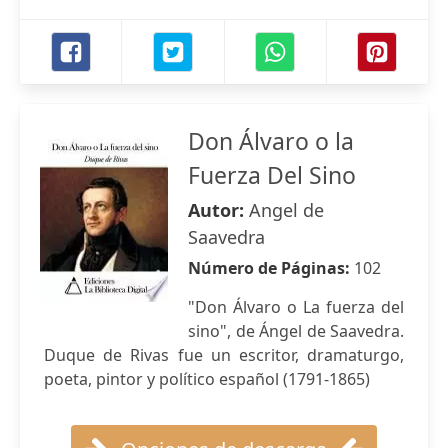
Don Álvaro o la
Fuerza Del Sino
Autor:
Angel de
Saavedra
Número de Páginas:
102
"Don Álvaro o La fuerza del
sino", de Ángel de Saavedra.
Duque de Rivas fue un escritor, dramaturgo,
poeta, pintor y político español (1791-1865)