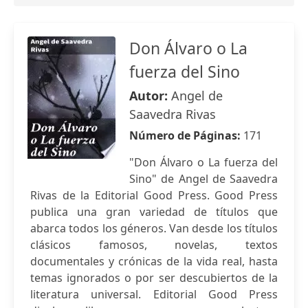
Don Álvaro o La
fuerza del Sino
Autor:
Angel de
Saavedra Rivas
Número de Páginas:
171
"Don Álvaro o La fuerza del
Sino" de Angel de Saavedra
Rivas de la Editorial Good Press. Good Press
publica una gran variedad de títulos que
abarca todos los géneros. Van desde los títulos
clásicos famosos, novelas, textos
documentales y crónicas de la vida real, hasta
temas ignorados o por ser descubiertos de la
literatura universal. Editorial Good Press