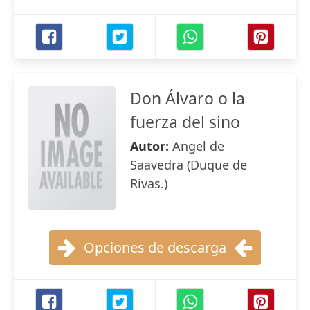
Don Álvaro o la
fuerza del sino
Autor:
Angel de
Saavedra (Duque de
Rivas.)
Opciones de descarga