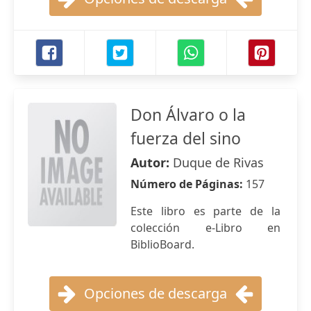
Don Álvaro o la
fuerza del sino
Autor:
Duque de Rivas
Número de Páginas:
157
Este libro es parte de la
colección e-Libro en
BiblioBoard.
Opciones de descarga