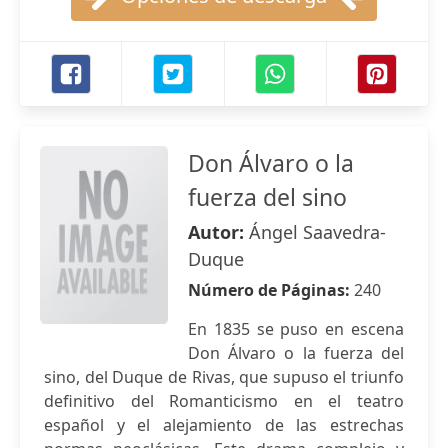
Don Álvaro o la
fuerza del sino
Autor:
Ángel Saavedra-
Duque
Número de Páginas:
240
En 1835 se puso en escena
Don Álvaro o la fuerza del
sino, del Duque de Rivas, que supuso el triunfo
definitivo del Romanticismo en el teatro
español y el alejamiento de las estrechas