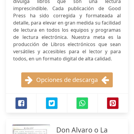
divulga libros que son una lectura
imprescindible. Cada publicación de Good
Press ha sido corregida y formateada al
detalle, para elevar en gran medida su facilidad
de lectura en todos los equipos y programas
de lectura electrónica. Nuestra meta es la
producción de Libros electrónicos que sean
versátiles y accesibles para el lector y para
todos, en un formato digital de alta calidad.
Opciones de descarga
Don Alvaro o La