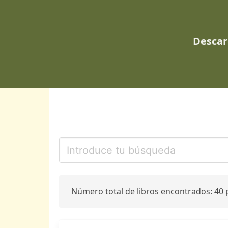
Descar
Número total de libros encontrados: 40