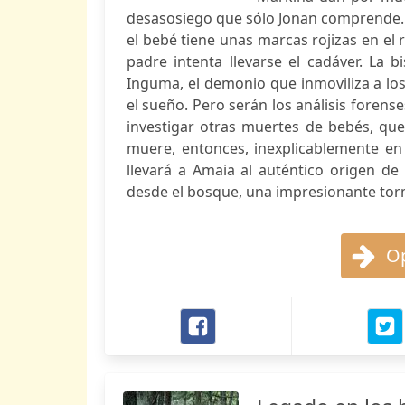
desasosiego que sólo Jonan comprende. 
el bebé tiene unas marcas rojizas en el 
padre intenta llevarse el cadáver. La 
Inguma, el demonio que inmoviliza a los
el sueño. Pero serán los análisis foren
investigar otras muertes de bebés, que 
muere, entonces, inexplicablemente en 
llevará a Amaia al auténtico origen de
desde el bosque, una impresionante tor
Op