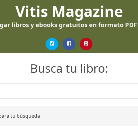
Vitis Magazine
gar libros y ebooks gratuitos en formato PDF
Busca tu libro:
 para tu búsqueda