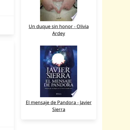
Un duque sin honor - Olivia
Ardey
El mensaje de Pandora - Javier
Sierra