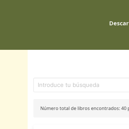
Descar
Número total de libros encontrados: 40