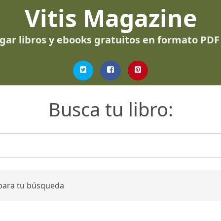
Vitis Magazine
gar libros y ebooks gratuitos en formato PDF
Busca tu libro:
 para tu búsqueda