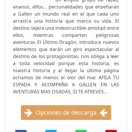
enanos, elfos... personalidades que enseñaran
a Gallen un mundo real en el que cada uno
arrastra una historia que marca su vida. El
destino tejera una indestructible amistad entre
ellos, mientras comparten peligrosas
aventuras El Último Dragón, introduce nuevos
elementos que darán un giro espectacular al
destino de los protagonistas, nos obliga a leer
a toda velocidad porque esta historia, es
nuestra historia y al llegar la última página
echamos de menos el olor del mar. AFILA TU
ESPADA Y ACOMPAÑA A GALLEN EN LAS
AVENTURAS MAS OSADAS, SI TE ATREVES...
Opciones de descarga