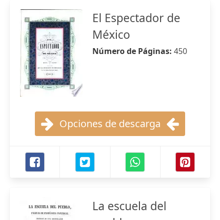
El Espectador de
México
Número de Páginas:
450
Opciones de descarga
La escuela del