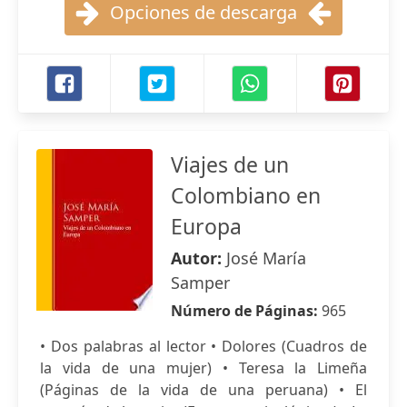
Opciones de descarga
Viajes de un
Colombiano en
Europa
Autor:
José María
Samper
Número de Páginas:
965
• Dos palabras al lector • Dolores (Cuadros de
la vida de una mujer) • Teresa la Limeña
(Páginas de la vida de una peruana) • El