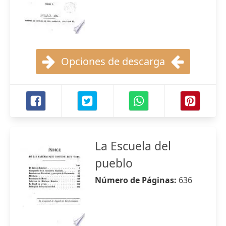
Opciones de descarga
La Escuela del
pueblo
Número de Páginas:
636