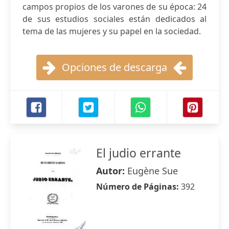
campos propios de los varones de su época: 24
de sus estudios sociales están dedicados al
tema de las mujeres y su papel en la sociedad.
Opciones de descarga
El judio errante
Autor:
Eugène Sue
Número de Páginas:
392