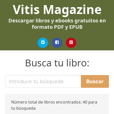
Vitis Magazine
Descargar libros y ebooks gratuitos en
formato PDF y EPUB
Busca tu libro:
Número total de libros encontrados: 40 para
tu búsqueda