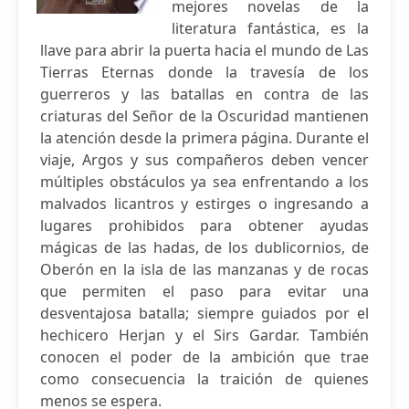
mejores novelas de la
literatura fantástica, es la
llave para abrir la puerta hacia el mundo de Las
Tierras Eternas donde la travesía de los
guerreros y las batallas en contra de las
criaturas del Señor de la Oscuridad mantienen
la atención desde la primera página. Durante el
viaje, Argos y sus compañeros deben vencer
múltiples obstáculos ya sea enfrentando a los
malvados licantros y estirges o ingresando a
lugares prohibidos para obtener ayudas
mágicas de las hadas, de los dublicornios, de
Oberón en la isla de las manzanas y de rocas
que permiten el paso para evitar una
desventajosa batalla; siempre guiados por el
hechicero Herjan y el Sirs Gardar. También
conocen el poder de la ambición que trae
como consecuencia la traición de quienes
menos se espera.