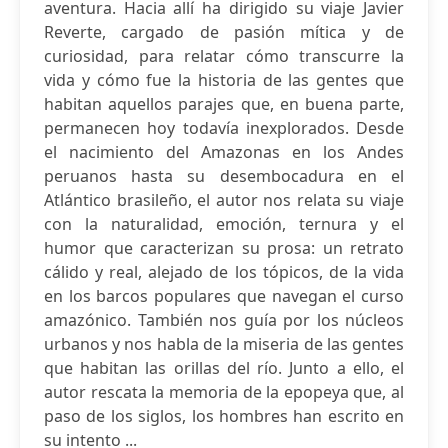
aventura. Hacia allí ha dirigido su viaje Javier
Reverte, cargado de pasión mítica y de
curiosidad, para relatar cómo transcurre la
vida y cómo fue la historia de las gentes que
habitan aquellos parajes que, en buena parte,
permanecen hoy todavía inexplorados. Desde
el nacimiento del Amazonas en los Andes
peruanos hasta su desembocadura en el
Atlántico brasileño, el autor nos relata su viaje
con la naturalidad, emoción, ternura y el
humor que caracterizan su prosa: un retrato
cálido y real, alejado de los tópicos, de la vida
en los barcos populares que navegan el curso
amazónico. También nos guía por los núcleos
urbanos y nos habla de la miseria de las gentes
que habitan las orillas del río. Junto a ello, el
autor rescata la memoria de la epopeya que, al
paso de los siglos, los hombres han escrito en
su intento ...