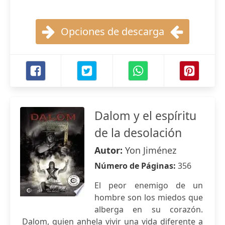
Opciones de descarga
Dalom y el espíritu
de la desolación
Autor:
Yon Jiménez
Número de Páginas:
356
El peor enemigo de un
hombre son los miedos que
alberga en su corazón.
Dalom, quien anhela vivir una vida diferente a