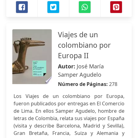
Viajes de un
colombiano por
Europa II
Autor:
José María
Samper Agudelo
Número de Páginas:
278
Los Viajes de un colombiano por Europa,
fueron publicados por entregas en El Comercio
de Lima. En ellos Samper Agudelo, hombre de
letras de Colombia, relata sus viajes por España
(visita y describe Barcelona, Madrid y Sevilla),
Gran Bretaña, Francia, Suiza y Alemania y