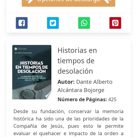
Historias en
tiempos de
desolación
Autor:
Dante Alberto
Alcántara Bojorge
Número de Páginas:
425
Desde su fundación, conservar la memoria
histórica ha sido una de las prioridades de la
Compañía de Jesús, pues esto le permite
evaluar el quehacer e impacto de la orden a