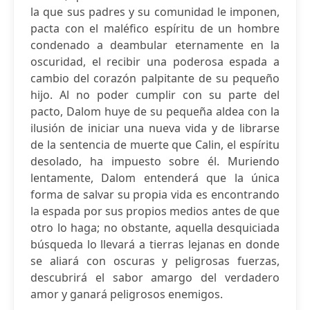
la que sus padres y su comunidad le imponen,
pacta con el maléfico espíritu de un hombre
condenado a deambular eternamente en la
oscuridad, el recibir una poderosa espada a
cambio del corazón palpitante de su pequeño
hijo. Al no poder cumplir con su parte del
pacto, Dalom huye de su pequeña aldea con la
ilusión de iniciar una nueva vida y de librarse
de la sentencia de muerte que Calin, el espíritu
desolado, ha impuesto sobre él. Muriendo
lentamente, Dalom entenderá que la única
forma de salvar su propia vida es encontrando
la espada por sus propios medios antes de que
otro lo haga; no obstante, aquella desquiciada
búsqueda lo llevará a tierras lejanas en donde
se aliará con oscuras y peligrosas fuerzas,
descubrirá el sabor amargo del verdadero
amor y ganará peligrosos enemigos.