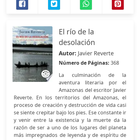
El río de la
desolación
Autor:
Javier Reverte
Número de Páginas:
368
La culminación de la
aventura literaria por el
Amazonas del escritor Javier
Reverte. En los territorios del Amazonas, el
proceso de creación y destrucción de vida casi
se siente crepitar bajo los pies. Ese constante ir
y venir entre la existencia y la muerte da la
razón de ser a uno de los lugares del planeta
más impregnados de leyenda y de espíritu de