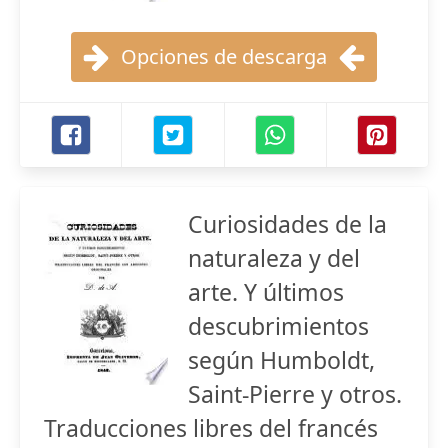
Opciones de descarga
Curiosidades de la
naturaleza y del
arte. Y últimos
descubrimientos
según Humboldt,
Saint-Pierre y otros.
Traducciones libres del francés