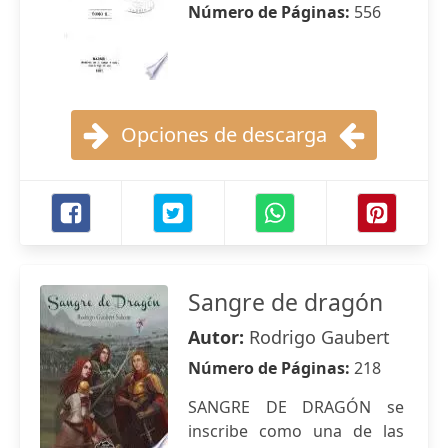
Número de Páginas:
556
Opciones de descarga
Sangre de dragón
Autor:
Rodrigo Gaubert
Número de Páginas:
218
SANGRE DE DRAGÓN se
inscribe como una de las