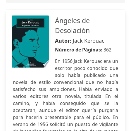
Ángeles de
Desolación
Autor:
Jack Kerouac
Número de Páginas:
362
En 1956 Jack Kerouac era un
escritor poco conocido que
solo había publicado una
novela de estilo convencional que no había
satisfecho sus ambiciones. Había enviado a
varios editores otra novela, titulada En el
camino, y había conseguido que se la
aceptaran, aunque el editor quería purgarla
para hacerla presentable para el público. En
verano de 1956 solicitó un puesto de vigilante