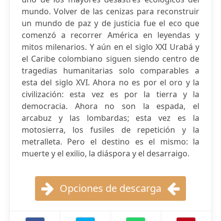
mundo. Volver de las cenizas para reconstruir
un mundo de paz y de justicia fue el eco que
comenzó a recorrer América en leyendas y
mitos milenarios. Y aún en el siglo XXI Urabá y
el Caribe colombiano siguen siendo centro de
tragedias humanitarias solo comparables a
esta del siglo XVI. Ahora no es por el oro y la
civilización: esta vez es por la tierra y la
democracia. Ahora no son la espada, el
arcabuz y las lombardas; esta vez es la
motosierra, los fusiles de repetición y la
metralleta. Pero el destino es el mismo: la
muerte y el exilio, la diáspora y el desarraigo.
Opciones de descarga