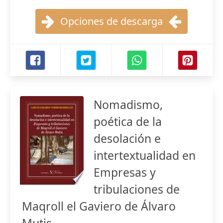
Opciones de descarga
Nomadismo,
poética de la
desolación e
intertextualidad en
Empresas y
tribulaciones de
Maqroll el Gaviero de Álvaro