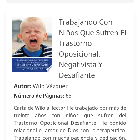
Trabajando Con
Niños Que Sufren El
Trastorno
Oposicional,
Negativista Y
Desafiante
Autor:
Wilo Vázquez
Número de Páginas:
66
Carta de Wilo al lector He trabajado por más de
treinta años con niños que sufren del
Trastorno Oposicional Desafiante. He podido
relacional el amor de Dios con lo terapéutico.
Trabajando con mucha paciencia y dedicación.