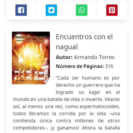
Encuentros con el
nagual
Autor:
Armando Torres
Número de Páginas:
316
“Cada ser humano es por
derecho un guerrero que ha
logrado su lugar en el
mundo en una batalla de vida o muerte. Véanlo
así, al menos una vez, como espermatozoides,
todos libramos la corrida por la vida –una
contienda única contra millones de otros
competidores–, ¡y ganamos! Ahora la batalla