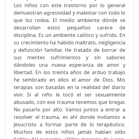
Los niños con este trastorno por lo general
demuestran agresividad y malestar con todo lo
que los rodea. El medio ambiente dónde se
desarrollan estos pequeños carece de
disciplina. Es un ambiente caótico y sufrido. En
su crecimiento ha habido maltrato, negligencia
y defunción familiar. He tratado de borrar de
sus mentes sufrimientos y sin sabores
dándoles una nueva esperanza de amor y
libertad. En los treinta años de arduo trabajo
he sembrado en ellos el amor de Dios. Mis
terapias son basadas en la realidad del diario
vivir. Si al niño le tocó el ser sexualmente
abusado, con ese trauma tenemos que bregar.
No pasarlo por alto. Vamos juntos a entrar a
resolver el trauma, es ahí donde invitamos a
Jesucristo a formar parte de lo terapéutico.
Muchos de estos niños jamás habían oído