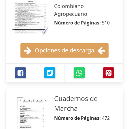
Colombiano
Agropecuario
Número de Páginas:
510
Opciones de descarga
Cuadernos de
Marcha
Número de Páginas:
472