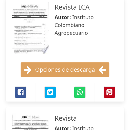
Revista ICA
Autor:
Instituto
Colombiano
Agropecuario
Opciones de descarga
Revista
Autor:
Instituto