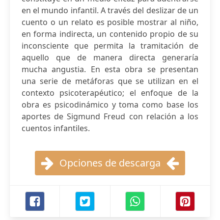
en el mundo infantil. A través del deslizar de un
cuento o un relato es posible mostrar al niño,
en forma indirecta, un contenido propio de su
inconsciente que permita la tramitación de
aquello que de manera directa generaría
mucha angustia. En esta obra se presentan
una serie de metáforas que se utilizan en el
contexto psicoterapéutico; el enfoque de la
obra es psicodinámico y toma como base los
aportes de Sigmund Freud con relación a los
cuentos infantiles.
Opciones de descarga