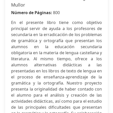
Mullor
Número de Páginas:
800
En el presente libro tiene como objetivo
principal servir de ayuda a los profesores de
secundaria en la erradicación de los problemas
de gramática y ortografía que presentan los
alumnos en la educación secundaria
obligatoria en la materia de lengua castellana y
literatura. Al mismo tiempo, ofrece a los
alumnos alternativas didácticas a las
presentadas en los libros de texto de lengua en
el proceso de enseñanza-aprendizaje de la
gramática y la ortografía. Nuestro proyecto
presenta la originalidad de haber contado con
el alumno para el análisis y creación de las
actividades didácticas, así como para el estudio
de las principales dificultades que presentan