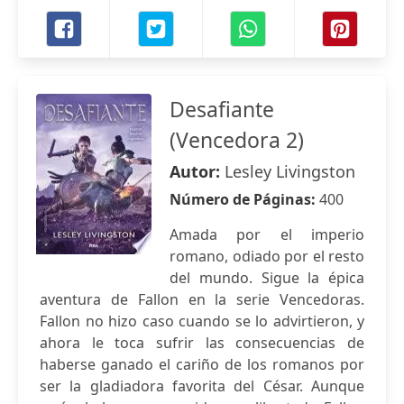
Desafiante
(Vencedora 2)
Autor:
Lesley Livingston
Número de Páginas:
400
Amada por el imperio
romano, odiado por el resto
del mundo. Sigue la épica
aventura de Fallon en la serie Vencedoras.
Fallon no hizo caso cuando se lo advirtieron, y
ahora le toca sufrir las consecuencias de
haberse ganado el cariño de los romanos por
ser la gladiadora favorita del César. Aunque