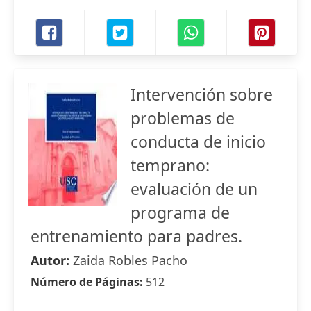
Intervención sobre
problemas de
conducta de inicio
temprano:
evaluación de un
programa de
entrenamiento para padres.
Autor:
Zaida Robles Pacho
Número de Páginas:
512