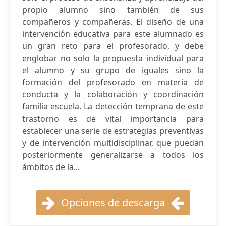
propio alumno sino también de sus
compañeros y compañeras. El diseño de una
intervención educativa para este alumnado es
un gran reto para el profesorado, y debe
englobar no solo la propuesta individual para
el alumno y su grupo de iguales sino la
formación del profesorado en materia de
conducta y la colaboración y coordinación
familia escuela. La detección temprana de este
trastorno es de vital importancia para
establecer una serie de estrategias preventivas
y de intervención multidisciplinar, que puedan
posteriormente generalizarse a todos los
ámbitos de la...
Opciones de descarga