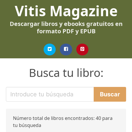
Vitis Magazine
Descargar libros y ebooks gratuitos en
formato PDF y EPUB
Busca tu libro:
Número total de libros encontrados: 40 para
tu búsqueda