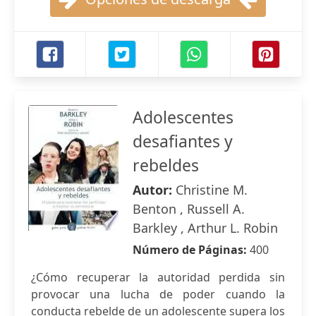
Adolescentes
desafiantes y
rebeldes
Autor:
Christine M.
Benton , Russell A.
Barkley , Arthur L. Robin
Número de Páginas:
400
¿Cómo recuperar la autoridad perdida sin
provocar una lucha de poder cuando la
conducta rebelde de un adolescente supera los