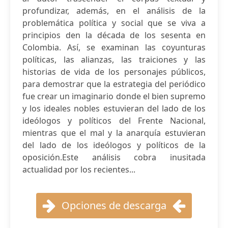
profundizar, además, en el análisis de la
problemática política y social que se viva a
principios den la década de los sesenta en
Colombia. Así, se examinan las coyunturas
políticas, las alianzas, las traiciones y las
historias de vida de los personajes públicos,
para demostrar que la estrategia del periódico
fue crear un imaginario donde el bien supremo
y los ideales nobles estuvieran del lado de los
ideólogos y políticos del Frente Nacional,
mientras que el mal y la anarquía estuvieran
del lado de los ideólogos y políticos de la
oposición.Este análisis cobra inusitada
actualidad por los recientes...
Opciones de descarga