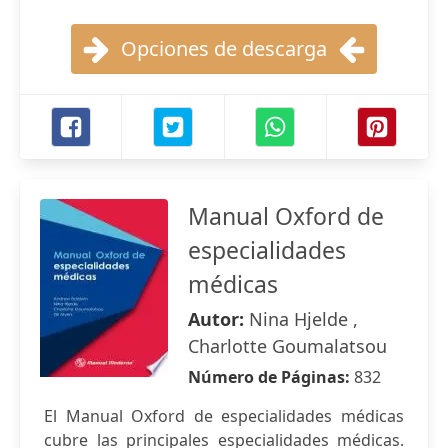
Opciones de descarga
Manual Oxford de
especialidades
médicas
Autor:
Nina Hjelde ,
Charlotte Goumalatsou
Número de Páginas:
832
El Manual Oxford de especialidades médicas
cubre las principales especialidades médicas.