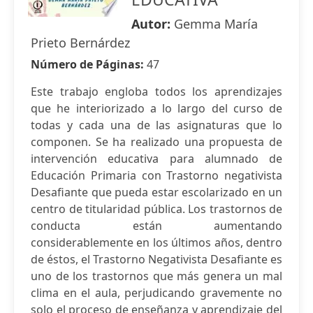
Autor:
Gemma María
Prieto Bernárdez
Número de Páginas:
47
Este trabajo engloba todos los aprendizajes
que he interiorizado a lo largo del curso de
todas y cada una de las asignaturas que lo
componen. Se ha realizado una propuesta de
intervención educativa para alumnado de
Educación Primaria con Trastorno negativista
Desafiante que pueda estar escolarizado en un
centro de titularidad pública. Los trastornos de
conducta están aumentando
considerablemente en los últimos años, dentro
de éstos, el Trastorno Negativista Desafiante es
uno de los trastornos que más genera un mal
clima en el aula, perjudicando gravemente no
solo el proceso de enseñanza y aprendizaje del