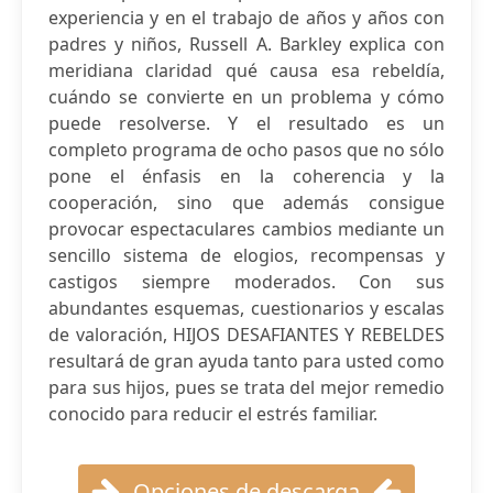
experiencia y en el trabajo de años y años con
padres y niños, Russell A. Barkley explica con
meridiana claridad qué causa esa rebeldía,
cuándo se convierte en un problema y cómo
puede resolverse. Y el resultado es un
completo programa de ocho pasos que no sólo
pone el énfasis en la coherencia y la
cooperación, sino que además consigue
provocar espectaculares cambios mediante un
sencillo sistema de elogios, recompensas y
castigos siempre moderados. Con sus
abundantes esquemas, cuestionarios y escalas
de valoración, HIJOS DESAFIANTES Y REBELDES
resultará de gran ayuda tanto para usted como
para sus hijos, pues se trata del mejor remedio
conocido para reducir el estrés familiar.
Opciones de descarga