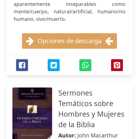
aparentemente inseparables como
mente/cuerpo, natural/artificial, humano/no
humano, vivo/muerto.
Opciones de descarga
Sermones
Temáticos sobre
Hombres y Mujeres
de la Biblia
Autor:
John Macarthur