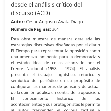
desde el análisis crítico del
discurso (ACD)
Autor:
César Augusto Ayala Diago
Número de Páginas:
364
Esta obra muestra de manera detallada las
estrategias discursivas diseñadas por el diario
El Tiempo para representar la oposición como
una amenaza inminente para la democracia y
el estado ideal de cosas alcanzado por el
Frente Nacional (1958 - 1974). El análisis
presenta el trabajo lingüístico, retórico y
semiótico del periódico en su propósito de
configurar las maneras de pensar y de actuar
de la opinión pública en contra de la oposición.
El conocimiento histórico de los
acontecimientos y sus protagonistas le permite
al autor trascender el corpus textual y