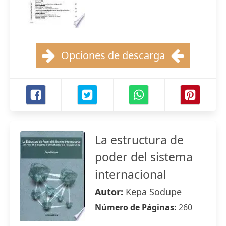
Opciones de descarga
La estructura de
poder del sistema
internacional
Autor:
Kepa Sodupe
Número de Páginas:
260