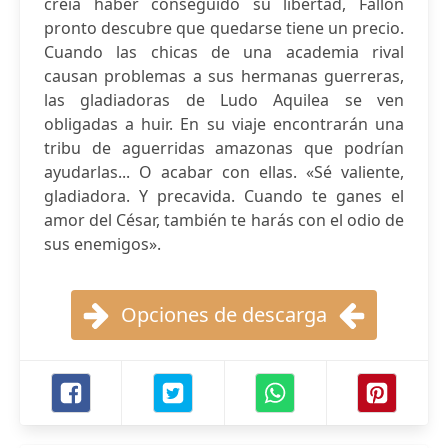
creía haber conseguido su libertad, Fallon
pronto descubre que quedarse tiene un precio.
Cuando las chicas de una academia rival
causan problemas a sus hermanas guerreras,
las gladiadoras de Ludo Aquilea se ven
obligadas a huir. En su viaje encontrarán una
tribu de aguerridas amazonas que podrían
ayudarlas... O acabar con ellas. «Sé valiente,
gladiadora. Y precavida. Cuando te ganes el
amor del César, también te harás con el odio de
sus enemigos».
Opciones de descarga