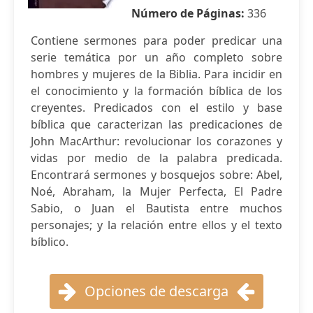
Número de Páginas:
336
Contiene sermones para poder predicar una
serie temática por un año completo sobre
hombres y mujeres de la Biblia. Para incidir en
el conocimiento y la formación bíblica de los
creyentes. Predicados con el estilo y base
bíblica que caracterizan las predicaciones de
John MacArthur: revolucionar los corazones y
vidas por medio de la palabra predicada.
Encontrará sermones y bosquejos sobre: Abel,
Noé, Abraham, la Mujer Perfecta, El Padre
Sabio, o Juan el Bautista entre muchos
personajes; y la relación entre ellos y el texto
bíblico.
Opciones de descarga