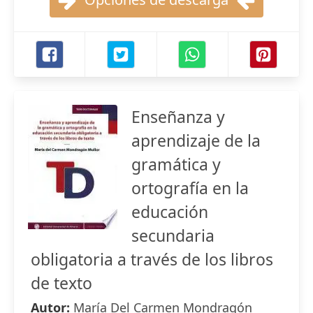
Enseñanza y
aprendizaje de la
gramática y
ortografía en la
educación
secundaria
obligatoria a través de los libros
de texto
Autor:
María Del Carmen Mondragón