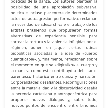
poéticas de la danza. Los autores plantean la
posibilidad de una apropiación subversiva,
política e incluso placentera de determinados
actos de autoagresión performativa; reclaman
la necesidad de «desarchivar» el trabajo de los
artistas brasileños que propusieron formas
alternativas de experiencia sensible para
sortear la tortura y la violencia infligidas por el
régimen; ponen en jaque ciertas rutinas
biopolíticas asociadas a la idea de «cuerpo
cuantificable», y, finalmente, reflexionan sobre
el momento en que se «digitalizó» el cuerpo y
la manera como este contribuyó a debilitar el
parentesco histórico entre danza y narración.
Corporalidades desafiantes. Reconfiguraciones
entre la materialidad y la discursividad desafía
la herencia cartesiana y antropocéntrica para
proponer nuevos diálogos y, sobre todo,
nuevos puntos de encuentro entre binomios