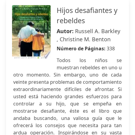
Hijos desafiantes y
rebeldes
Autor:
Russell A. Barkley
, Christine M. Benton
Número de Páginas:
338
Todos los niños se
muestran rebeldes en uno u
otro momento. Sin embargo, uno de cada
veinte presenta problemas de comportamiento
extraordinariamente difíciles de afrontar. Si
usted está haciendo grandes esfuerzos para
controlar a su hijo, que se empeña en
mostrarse desafiante, éste es el libro que
andaba buscando, una valiosa guía que le
ofrecerá los consejos que necesita para tan
ardua operación. Inspirándose en su vasta