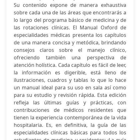
Su contenido expone de manera exhaustiva
sobre cada una de las áreas que encontrarás a
lo largo del programa básico de medicina y de
las rotaciones clínicas. El Manual Oxford de
especialidades médicas presenta los capítulos
de una manera concisa y metódica, brindando
consejos claros sobre el manejo clínico,
ofreciendo también una perspectiva de
atención holística. Cada capítulo es fácil de leer,
la información es digerible, está lleno de
ilustraciones, cuadros y tablas lo que lo hace
un manual ideal para su uso en sala así como
para su estudio y revisión rápida. Esta edición
refleja las últimas guías y prácticas, con
contribuciones de médicos residentes que
tienen la experiencia contemporánea de la vida
hospitalaria. Es, en definitiva, la guía de las
especialidades clínicas básicas para todos los