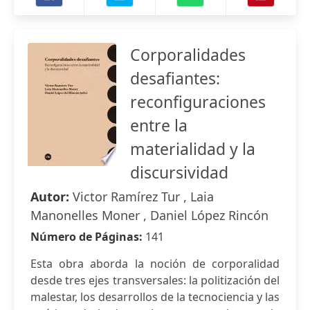
Corporalidades
desafiantes:
reconfiguraciones
entre la
materialidad y la
discursividad
Autor:
Victor Ramírez Tur , Laia
Manonelles Moner , Daniel López Rincón
Número de Páginas:
141
Esta obra aborda la noción de corporalidad
desde tres ejes transversales: la politización del
malestar, los desarrollos de la tecnociencia y las