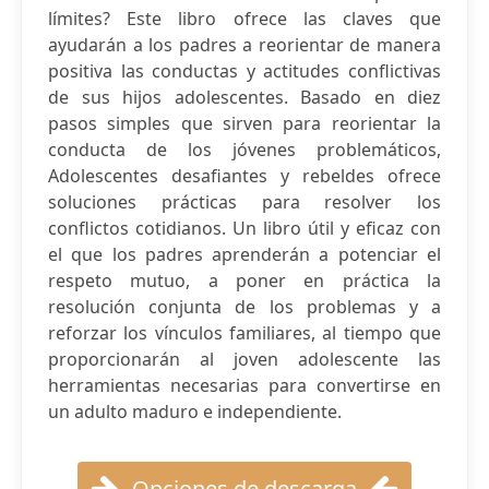
límites? Este libro ofrece las claves que
ayudarán a los padres a reorientar de manera
positiva las conductas y actitudes conflictivas
de sus hijos adolescentes. Basado en diez
pasos simples que sirven para reorientar la
conducta de los jóvenes problemáticos,
Adolescentes desafiantes y rebeldes ofrece
soluciones prácticas para resolver los
conflictos cotidianos. Un libro útil y eficaz con
el que los padres aprenderán a potenciar el
respeto mutuo, a poner en práctica la
resolución conjunta de los problemas y a
reforzar los vínculos familiares, al tiempo que
proporcionarán al joven adolescente las
herramientas necesarias para convertirse en
un adulto maduro e independiente.
Opciones de descarga