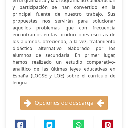
en la gramática y la ortografía. Su colaboración
y participación se han convertido en la
principal fuente de nuestro trabajo. Sus
propuestas nos servirán para solucionar
aquellos problemas que con frecuencia
encontramos en las producciones escritas de
los alumnos, ofreciendo, a la vez, tratamiento
didáctico alternativo elaborado por los
alumnos de secundaria. En primer lugar,
hemos realizado un estudio comparativo-
analítico de las últimas leyes educativas en
España (LOGSE y LOE) sobre el currículo de
lengua...
Opciones de descarga