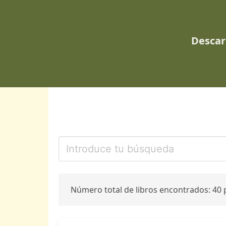
Descar
Número total de libros encontrados: 40