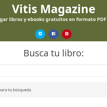
Vitis Magazine
gar libros y ebooks gratuitos en formato PDF
Busca tu libro:
 para tu búsqueda