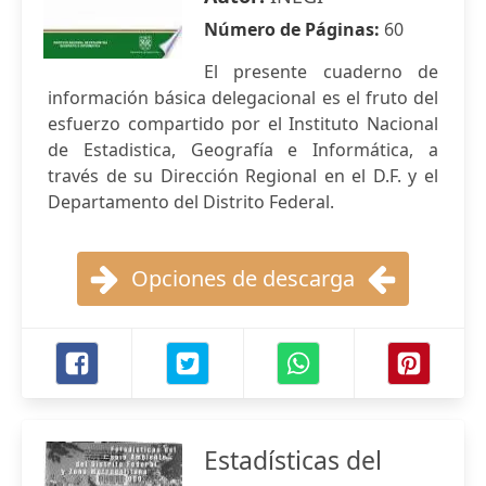
Número de Páginas:
60
El presente cuaderno de
información básica delegacional es el fruto del
esfuerzo compartido por el Instituto Nacional
de Estadistica, Geografía e Informática, a
través de su Dirección Regional en el D.F. y el
Departamento del Distrito Federal.
Opciones de descarga
Estadísticas del