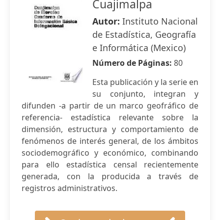
Cuajimalpa
Autor:
Instituto Nacional
de Estadística, Geografía
e Informática (Mexico)
Número de Páginas:
80
Esta publicación y la serie en
su conjunto, integran y
difunden -a partir de un marco geofráfico de
referencia- estadística relevante sobre la
dimensión, estructura y comportamiento de
fenómenos de interés general, de los ámbitos
sociodemográfico y económico, combinando
para ello estadística censal recientemente
generada, con la producida a través de
registros administrativos.