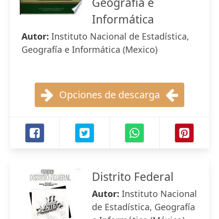
Geografia e
Informática
Autor:
Instituto Nacional de Estadística,
Geografía e Informática (Mexico)
Opciones de descarga
Distrito Federal
Autor:
Instituto Nacional
de Estadística, Geografía