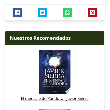
Nuestros Recomendados
El mensaje de Pandora - Javier Sierra