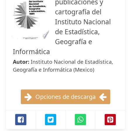
publicaciones y
cartografía del
Instituto Nacional
de Estadística,
Geografía e
Informática
Autor:
Instituto Nacional de Estadística,
Geografía e Informática (Mexico)
Opciones de descarga