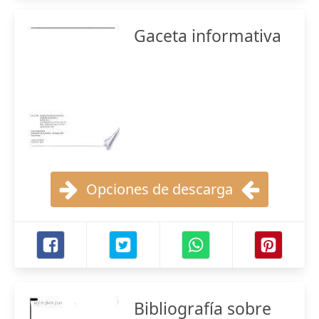
Gaceta informativa
Opciones de descarga
Bibliografía sobre