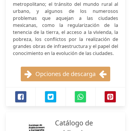
metropolitano; el tránsito del mundo rural al
urbano, y algunos de los numerosos
problemas que aquejan a las ciudades
mexicanas, como la regularización de la
tenencia de la tierra, el acceso a la vivienda, la
pobreza, los conflictos por la realización de
grandes obras de infraestructura y el papel del
conocimiento en la evolución de las ciudades.
Opciones de descarga
Catálogo de