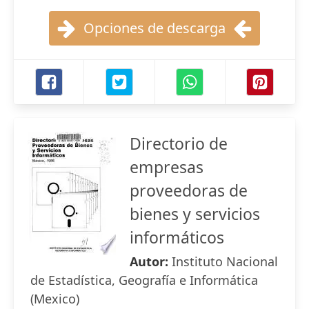
Opciones de descarga
Directorio de
empresas
proveedoras de
bienes y servicios
informáticos
Autor:
Instituto Nacional
de Estadística, Geografía e Informática
(Mexico)