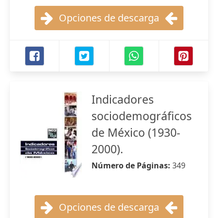
Opciones de descarga
Indicadores
sociodemográficos
de México (1930-
2000).
Número de Páginas:
349
Opciones de descarga