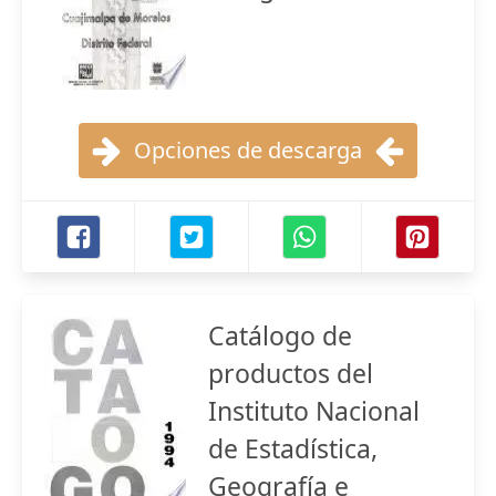
Opciones de descarga
Catálogo de
productos del
Instituto Nacional
de Estadística,
Geografía e