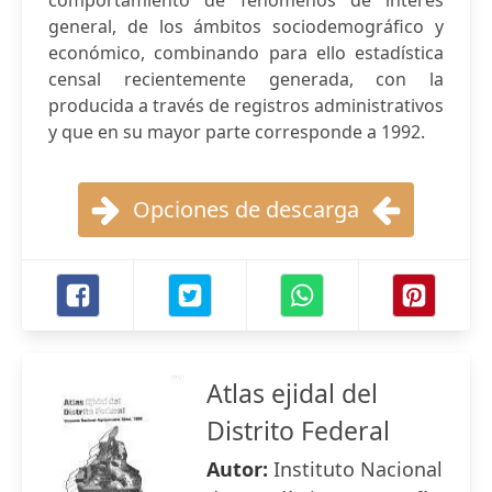
comportamiento de fenómenos de interés
general, de los ámbitos sociodemográfico y
económico, combinando para ello estadística
censal recientemente generada, con la
producida a través de registros administrativos
y que en su mayor parte corresponde a 1992.
Opciones de descarga
Atlas ejidal del
Distrito Federal
Autor:
Instituto Nacional