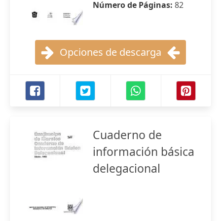
Número de Páginas:
82
Opciones de descarga
Cuaderno de
información básica
delegacional