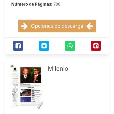
Número de Páginas:
700
Opciones de descarga
Milenio