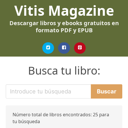
Vitis Magazine
Descargar libros y ebooks gratuitos en
formato PDF y EPUB
Busca tu libro:
Número total de libros encontrados: 25 para
tu búsqueda