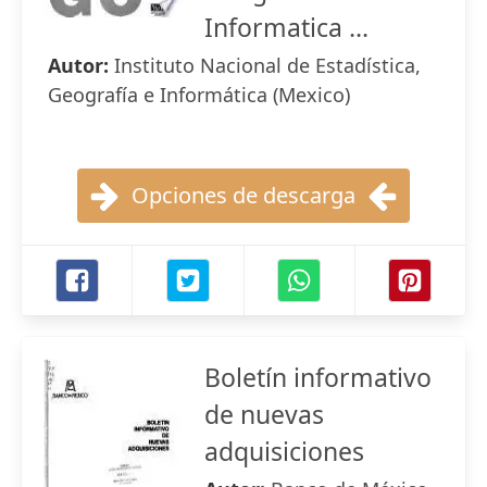
Informatica ...
Autor:
Instituto Nacional de Estadística,
Geografía e Informática (Mexico)
Opciones de descarga
Boletín informativo
de nuevas
adquisiciones