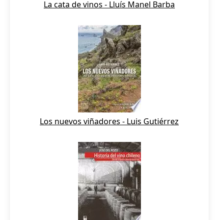
La cata de vinos - Lluís Manel Barba
Los nuevos viñadores - Luis Gutiérrez