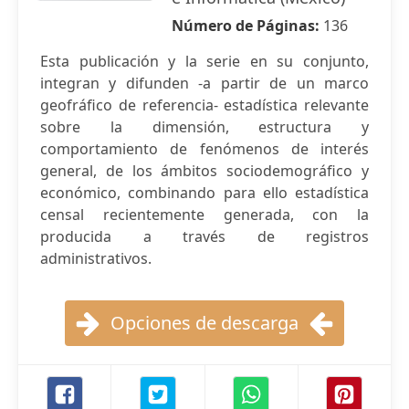
Número de Páginas:
136
Esta publicación y la serie en su conjunto,
integran y difunden -a partir de un marco
geofráfico de referencia- estadística relevante
sobre la dimensión, estructura y
comportamiento de fenómenos de interés
general, de los ámbitos sociodemográfico y
económico, combinando para ello estadística
censal recientemente generada, con la
producida a través de registros
administrativos.
Opciones de descarga