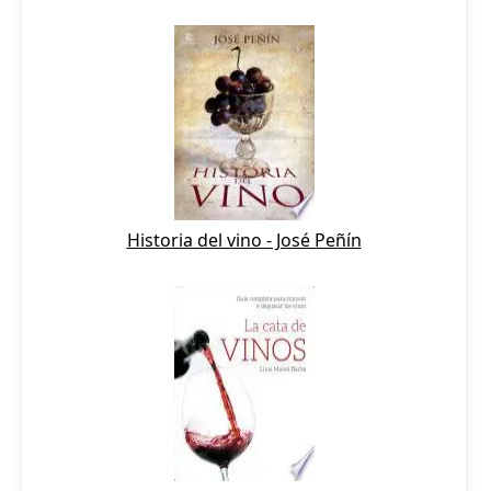
Historia del vino - José Peñín