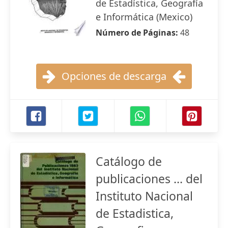
de Estadística, Geografía
e Informática (Mexico)
Número de Páginas:
48
Opciones de descarga
Catálogo de
publicaciones ... del
Instituto Nacional
de Estadistica,