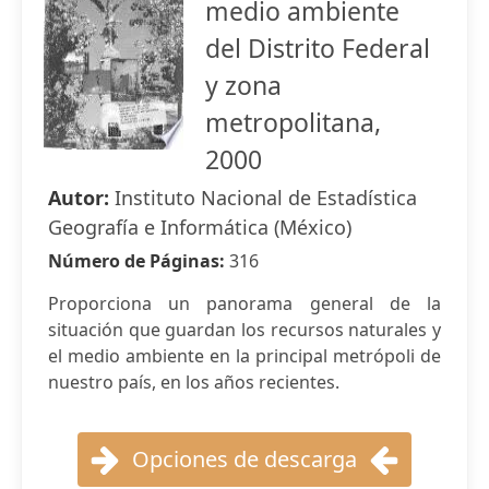
medio ambiente
del Distrito Federal
y zona
metropolitana,
2000
Autor:
Instituto Nacional de Estadística
Geografía e Informática (México)
Número de Páginas:
316
Proporciona un panorama general de la
situación que guardan los recursos naturales y
el medio ambiente en la principal metrópoli de
nuestro país, en los años recientes.
Opciones de descarga