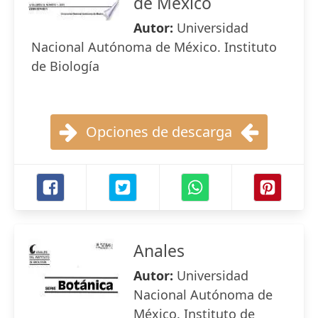
de México
Autor:
Universidad
Nacional Autónoma de México. Instituto
de Biología
Opciones de descarga
Anales
Autor:
Universidad
Nacional Autónoma de
México. Instituto de