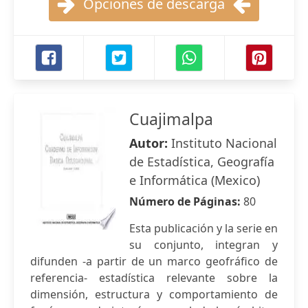
Opciones de descarga
Cuajimalpa
Autor:
Instituto Nacional
de Estadística, Geografía
e Informática (Mexico)
Número de Páginas:
80
Esta publicación y la serie en
su conjunto, integran y
difunden -a partir de un marco geofráfico de
referencia- estadística relevante sobre la
dimensión, estructura y comportamiento de