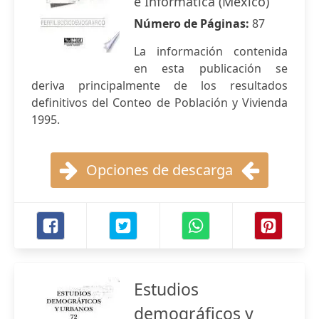
e Informática (México)
Número de Páginas:
87
La información contenida
en esta publicación se
deriva principalmente de los resultados
definitivos del Conteo de Población y Vivienda
1995.
Opciones de descarga
Estudios
demográficos y