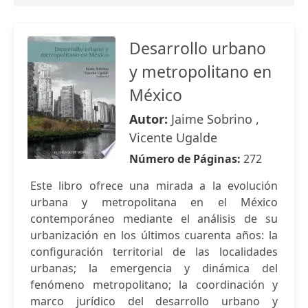
Desarrollo urbano
y metropolitano en
México
Autor:
Jaime Sobrino ,
Vicente Ugalde
Número de Páginas:
272
Este libro ofrece una mirada a la evolución
urbana y metropolitana en el México
contemporáneo mediante el análisis de su
urbanización en los últimos cuarenta años: la
configuración territorial de las localidades
urbanas; la emergencia y dinámica del
fenómeno metropolitano; la coordinación y
marco jurídico del desarrollo urbano y