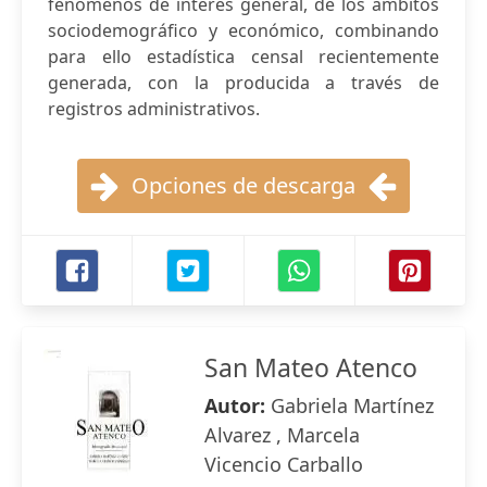
fenómenos de interés general, de los ámbitos
sociodemográfico y económico, combinando
para ello estadística censal recientemente
generada, con la producida a través de
registros administrativos.
Opciones de descarga
San Mateo Atenco
Autor:
Gabriela Martínez
Alvarez , Marcela
Vicencio Carballo