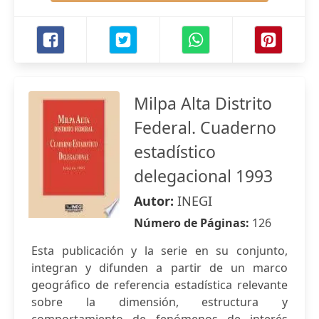
Milpa Alta Distrito
Federal. Cuaderno
estadístico
delegacional 1993
Autor:
INEGI
Número de Páginas:
126
Esta publicación y la serie en su conjunto,
integran y difunden a partir de un marco
geográfico de referencia estadística relevante
sobre la dimensión, estructura y