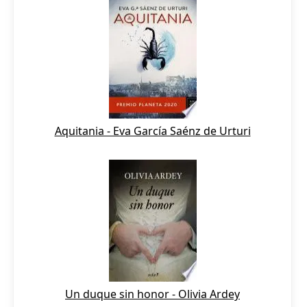
Aquitania - Eva García Saénz de Urturi
Un duque sin honor - Olivia Ardey