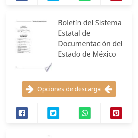
Boletín del Sistema
Estatal de
Documentación del
Estado de México
Opciones de descarga