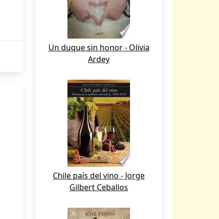
Un duque sin honor - Olivia
Ardey
Chile país del vino - Jorge
Gilbert Ceballos