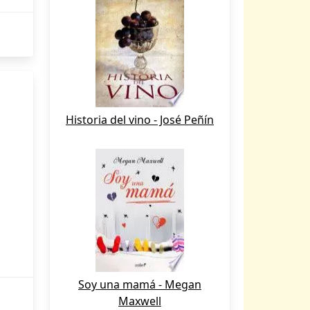
Historia del vino - José Peñín
Soy una mamá - Megan
Maxwell