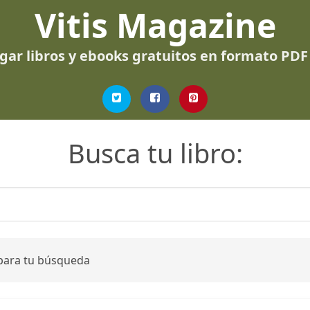
Vitis Magazine
gar libros y ebooks gratuitos en formato PDF
Busca tu libro:
 para tu búsqueda