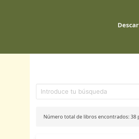
Descar
Número total de libros encontrados: 38