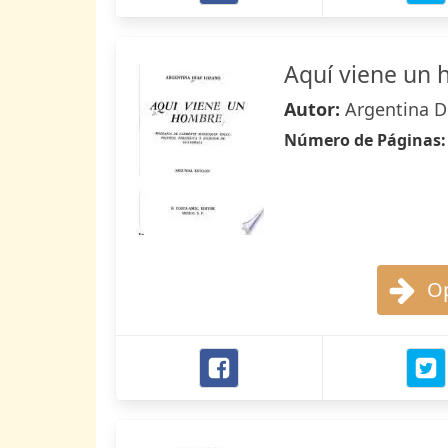
Aquí viene un
Autor:
Argentina D
Número de Páginas
Op