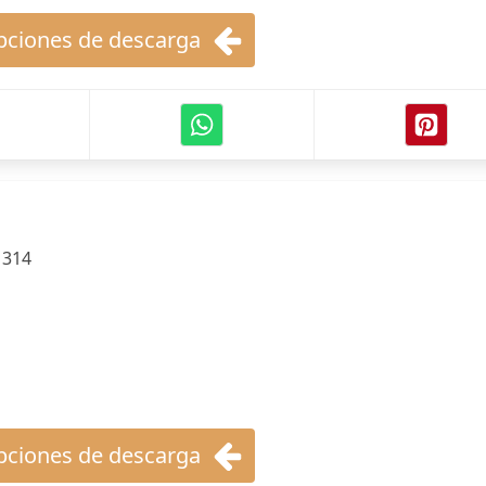
ciones de descarga
:
314
ciones de descarga