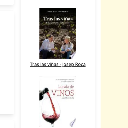
Tras las viñas - Josep Roca