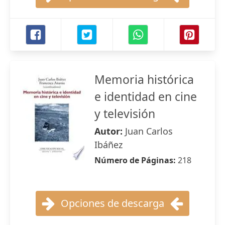
Memoria histórica
e identidad en cine
y televisión
Autor:
Juan Carlos
Ibáñez
Número de Páginas:
218
Opciones de descarga