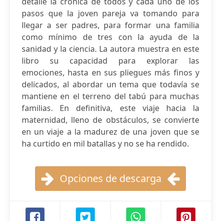
detalle la crónica de todos y cada uno de los
pasos que la joven pareja va tomando para
llegar a ser padres, para formar una familia
como mínimo de tres con la ayuda de la
sanidad y la ciencia. La autora muestra en este
libro su capacidad para explorar las
emociones, hasta en sus pliegues más finos y
delicados, al abordar un tema que todavía se
mantiene en el terreno del tabú para muchas
familias. En definitiva, este viaje hacia la
maternidad, lleno de obstáculos, se convierte
en un viaje a la madurez de una joven que se
ha curtido en mil batallas y no se ha rendido.
Opciones de descarga