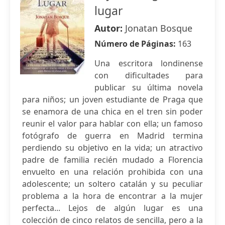
lugar
Autor:
Jonatan Bosque
Número de Páginas:
163
Una escritora londinense
con dificultades para
publicar su última novela
para niños; un joven estudiante de Praga que
se enamora de una chica en el tren sin poder
reunir el valor para hablar con ella; un famoso
fotógrafo de guerra en Madrid termina
perdiendo su objetivo en la vida; un atractivo
padre de familia recién mudado a Florencia
envuelto en una relación prohibida con una
adolescente; un soltero catalán y su peculiar
problema a la hora de encontrar a la mujer
perfecta... Lejos de algún lugar es una
colección de cinco relatos de sencilla, pero a la