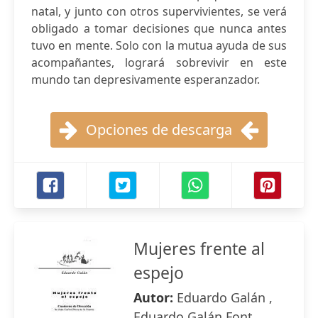
natal, y junto con otros supervivientes, se verá
obligado a tomar decisiones que nunca antes
tuvo en mente. Solo con la mutua ayuda de sus
acompañantes, logrará sobrevivir en este
mundo tan depresivamente esperanzador.
Opciones de descarga
Mujeres frente al
espejo
Autor:
Eduardo Galán ,
Eduardo Galán Font ,