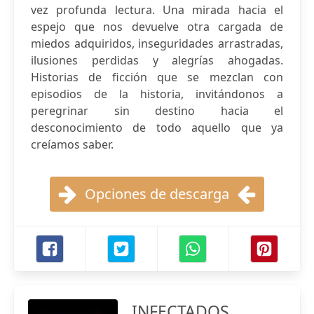
vez profunda lectura. Una mirada hacia el
espejo que nos devuelve otra cargada de
miedos adquiridos, inseguridades arrastradas,
ilusiones perdidas y alegrías ahogadas.
Historias de ficción que se mezclan con
episodios de la historia, invitándonos a
peregrinar sin destino hacia el
desconocimiento de todo aquello que ya
creíamos saber.
Opciones de descarga
INFECTADOS