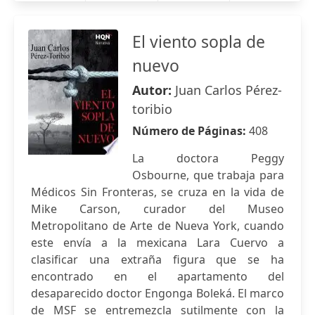
El viento sopla de
nuevo
Autor:
Juan Carlos Pérez-
toribio
Número de Páginas:
408
La doctora Peggy
Osbourne, que trabaja para
Médicos Sin Fronteras, se cruza en la vida de
Mike Carson, curador del Museo
Metropolitano de Arte de Nueva York, cuando
este envía a la mexicana Lara Cuervo a
clasificar una extraña figura que se ha
encontrado en el apartamento del
desaparecido doctor Engonga Boleká. El marco
de MSF se entremezcla sutilmente con la