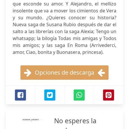
que esconde su amor. Y Alejandro, el mellizo
insolente que va a mover los cimientos de Vera
y su mundo. ¿Quieres conocer su historia?
Nueva saga de Susana Rubio después de dar el
salto a las librerías con la saga Alexia; Tengo un
whatsapp; la bilogía Todas mis amigas y Todos
mis amigos; y las saga En Roma (Arrivederci,
amor, Ciao, bonita y Buonasera, princesa).
Opciones de descarga
No esperes la