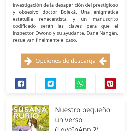
investigación de la desaparición del prestigioso
y obsesivo doctor Boleká. Una enigmática
estatuilla renacentista y un manuscrito
codificado serán las claves para que el
inspector Owono y su ayudante, Dana Nangán,
resuelvan finalmente el caso.
Opciones de descarga
Nuestro pequeño
universo
(LoveInApp 2)