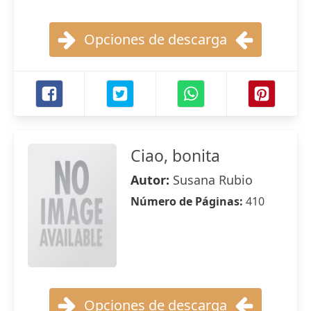
Opciones de descarga
Ciao, bonita
Autor:
Susana Rubio
Número de Páginas:
410
Opciones de descarga