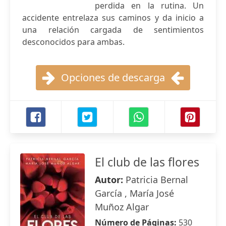
perdida en la rutina. Un
accidente entrelaza sus caminos y da inicio a
una relación cargada de sentimientos
desconocidos para ambas.
Opciones de descarga
El club de las flores
Autor:
Patricia Bernal
García , María José
Muñoz Algar
Número de Páginas:
530