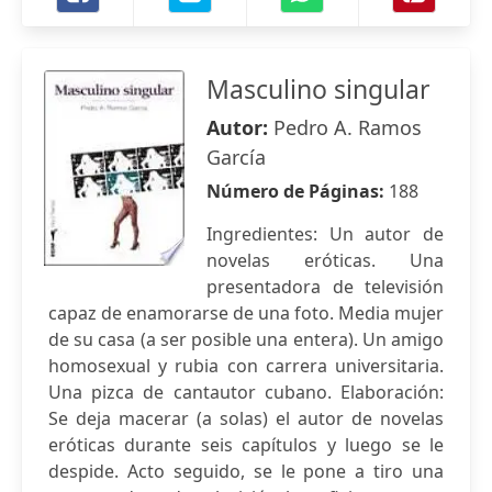
Masculino singular
Autor:
Pedro A. Ramos
García
Número de Páginas:
188
Ingredientes: Un autor de
novelas eróticas. Una
presentadora de televisión
capaz de enamorarse de una foto. Media mujer
de su casa (a ser posible una entera). Un amigo
homosexual y rubia con carrera universitaria.
Una pizca de cantautor cubano. Elaboración:
Se deja macerar (a solas) el autor de novelas
eróticas durante seis capítulos y luego se le
despide. Acto seguido, se le pone a tiro una