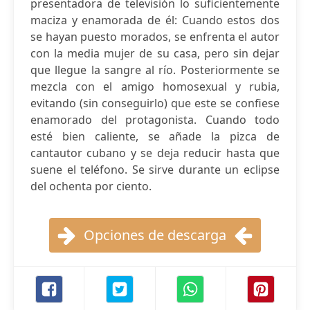
presentadora de televisión lo suficientemente
maciza y enamorada de él: Cuando estos dos
se hayan puesto morados, se enfrenta el autor
con la media mujer de su casa, pero sin dejar
que llegue la sangre al río. Posteriormente se
mezcla con el amigo homosexual y rubia,
evitando (sin conseguirlo) que este se confiese
enamorado del protagonista. Cuando todo
esté bien caliente, se añade la pizca de
cantautor cubano y se deja reducir hasta que
suene el teléfono. Se sirve durante un eclipse
del ochenta por ciento.
Opciones de descarga