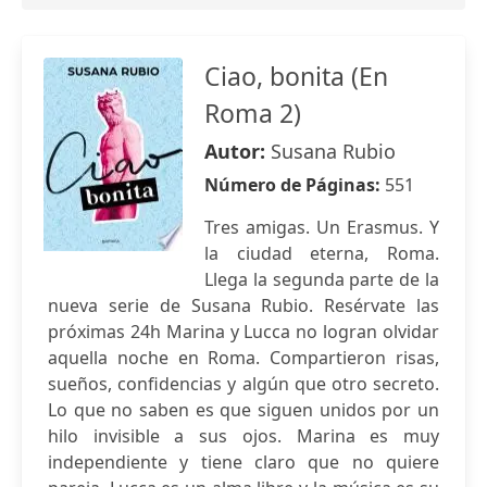
Ciao, bonita (En
Roma 2)
Autor:
Susana Rubio
Número de Páginas:
551
Tres amigas. Un Erasmus. Y
la ciudad eterna, Roma.
Llega la segunda parte de la
nueva serie de Susana Rubio. Resérvate las
próximas 24h Marina y Lucca no logran olvidar
aquella noche en Roma. Compartieron risas,
sueños, confidencias y algún que otro secreto.
Lo que no saben es que siguen unidos por un
hilo invisible a sus ojos. Marina es muy
independiente y tiene claro que no quiere