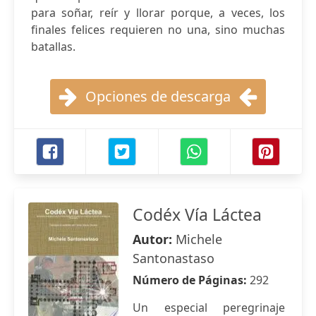
para soñar, reír y llorar porque, a veces, los
finales felices requieren no una, sino muchas
batallas.
Opciones de descarga
Codéx Vía Láctea
Autor:
Michele
Santonastaso
Número de Páginas:
292
Un especial peregrinaje