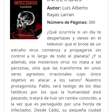
Autor:
Luis Alberto
Rayas Larran
Número de Páginas:
300
¿Qué ocurriría si un día te
despertases y vieses en el
televisor que el brote de un
extraño virus comienza a propagarse sin
control a lo largo de todo el planeta? ¿Y si
además, ese misterioso virus no mata a las
personas, sino que las transforma en unos
seres agresivos irracionales cuyo único
objetivo es atacar a los sanos? Nuestro
protagonista, Pablo, será testigo de los días
fatídicos por los que la humanidad está
pasando, tratará de huir sin rumbo conocido, a
la vez que es perseguido por una horda de
infectados. Desde Cádiz, su pequeña ciudad