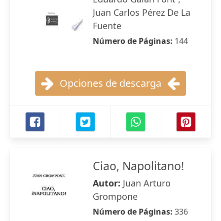
Juan Carlos Pérez De La
Fuente
Número de Páginas:
144
Opciones de descarga
Ciao, Napolitano!
Autor:
Juan Arturo
Grompone
Número de Páginas:
336