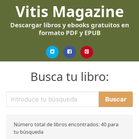
Vitis Magazine
Descargar libros y ebooks gratuitos en
formato PDF y EPUB
Busca tu libro:
Número total de libros encontrados: 40 para
tu búsqueda