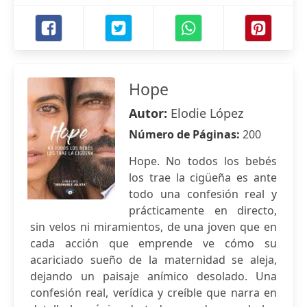
Hope
Autor:
Elodie López
Número de Páginas:
200
Hope. No todos los bebés
los trae la cigüeña es ante
todo una confesión real y
prácticamente en directo,
sin velos ni miramientos, de una joven que en
cada acción que emprende ve cómo su
acariciado sueño de la maternidad se aleja,
dejando un paisaje anímico desolado. Una
confesión real, verídica y creíble que narra en