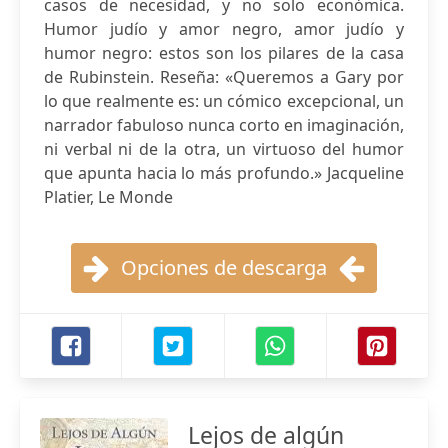
casos de necesidad, y no solo económica.
Humor judío y amor negro, amor judío y
humor negro: estos son los pilares de la casa
de Rubinstein. Reseña: «Queremos a Gary por
lo que realmente es: un cómico excepcional, un
narrador fabuloso nunca corto en imaginación,
ni verbal ni de la otra, un virtuoso del humor
que apunta hacia lo más profundo.» Jacqueline
Platier, Le Monde
Opciones de descarga
Lejos de algún