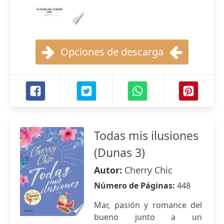
Opciones de descarga
Todas mis ilusiones
(Dunas 3)
Autor:
Cherry Chic
Número de Páginas:
448
Mar, pasión y romance del
bueno junto a un