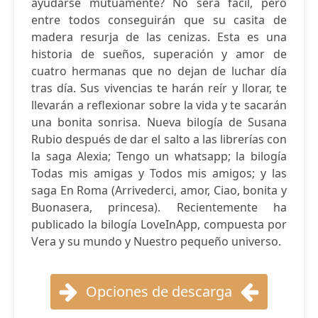
ayudarse mutuamente? No será fácil, pero
entre todos conseguirán que su casita de
madera resurja de las cenizas. Esta es una
historia de sueños, superación y amor de
cuatro hermanas que no dejan de luchar día
tras día. Sus vivencias te harán reír y llorar, te
llevarán a reflexionar sobre la vida y te sacarán
una bonita sonrisa. Nueva bilogía de Susana
Rubio después de dar el salto a las librerías con
la saga Alexia; Tengo un whatsapp; la bilogía
Todas mis amigas y Todos mis amigos; y las
saga En Roma (Arrivederci, amor, Ciao, bonita y
Buonasera, princesa). Recientemente ha
publicado la bilogía LoveInApp, compuesta por
Vera y su mundo y Nuestro pequeño universo.
Opciones de descarga