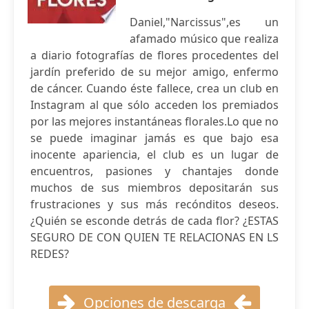
Daniel,"Narcissus",es un
afamado músico que realiza
a diario fotografías de flores procedentes del
jardín preferido de su mejor amigo, enfermo
de cáncer. Cuando éste fallece, crea un club en
Instagram al que sólo acceden los premiados
por las mejores instantáneas florales.Lo que no
se puede imaginar jamás es que bajo esa
inocente apariencia, el club es un lugar de
encuentros, pasiones y chantajes donde
muchos de sus miembros depositarán sus
frustraciones y sus más recónditos deseos.
¿Quién se esconde detrás de cada flor? ¿ESTAS
SEGURO DE CON QUIEN TE RELACIONAS EN LS
REDES?
Opciones de descarga