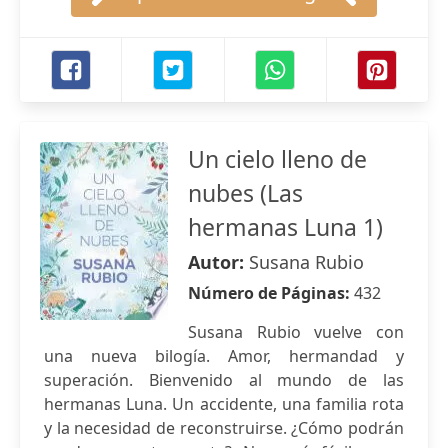
Un cielo lleno de
nubes (Las
hermanas Luna 1)
Autor:
Susana Rubio
Número de Páginas:
432
Susana Rubio vuelve con
una nueva bilogía. Amor, hermandad y
superación. Bienvenido al mundo de las
hermanas Luna. Un accidente, una familia rota
y la necesidad de reconstruirse. ¿Cómo podrán