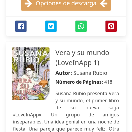
Opciones de descarga
Vera y su mundo
(LoveInApp 1)
Autor:
Susana Rubio
Número de Páginas:
418
Susana Rubio presenta Vera
y su mundo, el primer libro
de su nueva saga
«LoveInApp». Un grupo de amigos
inseparables. Una idea genial en una noche de
fiesta. Una pareja que parece muy feliz. Otra