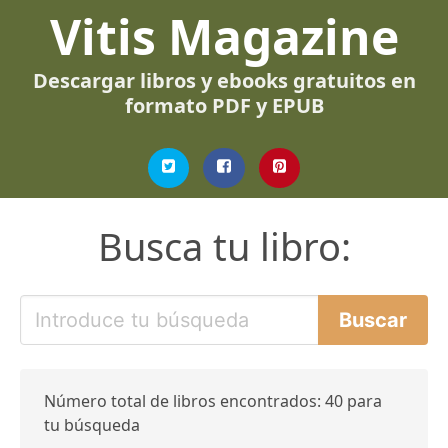
Vitis Magazine
Descargar libros y ebooks gratuitos en
formato PDF y EPUB
Busca tu libro:
Número total de libros encontrados: 40 para
tu búsqueda