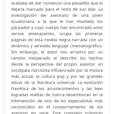
acababa de dar comienzo una pesadilla que lo
dejaría marcado para el resto de sus días .La
investigación del asesinato de una joven
ecuatoriana a la que le han mutilado los
párpados y cuyo cuerpo han encontrado unos
versos amenazantes, ocupa las primeras
páginas de esta novela negra narrada con un
dinámico y atrevido lenguaje cinematográfico.
Sin embargo, el autor nos arrastra por un
camino inesperado al describir los hechos
desde la perspectiva del propio asesino: un
sociópata narcisista influenciado por la música
más actual, la cultura pop y por las grandes
obras de la literatura universal. La evolución
frenética de los acontecimientos y las bien
logradas vueltas de tuerca desembocan en la
intervención de uno de los especialistas más
reconocidos en el comportamiento de los
asesinos en serie. Este complejo triángulo