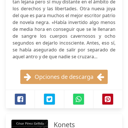
tan lejana pero sí muy distante en el ámbito de
los derechos y las libertades. Otra nueva joya
del que es para muchos el mejor escritor patrio
de novela negra. «Había invertido algo menos
de media hora en conseguir que se le llenaran
de sangre los cuerpos cavernosos y ocho
segundos en dejarlo incosciente. Antes, eso sí,
se había asegurado de salir por separado de
aquel antro y de que nadie se cruzara...
Opciones de descarga
Konets