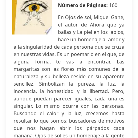
Número de Páginas:
160
En Ojos de sol, Miguel Gane,
el autor de Ahora que ya
bailas y La piel en los labios,
hace un homenaje al amor y
a la singularidad de cada persona que se cruza
en nuestras vidas. Es un poemario en el que, de
alguna forma, te vas a encontrar. Las
margaritas son las flores más comunes de la
naturaleza y su belleza reside en su aparente
sencillez. Simbolizan la pureza, la luz, la
inocencia, la honestidad y la libertad. Pero,
aunque puedan parecer iguales, cada una es
singular. Lo mismo ocurre con las personas.
Buscando el calor y la luz, crecemos hasta
resultar lo que somos: buscadores de motivos
que nos hagan abrir los párpados cada
mañana. Ojos de sol es un homenaje a la gente