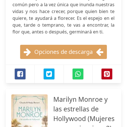
común pero a la vez única que inunda nuestras
vidas y nos hace crecer, porque quien bien te
quiere, te ayudará a florecer. Es el espejo en el
que, tarde o temprano, te vas a encontrar, la
flor que, antes o después, germinará en ti.
Opciones de descarga
Marilyn Monroe y
las estrellas de
Hollywood (Mujeres