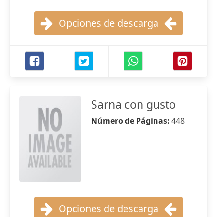
Opciones de descarga
Sarna con gusto
Número de Páginas:
448
Opciones de descarga