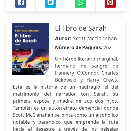
El libro de Sarah
Autor:
Scott Mcclanahan
Número de Páginas:
262
Un héroe literario marginal,
hermano de sangre de
Flannery O'Connor, Charles
Bukowski y Harry Crews.
Esta es la historia de un naufragio, el del
matrimonio del narrador con Sarah, su
primera esposa y madre de sus dos hijos.
También es un autorretrato demencial donde
Scott McClanahan se pinta como un alcohólico
notable y paranoico que emprende la ruta
hacia el desastre a través de los paisajes