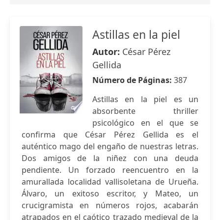
Astillas en la piel
Autor:
César Pérez
Gellida
Número de Páginas:
387
Astillas en la piel es un
absorbente thriller
psicológico en el que se
confirma que César Pérez Gellida es el
auténtico mago del engaño de nuestras letras.
Dos amigos de la niñez con una deuda
pendiente. Un forzado reencuentro en la
amurallada localidad vallisoletana de Urueña.
Álvaro, un exitoso escritor, y Mateo, un
crucigramista en números rojos, acabarán
atrapados en el caótico trazado medieval de la