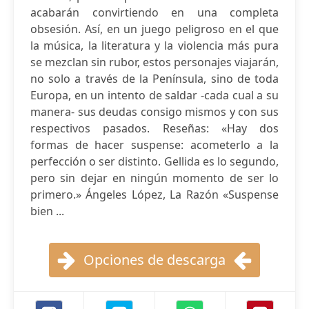
acabarán convirtiendo en una completa
obsesión. Así, en un juego peligroso en el que
la música, la literatura y la violencia más pura
se mezclan sin rubor, estos personajes viajarán,
no solo a través de la Península, sino de toda
Europa, en un intento de saldar -cada cual a su
manera- sus deudas consigo mismos y con sus
respectivos pasados. Reseñas: «Hay dos
formas de hacer suspense: acometerlo a la
perfección o ser distinto. Gellida es lo segundo,
pero sin dejar en ningún momento de ser lo
primero.» Ángeles López, La Razón «Suspense
bien ...
Opciones de descarga