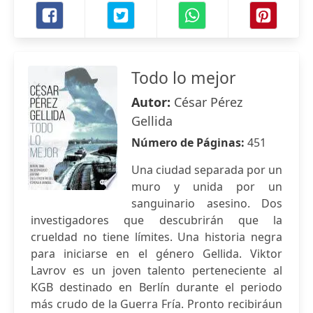
Todo lo mejor
Autor:
César Pérez
Gellida
Número de Páginas:
451
Una ciudad separada por un
muro y unida por un
sanguinario asesino. Dos
investigadores que descubrirán que la
crueldad no tiene límites. Una historia negra
para iniciarse en el género Gellida. Viktor
Lavrov es un joven talento perteneciente al
KGB destinado en Berlín durante el periodo
más crudo de la Guerra Fría. Pronto recibiráun