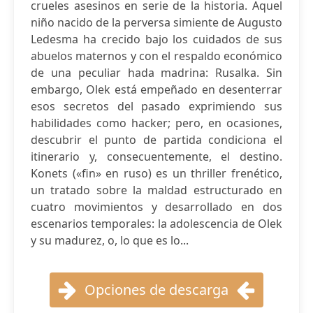
crueles asesinos en serie de la historia. Aquel
niño nacido de la perversa simiente de Augusto
Ledesma ha crecido bajo los cuidados de sus
abuelos maternos y con el respaldo económico
de una peculiar hada madrina: Rusalka. Sin
embargo, Olek está empeñado en desenterrar
esos secretos del pasado exprimiendo sus
habilidades como hacker; pero, en ocasiones,
descubrir el punto de partida condiciona el
itinerario y, consecuentemente, el destino.
Konets («fin» en ruso) es un thriller frenético,
un tratado sobre la maldad estructurado en
cuatro movimientos y desarrollado en dos
escenarios temporales: la adolescencia de Olek
y su madurez, o, lo que es lo...
Opciones de descarga