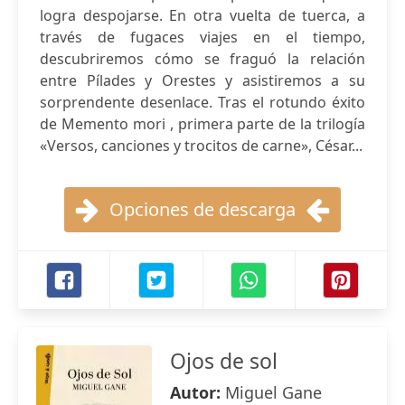
logra despojarse. En otra vuelta de tuerca, a
través de fugaces viajes en el tiempo,
descubriremos cómo se fraguó la relación
entre Pílades y Orestes y asistiremos a su
sorprendente desenlace. Tras el rotundo éxito
de Memento mori , primera parte de la trilogía
«Versos, canciones y trocitos de carne», César...
Opciones de descarga
Ojos de sol
Autor:
Miguel Gane