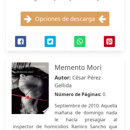
Opciones de descarga
Memento Mori
Autor:
César Pérez
Gellida
Número de Páginas:
0
Septiembre de 2010. Aquella
mañana de domingo nada
le hacía presagiar al
inspector de homicidios Ramiro Sancho que