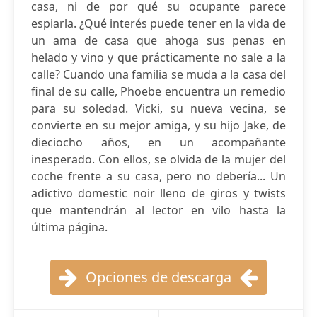
casa, ni de por qué su ocupante parece
espiarla. ¿Qué interés puede tener en la vida de
un ama de casa que ahoga sus penas en
helado y vino y que prácticamente no sale a la
calle? Cuando una familia se muda a la casa del
final de su calle, Phoebe encuentra un remedio
para su soledad. Vicki, su nueva vecina, se
convierte en su mejor amiga, y su hijo Jake, de
dieciocho años, en un acompañante
inesperado. Con ellos, se olvida de la mujer del
coche frente a su casa, pero no debería... Un
adictivo domestic noir lleno de giros y twists
que mantendrán al lector en vilo hasta la
última página.
Opciones de descarga