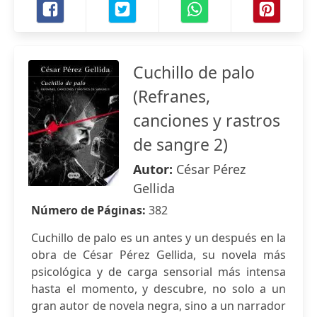
Cuchillo de palo
(Refranes,
canciones y rastros
de sangre 2)
Autor:
César Pérez
Gellida
Número de Páginas:
382
Cuchillo de palo es un antes y un después en la
obra de César Pérez Gellida, su novela más
psicológica y de carga sensorial más intensa
hasta el momento, y descubre, no solo a un
gran autor de novela negra, sino a un narrador