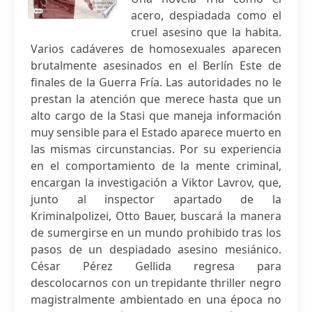
acero, despiadada como el
cruel asesino que la habita.
Varios cadáveres de homosexuales aparecen
brutalmente asesinados en el Berlín Este de
finales de la Guerra Fría. Las autoridades no le
prestan la atención que merece hasta que un
alto cargo de la Stasi que maneja información
muy sensible para el Estado aparece muerto en
las mismas circunstancias. Por su experiencia
en el comportamiento de la mente criminal,
encargan la investigación a Viktor Lavrov, que,
junto al inspector apartado de la
Kriminalpolizei, Otto Bauer, buscará la manera
de sumergirse en un mundo prohibido tras los
pasos de un despiadado asesino mesiánico.
César Pérez Gellida regresa para
descolocarnos con un trepidante thriller negro
magistralmente ambientado en una época no