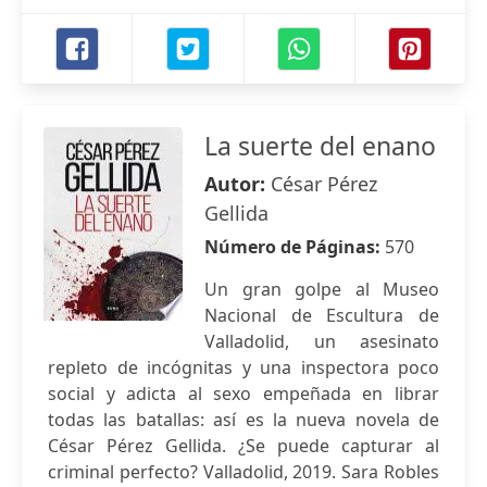
La suerte del enano
Autor:
César Pérez
Gellida
Número de Páginas:
570
Un gran golpe al Museo
Nacional de Escultura de
Valladolid, un asesinato
repleto de incógnitas y una inspectora poco
social y adicta al sexo empeñada en librar
todas las batallas: así es la nueva novela de
César Pérez Gellida. ¿Se puede capturar al
criminal perfecto? Valladolid, 2019. Sara Robles