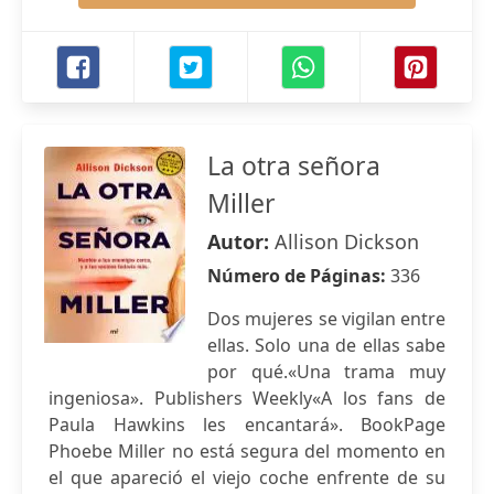
La otra señora
Miller
Autor:
Allison Dickson
Número de Páginas:
336
Dos mujeres se vigilan entre
ellas. Solo una de ellas sabe
por qué.«Una trama muy
ingeniosa». Publishers Weekly«A los fans de
Paula Hawkins les encantará». BookPage
Phoebe Miller no está segura del momento en
el que apareció el viejo coche enfrente de su