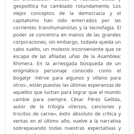
geopolítica ha cambiado rotundamente. Los
viejos conceptos de la democracia y el
capitalismo han sido enterrados por las
corrientes transhumanistas y la tecnofagia. El
poder se concentra en manos de las grandes
corporaciones, sin embargo, todavía queda un
cabo suelto, un molesto inconveniente que se
escapa de las afiladas uñas de la Asamblea:
Khimera. En la arriesgada búsqueda de un
enigmático personaje conocido como el
bogatyr -héroe para algunos y villano para
otros-, están puestas las últimas esperanzas de
aquellos que luchan para lograr que el mundo
cambie para siempre. César Pérez Gellida,
autor de la trilogía «Versos, canciones y
trocitos de carne», éxito absoluto de crítica y
ventas en el último año, vuelve a la narrativa
sobrepasando todas nuestras expectativas y