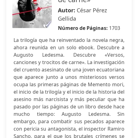
Autor:
César Pérez
Gellida
Número de Páginas:
1703
La trilogía que ha reinventado la novela negra,
ahora reunida en un solo ebook. Descubre a
Augusto Ledesma. Descubre «Versos,
canciones y trocitos de carne». La investigación
del cruento asesinato de una joven ecuatoriana
que aparece junto a unos misteriosos versos
ocupa las primeras páginas de Memento mori,
el inicio de la trilogía y el inicio de la historia del
asesino más narcisista y más peculiar que ha
pasado por las páginas de un libro desde hace
mucho tiempo: Augusto Ledesma. Sin
embargo, para combatir sus pecados aparece
con pericia su antagonista, el inspector Ramiro
Sancho, para el que los brutales crímenes se