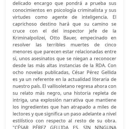
delicado encargo que pondrá a prueba sus
conocimientos en psicología criminalista y sus
virtudes como agente de inteligencia. El
caprichoso destino hará que su camino se
cruce con el del inspector jefe de la
Kriminalpolizei, Otto Bauer, empecinado en
resolver las terribles muertes de cinco
menores que parecen estar relacionadas entre
sí, unos asesinatos que se niegan a reconocer
desde las más altas instancias de la RDA. Con
ocho novelas publicadas, César Pérez Gellida
es ya un referente en la actualidad literaria de
nuestro país. El vallisoletano regresa ahora con
su relato más negro, una historia repleta de
intriga, una explosión narrativa que mantiene
los ingredientes que han atrapado a miles de
lectores y que significa un paso adelante a nivel
estilístico con respecto al resto de su obra.
"CÉSAR PÉREZ GELLIDA ES, SIN NINGUNA