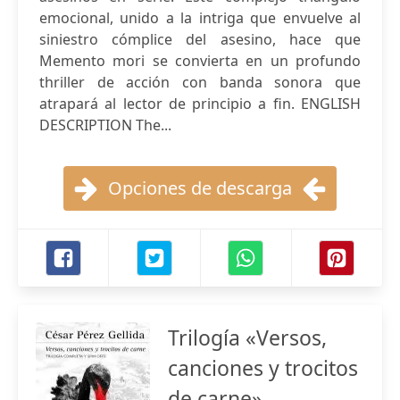
emocional, unido a la intriga que envuelve al
siniestro cómplice del asesino, hace que
Memento mori se convierta en un profundo
thriller de acción con banda sonora que
atrapará al lector de principio a fin. ENGLISH
DESCRIPTION The...
Opciones de descarga
Trilogía «Versos,
canciones y trocitos
de carne»