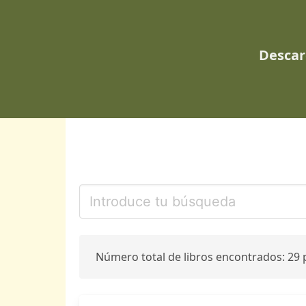
Descar
Número total de libros encontrados: 29