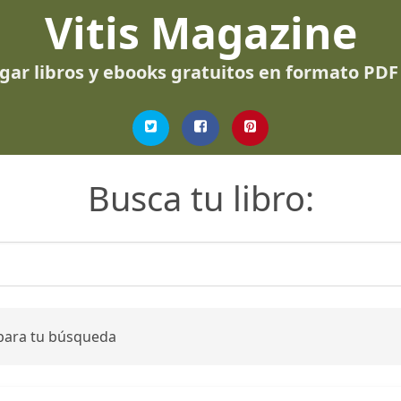
Vitis Magazine
gar libros y ebooks gratuitos en formato PDF
Busca tu libro:
 para tu búsqueda