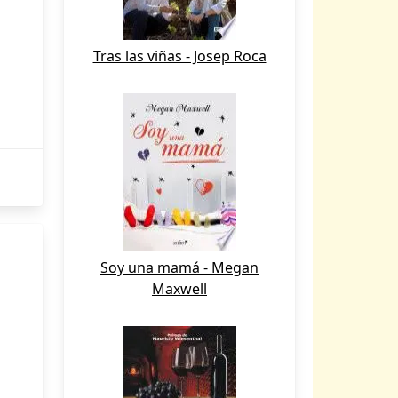
Tras las viñas - Josep Roca
Soy una mamá - Megan
Maxwell