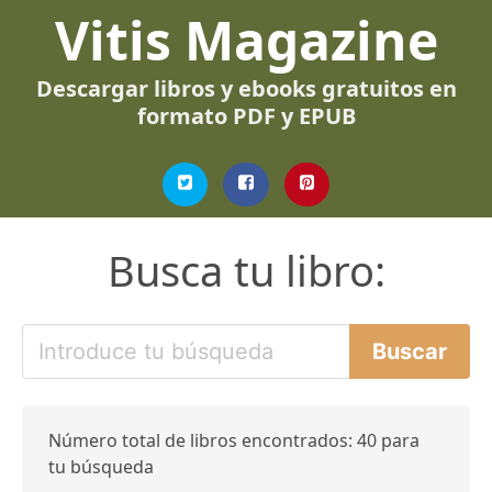
Vitis Magazine
Descargar libros y ebooks gratuitos en
formato PDF y EPUB
Busca tu libro:
Número total de libros encontrados: 40 para
tu búsqueda