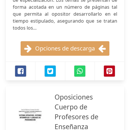
de especialización. Los temas se presentan de
forma acotada en un número de páginas tal
que permita al opositor desarrollarlo en el
tiempo estipulado, asegurando que se tratan
todos los...
Opciones de descarga
Oposiciones
Cuerpo de
Profesores de
Enseñanza