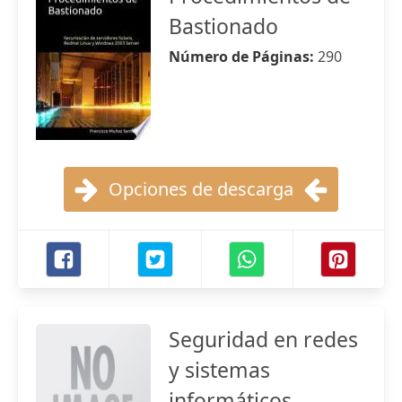
Bastionado
Número de Páginas:
290
Opciones de descarga
Seguridad en redes
y sistemas
informáticos