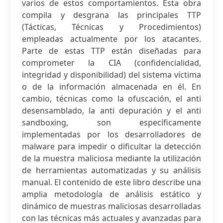
varios de estos comportamientos. Esta obra
compila y desgrana las principales TTP
(Tácticas, Técnicas y Procedimientos)
empleadas actualmente por los atacantes.
Parte de estas TTP están diseñadas para
comprometer la CIA (confidencialidad,
integridad y disponibilidad) del sistema víctima
o de la información almacenada en él. En
cambio, técnicas como la ofuscación, el anti
desensamblado, la anti depuración y el anti
sandboxing, son específicamente
implementadas por los desarrolladores de
malware para impedir o dificultar la detección
de la muestra maliciosa mediante la utilización
de herramientas automatizadas y su análisis
manual. El contenido de este libro describe una
amplia metodología de análisis estático y
dinámico de muestras maliciosas desarrolladas
con las técnicas más actuales y avanzadas para