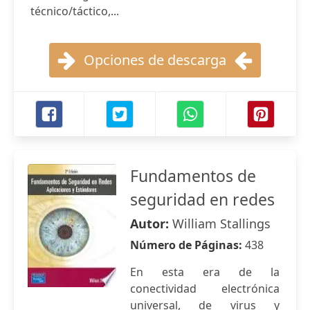
técnico/táctico,...
Opciones de descarga
Fundamentos de
seguridad en redes
Autor:
William Stallings
Número de Páginas:
438
En esta era de la
conectividad electrónica
universal, de virus y