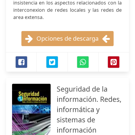
insistencia en los aspectos relacionados con la
interconexion de redes locales y las redes de
area extensa.
Opciones de descarga
Seguridad de la
información. Redes,
informática y
sistemas de
información