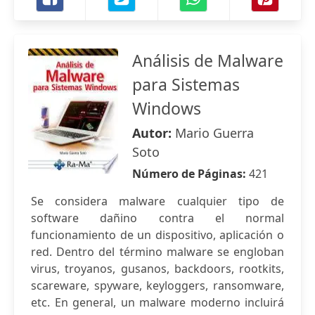
Análisis de Malware
para Sistemas
Windows
Autor:
Mario Guerra
Soto
Número de Páginas:
421
Se considera malware cualquier tipo de
software dañino contra el normal
funcionamiento de un dispositivo, aplicación o
red. Dentro del término malware se engloban
virus, troyanos, gusanos, backdoors, rootkits,
scareware, spyware, keyloggers, ransomware,
etc. En general, un malware moderno incluirá