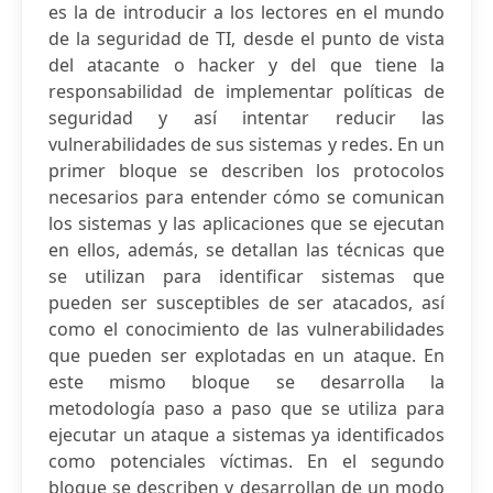
es la de introducir a los lectores en el mundo
de la seguridad de TI, desde el punto de vista
del atacante o hacker y del que tiene la
responsabilidad de implementar políticas de
seguridad y así intentar reducir las
vulnerabilidades de sus sistemas y redes. En un
primer bloque se describen los protocolos
necesarios para entender cómo se comunican
los sistemas y las aplicaciones que se ejecutan
en ellos, además, se detallan las técnicas que
se utilizan para identificar sistemas que
pueden ser susceptibles de ser atacados, así
como el conocimiento de las vulnerabilidades
que pueden ser explotadas en un ataque. En
este mismo bloque se desarrolla la
metodología paso a paso que se utiliza para
ejecutar un ataque a sistemas ya identificados
como potenciales víctimas. En el segundo
bloque se describen y desarrollan de un modo