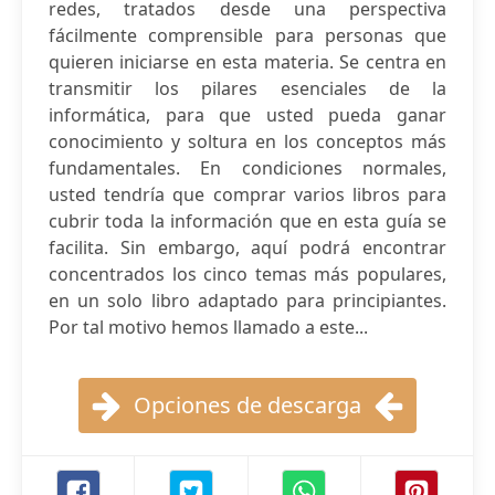
redes, tratados desde una perspectiva
fácilmente comprensible para personas que
quieren iniciarse en esta materia. Se centra en
transmitir los pilares esenciales de la
informática, para que usted pueda ganar
conocimiento y soltura en los conceptos más
fundamentales. En condiciones normales,
usted tendría que comprar varios libros para
cubrir toda la información que en esta guía se
facilita. Sin embargo, aquí podrá encontrar
concentrados los cinco temas más populares,
en un solo libro adaptado para principiantes.
Por tal motivo hemos llamado a este...
Opciones de descarga