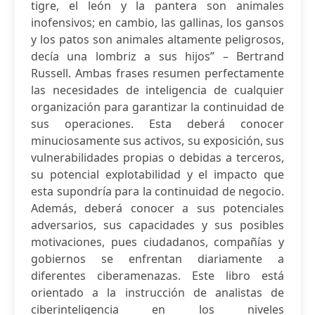
tigre, el león y la pantera son animales
inofensivos; en cambio, las gallinas, los gansos
y los patos son animales altamente peligrosos,
decía una lombriz a sus hijos” – Bertrand
Russell. Ambas frases resumen perfectamente
las necesidades de inteligencia de cualquier
organización para garantizar la continuidad de
sus operaciones. Esta deberá conocer
minuciosamente sus activos, su exposición, sus
vulnerabilidades propias o debidas a terceros,
su potencial explotabilidad y el impacto que
esta supondría para la continuidad de negocio.
Además, deberá conocer a sus potenciales
adversarios, sus capacidades y sus posibles
motivaciones, pues ciudadanos, compañías y
gobiernos se enfrentan diariamente a
diferentes ciberamenazas. Este libro está
orientado a la instrucción de analistas de
ciberinteligencia en los niveles