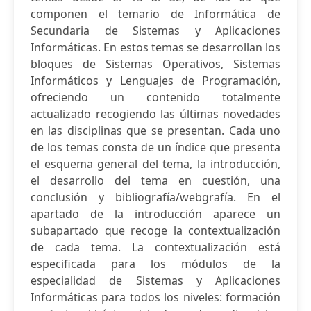
componen el temario de Informática de
Secundaria de Sistemas y Aplicaciones
Informáticas. En estos temas se desarrollan los
bloques de Sistemas Operativos, Sistemas
Informáticos y Lenguajes de Programación,
ofreciendo un contenido totalmente
actualizado recogiendo las últimas novedades
en las disciplinas que se presentan. Cada uno
de los temas consta de un índice que presenta
el esquema general del tema, la introducción,
el desarrollo del tema en cuestión, una
conclusión y bibliografía/webgrafía. En el
apartado de la introducción aparece un
subapartado que recoge la contextualización
de cada tema. La contextualización está
especificada para los módulos de la
especialidad de Sistemas y Aplicaciones
Informáticas para todos los niveles: formación