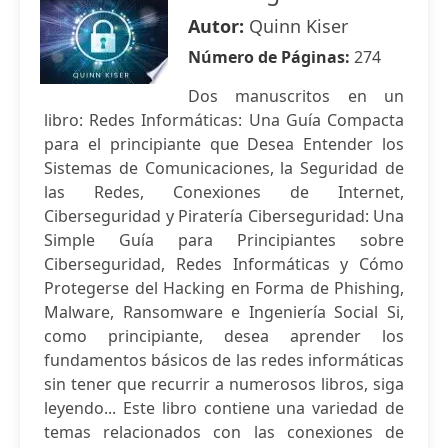
Autor:
Quinn Kiser
Número de Páginas:
274
Dos manuscritos en un
libro: Redes Informáticas: Una Guía Compacta
para el principiante que Desea Entender los
Sistemas de Comunicaciones, la Seguridad de
las Redes, Conexiones de Internet,
Ciberseguridad y Piratería Ciberseguridad: Una
Simple Guía para Principiantes sobre
Ciberseguridad, Redes Informáticas y Cómo
Protegerse del Hacking en Forma de Phishing,
Malware, Ransomware e Ingeniería Social Si,
como principiante, desea aprender los
fundamentos básicos de las redes informáticas
sin tener que recurrir a numerosos libros, siga
leyendo... Este libro contiene una variedad de
temas relacionados con las conexiones de