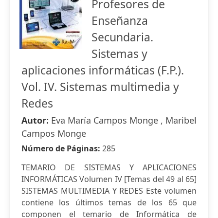
Profesores de
Enseñanza
Secundaria.
Sistemas y
aplicaciones informáticas (F.P.).
Vol. IV. Sistemas multimedia y
Redes
Autor:
Eva María Campos Monge , Maribel
Campos Monge
Número de Páginas:
285
TEMARIO DE SISTEMAS Y APLICACIONES
INFORMÁTICAS Volumen IV [Temas del 49 al 65]
SISTEMAS MULTIMEDIA Y REDES Este volumen
contiene los últimos temas de los 65 que
componen el temario de Informática de