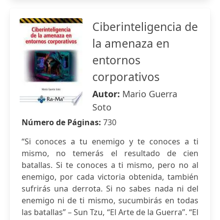
Ciberinteligencia de
la amenaza en
entornos
corporativos
Autor:
Mario Guerra
Soto
Número de Páginas:
730
“Si conoces a tu enemigo y te conoces a ti
mismo, no temerás el resultado de cien
batallas. Si te conoces a ti mismo, pero no al
enemigo, por cada victoria obtenida, también
sufrirás una derrota. Si no sabes nada ni del
enemigo ni de ti mismo, sucumbirás en todas
las batallas” – Sun Tzu, “El Arte de la Guerra”. “El