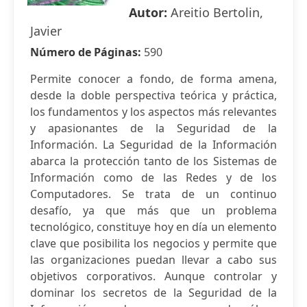
Autor:
Areitio Bertolin,
Javier
Número de Páginas:
590
Permite conocer a fondo, de forma amena,
desde la doble perspectiva teórica y práctica,
los fundamentos y los aspectos más relevantes
y apasionantes de la Seguridad de la
Información. La Seguridad de la Información
abarca la protección tanto de los Sistemas de
Información como de las Redes y de los
Computadores. Se trata de un continuo
desafío, ya que más que un problema
tecnológico, constituye hoy en día un elemento
clave que posibilita los negocios y permite que
las organizaciones puedan llevar a cabo sus
objetivos corporativos. Aunque controlar y
dominar los secretos de la Seguridad de la