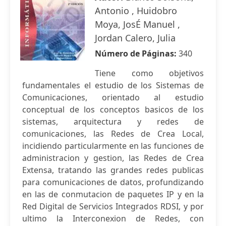
Antonio , Huidobro
Moya, JosÉ Manuel ,
Jordan Calero, Julia
Número de Páginas:
340
Tiene como objetivos
fundamentales el estudio de los Sistemas de
Comunicaciones, orientado al estudio
conceptual de los conceptos basicos de los
sistemas, arquitectura y redes de
comunicaciones, las Redes de Crea Local,
incidiendo particularmente en las funciones de
administracion y gestion, las Redes de Crea
Extensa, tratando las grandes redes publicas
para comunicaciones de datos, profundizando
en las de conmutacion de paquetes IP y en la
Red Digital de Servicios Integrados RDSI, y por
ultimo la Interconexion de Redes, con