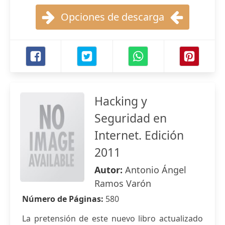
Opciones de descarga
Hacking y
Seguridad en
Internet. Edición
2011
Autor:
Antonio Ángel
Ramos Varón
Número de Páginas:
580
La pretensión de este nuevo libro actualizado