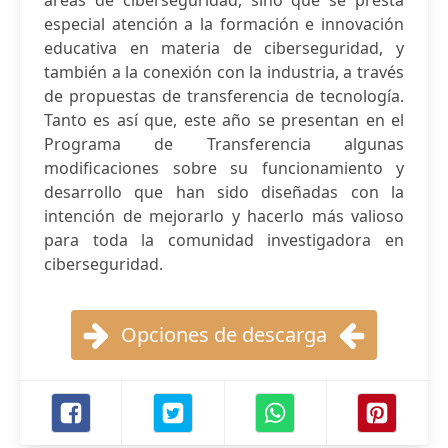
áreas de ciberseguridad, sino que se presta
especial atención a la formación e innovación
educativa en materia de ciberseguridad, y
también a la conexión con la industria, a través
de propuestas de transferencia de tecnología.
Tanto es así que, este año se presentan en el
Programa de Transferencia algunas
modificaciones sobre su funcionamiento y
desarrollo que han sido diseñadas con la
intención de mejorarlo y hacerlo más valioso
para toda la comunidad investigadora en
ciberseguridad.
Opciones de descarga