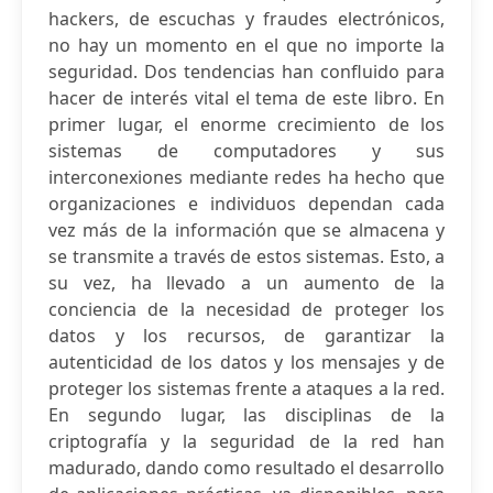
hackers, de escuchas y fraudes electrónicos,
no hay un momento en el que no importe la
seguridad. Dos tendencias han confluido para
hacer de interés vital el tema de este libro. En
primer lugar, el enorme crecimiento de los
sistemas de computadores y sus
interconexiones mediante redes ha hecho que
organizaciones e individuos dependan cada
vez más de la información que se almacena y
se transmite a través de estos sistemas. Esto, a
su vez, ha llevado a un aumento de la
conciencia de la necesidad de proteger los
datos y los recursos, de garantizar la
autenticidad de los datos y los mensajes y de
proteger los sistemas frente a ataques a la red.
En segundo lugar, las disciplinas de la
criptografía y la seguridad de la red han
madurado, dando como resultado el desarrollo