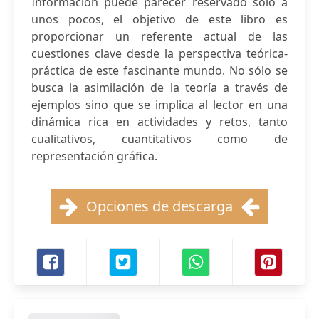
Información puede parecer reservado sólo a
unos pocos, el objetivo de este libro es
proporcionar un referente actual de las
cuestiones clave desde la perspectiva teórica-
práctica de este fascinante mundo. No sólo se
busca la asimilación de la teoría a través de
ejemplos sino que se implica al lector en una
dinámica rica en actividades y retos, tanto
cualitativos, cuantitativos como de
representación gráfica.
Opciones de descarga