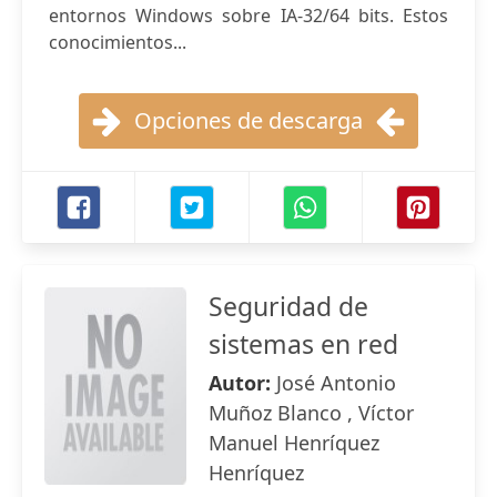
entornos Windows sobre IA-32/64 bits. Estos
conocimientos...
Opciones de descarga
Seguridad de
sistemas en red
Autor:
José Antonio
Muñoz Blanco , Víctor
Manuel Henríquez
Henríquez