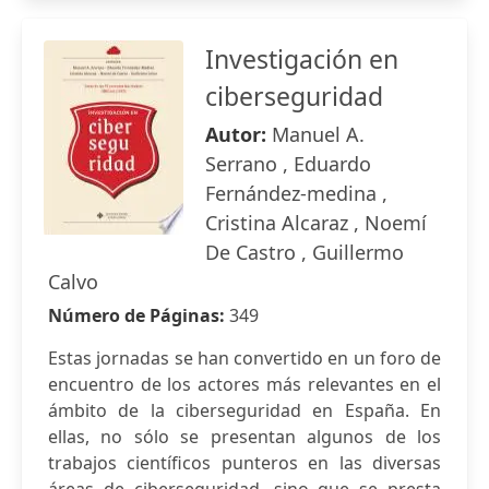
Investigación en
ciberseguridad
Autor:
Manuel A.
Serrano , Eduardo
Fernández-medina ,
Cristina Alcaraz , Noemí
De Castro , Guillermo
Calvo
Número de Páginas:
349
Estas jornadas se han convertido en un foro de
encuentro de los actores más relevantes en el
ámbito de la ciberseguridad en España. En
ellas, no sólo se presentan algunos de los
trabajos científicos punteros en las diversas