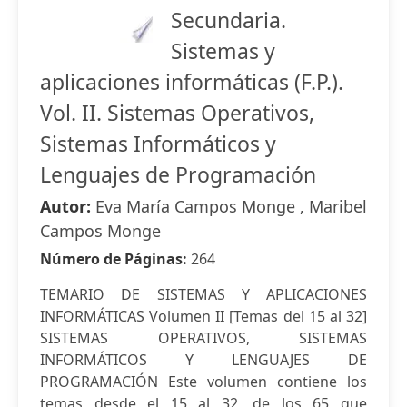
Secundaria.
Sistemas y
aplicaciones informáticas (F.P.).
Vol. II. Sistemas Operativos,
Sistemas Informáticos y
Lenguajes de Programación
Autor:
Eva María Campos Monge , Maribel
Campos Monge
Número de Páginas:
264
TEMARIO DE SISTEMAS Y APLICACIONES
INFORMÁTICAS Volumen II [Temas del 15 al 32]
SISTEMAS OPERATIVOS, SISTEMAS
INFORMÁTICOS Y LENGUAJES DE
PROGRAMACIÓN Este volumen contiene los
temas desde el 15 al 32, de los 65 que