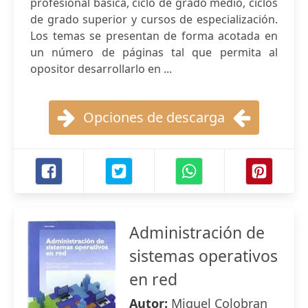
profesional básica, ciclo de grado medio, ciclos
de grado superior y cursos de especialización.
Los temas se presentan de forma acotada en
un número de páginas tal que permita al
opositor desarrollarlo en ...
Opciones de descarga
Administración de
sistemas operativos
en red
Autor:
Miquel Colobran