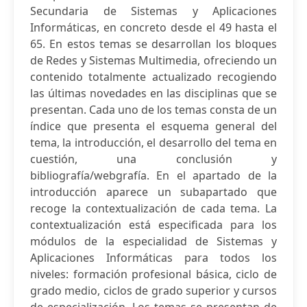
Secundaria de Sistemas y Aplicaciones
Informáticas, en concreto desde el 49 hasta el
65. En estos temas se desarrollan los bloques
de Redes y Sistemas Multimedia, ofreciendo un
contenido totalmente actualizado recogiendo
las últimas novedades en las disciplinas que se
presentan. Cada uno de los temas consta de un
índice que presenta el esquema general del
tema, la introducción, el desarrollo del tema en
cuestión, una conclusión y
bibliografía/webgrafía. En el apartado de la
introducción aparece un subapartado que
recoge la contextualización de cada tema. La
contextualización está especificada para los
módulos de la especialidad de Sistemas y
Aplicaciones Informáticas para todos los
niveles: formación profesional básica, ciclo de
grado medio, ciclos de grado superior y cursos