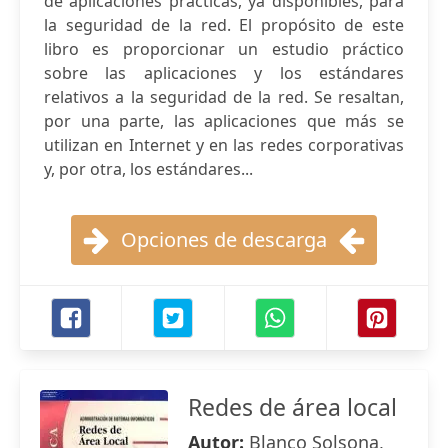
de aplicaciones prácticas, ya disponibles, para
la seguridad de la red. El propósito de este
libro es proporcionar un estudio práctico
sobre las aplicaciones y los estándares
relativos a la seguridad de la red. Se resaltan,
por una parte, las aplicaciones que más se
utilizan en Internet y en las redes corporativas
y, por otra, los estándares...
Opciones de descarga
Redes de área local
Autor:
Blanco Solsona,