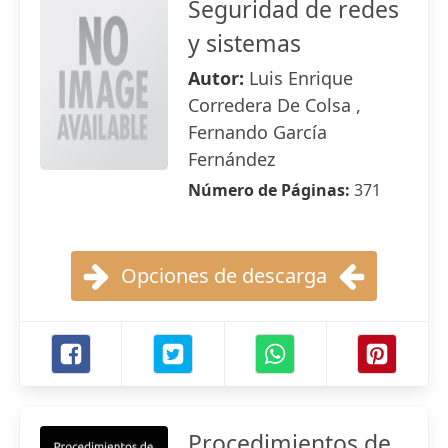
Seguridad de redes
y sistemas
Autor:
Luis Enrique
Corredera De Colsa ,
Fernando García
Fernández
Número de Páginas:
371
Opciones de descarga
Procedimientos de