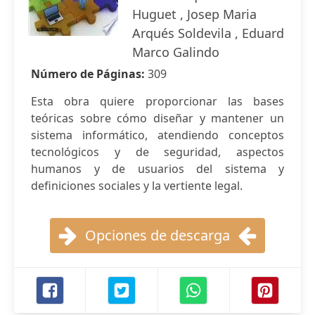
Huguet , Josep Maria
Arqués Soldevila , Eduard
Marco Galindo
Número de Páginas:
309
Esta obra quiere proporcionar las bases
teóricas sobre cómo diseñar y mantener un
sistema informático, atendiendo conceptos
tecnológicos y de seguridad, aspectos
humanos y de usuarios del sistema y
definiciones sociales y la vertiente legal.
Opciones de descarga