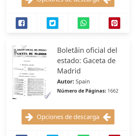
Boletâin oficial del
estado: Gaceta de
Madrid
Autor:
Spain
Número de Páginas:
1662
Opciones de descarga