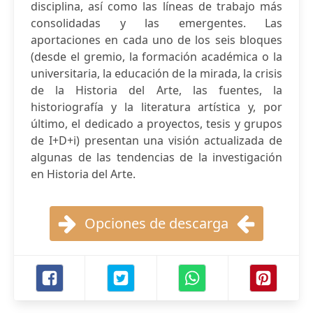
disciplina, así como las líneas de trabajo más
consolidadas y las emergentes. Las
aportaciones en cada uno de los seis bloques
(desde el gremio, la formación académica o la
universitaria, la educación de la mirada, la crisis
de la Historia del Arte, las fuentes, la
historiografía y la literatura artística y, por
último, el dedicado a proyectos, tesis y grupos
de I+D+i) presentan una visión actualizada de
algunas de las tendencias de la investigación
en Historia del Arte.
Opciones de descarga