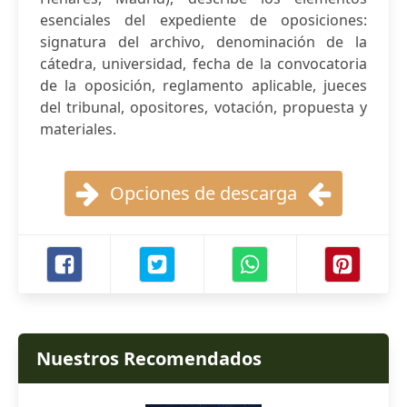
esenciales del expediente de oposiciones:
signatura del archivo, denominación de la
cátedra, universidad, fecha de la convocatoria
de la oposición, reglamento aplicable, jueces
del tribunal, opositores, votación, propuesta y
materiales.
Opciones de descarga
Nuestros Recomendados