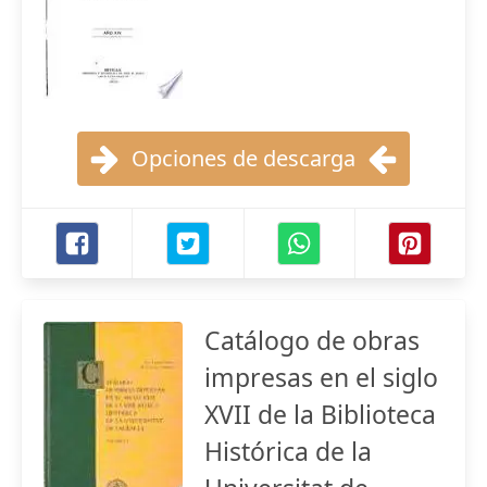
Opciones de descarga
Catálogo de obras
impresas en el siglo
XVII de la Biblioteca
Histórica de la