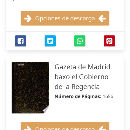
Opciones de descarga
Gazeta de Madrid
baxo el Gobierno
de la Regencia
Número de Páginas:
1656
Opciones de descarga