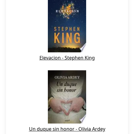
Elevacion - Stephen King
Un duque sin honor - Olivia Ardey