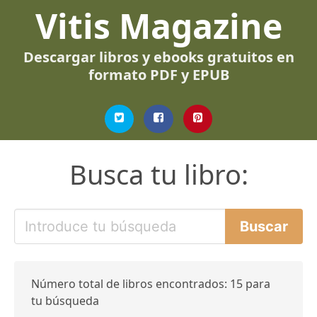
Vitis Magazine
Descargar libros y ebooks gratuitos en
formato PDF y EPUB
Busca tu libro:
Número total de libros encontrados: 15 para
tu búsqueda