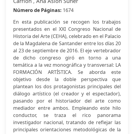
Carrión , Ana Asión Suñer
Número de Páginas:
1674
En esta publicación se recogen los trabajos
presentados en el XXI Congreso Nacional de
Historia del Arte (CEHA), celebrado en el Palacio
de la Magdalena de Santander entre los días 20
al 23 de septiembre de 2016. El eje vertebrador
de dicho congreso giró en torno a una
temática a la vez monográfica y transversal: LA
FORMACIÓN ARTÍSTICA. Se aborda este
objetivo desde la doble perspectiva que
plantean los dos protagonistas principales del
diálogo artístico (el creador y el espectador),
pasando por el historiador del arte como
mediador entre ambos. Empleando este hilo
conductor, se traza el rico panorama
investigador nacional, tratando de reflejar las
principales orientaciones metodológicas de la