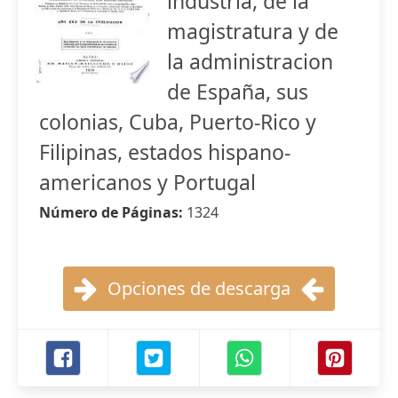
industria, de la
magistratura y de
la administracion
de España, sus
colonias, Cuba, Puerto-Rico y
Filipinas, estados hispano-
americanos y Portugal
Número de Páginas:
1324
Opciones de descarga