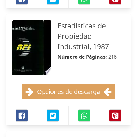
Estadísticas de
Propiedad
Industrial, 1987
Número de Páginas:
216
Opciones de descarga