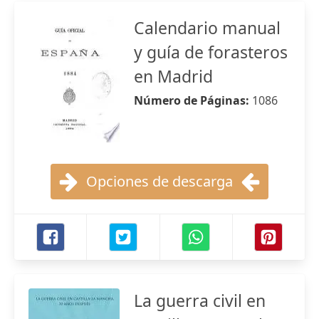
Calendario manual
y guía de forasteros
en Madrid
Número de Páginas:
1086
Opciones de descarga
La guerra civil en