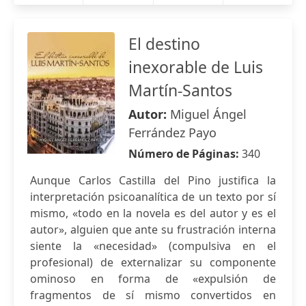
El destino
inexorable de Luis
Martín-Santos
Autor:
Miguel Ángel
Ferrández Payo
Número de Páginas:
340
Aunque Carlos Castilla del Pino justifica la
interpretación psicoanalítica de un texto por sí
mismo, «todo en la novela es del autor y es el
autor», alguien que ante su frustración interna
siente la «necesidad» (compulsiva en el
profesional) de externalizar su componente
ominoso en forma de «expulsión de
fragmentos de sí mismo convertidos en