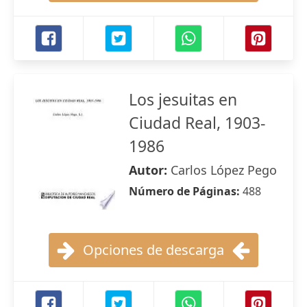
Los jesuitas en
Ciudad Real, 1903-
1986
Autor:
Carlos López Pego
Número de Páginas:
488
Opciones de descarga