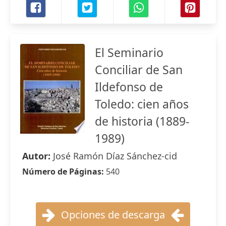
El Seminario
Conciliar de San
Ildefonso de
Toledo: cien años
de historia (1889-
1989)
Autor:
José Ramón Díaz Sánchez-cid
Número de Páginas:
540
Opciones de descarga