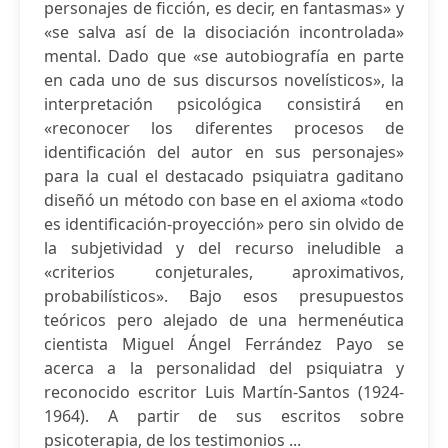
personajes de ficción, es decir, en fantasmas» y
«se salva así de la disociación incontrolada»
mental. Dado que «se autobiografía en parte
en cada uno de sus discursos novelísticos», la
interpretación psicológica consistirá en
«reconocer los diferentes procesos de
identificación del autor en sus personajes»
para la cual el destacado psiquiatra gaditano
diseñó un método con base en el axioma «todo
es identificación-proyección» pero sin olvido de
la subjetividad y del recurso ineludible a
«criterios conjeturales, aproximativos,
probabilísticos». Bajo esos presupuestos
teóricos pero alejado de una hermenéutica
cientista Miguel Ángel Ferrández Payo se
acerca a la personalidad del psiquiatra y
reconocido escritor Luis Martín-Santos (1924-
1964). A partir de sus escritos sobre
psicoterapia, de los testimonios ...