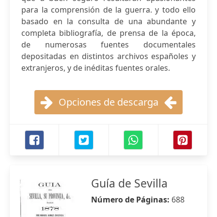
para la comprensión de la guerra. y todo ello
basado en la consulta de una abundante y
completa bibliografía, de prensa de la época,
de numerosas fuentes documentales
depositadas en distintos archivos españoles y
extranjeros, y de inéditas fuentes orales.
Opciones de descarga
Guía de Sevilla
Número de Páginas:
688