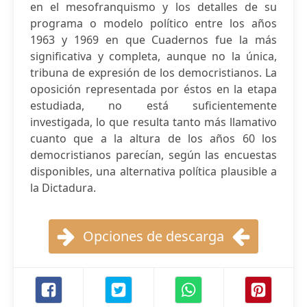
en el mesofranquismo y los detalles de su
programa o modelo político entre los años
1963 y 1969 en que Cuadernos fue la más
significativa y completa, aunque no la única,
tribuna de expresión de los democristianos. La
oposición representada por éstos en la etapa
estudiada, no está suficientemente
investigada, lo que resulta tanto más llamativo
cuanto que a la altura de los años 60 los
democristianos parecían, según las encuestas
disponibles, una alternativa política plausible a
la Dictadura.
Opciones de descarga