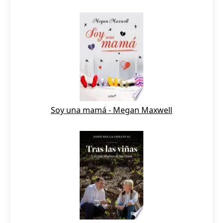
Soy una mamá - Megan Maxwell