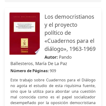
Los democristianos
y el proyecto
político de
«Cuadernos para el
diálogo», 1963-1969
Autor:
Pando
Ballesteros, María De La Paz
Número de Páginas:
909
Este trabajo sobre Cuadernos para el Diálogo
no agota el estudio de esta riquísima fuente,
sino que la utiliza para abordar una cuestión
mal conocida como es el papel socializador
desempeñado por la oposición democristiana