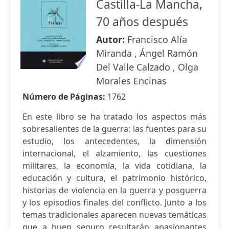
Castilla-La Mancha,
70 años después
Autor:
Francisco Alía
Miranda , Ángel Ramón
Del Valle Calzado , Olga
Morales Encinas
Número de Páginas:
1762
En este libro se ha tratado los aspectos más
sobresalientes de la guerra: las fuentes para su
estudio, los antecedentes, la dimensión
internacional, el alzamiento, las cuestiones
militares, la economía, la vida cotidiana, la
educación y cultura, el patrimonio histórico,
historias de violencia en la guerra y posguerra
y los episodios finales del conflicto. Junto a los
temas tradicionales aparecen nuevas temáticas
que a buen seguro resultarán apasionantes