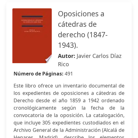
Oposiciones a
cátedras de
derecho (1847-
1943).
Autor:
Javier Carlos Díaz
Rico
Número de Páginas:
491
Este libro ofrece un inventario documental de
los expedientes de oposiciones a cátedras de
Derecho desde el año 1859 a 1942 ordenado
cronológicamente según la fecha de la
convocatoria de la oposición. La catalogación,
que incluye 305 expedientes custodiados en el
Archivo General de la Administración (Alcalá de
Henares, Madrid), describe los elementos