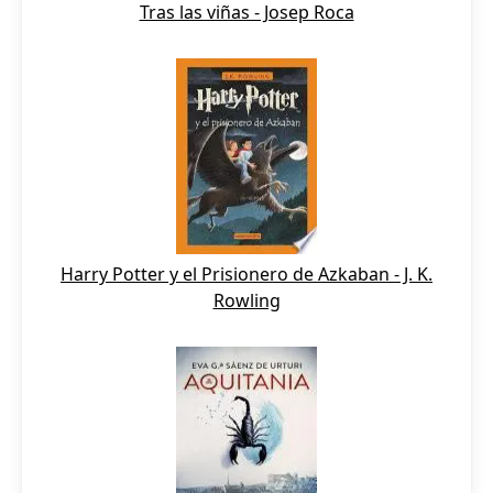
Tras las viñas - Josep Roca
Harry Potter y el Prisionero de Azkaban - J. K.
Rowling