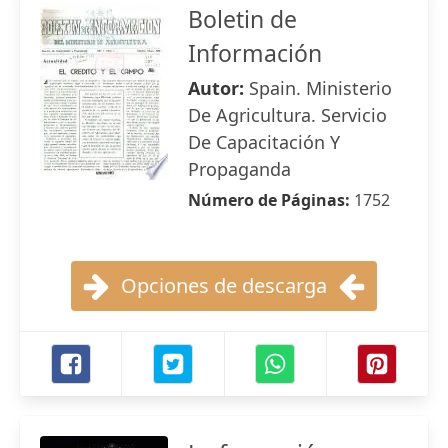
Boletin de
Información
Autor:
Spain. Ministerio
De Agricultura. Servicio
De Capacitación Y
Propaganda
Número de Páginas:
1752
Opciones de descarga