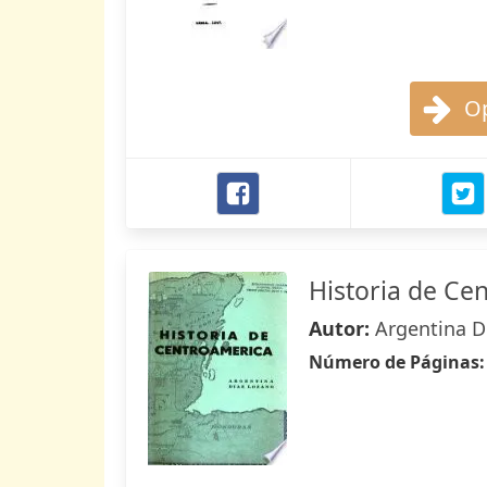
Op
Historia de Ce
Autor:
Argentina D
Número de Páginas