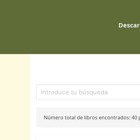
Descar
Número total de libros encontrados: 40