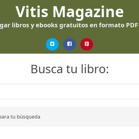
Vitis Magazine
gar libros y ebooks gratuitos en formato PDF
Busca tu libro:
 para tu búsqueda