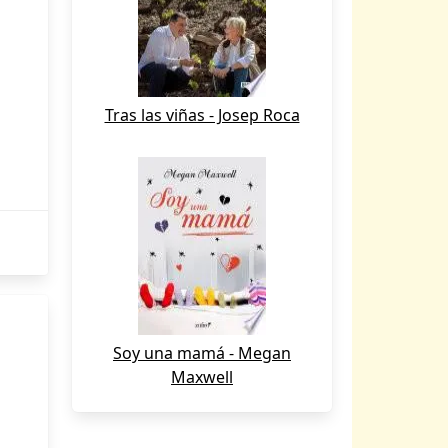
Tras las viñas - Josep Roca
Soy una mamá - Megan
Maxwell