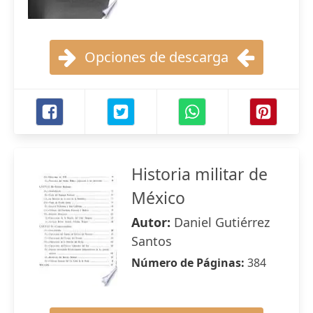
Opciones de descarga
Historia militar de
México
Autor:
Daniel Gutiérrez
Santos
Número de Páginas:
384