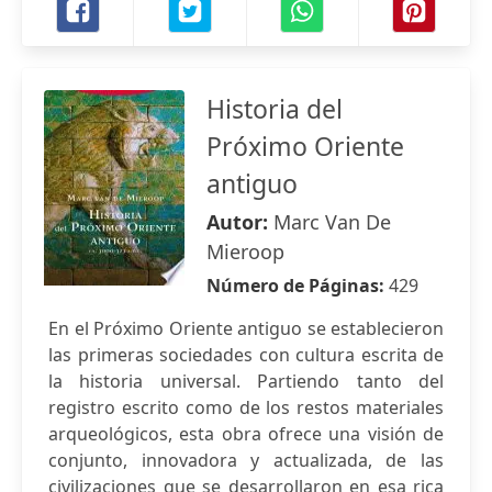
Historia del
Próximo Oriente
antiguo
Autor:
Marc Van De
Mieroop
Número de Páginas:
429
En el Próximo Oriente antiguo se establecieron
las primeras sociedades con cultura escrita de
la historia universal. Partiendo tanto del
registro escrito como de los restos materiales
arqueológicos, esta obra ofrece una visión de
conjunto, innovadora y actualizada, de las
civilizaciones que se desarrollaron en esa rica