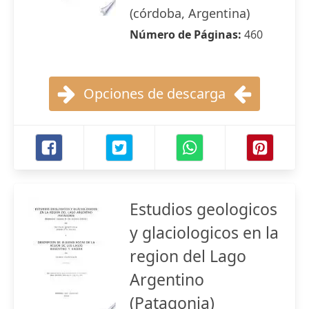
(córdoba, Argentina)
Número de Páginas:
460
Opciones de descarga
Estudios geologicos
y glaciologicos en la
region del Lago
Argentino
(Patagonia)