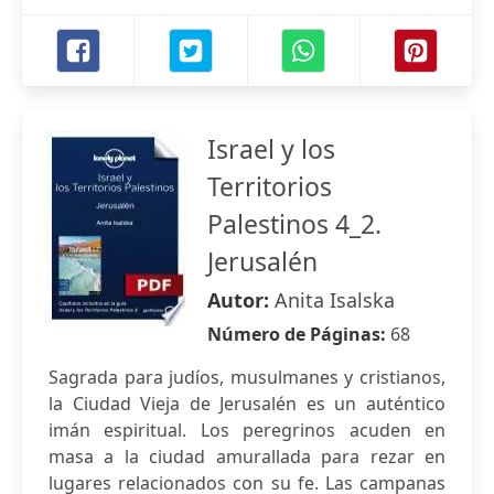
Israel y los
Territorios
Palestinos 4_2.
Jerusalén
Autor:
Anita Isalska
Número de Páginas:
68
Sagrada para judíos, musulmanes y cristianos,
la Ciudad Vieja de Jerusalén es un auténtico
imán espiritual. Los peregrinos acuden en
masa a la ciudad amurallada para rezar en
lugares relacionados con su fe. Las campanas