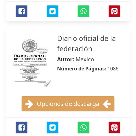
Diario oficial de la
federación
Autor:
Mexico
Número de Páginas:
1086
Opciones de descarga