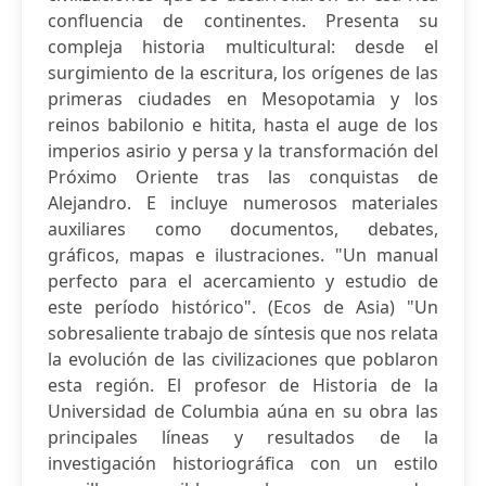
confluencia de continentes. Presenta su
compleja historia multicultural: desde el
surgimiento de la escritura, los orígenes de las
primeras ciudades en Mesopotamia y los
reinos babilonio e hitita, hasta el auge de los
imperios asirio y persa y la transformación del
Próximo Oriente tras las conquistas de
Alejandro. E incluye numerosos materiales
auxiliares como documentos, debates,
gráficos, mapas e ilustraciones. "Un manual
perfecto para el acercamiento y estudio de
este período histórico". (Ecos de Asia) "Un
sobresaliente trabajo de síntesis que nos relata
la evolución de las civilizaciones que poblaron
esta región. El profesor de Historia de la
Universidad de Columbia aúna en su obra las
principales líneas y resultados de la
investigación historiográfica con un estilo