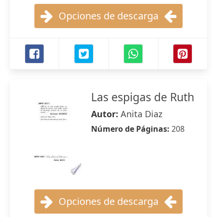
Opciones de descarga
Las espigas de Ruth
Autor:
Anita Diaz
Número de Páginas:
208
Opciones de descarga