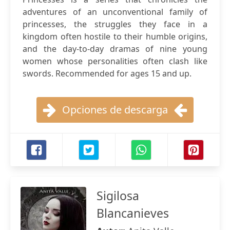
adventures of an unconventional family of
princesses, the struggles they face in a
kingdom often hostile to their humble origins,
and the day-to-day dramas of nine young
women whose personalities often clash like
swords. Recommended for ages 15 and up.
Opciones de descarga
Sigilosa
Blancanieves