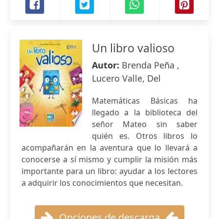
Un libro valioso
Autor:
Brenda Peña ,
Lucero Valle, Del
Matemáticas Básicas ha
llegado a la biblioteca del
señor Mateo sin saber
quién es. Otros libros lo
acompañarán en la aventura que lo llevará a
conocerse a sí mismo y cumplir la misión más
importante para un libro: ayudar a los lectores
a adquirir los conocimientos que necesitan.
Opciones de descarga