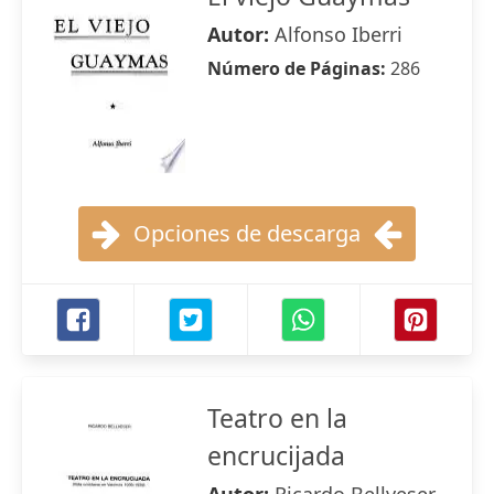
Autor:
Alfonso Iberri
Número de Páginas:
286
Opciones de descarga
Teatro en la
encrucijada