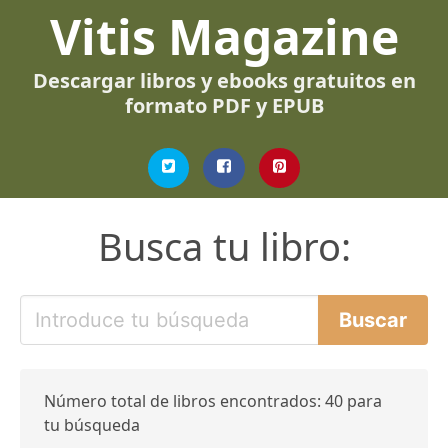
Vitis Magazine
Descargar libros y ebooks gratuitos en
formato PDF y EPUB
Busca tu libro:
Número total de libros encontrados: 40 para
tu búsqueda