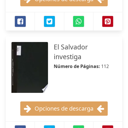
El Salvador
investiga
Número de Páginas:
112
Opciones de descarga