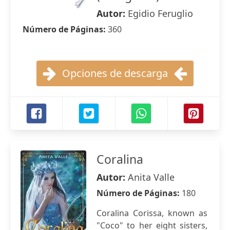
Autor:
Egidio Feruglio
Número de Páginas:
360
Opciones de descarga
Coralina
Autor:
Anita Valle
Número de Páginas:
180
Coralina Corissa, known as
"Coco" to her eight sisters,