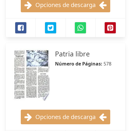
Opciones de descarga
Patria libre
Número de Páginas:
578
Opciones de descarga