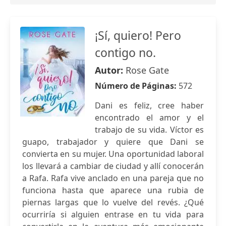
¡Sí, quiero! Pero
contigo no.
Autor:
Rose Gate
Número de Páginas:
572
Dani es feliz, cree haber
encontrado el amor y el
trabajo de su vida. Víctor es
guapo, trabajador y quiere que Dani se
convierta en su mujer. Una oportunidad laboral
los llevará a cambiar de ciudad y allí conocerán
a Rafa. Rafa vive anclado en una pareja que no
funciona hasta que aparece una rubia de
piernas largas que lo vuelve del revés. ¿Qué
ocurriría si alguien entrase en tu vida para