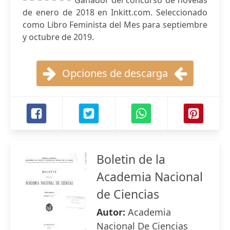
* * * * * * * Ganador del concurso de novelas
de enero de 2018 en Inkitt.com. Seleccionado
como Libro Feminista del Mes para septiembre
y octubre de 2019.
Opciones de descarga
Boletin de la
Academia Nacional
de Ciencias
Autor:
Academia
Nacional De Ciencias