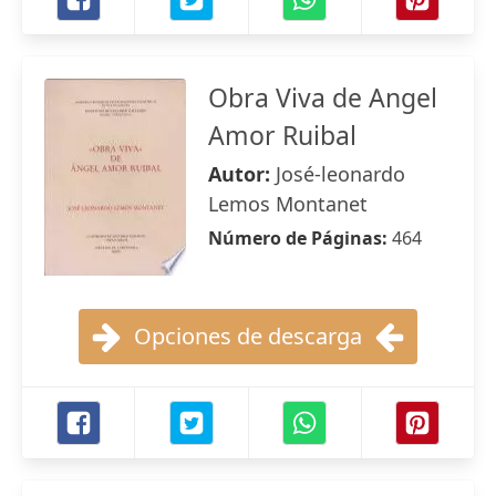
Obra Viva de Angel
Amor Ruibal
Autor:
José-leonardo
Lemos Montanet
Número de Páginas:
464
Opciones de descarga