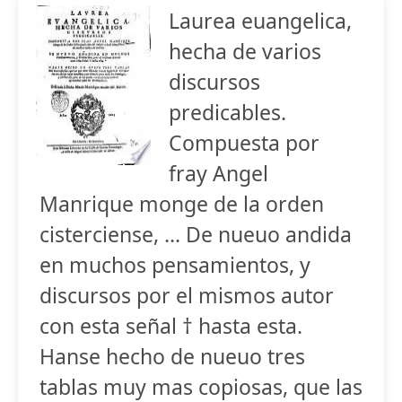
Laurea euangelica,
hecha de varios
discursos
predicables.
Compuesta por
fray Angel
Manrique monge de la orden
cisterciense, ... De nueuo andida
en muchos pensamientos, y
discursos por el mismos autor
con esta señal † hasta esta.
Hanse hecho de nueuo tres
tablas muy mas copiosas, que las