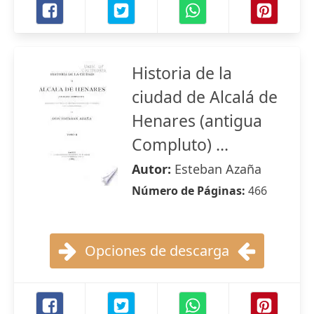
Historia de la
ciudad de Alcalá de
Henares (antigua
Compluto) ...
Autor:
Esteban Azaña
Número de Páginas:
466
Opciones de descarga