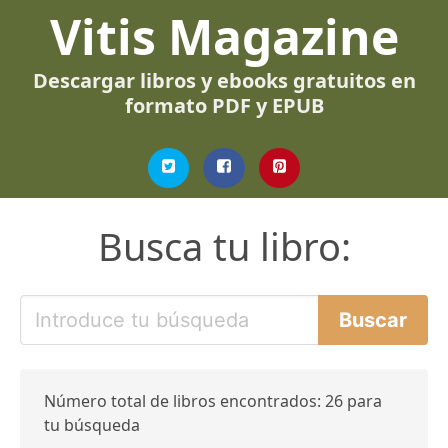
Vitis Magazine
Descargar libros y ebooks gratuitos en
formato PDF y EPUB
Busca tu libro:
Número total de libros encontrados: 26 para
tu búsqueda