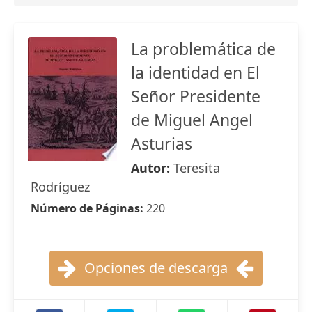
La problemática de
la identidad en El
Señor Presidente
de Miguel Angel
Asturias
Autor:
Teresita
Rodríguez
Número de Páginas:
220
Opciones de descarga