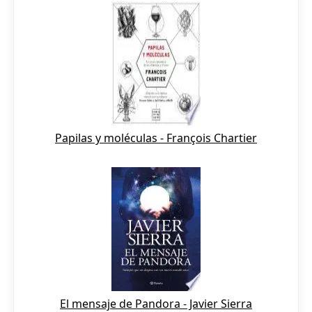
Papilas y moléculas - François Chartier
El mensaje de Pandora - Javier Sierra