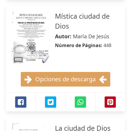
Mística ciudad de
Dios
Autor:
María De Jesús
Número de Páginas:
448
Opciones de descarga
La ciudad de Dios