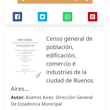
Censo general de
población,
edificación,
comercio é
industrias de la
ciudad de Buenos
Aires...
Autor:
Buenos Aires. Dirección General
De Estadística Municipal