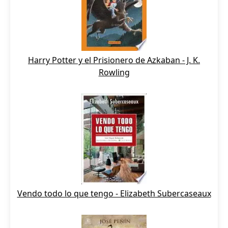
Harry Potter y el Prisionero de Azkaban - J. K.
Rowling
Vendo todo lo que tengo - Elizabeth Subercaseaux