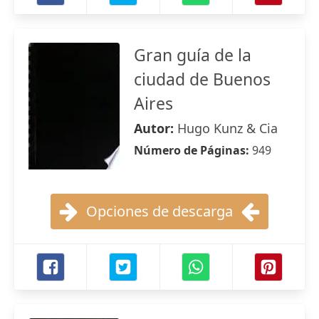
Gran guía de la
ciudad de Buenos
Aires
Autor:
Hugo Kunz & Cia
Número de Páginas:
949
Opciones de descarga