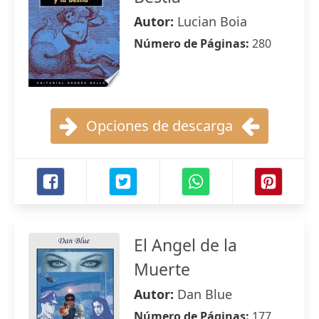
Autor:
Lucian Boia
Número de Páginas:
280
Opciones de descarga
El Angel de la
Muerte
Autor:
Dan Blue
Número de Páginas:
177