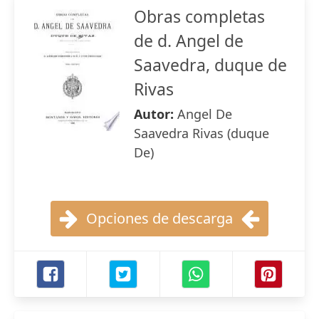
Obras completas
de d. Angel de
Saavedra, duque de
Rivas
Autor:
Angel De
Saavedra Rivas (duque
De)
Opciones de descarga