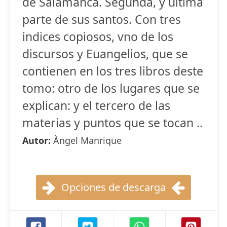
de Salamanca. Segunda, y ultima
parte de sus santos. Con tres
indices copiosos, vno de los
discursos y Euangelios, que se
contienen en los tres libros deste
tomo: otro de los lugares que se
explican: y el tercero de las
materias y puntos que se tocan ..
Autor:
Àngel Manrique
Opciones de descarga