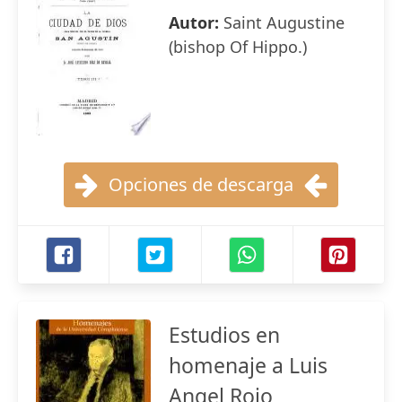
Autor:
Saint Augustine
(bishop Of Hippo.)
Opciones de descarga
Estudios en
homenaje a Luis
Angel Rojo