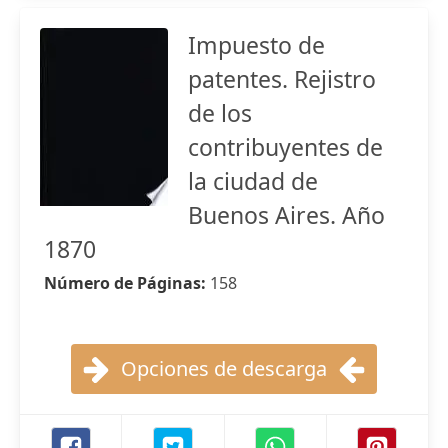
Impuesto de
patentes. Rejistro
de los
contribuyentes de
la ciudad de
Buenos Aires. Año
1870
Número de Páginas:
158
Opciones de descarga