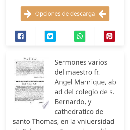
Opciones de descarga
Sermones varios
del maestro fr.
Angel Manrique, ab
ad del colegio de s.
Bernardo, y
cathedratico de
santo Thomas, en la vniuersidad