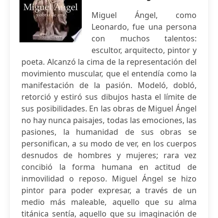
Miguel Ángel, como
Leonardo, fue una persona
con muchos talentos:
escultor, arquitecto, pintor y
poeta. Alcanzó la cima de la representación del
movimiento muscular, que el entendía como la
manifestación de la pasión. Modeló, dobló,
retorció y estiró sus dibujos hasta el límite de
sus posibilidades. En las obras de Miguel Ángel
no hay nunca paisajes, todas las emociones, las
pasiones, la humanidad de sus obras se
personifican, a su modo de ver, en los cuerpos
desnudos de hombres y mujeres; rara vez
concibió la forma humana en actitud de
inmovilidad o reposo. Miguel Ángel se hizo
pintor para poder expresar, a través de un
medio más maleable, aquello que su alma
titánica sentía, aquello que su imaginación de