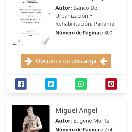
Autor:
Banco De
Urbanización Y
Rehabilitación, Panama
Número de Páginas:
800
Opciones de descarga
Miguel Angel
Autor:
Eugène Müntz
Número de Páginas:
274