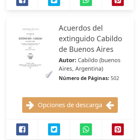
Acuerdos del
extinguido Cabildo
de Buenos Aires
Autor:
Cabildo (buenos
Aires, Argentina)
Número de Páginas:
502
Opciones de descarga