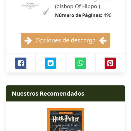
(bishop Of Hippo.)
Número de Páginas:
496
Opciones de descarga
Nuestros Recomendados