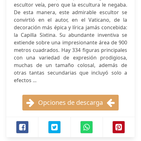
escultor veía, pero que la escultura le negaba.
De esta manera, este admirable escultor se
convirtió en el autor, en el Vaticano, de la
decoración más épica y lírica jamás concebida:
la Capilla Sixtina. Su abundante inventiva se
extiende sobre una impresionante área de 900
metros cuadrados. Hay 334 figuras principales
con una variedad de expresión prodigiosa,
muchas de un tamaño colosal, además de
otras tantas secundarias que incluyó solo a
efectos ...
Opciones de descarga