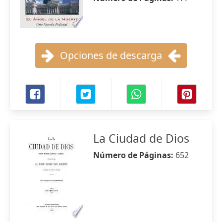
Opciones de descarga
La Ciudad de Dios
Número de Páginas:
652