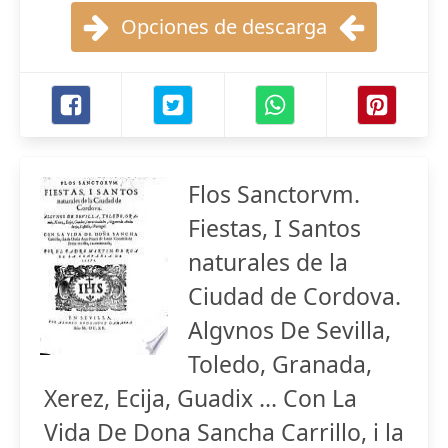
Opciones de descarga
Flos Sanctorvm.
Fiestas, I Santos
naturales de la
Ciudad de Cordova.
Algvnos De Sevilla,
Toledo, Granada,
Xerez, Ecija, Guadix ... Con La
Vida De Dona Sancha Carrillo, i la