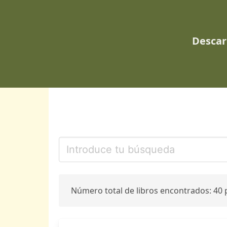
Descar
Número total de libros encontrados: 40