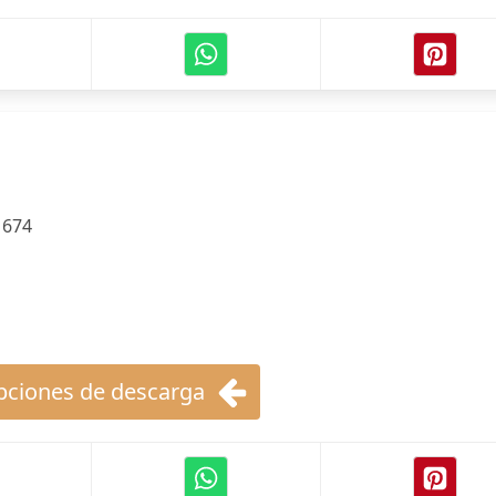
:
674
ciones de descarga