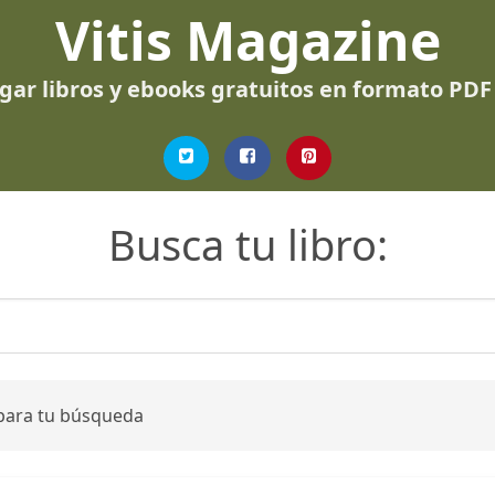
Vitis Magazine
gar libros y ebooks gratuitos en formato PDF
Busca tu libro:
 para tu búsqueda