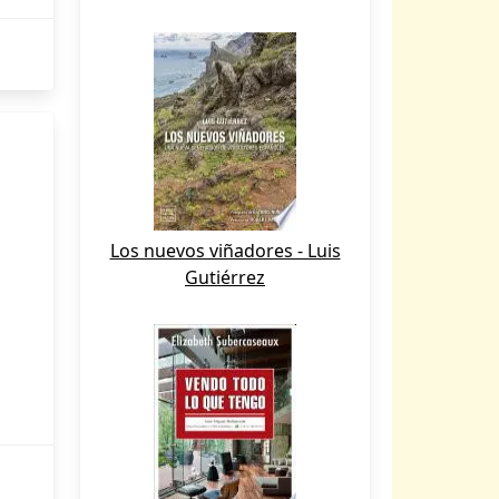
Los nuevos viñadores - Luis
Gutiérrez