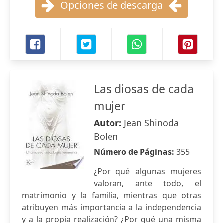
Opciones de descarga
Las diosas de cada
mujer
Autor:
Jean Shinoda
Bolen
Número de Páginas:
355
¿Por qué algunas mujeres
valoran, ante todo, el
matrimonio y la familia, mientras que otras
atribuyen más importancia a la independencia
y a la propia realización? ¿Por qué una misma