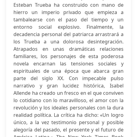
Esteban Trueba ha construido con mano de
hierro un imperio privado que empieza a
tambalearse con el paso del tiempo y un
entorno social explosivo. Finalmente, la
decadencia personal del patriarca arrastrará a
los Trueba a una dolorosa desintegración.
Atrapados en unas dramáticas relaciones
familiares, los personajes de esta poderosa
novela encarnan las tensiones sociales y
espirituales de una época que abarca gran
parte del siglo XX. Con impecable pulso
narrativo y gran lucidez histórica, Isabel
Allende ha creado un fresco en el que conviven
lo cotidiano con lo maravilloso, el amor con la
revolución y los ideales personales con la dura
realidad política. La crítica ha dicho: «Un logro
único, a la vez testimonio personal y posible
alegoría del pasado, el presente y el futuro de