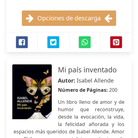
Opciones de descarga
Mi país inventado
Autor:
Isabel Allende
Número de Páginas:
200
Un libro lleno de amor y de
humor que reconstruye,
desde la evocación, la vida,
la felicidad añorada y los
espacios más queridos de Isabel Allende. Amor