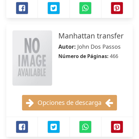
Manhattan transfer
Autor:
John Dos Passos
Número de Páginas:
466
Opciones de descarga