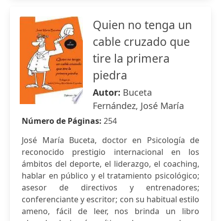
Quien no tenga un
cable cruzado que
tire la primera
piedra
Autor:
Buceta
Fernández, José María
Número de Páginas:
254
José María Buceta, doctor en Psicología de
reconocido prestigio internacional en los
ámbitos del deporte, el liderazgo, el coaching,
hablar en público y el tratamiento psicológico;
asesor de directivos y entrenadores;
conferenciante y escritor; con su habitual estilo
ameno, fácil de leer, nos brinda un libro