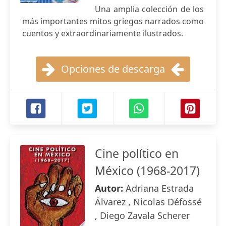
Una amplia colección de los
más importantes mitos griegos narrados como
cuentos y extraordinariamente ilustrados.
Opciones de descarga
Cine político en
México (1968-2017)
Autor:
Adriana Estrada
Álvarez , Nicolas Défossé
, Diego Zavala Scherer