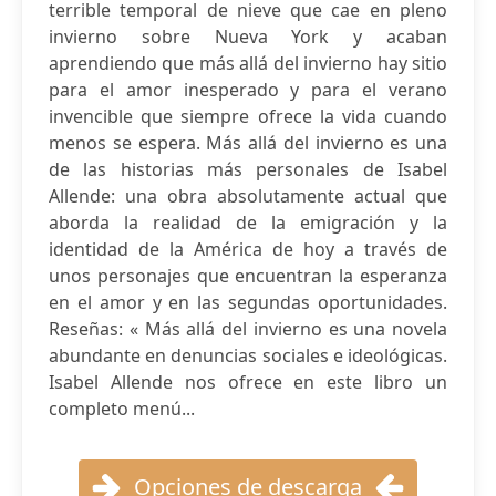
terrible temporal de nieve que cae en pleno
invierno sobre Nueva York y acaban
aprendiendo que más allá del invierno hay sitio
para el amor inesperado y para el verano
invencible que siempre ofrece la vida cuando
menos se espera. Más allá del invierno es una
de las historias más personales de Isabel
Allende: una obra absolutamente actual que
aborda la realidad de la emigración y la
identidad de la América de hoy a través de
unos personajes que encuentran la esperanza
en el amor y en las segundas oportunidades.
Reseñas: « Más allá del invierno es una novela
abundante en denuncias sociales e ideológicas.
Isabel Allende nos ofrece en este libro un
completo menú...
Opciones de descarga