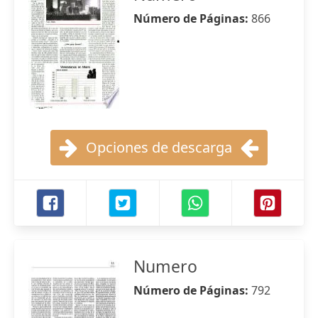
Número de Páginas:
866
Opciones de descarga
Numero
Número de Páginas:
792