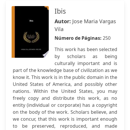
Ibis
Autor:
Jose Maria Vargas
Vila
Número de Páginas:
250
This work has been selected
by scholars as being
culturally important and is
part of the knowledge base of civilization as we
know it. This work is in the public domain in the
United States of America, and possibly other
nations. Within the United States, you may
freely copy and distribute this work, as no
entity (individual or corporate) has a copyright
on the body of the work. Scholars believe, and
we concur, that this work is important enough
to be preserved, reproduced, and made