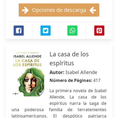
Opciones de descarga
La casa de los
espíritus
Autor:
Isabel Allende
Número de Páginas:
417
La primera novela de Isabel
Allende, La casa de los
espíritus narra la saga de
una poderosa familia de terratenientes
latinoamericanos. El despótico patriarca