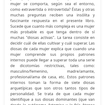
mujer se comporta, según sea el entorno,
como extravertida o introvertida? Éstas y otras
muchas preguntas reciben una insólita y
fascinante respuesta en el presente libro.
Sucede que cuanto más compleja es una mujer
más probable es que tenga dentro de sí
muchas "diosas activas". La tarea consiste en
decidir cuál de ellas cultivar y cuál superar. Las
diosas de cada mujer explica que cuando una
mujer comprende sus propios patrones
internos puede llegar a superar toda una serie
de dicotomías restrictivas, tales como:
masculino/femenino, madre/amante,
profesional/ama de casa, etc. Estos patrones
internos toman la forma de siete diosas
arquetípicas que son otros tantos tipos de
personalidad. Se trata de que cada mujer
identifique a sus diosas dominantes (que van