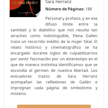
Sara Herranz
Número de Páginas:
188
Personal y profano, y en ese
difuso límite entre la
santidad y lo diabólico que nos resulta tan
atractivo como indistinguible, Elena Gallen
traza un recorrido inédito de la mujer fatal. El
relato histórico y cinematográfico se ha
encargado durante siglos de culpabilizarnos
por sentir fascinación por un estereotipo en el
que de manera instintiva identificamos que se
escondía el germen de nuestra libertad. Los
evocadores trazos de Sara Herranz
acompañan las reflexiones de Gallén e
impregnan cada página de simbolismo y
misterio.