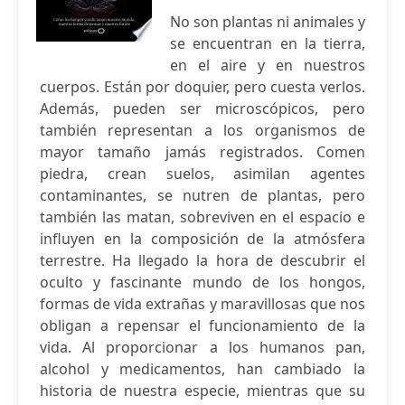
No son plantas ni animales y
se encuentran en la tierra,
en el aire y en nuestros
cuerpos. Están por doquier, pero cuesta verlos.
Además, pueden ser microscópicos, pero
también representan a los organismos de
mayor tamaño jamás registrados. Comen
piedra, crean suelos, asimilan agentes
contaminantes, se nutren de plantas, pero
también las matan, sobreviven en el espacio e
influyen en la composición de la atmósfera
terrestre. Ha llegado la hora de descubrir el
oculto y fascinante mundo de los hongos,
formas de vida extrañas y maravillosas que nos
obligan a repensar el funcionamiento de la
vida. Al proporcionar a los humanos pan,
alcohol y medicamentos, han cambiado la
historia de nuestra especie, mientras que su