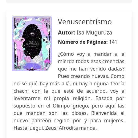
Venuscentrismo
Autor:
Isa Muguruza
Número de Páginas:
141
¿Cómo voy a mandar a la
mierda todas esas creencias
que me han venido dadas?
Pues creando nuevas. Como
no sé qué hay más allá, ni hay ninguna teoría
chachi con la que esté de acuerdo, voy a
inventarme mi propia religión. Basada por
supuesto en el Olimpo griego, pero aquí las
que mandan son las diosas. Bienvenida al
nuevo panteón regido por y para mujeres.
Hasta luegui, Zeus; Afrodita manda.