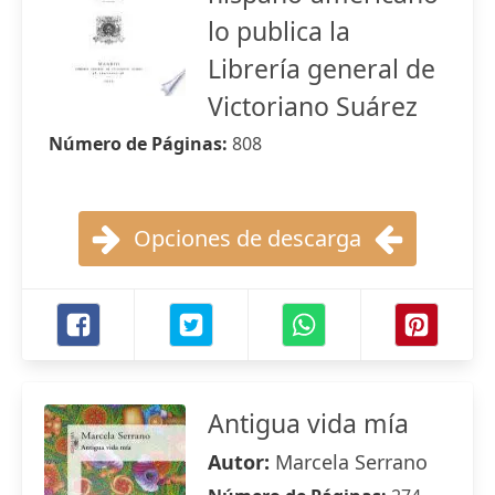
lo publica la
Librería general de
Victoriano Suárez
Número de Páginas:
808
Opciones de descarga
Antigua vida mía
Autor:
Marcela Serrano