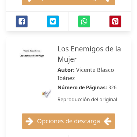
Los Enemigos de la
Mujer
Autor:
Vicente Blasco
Ibánez
Número de Páginas:
326
Reproducción del original
Opciones de descarga