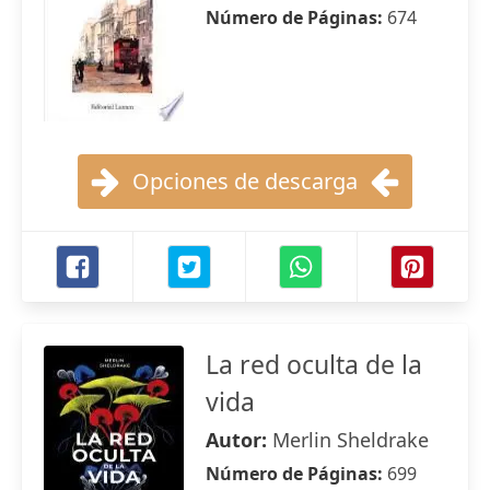
Número de Páginas:
674
Opciones de descarga
La red oculta de la
vida
Autor:
Merlin Sheldrake
Número de Páginas:
699