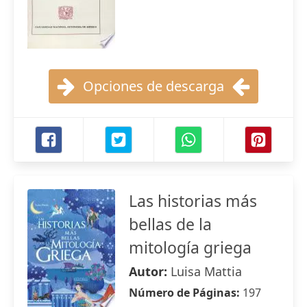
Opciones de descarga
Las historias más
bellas de la
mitología griega
Autor:
Luisa Mattia
Número de Páginas:
197