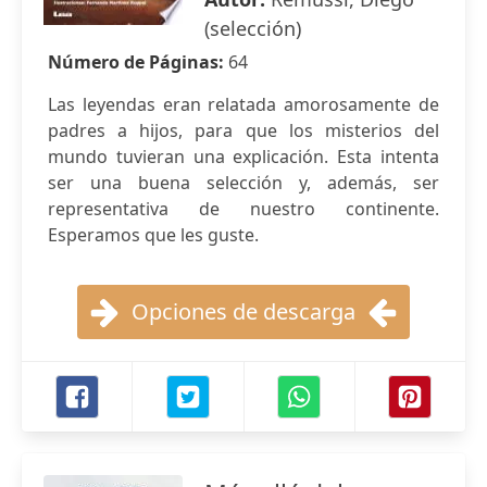
(selección)
Número de Páginas:
64
Las leyendas eran relatada amorosamente de
padres a hijos, para que los misterios del
mundo tuvieran una explicación. Esta intenta
ser una buena selección y, además, ser
representativa de nuestro continente.
Esperamos que les guste.
Opciones de descarga