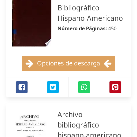
Bibliográfico
Hispano-Americano
Número de Páginas:
450
Opciones de descarga
Archivo
bibliográfico
hispano-americano