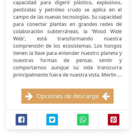
capacidad para digerir plástico, explosivos,
pesticidas y petróleo crudo se aplica en el
campo de las nuevas tecnologías. Su capacidad
para conectar plantas en grandes redes de
colaboración subterráneas, la 'Wood Wide
Web', está transformando nuestra
comprensión de los ecosistemas. Los hongos
tienen la llave para entender nuestro planeta y
nuestras formas de pensar, sentir y
comportarnos aunque su vida transcurra
principalmente fuera de nuestra vista. Merlin ...
Opciones de descarga