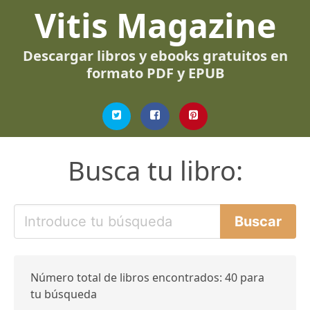
Vitis Magazine
Descargar libros y ebooks gratuitos en
formato PDF y EPUB
Busca tu libro:
Número total de libros encontrados: 40 para
tu búsqueda