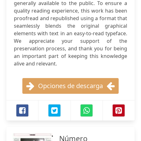
generally available to the public. To ensure a
quality reading experience, this work has been
proofread and republished using a format that
seamlessly blends the original graphical
elements with text in an easy-to-read typeface.
We appreciate your support of the
preservation process, and thank you for being
an important part of keeping this knowledge
alive and relevant.
Opciones de descarga
Número