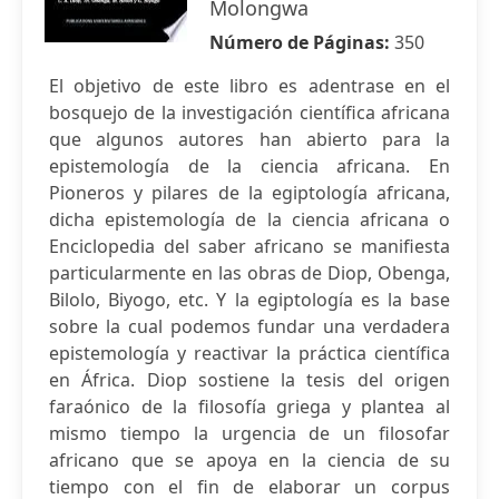
Molongwa
Número de Páginas:
350
El objetivo de este libro es adentrase en el
bosquejo de la investigación científica africana
que algunos autores han abierto para la
epistemología de la ciencia africana. En
Pioneros y pilares de la egiptología africana,
dicha epistemología de la ciencia africana o
Enciclopedia del saber africano se manifiesta
particularmente en las obras de Diop, Obenga,
Bilolo, Biyogo, etc. Y la egiptología es la base
sobre la cual podemos fundar una verdadera
epistemología y reactivar la práctica científica
en África. Diop sostiene la tesis del origen
faraónico de la filosofía griega y plantea al
mismo tiempo la urgencia de un filosofar
africano que se apoya en la ciencia de su
tiempo con el fin de elaborar un corpus