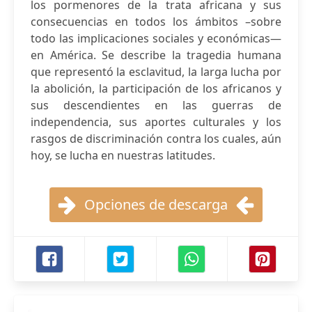
los pormenores de la trata africana y sus
consecuencias en todos los ámbitos –sobre
todo las implicaciones sociales y económicas—
en América. Se describe la tragedia humana
que representó la esclavitud, la larga lucha por
la abolición, la participación de los africanos y
sus descendientes en las guerras de
independencia, sus aportes culturales y los
rasgos de discriminación contra los cuales, aún
hoy, se lucha en nuestras latitudes.
Opciones de descarga