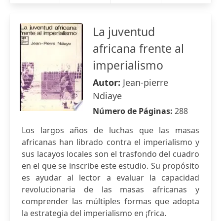
La juventud
africana frente al
imperialismo
Autor:
Jean-pierre
Ndiaye
Número de Páginas:
288
Los largos años de luchas que las masas
africanas han librado contra el imperialismo y
sus lacayos locales son el trasfondo del cuadro
en el que se inscribe este estudio. Su propósito
es ayudar al lector a evaluar la capacidad
revolucionaria de las masas africanas y
comprender las múltiples formas que adopta
la estrategia del imperialismo en ¡frica.