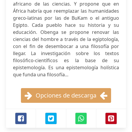
africano de las ciencias. Y propone que en
África habría que reemplazar las humanidades
greco-latinas por las de BuKam o el antiguo
Egipto. Cada pueblo hace su historia y su
educación. Obenga se propone renovar las
ciencias del hombre a través de la egiptología,
con el fin de desembocar a una filosofía por
llegar. La investigación sobre los textos
filosófico-científicos es la base de su
epistemología. Es una epistemología holística
que funda una filosofía...
Opciones de descarga