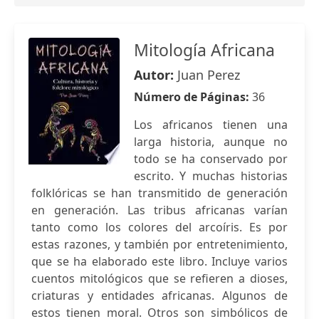
Mitología Africana
Autor:
Juan Perez
Número de Páginas:
36
Los africanos tienen una
larga historia, aunque no
todo se ha conservado por
escrito. Y muchas historias
folklóricas se han transmitido de generación
en generación. Las tribus africanas varían
tanto como los colores del arcoíris. Es por
estas razones, y también por entretenimiento,
que se ha elaborado este libro. Incluye varios
cuentos mitológicos que se refieren a dioses,
criaturas y entidades africanas. Algunos de
estos tienen moral. Otros son simbólicos de