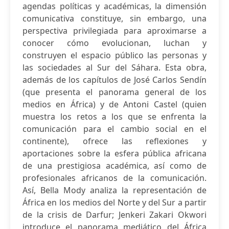
agendas políticas y académicas, la dimensión
comunicativa constituye, sin embargo, una
perspectiva privilegiada para aproximarse a
conocer cómo evolucionan, luchan y
construyen el espacio público las personas y
las sociedades al Sur del Sáhara. Esta obra,
además de los capítulos de José Carlos Sendín
(que presenta el panorama general de los
medios en África) y de Antoni Castel (quien
muestra los retos a los que se enfrenta la
comunicación para el cambio social en el
continente), ofrece las reflexiones y
aportaciones sobre la esfera pública africana
de una prestigiosa académica, así como de
profesionales africanos de la comunicación.
Así, Bella Mody analiza la representación de
África en los medios del Norte y del Sur a partir
de la crisis de Darfur; Jenkeri Zakari Okwori
introduce el panorama mediático del África