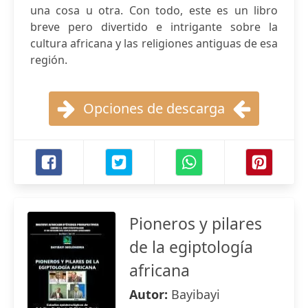
una cosa u otra. Con todo, este es un libro
breve pero divertido e intrigante sobre la
cultura africana y las religiones antiguas de esa
región.
Opciones de descarga
Pioneros y pilares
de la egiptología
africana
Autor:
Bayibayi