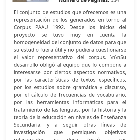
Número de Páginas:
334
El conjunto de estudios que ofrecemos es una
representación de los generados en torno al
Corpus PAAU 1992. Desde los inicios del
proyecto se tuvo muy en cuenta la
homogeneidad del conjunto de datos para que
su estudio fuera útil y no pudiera cuestionarse
el valor representativo del corpus. \n\nSu
desarrollo obligó al equipo que lo compone a
interesarse por ciertos aspectos normativos,
por las características de textos específicos,
por los estudios sobre gramática y discurso,
por el cálculo de frecuencias de vocabulario,
por las herramientas informáticas para el
tratamiento de las lenguas, por la historia y la
teoría de la educación en niveles de Enseñanza
Secundaria, y a seguir otras líneas de
investigación que persiguen objetivos
relacionados; es decir, forzó a ser