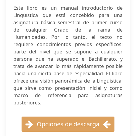
Este libro es un manual introductorio de
Lingüística que está concebido para una
asignatura básica semestral de primer curso
de cualquier Grado de la rama de
Humanidades. Por lo tanto, el texto no
requiere conocimientos previos específicos:
parte del nivel que se supone a cualquier
persona que ha superado el Bachillerato, y
trata de avanzar lo más rápidamente posible
hacia una cierta base de especialidad. El libro
ofrece una visión panorámica de la Lingüística,
que sirve como presentación inicial y como
marco de referencia para asignaturas
posteriores.
Opciones de descarga