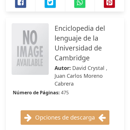
Enciclopedia del
lenguaje de la
Universidad de
Cambridge
Autor:
David Crystal ,
Juan Carlos Moreno
Cabrera
Número de Páginas:
475
Opciones de descarga