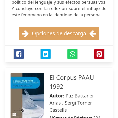
político del lenguaje y sus efectos persuasivos.
Y concluye con la reflexión sobre el influjo de
este fenómeno en la identidad de la persona.
Opciones de descarga
El Corpus PAAU
1992
Autor:
Paz Battaner
Arias , Sergi Torner
Castells