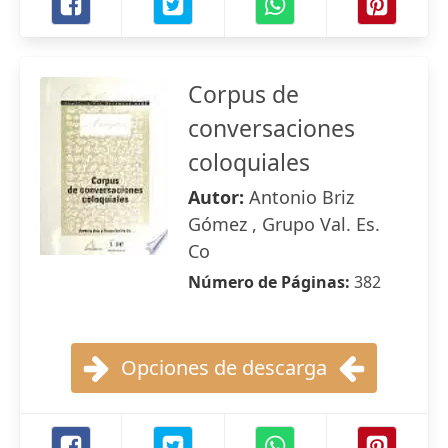
Corpus de
conversaciones
coloquiales
Autor:
Antonio Briz
Gómez , Grupo Val. Es.
Co
Número de Páginas:
382
Opciones de descarga