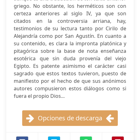
griego. No obstante, los herméticos son con
certeza anteriores al siglo IV, ya que son
citados en la controversia arriana, hay,
testimonios de su lectura tanto por Cirilo de
Alejandría como por San Agustín. En cuanto a
su contenido, es clara la impronta platónica y
pitagórica sobre la base de nota enseñanza
esotérica que sin duda provenía del viejo
Egipto. Es patente asimismo el carácter casi
sagrado que estos textos tuvieron, puesto de
manifiesto por el hecho de que sus anónimos
autores compusieron estos diálogos como si
fuera el propio Dios...
Opciones de descarga