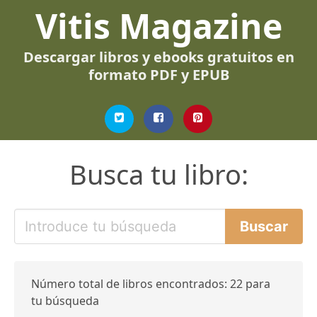
Vitis Magazine
Descargar libros y ebooks gratuitos en
formato PDF y EPUB
Busca tu libro:
Número total de libros encontrados: 22 para
tu búsqueda