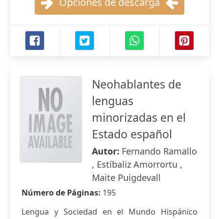
Opciones de descarga
Neohablantes de
lenguas
minorizadas en el
Estado español
Autor:
Fernando Ramallo
, Estíbaliz Amorrortu ,
Maite Puigdevall
Número de Páginas:
195
Lengua y Sociedad en el Mundo Hispánico