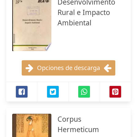
Desenvolvimento
Rural e Impacto
Ambiental
Opciones de descarga
Corpus
Hermeticum