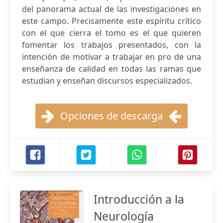
del panorama actual de las investigaciones en
este campo. Precisamente este espíritu crítico
con el que cierra el tomo es el que quieren
fomentar los trabajos presentados, con la
intención de motivar a trabajar en pro de una
enseñanza de calidad en todas las ramas que
estudian y enseñan discursos especializados.
Opciones de descarga
Introducción a la
Neurología