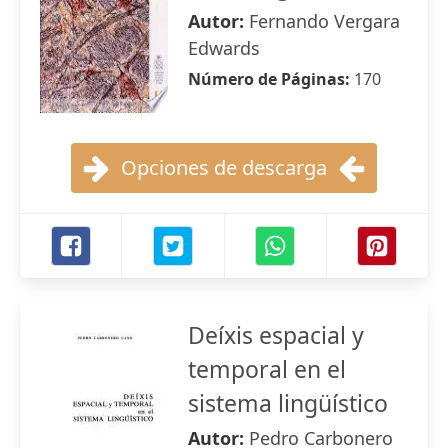
Autor:
Fernando Vergara
Edwards
Número de Páginas:
170
Opciones de descarga
Deíxis espacial y
temporal en el
sistema lingüístico
Autor:
Pedro Carbonero