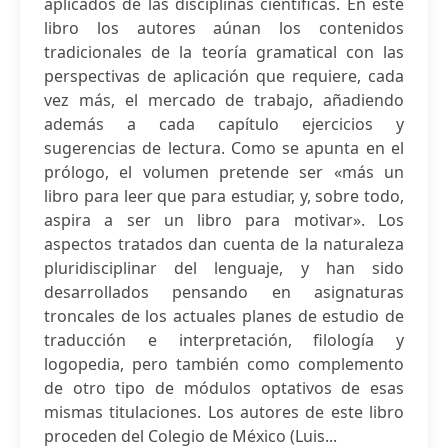
aplicados de las disciplinas científicas. En este
libro los autores aúnan los contenidos
tradicionales de la teoría gramatical con las
perspectivas de aplicación que requiere, cada
vez más, el mercado de trabajo, añadiendo
además a cada capítulo ejercicios y
sugerencias de lectura. Como se apunta en el
prólogo, el volumen pretende ser «más un
libro para leer que para estudiar, y, sobre todo,
aspira a ser un libro para motivar». Los
aspectos tratados dan cuenta de la naturaleza
pluridisciplinar del lenguaje, y han sido
desarrollados pensando en asignaturas
troncales de los actuales planes de estudio de
traducción e interpretación, filología y
logopedia, pero también como complemento
de otro tipo de módulos optativos de esas
mismas titulaciones. Los autores de este libro
proceden del Colegio de México (Luis...