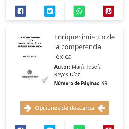
Enriquecimiento de
la competencia
léxica
Autor:
María Josefa
Reyes Díaz
Número de Páginas:
98
Opciones de descarga