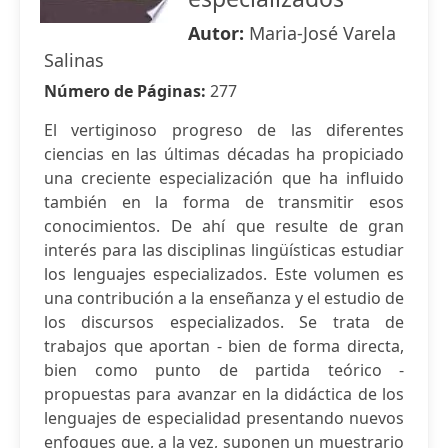
Autor:
Maria-José Varela
Salinas
Número de Páginas:
277
El vertiginoso progreso de las diferentes
ciencias en las últimas décadas ha propiciado
una creciente especialización que ha influido
también en la forma de transmitir esos
conocimientos. De ahí que resulte de gran
interés para las disciplinas lingüísticas estudiar
los lenguajes especializados. Este volumen es
una contribución a la enseñanza y el estudio de
los discursos especializados. Se trata de
trabajos que aportan - bien de forma directa,
bien como punto de partida teórico -
propuestas para avanzar en la didáctica de los
lenguajes de especialidad presentando nuevos
enfoques que, a la vez, suponen un muestrario