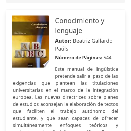
Conocimiento y
lenguaje
Autor:
Beatriz Gallardo
Paúls
Número de Páginas:
544
Este manual de lingüística
pretende salir al paso de las
exigencias que plantean las titulaciones
universitarias en el marco de la integración
europea. Las nuevas directrices sobre planes
de estudios aconsejan la elaboración de textos
que faciliten el trabajo autónomo del
estudiante, y que sean capaces de ofrecer
simultáneamente enfoques teóricos y