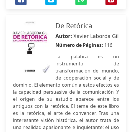
De Retórica
Autor:
Xavier Laborda Gil
Número de Páginas:
116
La palabra es un
instrumento de
transformación del mundo,
de cooperación social y de
dominio. El elemento común a estos efectos es
la capacidad persuasiva de la comunicación .Y
el origen de su estudio aparece entre los
antiguos con la retórica. El tema de este libro
es la retórica, el arte de convencer. Tras una
interesante visión histórica, el autor trata de
una realidad apasionante e inquietante: el uso