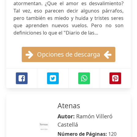
atormentan. ¿Que el amor es desvalimiento?
Tal vez, eso parecen decir algunos párrafos,
pero también es miedo y huida y tristes seres
que aprenden nuevos vuelos. Pero no son
definiciones lo que el "Diario de las...
Opciones de descarga
Atenas
Autor:
Ramón Villeró
Castellá
Número de Páginas:
120