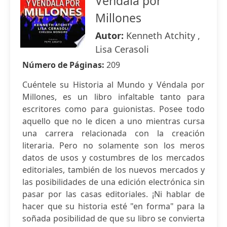
Véndala por
Millones
Autor:
Kenneth Atchity ,
Lisa Cerasoli
Número de Páginas:
209
Cuéntele su Historia al Mundo y Véndala por
Millones, es un libro infaltable tanto para
escritores como para guionistas. Posee todo
aquello que no le dicen a uno mientras cursa
una carrera relacionada con la creación
literaria. Pero no solamente son los meros
datos de usos y costumbres de los mercados
editoriales, también de los nuevos mercados y
las posibilidades de una edición electrónica sin
pasar por las casas editoriales. ¡Ni hablar de
hacer que su historia esté "en forma" para la
soñada posibilidad de que su libro se convierta