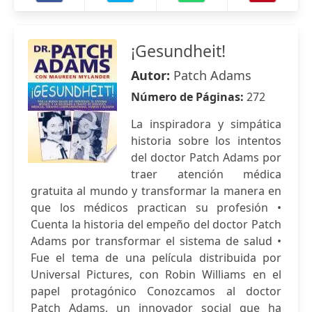
¡Gesundheit!
Autor:
Patch Adams
Número de Páginas:
272
La inspiradora y simpática
historia sobre los intentos
del doctor Patch Adams por
traer atención médica
gratuita al mundo y transformar la manera en
que los médicos practican su profesión •
Cuenta la historia del empeño del doctor Patch
Adams por transformar el sistema de salud •
Fue el tema de una película distribuida por
Universal Pictures, con Robin Williams en el
papel protagónico Conozcamos al doctor
Patch Adams, un innovador social que ha