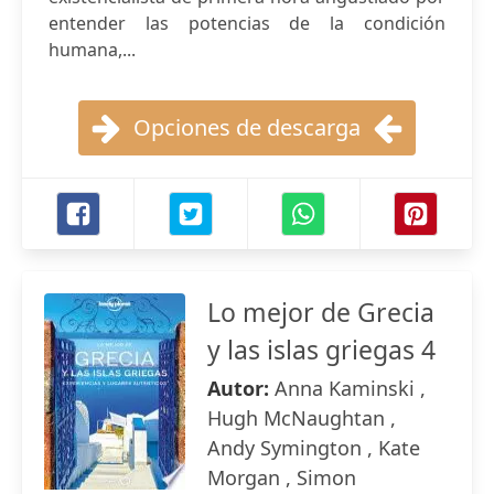
entender las potencias de la condición
humana,...
Opciones de descarga
Lo mejor de Grecia
y las islas griegas 4
Autor:
Anna Kaminski ,
Hugh McNaughtan ,
Andy Symington , Kate
Morgan , Simon