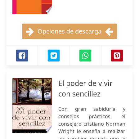
Opciones de descarga
El poder de vivir
con sencillez
Con gran sabiduría y
consejos prácticos, el
consejero cristiano Norman
Wright le enseña a realizar
los cambios de vida que le