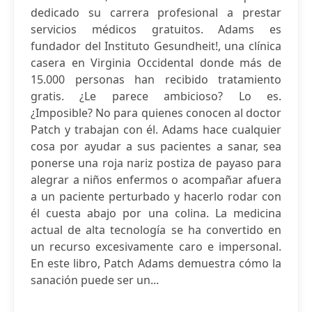
dedicado su carrera profesional a prestar
servicios médicos gratuitos. Adams es
fundador del Instituto Gesundheit!, una clínica
casera en Virginia Occidental donde más de
15.000 personas han recibido tratamiento
gratis. ¿Le parece ambicioso? Lo es.
¿Imposible? No para quienes conocen al doctor
Patch y trabajan con él. Adams hace cualquier
cosa por ayudar a sus pacientes a sanar, sea
ponerse una roja nariz postiza de payaso para
alegrar a niños enfermos o acompañar afuera
a un paciente perturbado y hacerlo rodar con
él cuesta abajo por una colina. La medicina
actual de alta tecnología se ha convertido en
un recurso excesivamente caro e impersonal.
En este libro, Patch Adams demuestra cómo la
sanación puede ser un...