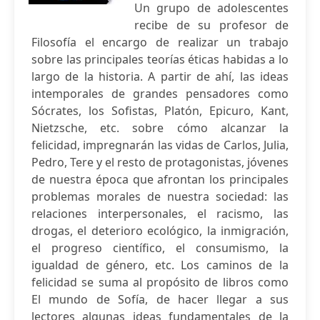
Un grupo de adolescentes
recibe de su profesor de
Filosofía el encargo de realizar un trabajo
sobre las principales teorías éticas habidas a lo
largo de la historia. A partir de ahí, las ideas
intemporales de grandes pensadores como
Sócrates, los Sofistas, Platón, Epicuro, Kant,
Nietzsche, etc. sobre cómo alcanzar la
felicidad, impregnarán las vidas de Carlos, Julia,
Pedro, Tere y el resto de protagonistas, jóvenes
de nuestra época que afrontan los principales
problemas morales de nuestra sociedad: las
relaciones interpersonales, el racismo, las
drogas, el deterioro ecológico, la inmigración,
el progreso científico, el consumismo, la
igualdad de género, etc. Los caminos de la
felicidad se suma al propósito de libros como
El mundo de Sofía, de hacer llegar a sus
lectores algunas ideas fundamentales de la