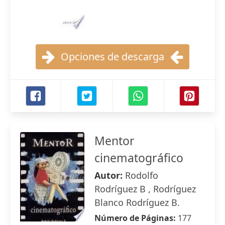
Opciones de descarga
Mentor
cinematográfico
Autor:
Rodolfo
Rodríguez B , Rodríguez
Blanco Rodríguez B.
Número de Páginas:
177