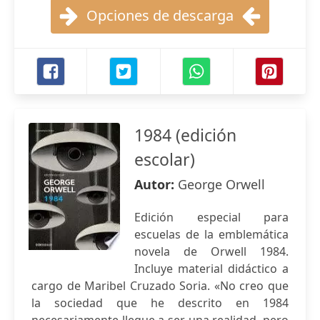
Opciones de descarga
1984 (edición
escolar)
Autor:
George Orwell
Edición especial para
escuelas de la emblemática
novela de Orwell 1984.
Incluye material didáctico a
cargo de Maribel Cruzado Soria. «No creo que
la sociedad que he descrito en 1984