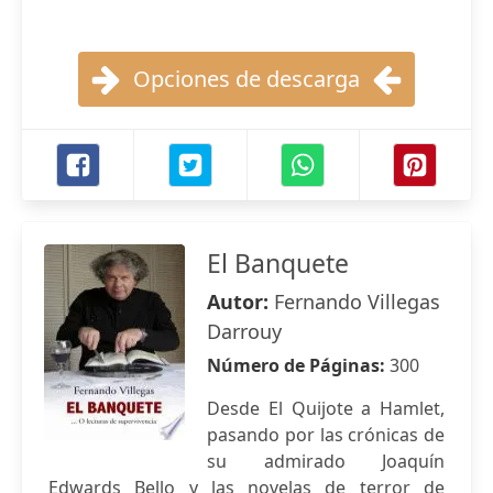
Opciones de descarga
El Banquete
Autor:
Fernando Villegas
Darrouy
Número de Páginas:
300
Desde El Quijote a Hamlet,
pasando por las crónicas de
su admirado Joaquín
Edwards Bello y las novelas de terror de