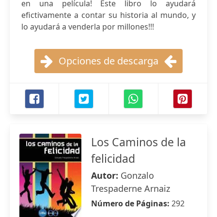
en una película! Este libro lo ayudará
efictivamente a contar su historia al mundo, y
lo ayudará a venderla por millones!!!
Opciones de descarga
Los Caminos de la
felicidad
Autor:
Gonzalo
Trespaderne Arnaiz
Número de Páginas:
292