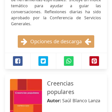
temático para ayudar a guiar las
conversaciones. Reflexiones diarias ha sido
aprobado por la Conferencia de Servicios
Generales.
Opciones de descarga
Creencias
populares
Autor:
Saúl Blanco Lanza