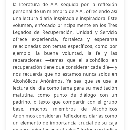
la literatura de A.A. seguida por la reflexión
personal de un miembro de A.A., ofreciendo así
una lectura diaria inspirada e inspiradora. Este
volumen, enfocado principalmente en los Tres
Legados de Recuperación, Unidad y Servicio
ofrece experiencia, fortaleza y esperanza
relacionadas con temas específicos, como por
ejemplo, la buena voluntad, la fe y las
reparaciones —temas que el alcohólico en
recuperación tiene que considerar cada día— y
nos recuerda que no estamos nunca solos en
Alcohólicos Anónimos. Ya sea que se use la
lectura del día como tema para su meditación
matutina, como punto de diálogo con un
padrino, o texto que compartir con el grupo
base, muchos miembros de Alcohólicos
Anónimos consideran Reflexiones diarias como
un elemento de importancia crucial de su caja
de herramientas espirituales.” Incluye un índice