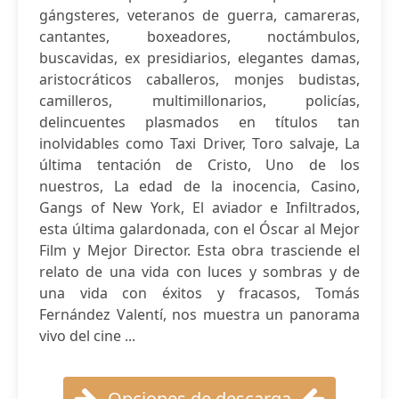
gángsteres, veteranos de guerra, camareras,
cantantes, boxeadores, noctámbulos,
buscavidas, ex presidiarios, elegantes damas,
aristocráticos caballeros, monjes budistas,
camilleros, multimillonarios, policías,
delincuentes plasmados en títulos tan
inolvidables como Taxi Driver, Toro salvaje, La
última tentación de Cristo, Uno de los
nuestros, La edad de la inocencia, Casino,
Gangs of New York, El aviador e Infiltrados,
esta última galardonada, con el Óscar al Mejor
Film y Mejor Director. Esta obra trasciende el
relato de una vida con luces y sombras y de
una vida con éxitos y fracasos, Tomás
Fernández Valentí, nos muestra un panorama
vivo del cine ...
Opciones de descarga