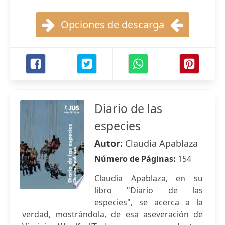
Opciones de descarga
Diario de las
especies
Autor:
Claudia Apablaza
Número de Páginas:
154
Claudia Apablaza, en su
libro "Diario de las
especies", se acerca a la
verdad, mostrándola, de esa aseveración de