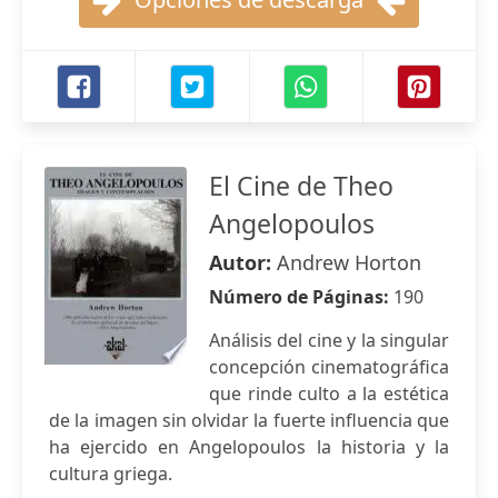
El Cine de Theo
Angelopoulos
Autor:
Andrew Horton
Número de Páginas:
190
Análisis del cine y la singular
concepción cinematográfica
que rinde culto a la estética
de la imagen sin olvidar la fuerte influencia que
ha ejercido en Angelopoulos la historia y la
cultura griega.