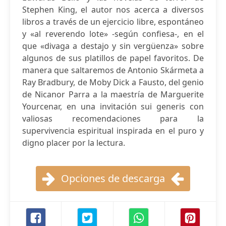
Stephen King, el autor nos acerca a diversos
libros a través de un ejercicio libre, espontáneo
y «al reverendo lote» -según confiesa-, en el
que «divaga a destajo y sin vergüenza» sobre
algunos de sus platillos de papel favoritos. De
manera que saltaremos de Antonio Skármeta a
Ray Bradbury, de Moby Dick a Fausto, del genio
de Nicanor Parra a la maestría de Marguerite
Yourcenar, en una invitación sui generis con
valiosas recomendaciones para la
supervivencia espiritual inspirada en el puro y
digno placer por la lectura.
Opciones de descarga