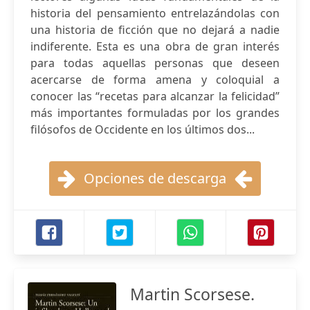
historia del pensamiento entrelazándolas con
una historia de ficción que no dejará a nadie
indiferente. Esta es una obra de gran interés
para todas aquellas personas que deseen
acercarse de forma amena y coloquial a
conocer las “recetas para alcanzar la felicidad”
más importantes formuladas por los grandes
filósofos de Occidente en los últimos dos...
Opciones de descarga
Martin Scorsese.