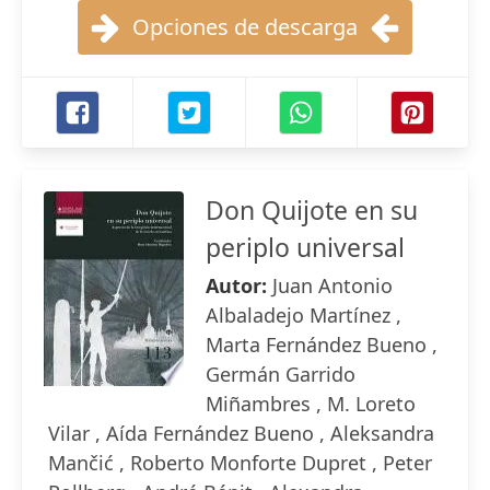
Opciones de descarga
Don Quijote en su
periplo universal
Autor:
Juan Antonio
Albaladejo Martínez ,
Marta Fernández Bueno ,
Germán Garrido
Miñambres , M. Loreto
Vilar , Aída Fernández Bueno , Aleksandra
Mančić , Roberto Monforte Dupret , Peter