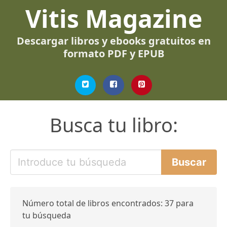
Vitis Magazine
Descargar libros y ebooks gratuitos en
formato PDF y EPUB
Busca tu libro:
Número total de libros encontrados: 37 para
tu búsqueda