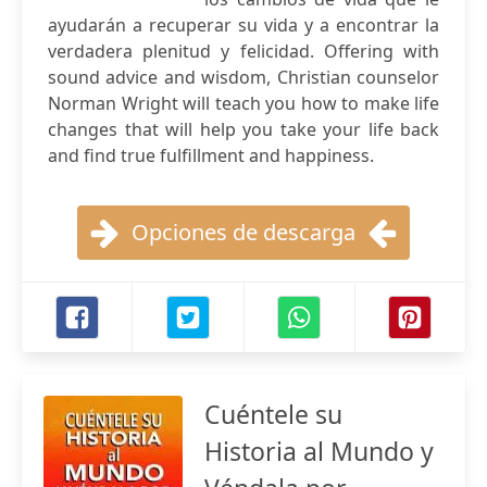
ayudarán a recuperar su vida y a encontrar la
verdadera plenitud y felicidad. Offering with
sound advice and wisdom, Christian counselor
Norman Wright will teach you how to make life
changes that will help you take your life back
and find true fulfillment and happiness.
Opciones de descarga
Cuéntele su
Historia al Mundo y