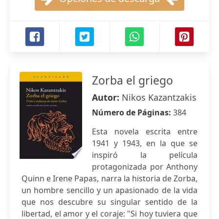
Zorba el griego
Autor:
Nikos Kazantzakis
Número de Páginas:
384
Esta novela escrita entre
1941 y 1943, en la que se
inspiró la película
protagonizada por Anthony
Quinn e Irene Papas, narra la historia de Zorba,
un hombre sencillo y un apasionado de la vida
que nos descubre su singular sentido de la
libertad, el amor y el coraje: "Si hoy tuviera que