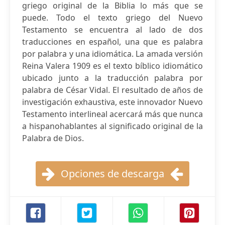
griego original de la Biblia lo más que se
puede. Todo el texto griego del Nuevo
Testamento se encuentra al lado de dos
traducciones en español, una que es palabra
por palabra y una idiomática. La amada versión
Reina Valera 1909 es el texto bíblico idiomático
ubicado junto a la traducción palabra por
palabra de César Vidal. El resultado de años de
investigación exhaustiva, este innovador Nuevo
Testamento interlineal acercará más que nunca
a hispanohablantes al significado original de la
Palabra de Dios.
Opciones de descarga