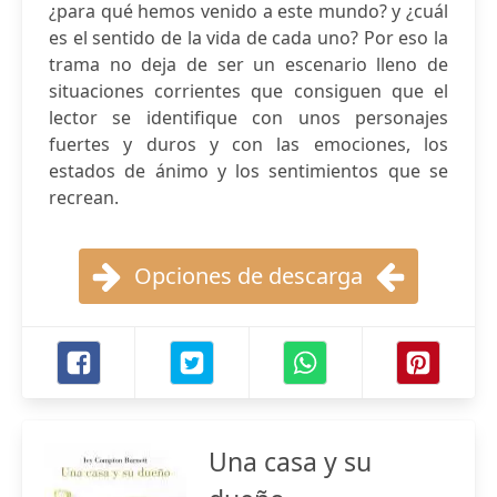
¿para qué hemos venido a este mundo? y ¿cuál
es el sentido de la vida de cada uno? Por eso la
trama no deja de ser un escenario lleno de
situaciones corrientes que consiguen que el
lector se identifique con unos personajes
fuertes y duros y con las emociones, los
estados de ánimo y los sentimientos que se
recrean.
Opciones de descarga
Una casa y su