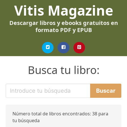
Vitis Magazine
Descargar libros y ebooks gratuitos en
formato PDF y EPUB
Busca tu libro:
Número total de libros encontrados: 38 para
tu búsqueda