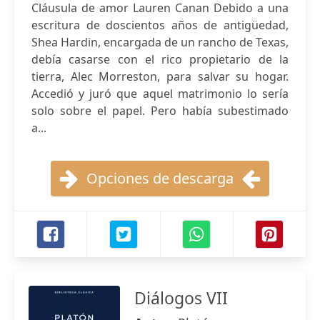
Cláusula de amor Lauren Canan Debido a una
escritura de doscientos años de antigüedad,
Shea Hardin, encargada de un rancho de Texas,
debía casarse con el rico propietario de la
tierra, Alec Morreston, para salvar su hogar.
Accedió y juró que aquel matrimonio lo sería
solo sobre el papel. Pero había subestimado
a...
Opciones de descarga
Diálogos VII