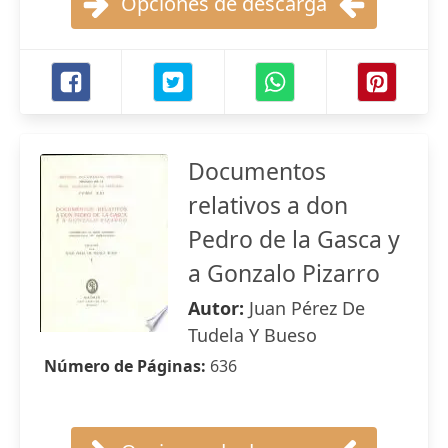
Opciones de descarga
Documentos
relativos a don
Pedro de la Gasca y
a Gonzalo Pizarro
Autor:
Juan Pérez De
Tudela Y Bueso
Número de Páginas:
636