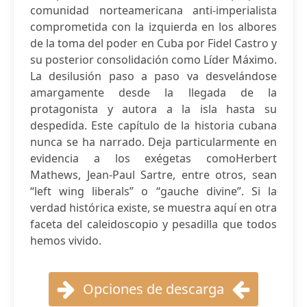
comunidad norteamericana anti-imperialista
comprometida con la izquierda en los albores
de la toma del poder en Cuba por Fidel Castro y
su posterior consolidación como Líder Máximo.
La desilusión paso a paso va desvelándose
amargamente desde la llegada de la
protagonista y autora a la isla hasta su
despedida. Este capítulo de la historia cubana
nunca se ha narrado. Deja particularmente en
evidencia a los exégetas comoHerbert
Mathews, Jean-Paul Sartre, entre otros, sean
“left wing liberals” o “gauche divine”. Si la
verdad histórica existe, se muestra aquí en otra
faceta del caleidoscopio y pesadilla que todos
hemos vivido.
Opciones de descarga