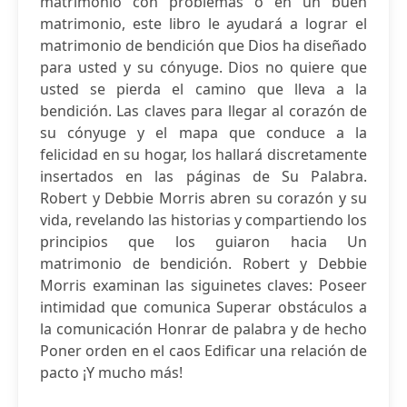
matrimonio con problemas o en un buen
matrimonio, este libro le ayudará a lograr el
matrimonio de bendición que Dios ha diseñado
para usted y su cónyuge. Dios no quiere que
usted se pierda el camino que lleva a la
bendición. Las claves para llegar al corazón de
su cónyuge y el mapa que conduce a la
felicidad en su hogar, los hallará discretamente
insertados en las páginas de Su Palabra.
Robert y Debbie Morris abren su corazón y su
vida, revelando las historias y compartiendo los
principios que los guiaron hacia Un
matrimonio de bendición. Robert y Debbie
Morris examinan las siguinetes claves: Poseer
intimidad que comunica Superar obstáculos a
la comunicación Honrar de palabra y de hecho
Poner orden en el caos Edificar una relación de
pacto ¡Y mucho más!