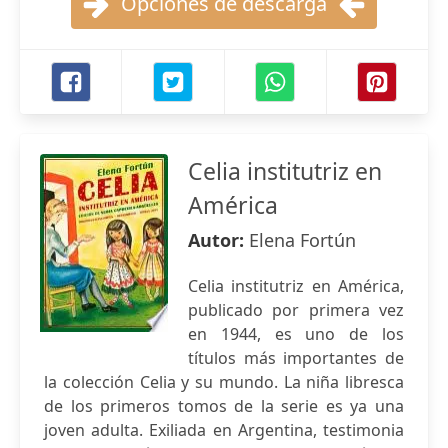
Opciones de descarga
Celia institutriz en
América
Autor:
Elena Fortún
Celia institutriz en América,
publicado por primera vez
en 1944, es uno de los
títulos más importantes de
la colección Celia y su mundo. La niña libresca
de los primeros tomos de la serie es ya una
joven adulta. Exiliada en Argentina, testimonia