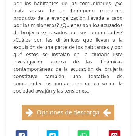
por los habitantes de las comunidades. ¿Se
trata acaso de un fenómeno moderno,
producto de la evangelización llevada a cabo
por los misioneros? ¿Quienes son los acusados
de brujería expulsados por sus comunidades?
¿Cuáles son las dinámicas que llevan a la
expulsión de una parte de los habitantes y por
qué estos se instalan en la ciudad? Esta
investigación acerca de las dinámicas
contemporáneas de la acusación de brujería
constituye también una tentativa de
comprender las mutaciones en curso en la
sociedad awajún y las tensiones...
Opciones de descarga