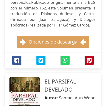
personales.Publicado originalmente en la BCG
con el número 162, este volumen presenta la
traducción de Diálogos dudosos y Cartas
(firmada por Juan Zaragoza), y Diálogos
apócrifos (realizada por Pilar Gómez Cardó).
Opciones de descarga
EL PARSIFAL
DEVELADO
Autor:
Samael Aun Weor