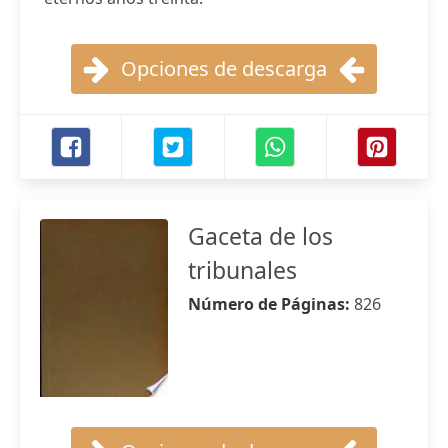
Opciones de descarga
Gaceta de los
tribunales
Número de Páginas:
826