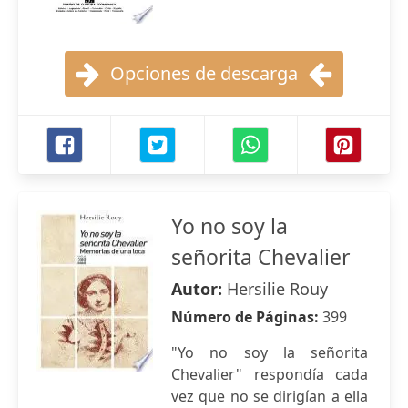
Opciones de descarga
Yo no soy la
señorita Chevalier
Autor:
Hersilie Rouy
Número de Páginas:
399
"Yo no soy la señorita
Chevalier" respondía cada
vez que no se dirigían a ella