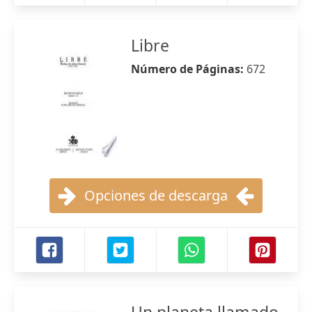
Libre
Número de Páginas:
672
Opciones de descarga