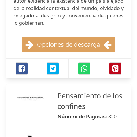
autor evidencia la existencia de un país alejado
de la realidad contextual del mundo, olvidado y
relegado al designio y conveniencia de quienes
lo gobiernan.
Opciones de descarga
Pensamiento de los
confines
Número de Páginas:
820