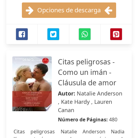
Opciones de descarga
Citas peligrosas -
Como un imán -
Cláusula de amor
Autor:
Natalie Anderson
, Kate Hardy , Lauren
Canan
Número de Páginas:
480
Citas peligrosas Natalie Anderson Nadia