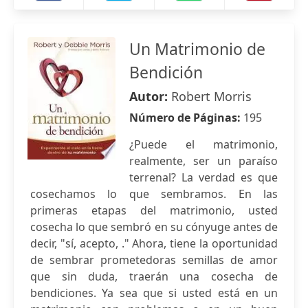
Un Matrimonio de
Bendición
Autor:
Robert Morris
Número de Páginas:
195
¿Puede el matrimonio,
realmente, ser un paraíso
terrenal? La verdad es que
cosechamos lo que sembramos. En las
primeras etapas del matrimonio, usted
cosecha lo que sembró en su cónyuge antes de
decir, "sí, acepto, ." Ahora, tiene la oportunidad
de sembrar prometedoras semillas de amor
que sin duda, traerán una cosecha de
bendiciones. Ya sea que si usted está en un