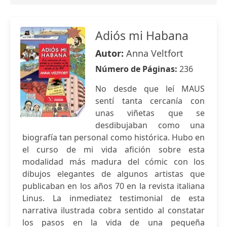
Adiós mi Habana
Autor:
Anna Veltfort
Número de Páginas:
236
No desde que leí MAUS
sentí tanta cercanía con
unas viñetas que se
desdibujaban como una
biografía tan personal como histórica. Hubo en
el curso de mi vida afición sobre esta
modalidad más madura del cómic con los
dibujos elegantes de algunos artistas que
publicaban en los años 70 en la revista italiana
Linus. La inmediatez testimonial de esta
narrativa ilustrada cobra sentido al constatar
los pasos en la vida de una pequeña