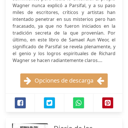
Wagner nunca explicó a Parsifal, y a su paso
miles de escritores, críticos y artistas han
intentado penetrar en sus misterios pero han
fracasado, ya que no fueron iniciados en la
tradición secreta de la que provenían. Por
último, en este libro de Samael Aun Weor, el
significado de Parsifal se revela plenamente, y
el genio y los logros espirituales de Richard
Wagner se hacen radiantemente claros....
Opciones de descarga