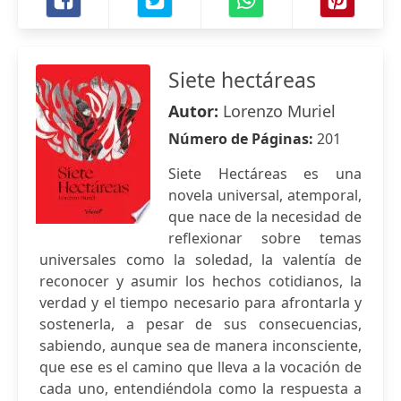
Siete hectáreas
Autor:
Lorenzo Muriel
Número de Páginas:
201
Siete Hectáreas es una
novela universal, atemporal,
que nace de la necesidad de
reflexionar sobre temas
universales como la soledad, la valentía de
reconocer y asumir los hechos cotidianos, la
verdad y el tiempo necesario para afrontarla y
sostenerla, a pesar de sus consecuencias,
sabiendo, aunque sea de manera inconsciente,
que ese es el camino que lleva a la vocación de
cada uno, entendiéndola como la respuesta a