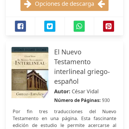
Opciones de descarga
El Nuevo
Testamento
interlineal griego-
español
Autor:
César Vidal
Número de Páginas:
930
Por fin tres traducciones del Nuevo
Testamento en una página. Esta fascinante
edición de estudio le permite acercarse al