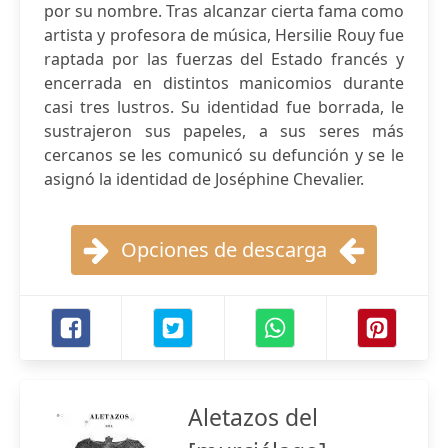
por su nombre. Tras alcanzar cierta fama como
artista y profesora de música, Hersilie Rouy fue
raptada por las fuerzas del Estado francés y
encerrada en distintos manicomios durante
casi tres lustros. Su identidad fue borrada, le
sustrajeron sus papeles, a sus seres más
cercanos se les comunicó su defunción y se le
asignó la identidad de Joséphine Chevalier.
Opciones de descarga
Aletazos del