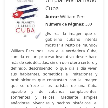
Un planeta llamado
Cuba
Autor:
William Pers
Número de Páginas:
330
¿Es real la imagen que el
gobierno cubano intenta
mostrar al resto del mundo?
William Pers nos lleva a la verdadera Cuba,
sumida en un proceso involutivo desde hace
más de seis décadas, sin un derrotero certero y
definido, describiendo lo que día a día viven
sus habitantes, sometidos a limitaciones y
prohibiciones que contrastan con la imagen
que se ofrece a los turistas de una Cuba
apacible y de cubanos complacientes,
sonrientes y felices. Mediante simples
anécdotas, vivencias y hechos históricos, el