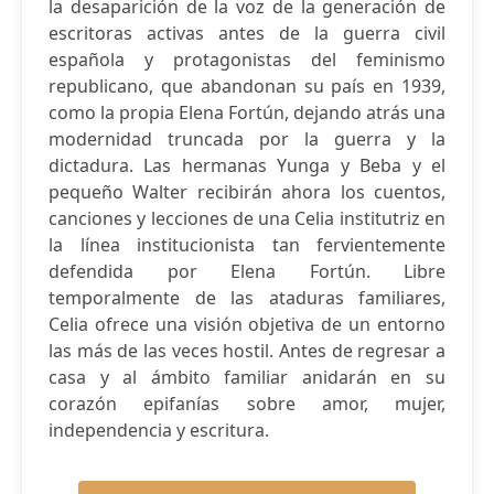
la desaparición de la voz de la generación de
escritoras activas antes de la guerra civil
española y protagonistas del feminismo
republicano, que abandonan su país en 1939,
como la propia Elena Fortún, dejando atrás una
modernidad truncada por la guerra y la
dictadura. Las hermanas Yunga y Beba y el
pequeño Walter recibirán ahora los cuentos,
canciones y lecciones de una Celia institutriz en
la línea institucionista tan fervientemente
defendida por Elena Fortún. Libre
temporalmente de las ataduras familiares,
Celia ofrece una visión objetiva de un entorno
las más de las veces hostil. Antes de regresar a
casa y al ámbito familiar anidarán en su
corazón epifanías sobre amor, mujer,
independencia y escritura.