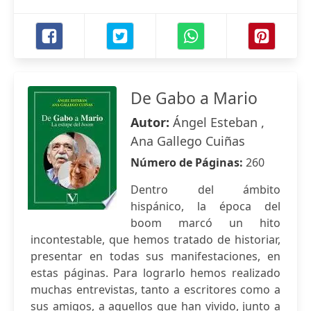
De Gabo a Mario
Autor:
Ángel Esteban ,
Ana Gallego Cuiñas
Número de Páginas:
260
Dentro del ámbito
hispánico, la época del
boom marcó un hito
incontestable, que hemos tratado de historiar,
presentar en todas sus manifestaciones, en
estas páginas. Para lograrlo hemos realizado
muchas entrevistas, tanto a escritores como a
sus amigos, a aquellos que han vivido, junto a