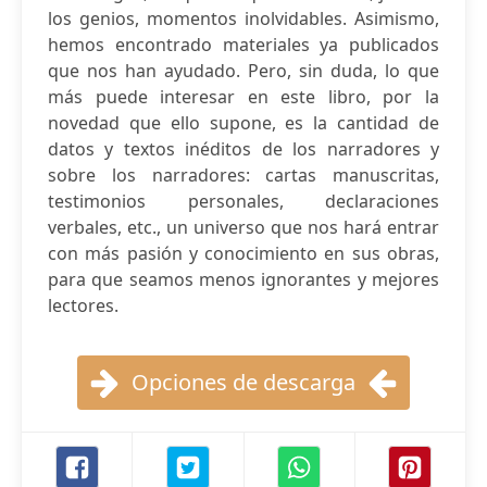
los genios, momentos inolvidables. Asimismo,
hemos encontrado materiales ya publicados
que nos han ayudado. Pero, sin duda, lo que
más puede interesar en este libro, por la
novedad que ello supone, es la cantidad de
datos y textos inéditos de los narradores y
sobre los narradores: cartas manuscritas,
testimonios personales, declaraciones
verbales, etc., un universo que nos hará entrar
con más pasión y conocimiento en sus obras,
para que seamos menos ignorantes y mejores
lectores.
Opciones de descarga