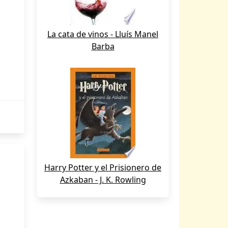
La cata de vinos - Lluís Manel
Barba
Harry Potter y el Prisionero de
Azkaban - J. K. Rowling