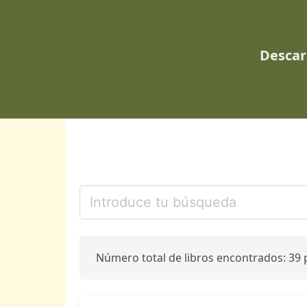
Descar
Número total de libros encontrados: 39