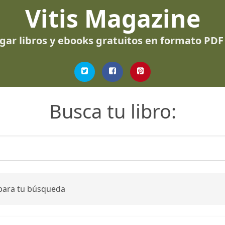
Vitis Magazine
gar libros y ebooks gratuitos en formato PDF
Busca tu libro:
 para tu búsqueda