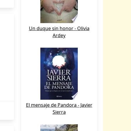
Un duque sin honor - Olivia
Ardey
El mensaje de Pandora - Javier
Sierra