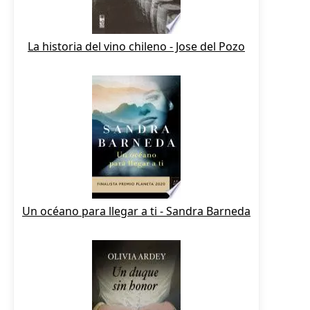
La historia del vino chileno - Jose del Pozo
Un océano para llegar a ti - Sandra Barneda