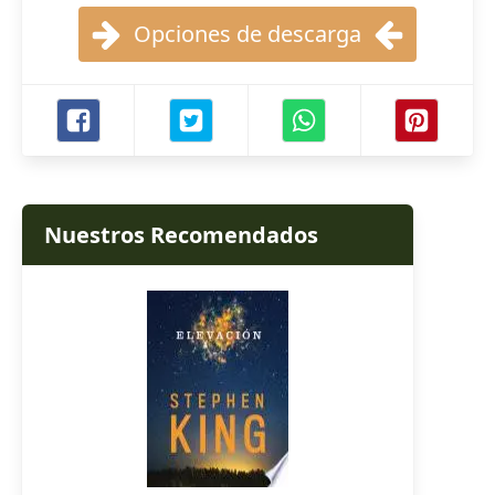
Opciones de descarga
Nuestros Recomendados