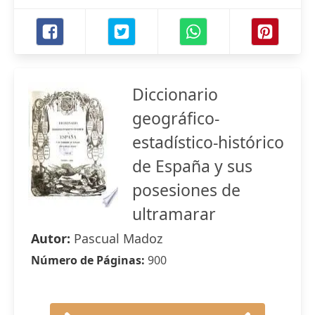
Diccionario
geográfico-
estadístico-histórico
de España y sus
posesiones de
ultramarar
Autor:
Pascual Madoz
Número de Páginas:
900