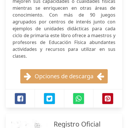
mejoren sus capacidades o cualidades físicas
mientras se enriquecen en otras áreas de
conocimiento. Con más de 90 juegos
agrupados por centros de interés junto con
ejemplos de unidades didácticas para cada
ciclo de primaria este libro ofrece a maestros y
profesores de Educación Física abundantes
actividades y recursos para utilizar en sus
clases.
Opciones de descarga
Registro Oficial