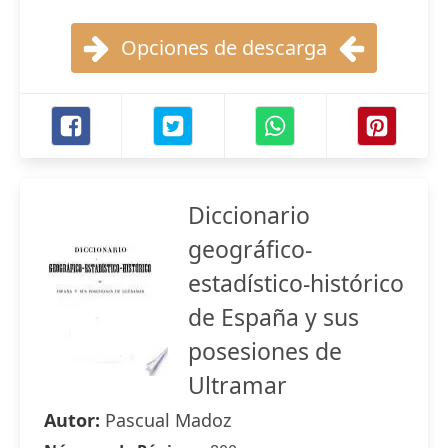
Opciones de descarga
Diccionario
geográfico-
estadístico-histórico
de España y sus
posesiones de
Ultramar
Autor:
Pascual Madoz