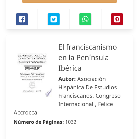
El franciscanismo
en la Península
Ibérica
Autor:
Asociación
Hispánica De Estudios
Franciscanos. Congreso
Internacional , Felice
Accrocca
Número de Páginas:
1032