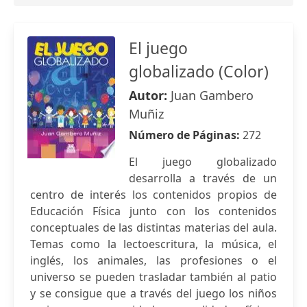
El juego
globalizado (Color)
Autor:
Juan Gambero
Muñiz
Número de Páginas:
272
El juego globalizado
desarrolla a través de un
centro de interés los contenidos propios de
Educación Física junto con los contenidos
conceptuales de las distintas materias del aula.
Temas como la lectoescritura, la música, el
inglés, los animales, las profesiones o el
universo se pueden trasladar también al patio
y se consigue que a través del juego los niños