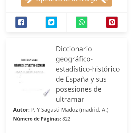
Diccionario
geográfico-
estadístico-histórico
de España y sus
posesiones de
ultramar
Autor:
P. Y Sagasti Madoz (madrid, A.)
Número de Páginas:
822