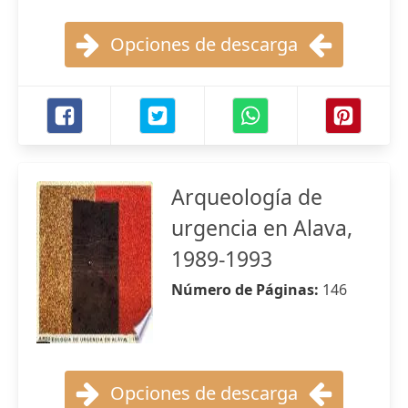
Opciones de descarga
Arqueología de
urgencia en Alava,
1989-1993
Número de Páginas:
146
Opciones de descarga