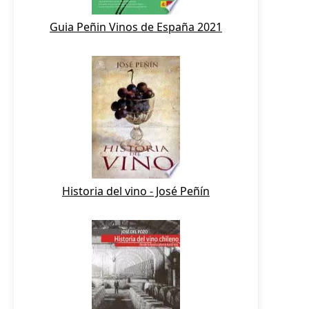
Guia Peñin Vinos de España 2021
Historia del vino - José Peñín