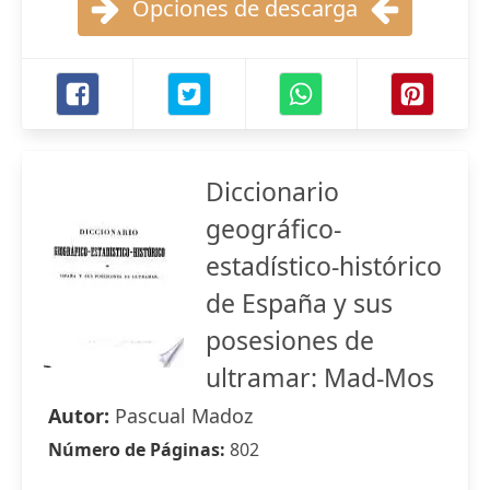
Opciones de descarga
Diccionario
geográfico-
estadístico-histórico
de España y sus
posesiones de
ultramar: Mad-Mos
Autor:
Pascual Madoz
Número de Páginas:
802