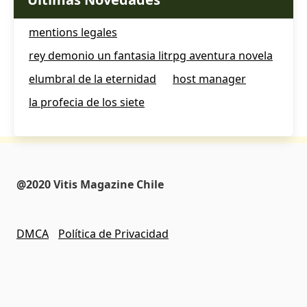
mentions legales
rey demonio un fantasia litrpg aventura novela
elumbral de la eternidad
host manager
la profecia de los siete
@2020 Vitis Magazine Chile
DMCA
Política de Privacidad