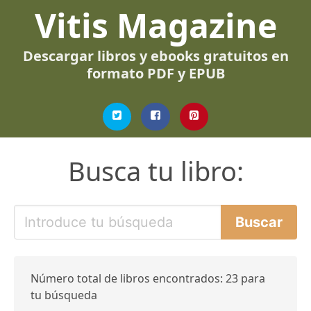
Vitis Magazine
Descargar libros y ebooks gratuitos en
formato PDF y EPUB
Busca tu libro:
Número total de libros encontrados: 23 para
tu búsqueda