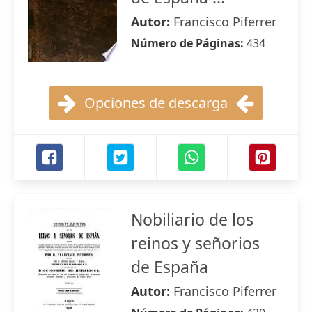
Autor:
Francisco Piferrer
Número de Páginas:
434
Opciones de descarga
Nobiliario de los
reinos y señorios
de España
Autor:
Francisco Piferrer