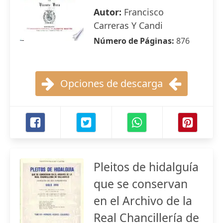
Autor:
Francisco
Carreras Y Candi
Número de Páginas:
876
Opciones de descarga
Pleitos de hidalguía
que se conservan
en el Archivo de la
Real Chancillería de