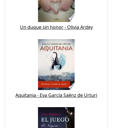
Un duque sin honor - Olivia Ardey
Aquitania - Eva García Saénz de Urturi