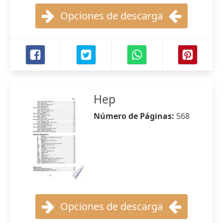
Opciones de descarga
Hep
Número de Páginas:
568
Opciones de descarga