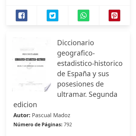
Diccionario
geografico-
estadistico-historico
de España y sus
posesiones de
ultramar. Segunda
edicion
Autor:
Pascual Madoz
Número de Páginas:
792