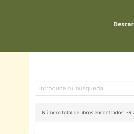
Descar
Número total de libros encontrados: 39