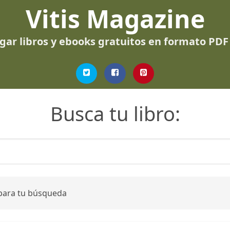
Vitis Magazine
gar libros y ebooks gratuitos en formato PDF
Busca tu libro:
 para tu búsqueda