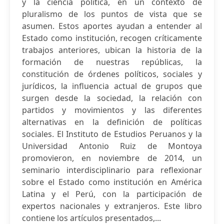
y la ciencia política, en un contexto de
pluralismo de los puntos de vista que se
asumen. Estos aportes ayudan a entender al
Estado como institución, recogen críticamente
trabajos anteriores, ubican la historia de la
formación de nuestras repúblicas, la
constitución de órdenes políticos, sociales y
jurídicos, la influencia actual de grupos que
surgen desde la sociedad, la relación con
partidos y movimientos y las diferentes
alternativas en la definición de políticas
sociales. El Instituto de Estudios Peruanos y la
Universidad Antonio Ruiz de Montoya
promovieron, en noviembre de 2014, un
seminario interdisciplinario para reflexionar
sobre el Estado como institución en América
Latina y el Perú, con la participación de
expertos nacionales y extranjeros. Este libro
contiene los artículos presentados,...