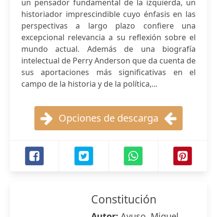
un pensador fundamental de la izquierda, un
historiador imprescindible cuyo énfasis en las
perspectivas a largo plazo confiere una
excepcional relevancia a su reflexión sobre el
mundo actual. Además de una biografía
intelectual de Perry Anderson que da cuenta de
sus aportaciones más significativas en el
campo de la historia y de la política,...
Opciones de descarga
Constitución
Autor:
Ayuso, Miguel