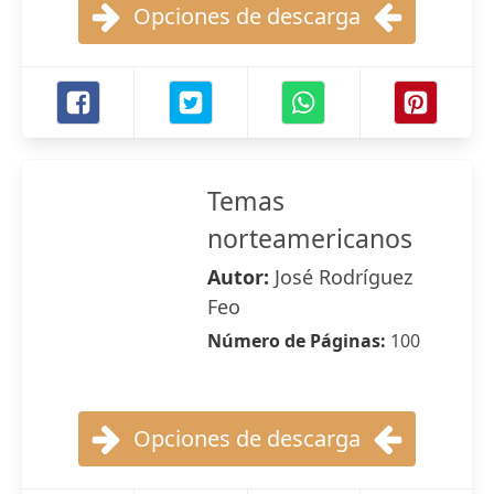
Opciones de descarga
Temas
norteamericanos
Autor:
José Rodríguez
Feo
Número de Páginas:
100
Opciones de descarga