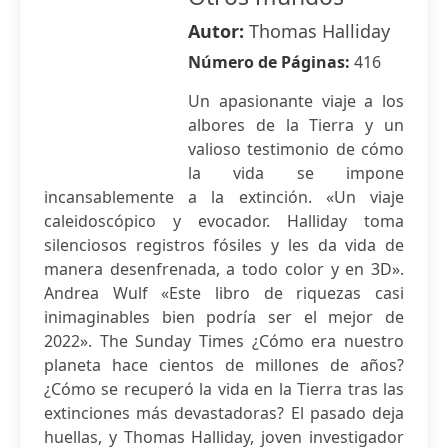
Autor:
Thomas Halliday
Número de Páginas:
416
Un apasionante viaje a los
albores de la Tierra y un
valioso testimonio de cómo
la vida se impone
incansablemente a la extinción. «Un viaje
caleidoscópico y evocador. Halliday toma
silenciosos registros fósiles y les da vida de
manera desenfrenada, a todo color y en 3D».
Andrea Wulf «Este libro de riquezas casi
inimaginables bien podría ser el mejor de
2022». The Sunday Times ¿Cómo era nuestro
planeta hace cientos de millones de años?
¿Cómo se recuperó la vida en la Tierra tras las
extinciones más devastadoras? El pasado deja
huellas, y Thomas Halliday, joven investigador