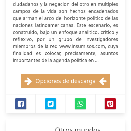
ciudadanos y la negacion del otro en multiples
campos de la vida son hechos encadenados
que arman el arco del horizonte politico de las
naciones latinoamericanas. Este escenario, es
construido, bajo un enfoque analitico, critico y
reflexivo, por un grupo de investigadores
miembros de la red www.insumisos.com, cuya
finalidad es colocar, precisamente, asuntos
importantes de la agenda politica en ...
Opciones de descarga
Otros mundos