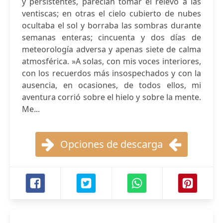
y persistentes, parecían tomar el relevo a las
ventiscas; en otras el cielo cubierto de nubes
ocultaba el sol y borraba las sombras durante
semanas enteras; cincuenta y dos días de
meteorología adversa y apenas siete de calma
atmosférica. »A solas, con mis voces interiores,
con los recuerdos más insospechados y con la
ausencia, en ocasiones, de todos ellos, mi
aventura corrió sobre el hielo y sobre la mente.
Me...
Opciones de descarga