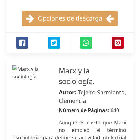
Opciones de descarga
Marx y la
sociología.
Autor:
Tejeiro Sarmiento,
Clemencia
Número de Páginas:
640
Aunque es cierto que Marx
no empleó el término
“sociología” para definir su actividad intelectual