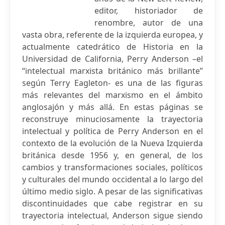
editor, historiador de
renombre, autor de una
vasta obra, referente de la izquierda europea, y
actualmente catedrático de Historia en la
Universidad de California, Perry Anderson –el
“intelectual marxista británico más brillante”
según Terry Eagleton- es una de las figuras
más relevantes del marxismo en el ámbito
anglosajón y más allá. En estas páginas se
reconstruye minuciosamente la trayectoria
intelectual y política de Perry Anderson en el
contexto de la evolución de la Nueva Izquierda
británica desde 1956 y, en general, de los
cambios y transformaciones sociales, políticos
y culturales del mundo occidental a lo largo del
último medio siglo. A pesar de las significativas
discontinuidades que cabe registrar en su
trayectoria intelectual, Anderson sigue siendo