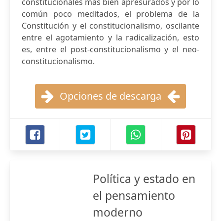
constitucionales más bien apresurados y por lo
común poco meditados, el problema de la
Constitución y el constitucionalismo, oscilante
entre el agotamiento y la radicalización, esto
es, entre el post-constitucionalismo y el neo-
constitucionalismo.
Opciones de descarga
Política y estado en
el pensamiento
moderno