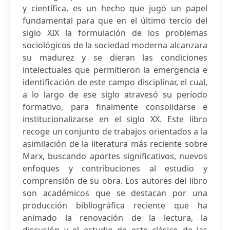
y científica, es un hecho que jugó un papel
fundamental para que en el último tercio del
siglo XIX la formulación de los problemas
sociológicos de la sociedad moderna alcanzara
su madurez y se dieran las condiciones
intelectuales que permitieron la emergencia e
identificación de este campo disciplinar, el cual,
a lo largo de ese siglo atravesó su período
formativo, para finalmente consolidarse e
institucionalizarse en el siglo XX. Este libro
recoge un conjunto de trabajos orientados a la
asimilación de la literatura más reciente sobre
Marx, buscando aportes significativos, nuevos
enfoques y contribuciones al estudio y
comprensión de su obra. Los autores del libro
son académicos que se destacan por una
producción bibliográfica reciente que ha
animado la renovación de la lectura, la