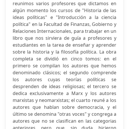
reunimos varios profesores que dictamos en
algún momento los cursos de "Historia de las
ideas políticas" e "Introducción a la ciencia
política" en la Facultad de Finanzas, Gobierno y
Relaciones Internacionales, para trabajar en un
libro que nos sirviera de guía a profesores y
estudiantes en la tarea de enseñar y aprender
sobre la historia y la filosofía política. La obra
completa se dividió en cinco tomos: en el
primero se compilan los autores que hemos
denominado clásicos; el segundo comprende
los autores cuyas teorías políticas se
desprenden de ideas religiosas; el tercero se
dedica exclusivamente a Marx y los autores
marxistas y neomarxistas; el cuarto reuné a los
autores que hablan sobre democracia, y el
último se denomina "otras voces" y congrega a
autores que no se clasifican en las categorias
anteriores, pero que, sin duda, hicieron