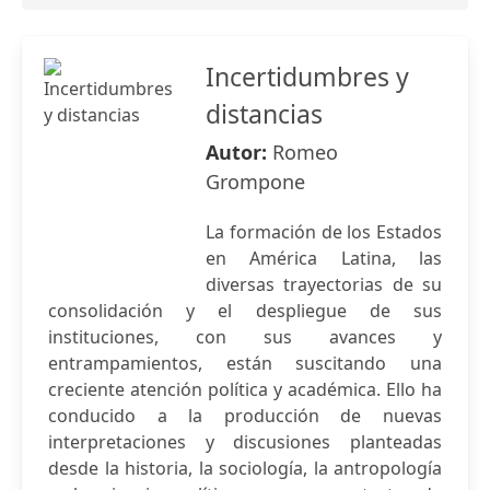
Incertidumbres y
distancias
Autor:
Romeo
Grompone
La formación de los Estados
en América Latina, las
diversas trayectorias de su
consolidación y el despliegue de sus
instituciones, con sus avances y
entrampamientos, están suscitando una
creciente atención política y académica. Ello ha
conducido a la producción de nuevas
interpretaciones y discusiones planteadas
desde la historia, la sociología, la antropología