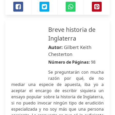
Breve historia de
Inglaterra
Autor:
Gilbert Keith
Chesterton
Número de Páginas:
98
Se preguntarán con mucha
razón por qué, de no
mediar una especie de apuesta, iba yo a
aceptar el encargo de escribir siquiera un
ensayo popular sobre la historia de Inglaterra,
si no puedo invocar ningún tipo de erudición
especializada y no soy más que una persona