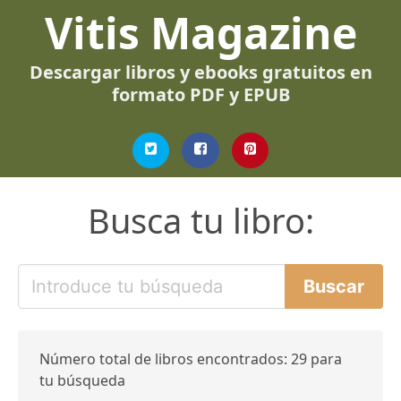
Vitis Magazine
Descargar libros y ebooks gratuitos en
formato PDF y EPUB
Busca tu libro:
Número total de libros encontrados: 29 para
tu búsqueda