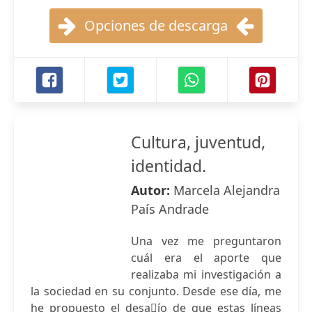
Opciones de descarga
Cultura, juventud,
identidad.
Autor:
Marcela Alejandra
País Andrade
Una vez me preguntaron
cuál era el aporte que
realizaba mi investigación a
la sociedad en su conjunto. Desde ese día, me
he propuesto el desa􀏐ío de que estas líneas