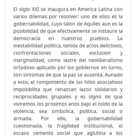
El siglo XXI se inaugura en America Latina con
varios dilemas por resolver: uno de ellos es la
gobernabilidad, cuyo talon de Aquiles aun es la
posibilidad de que efectivamente se instaure la
democracia en nuestros pueblos. La
inestabilidad politica, tenida de actos delictivos,
confrontaciones sociales, exclusion y
marginalidad, como lastre del neoliberalismo
ortodoxo aplicado por los gobiernos en turno,
son sintomas de que la paz se ausenta. Aunado
a esto, el rompimiento de los hilos asociativos
imposibilita que renazcan lazos solidarios y
reciprocidades grupales y es signo de que
viviremos los proximos anos bajo el toldo de la
violencia, sea simbolica, politica, social o
armada. Por ello, la gobernabilidad
cuestionada, la fragilidad institucional, el
escaso cemento social que aglutina a los