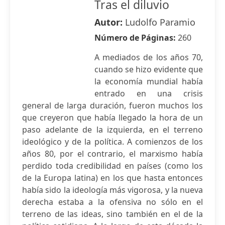
Tras el diluvio
Autor:
Ludolfo Paramio
Número de Páginas:
260
A mediados de los años 70,
cuando se hizo evidente que
la economía mundial había
entrado en una crisis
general de larga duración, fueron muchos los
que creyeron que había llegado la hora de un
paso adelante de la izquierda, en el terreno
ideológico y de la política. A comienzos de los
años 80, por el contrario, el marxismo había
perdido toda credibilidad en países (como los
de la Europa latina) en los que hasta entonces
había sido la ideología más vigorosa, y la nueva
derecha estaba a la ofensiva no sólo en el
terreno de las ideas, sino también en el de la