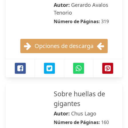
Autor:
Gerardo Avalos
Tenorio
Número de Páginas:
319
Opciones de descarga
Sobre huellas de
gigantes
Autor:
Chus Lago
Número de Páginas:
160