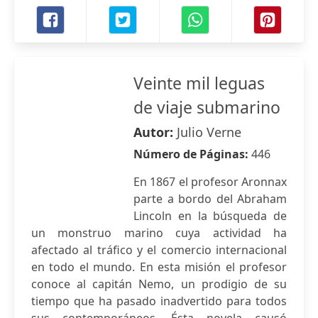
Veinte mil leguas
de viaje submarino
Autor:
Julio Verne
Número de Páginas:
446
En 1867 el profesor Aronnax
parte a bordo del Abraham
Lincoln en la búsqueda de
un monstruo marino cuya actividad ha
afectado al tráfico y el comercio internacional
en todo el mundo. En esta misión el profesor
conoce al capitán Nemo, un prodigio de su
tiempo que ha pasado inadvertido para todos