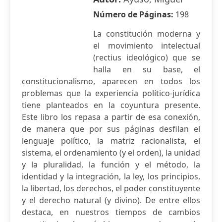
Número de Páginas:
198
La constitución moderna y
el movimiento intelectual
(rectius ideológico) que se
halla en su base, el
constitucionalismo, aparecen en todos los
problemas que la experiencia político-jurídica
tiene planteados en la coyuntura presente.
Este libro los repasa a partir de esa conexión,
de manera que por sus páginas desfilan el
lenguaje político, la matriz racionalista, el
sistema, el ordenamiento (y el orden), la unidad
y la pluralidad, la función y el método, la
identidad y la integración, la ley, los principios,
la libertad, los derechos, el poder constituyente
y el derecho natural (y divino). De entre ellos
destaca, en nuestros tiempos de cambios