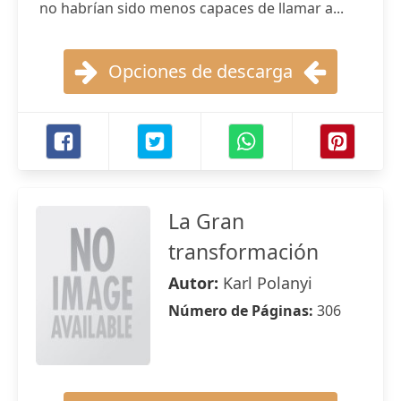
no habrían sido menos capaces de llamar a...
Opciones de descarga
La Gran
transformación
Autor:
Karl Polanyi
Número de Páginas:
306