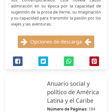
sus contemporáneos. Ésta novela causó
admiración en su época por la capacidad de
sugestión de la prosa de Verne, su imaginación
y su capacidad para transmitir la pasión por los
viajes y las aventuras.
Opciones de descarga
Anuario social y
político de América
Latina y el Caribe
Número de Páginas:
184