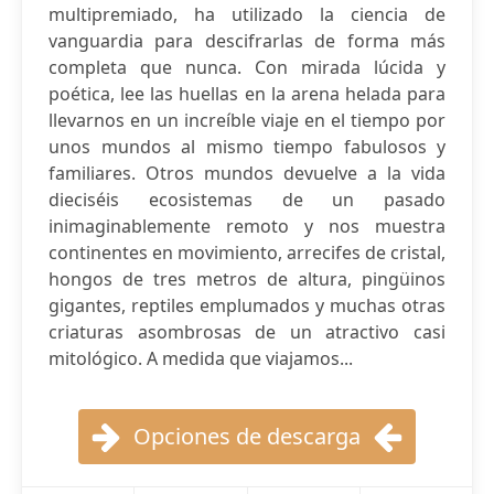
multipremiado, ha utilizado la ciencia de
vanguardia para descifrarlas de forma más
completa que nunca. Con mirada lúcida y
poética, lee las huellas en la arena helada para
llevarnos en un increíble viaje en el tiempo por
unos mundos al mismo tiempo fabulosos y
familiares. Otros mundos devuelve a la vida
dieciséis ecosistemas de un pasado
inimaginablemente remoto y nos muestra
continentes en movimiento, arrecifes de cristal,
hongos de tres metros de altura, pingüinos
gigantes, reptiles emplumados y muchas otras
criaturas asombrosas de un atractivo casi
mitológico. A medida que viajamos...
Opciones de descarga