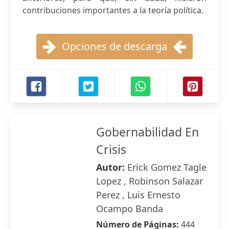
contribuciones importantes a la teoría política.
Opciones de descarga
Gobernabilidad En
Crisis
Autor:
Erick Gomez Tagle
Lopez , Robinson Salazar
Perez , Luis Ernesto
Ocampo Banda
Número de Páginas:
444