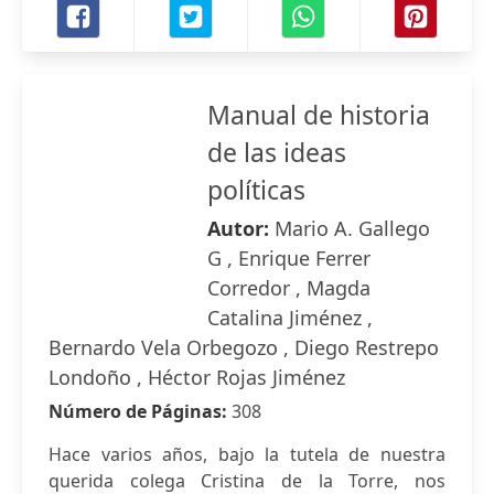
Manual de historia
de las ideas
políticas
Autor:
Mario A. Gallego
G , Enrique Ferrer
Corredor , Magda
Catalina Jiménez ,
Bernardo Vela Orbegozo , Diego Restrepo
Londoño , Héctor Rojas Jiménez
Número de Páginas:
308
Hace varios años, bajo la tutela de nuestra
querida colega Cristina de la Torre, nos