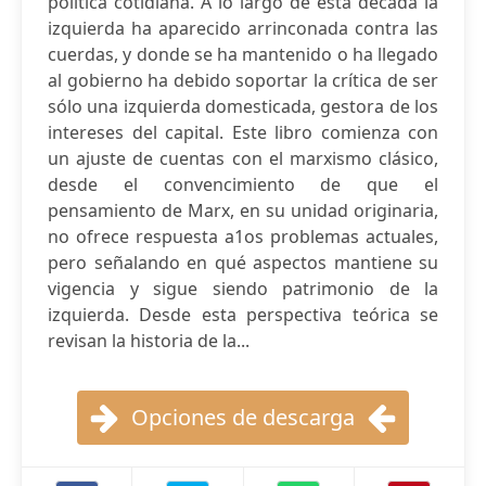
política cotidiana. A lo largo de esta década la
izquierda ha aparecido arrinconada contra las
cuerdas, y donde se ha mantenido o ha llegado
al gobierno ha debido soportar la crítica de ser
sólo una izquierda domesticada, gestora de los
intereses del capital. Este libro comienza con
un ajuste de cuentas con el marxismo clásico,
desde el convencimiento de que el
pensamiento de Marx, en su unidad originaria,
no ofrece respuesta a1os problemas actuales,
pero señalando en qué aspectos mantiene su
vigencia y sigue siendo patrimonio de la
izquierda. Desde esta perspectiva teórica se
revisan la historia de la...
Opciones de descarga