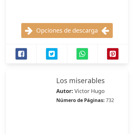
Opciones de descarga
Los miserables
Autor:
Victor Hugo
Número de Páginas:
732