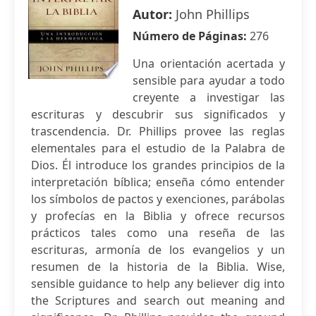
Autor:
John Phillips
Número de Páginas:
276
Una orientación acertada y
sensible para ayudar a todo
creyente a investigar las
escrituras y descubrir sus significados y
trascendencia. Dr. Phillips provee las reglas
elementales para el estudio de la Palabra de
Dios. Él introduce los grandes principios de la
interpretación bíblica; enseña cómo entender
los símbolos de pactos y exenciones, parábolas
y profecías en la Biblia y ofrece recursos
prácticos tales como una reseña de las
escrituras, armonía de los evangelios y un
resumen de la historia de la Biblia. Wise,
sensible guidance to help any believer dig into
the Scriptures and search out meaning and