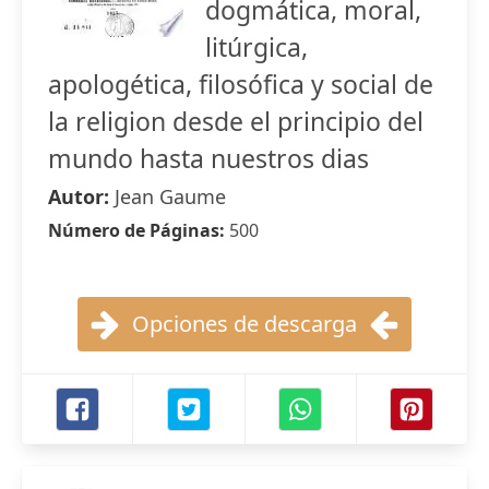
dogmática, moral,
litúrgica,
apologética, filosófica y social de
la religion desde el principio del
mundo hasta nuestros dias
Autor:
Jean Gaume
Número de Páginas:
500
Opciones de descarga