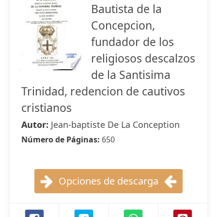
Bautista de la
Concepcion,
fundador de los
religiosos descalzos
de la Santisima
Trinidad, redencion de cautivos
cristianos
Autor:
Jean-baptiste De La Conception
Número de Páginas:
650
Opciones de descarga