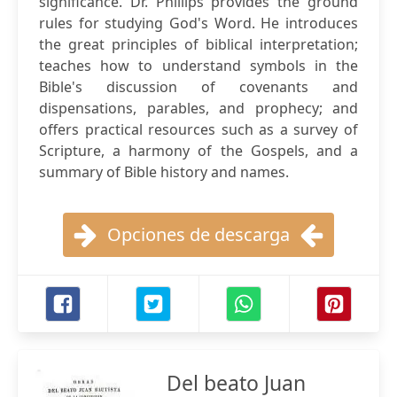
significance. Dr. Phillips provides the ground
rules for studying God's Word. He introduces
the great principles of biblical interpretation;
teaches how to understand symbols in the
Bible's discussion of covenants and
dispensations, parables, and prophecy; and
offers practical resources such as a survey of
Scripture, a harmony of the Gospels, and a
summary of Bible history and names.
Opciones de descarga
Del beato Juan