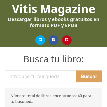
Vitis Magazine
Descargar libros y ebooks gratuitos en
formato PDF y EPUB
Busca tu libro:
Número total de libros encontrados: 40 para
tu búsqueda