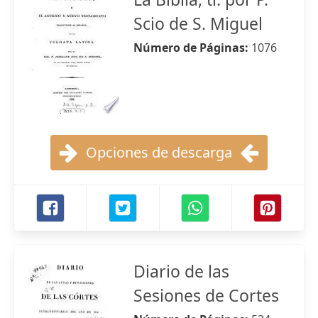
Scio de S. Miguel
Número de Páginas:
1076
Opciones de descarga
Diario de las
Sesiones de Cortes