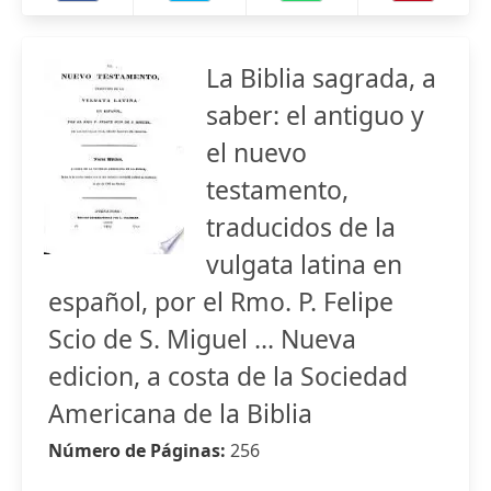
La Biblia sagrada, a
saber: el antiguo y
el nuevo
testamento,
traducidos de la
vulgata latina en
español, por el Rmo. P. Felipe
Scio de S. Miguel ... Nueva
edicion, a costa de la Sociedad
Americana de la Biblia
Número de Páginas:
256