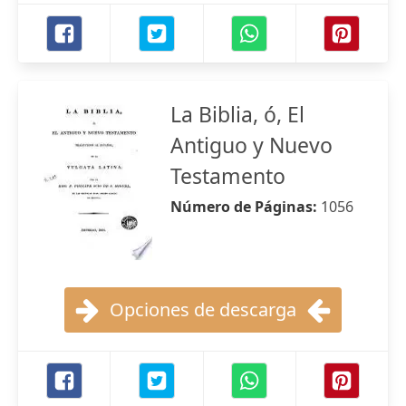
La Biblia, ó, El
Antiguo y Nuevo
Testamento
Número de Páginas:
1056
Opciones de descarga