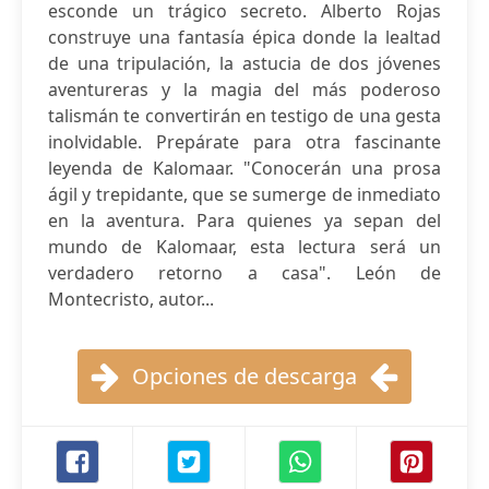
esconde un trágico secreto. Alberto Rojas
construye una fantasía épica donde la lealtad
de una tripulación, la astucia de dos jóvenes
aventureras y la magia del más poderoso
talismán te convertirán en testigo de una gesta
inolvidable. Prepárate para otra fascinante
leyenda de Kalomaar. "Conocerán una prosa
ágil y trepidante, que se sumerge de inmediato
en la aventura. Para quienes ya sepan del
mundo de Kalomaar, esta lectura será un
verdadero retorno a casa". León de
Montecristo, autor...
Opciones de descarga