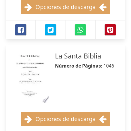
Opciones de descarga
La Santa Biblia
Número de Páginas:
1046
Opciones de descarga