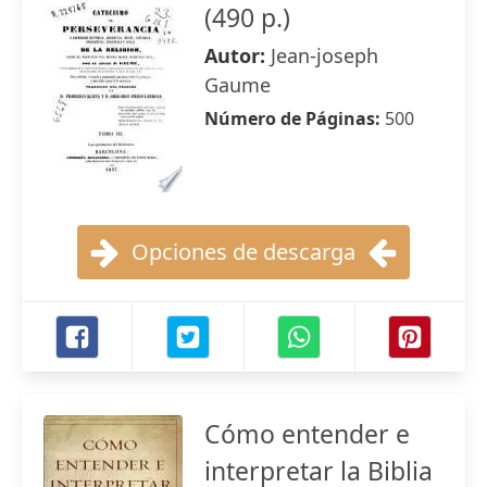
(490 p.)
Autor:
Jean-joseph
Gaume
Número de Páginas:
500
Opciones de descarga
Cómo entender e
interpretar la Biblia