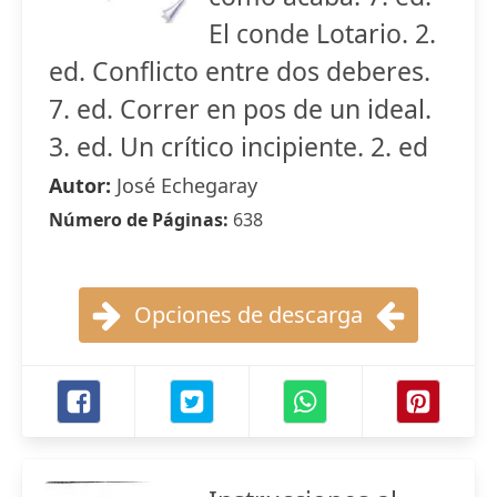
El conde Lotario. 2.
ed. Conflicto entre dos deberes.
7. ed. Correr en pos de un ideal.
3. ed. Un crítico incipiente. 2. ed
Autor:
José Echegaray
Número de Páginas:
638
Opciones de descarga