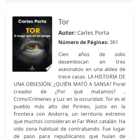
Tor
Autor:
Carles Porta
Número de Páginas:
361
Cien años de odio
desembocan en tres
asesinatos en una aldea de
trece casas. LA HISTORIA DE
UNA OBSESIÓN: ¿QUIÉN MATÓ A SANSA? Porel
creador de ¿Por qué matamos? ,
Crims/Crímenes y Luz en la oscuridad. Tor es el
pueblo más alto del Pirineo, justo en la
frontera con Andorra, un territorio extremo
que muchos consideran el Far West catalán. Ha
sido zona habitual de contrabando. Fue lugar
de paso para republicanos que huían de