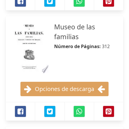
Museo de las
familias
Número de Páginas:
312
Opciones de descarga