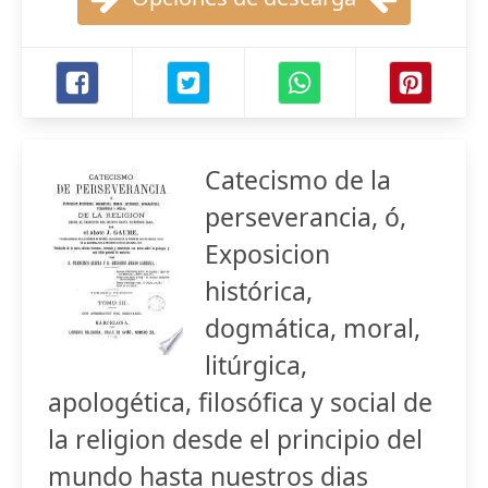
Catecismo de la
perseverancia, ó,
Exposicion
histórica,
dogmática, moral,
litúrgica,
apologética, filosófica y social de
la religion desde el principio del
mundo hasta nuestros dias