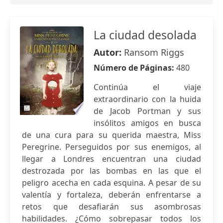
La ciudad desolada
Autor:
Ransom Riggs
Número de Páginas:
480
Continúa el viaje
extraordinario con la huida
de Jacob Portman y sus
insólitos amigos en busca
de una cura para su querida maestra, Miss
Peregrine. Perseguidos por sus enemigos, al
llegar a Londres encuentran una ciudad
destrozada por las bombas en las que el
peligro acecha en cada esquina. A pesar de su
valentía y fortaleza, deberán enfrentarse a
retos que desafiarán sus asombrosas
habilidades. ¿Cómo sobrepasar todos los