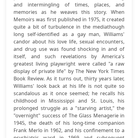
and intermingling of times, places, and
memories as he weaves this story. When
Memoirs was first published in 1975, it created
quite a bit of turbulence in the mediathough
long self-identified as a gay man, Williams'
candor about his love life, sexual encounters,
and drug use was found shocking in and of
itself, and such revelations by America's
greatest living playwright were called "a raw
display of private life" by The New York Times
Book Review. As it turns out, thirty years later,
Williams' look back at his life is not quite so
scandalous as it once seemed; he recalls his
childhood in Mississippi and St. Louis, his
prolonged struggle as a "starving artist," the
"overnight" success of The Glass Menagerie in
1945, the death of his long-time companion
Frank Merlo in 1962, and his confinement to a
psychiatric ward in 1969 and subsequent