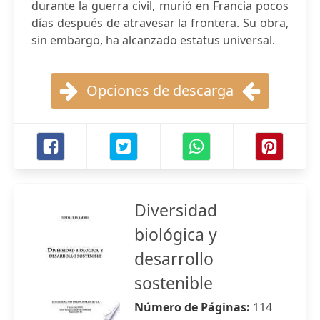
durante la guerra civil, murió en Francia pocos
días después de atravesar la frontera. Su obra,
sin embargo, ha alcanzado estatus universal.
Opciones de descarga
Diversidad
biológica y
desarrollo
sostenible
Número de Páginas:
114