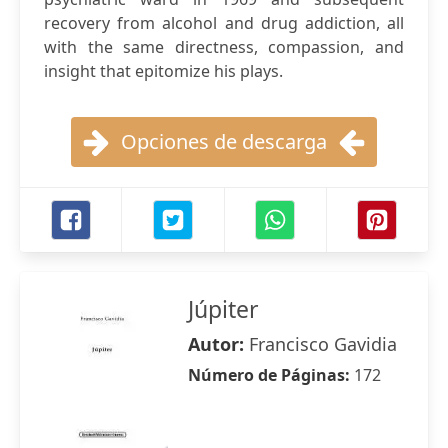
recovery from alcohol and drug addiction, all
with the same directness, compassion, and
insight that epitomize his plays.
Opciones de descarga
Júpiter
Autor:
Francisco Gavidia
Número de Páginas:
172