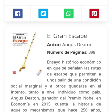
El Gran Escape
Autor:
Angus Deaton
Número de Páginas:
398
Ensayo histórico económico
en que se señalan las rutas
de escape que permiten a
unos salir de una condición
social marginal y a otros quedarse en el
intento, tanto a nivel individuo como país.
Angus Deaton, ganador del Premio Nobel en
Economía en 2015, cuenta la historia de
aquellos mecanismos que hace 250 años,