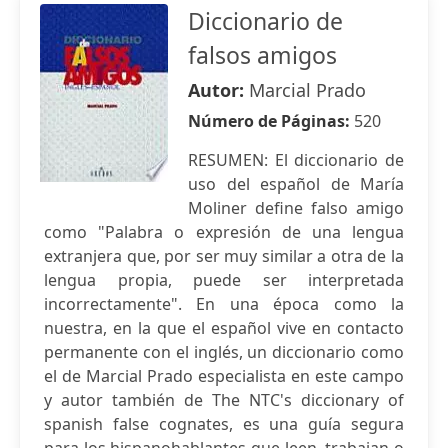
Diccionario de
falsos amigos
Autor:
Marcial Prado
Número de Páginas:
520
RESUMEN: El diccionario de
uso del español de María
Moliner define falso amigo
como "Palabra o expresión de una lengua
extranjera que, por ser muy similar a otra de la
lengua propia, puede ser interpretada
incorrectamente". En una época como la
nuestra, en la que el español vive en contacto
permanente con el inglés, un diccionario como
el de Marcial Prado especialista en este campo
y autor también de The NTC's diccionary of
spanish false cognates, es una guía segura