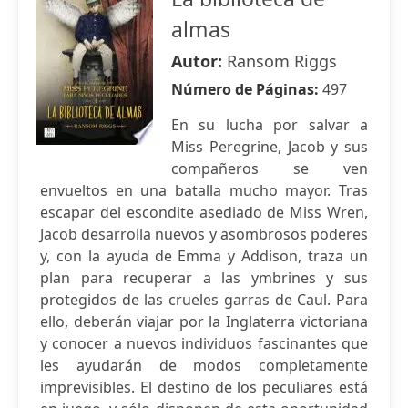
almas
Autor:
Ransom Riggs
Número de Páginas:
497
En su lucha por salvar a
Miss Peregrine, Jacob y sus
compañeros se ven
envueltos en una batalla mucho mayor. Tras
escapar del escondite asediado de Miss Wren,
Jacob desarrolla nuevos y asombrosos poderes
y, con la ayuda de Emma y Addison, traza un
plan para recuperar a las ymbrines y sus
protegidos de las crueles garras de Caul. Para
ello, deberán viajar por la Inglaterra victoriana
y conocer a nuevos individuos fascinantes que
les ayudarán de modos completamente
imprevisibles. El destino de los peculiares está