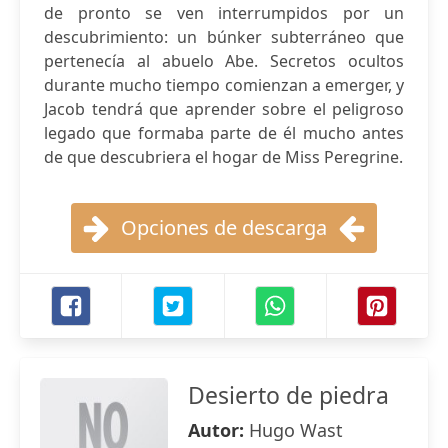
de pronto se ven interrumpidos por un
descubrimiento: un búnker subterráneo que
pertenecía al abuelo Abe. Secretos ocultos
durante mucho tiempo comienzan a emerger, y
Jacob tendrá que aprender sobre el peligroso
legado que formaba parte de él mucho antes
de que descubriera el hogar de Miss Peregrine.
Opciones de descarga
Desierto de piedra
Autor:
Hugo Wast