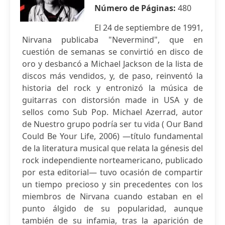
Número de Páginas:
480
El 24 de septiembre de 1991,
Nirvana publicaba "Nevermind", que en
cuestión de semanas se convirtió en disco de
oro y desbancó a Michael Jackson de la lista de
discos más vendidos, y, de paso, reinventó la
historia del rock y entronizó la música de
guitarras con distorsión made in USA y de
sellos como Sub Pop. Michael Azerrad, autor
de Nuestro grupo podría ser tu vida ( Our Band
Could Be Your Life, 2006) —título fundamental
de la literatura musical que relata la génesis del
rock independiente norteamericano, publicado
por esta editorial— tuvo ocasión de compartir
un tiempo precioso y sin precedentes con los
miembros de Nirvana cuando estaban en el
punto álgido de su popularidad, aunque
también de su infamia, tras la aparición de