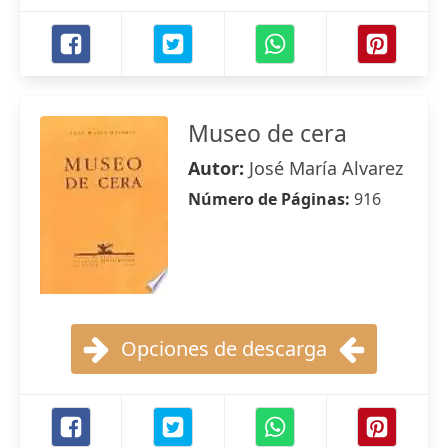
Museo de cera
Autor:
José María Alvarez
Número de Páginas:
916
Opciones de descarga