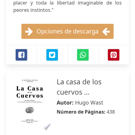
placer y toda la libertad imaginable de los
peores instintos."
Opciones de descarga
La casa de los
cuervos ...
Autor:
Hugo Wast
Número de Páginas:
438