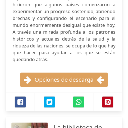
hicieron que algunos países comenzaron a
experimentar un progreso sostenido, abriendo
brechas y configurando el escenario para el
mundo enormemente desigual que existe hoy.
A través una mirada profunda a los patrones
históricos y actuales detrás de la salud y la
riqueza de las naciones, se ocupa de lo que hay
que hacer para ayudar a los que se están
quedando atrás.
Opciones de descarga
La biblioteca de