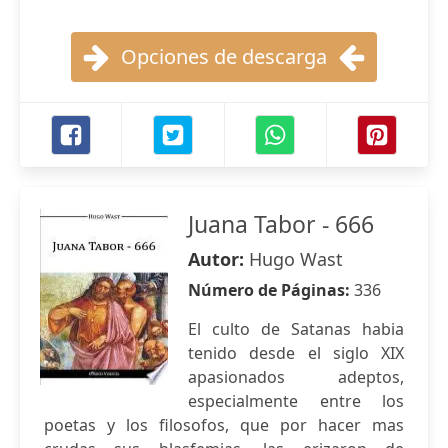
Opciones de descarga
Juana Tabor - 666
Autor:
Hugo Wast
Número de Páginas:
336
El culto de Satanas habia
tenido desde el siglo XIX
apasionados adeptos,
especialmente entre los
poetas y los filosofos, que por hacer mas