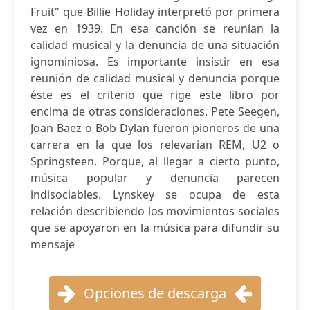
Fruit" que Billie Holiday interpretó por primera
vez en 1939. En esa canción se reunían la
calidad musical y la denuncia de una situación
ignominiosa. Es importante insistir en esa
reunión de calidad musical y denuncia porque
éste es el criterio que rige este libro por
encima de otras consideraciones. Pete Seegen,
Joan Baez o Bob Dylan fueron pioneros de una
carrera en la que los relevarían REM, U2 o
Springsteen. Porque, al llegar a cierto punto,
música popular y denuncia parecen
indisociables. Lynskey se ocupa de esta
relación describiendo los movimientos sociales
que se apoyaron en la música para difundir su
mensaje
Opciones de descarga