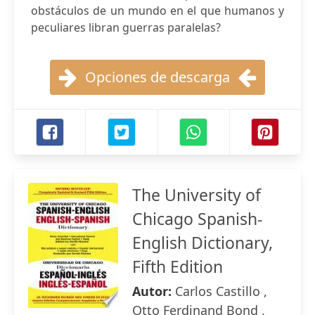
obstáculos de un mundo en el que humanos y
peculiares libran guerras paralelas?
Opciones de descarga
The University of
Chicago Spanish-
English Dictionary,
Fifth Edition
Autor:
Carlos Castillo ,
Otto Ferdinand Bond ,