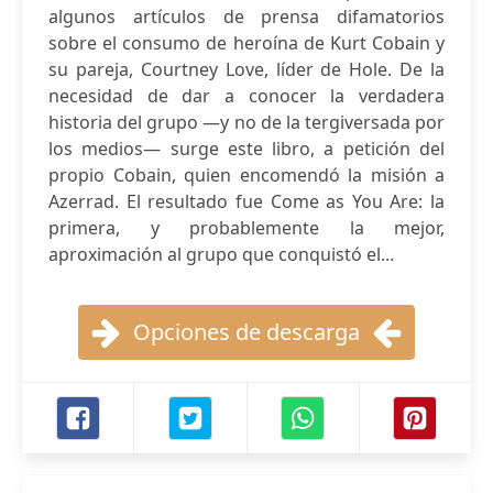
algunos artículos de prensa difamatorios
sobre el consumo de heroína de Kurt Cobain y
su pareja, Courtney Love, líder de Hole. De la
necesidad de dar a conocer la verdadera
historia del grupo —y no de la tergiversada por
los medios— surge este libro, a petición del
propio Cobain, quien encomendó la misión a
Azerrad. El resultado fue Come as You Are: la
primera, y probablemente la mejor,
aproximación al grupo que conquistó el...
Opciones de descarga