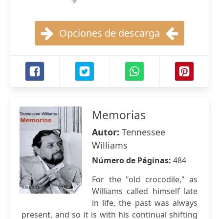
Opciones de descarga
Memorias
Autor:
Tennessee
Williams
Número de Páginas:
484
For the "old crocodile," as
Williams called himself late
in life, the past was always
present, and so it is with his continual shifting