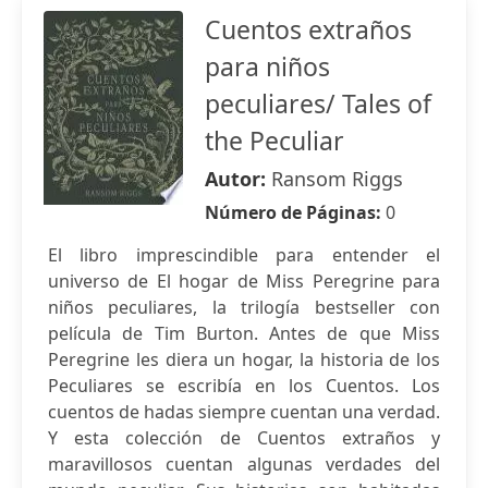
Cuentos extraños
para niños
peculiares/ Tales of
the Peculiar
Autor:
Ransom Riggs
Número de Páginas:
0
El libro imprescindible para entender el
universo de El hogar de Miss Peregrine para
niños peculiares, la trilogía bestseller con
película de Tim Burton. Antes de que Miss
Peregrine les diera un hogar, la historia de los
Peculiares se escribía en los Cuentos. Los
cuentos de hadas siempre cuentan una verdad.
Y esta colección de Cuentos extraños y
maravillosos cuentan algunas verdades del