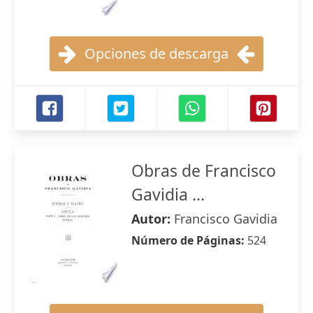
Opciones de descarga
Obras de Francisco
Gavidia ...
Autor:
Francisco Gavidia
Número de Páginas:
524