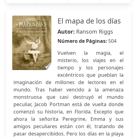
El mapa de los días
Autor:
Ransom Riggs
Número de Páginas:
504
Vuelven la magia, el
misterio, los viajes en el
tiempo y los personajes
excéntricos que pueblan la
imaginación de millones de lectores en el
mundo. Tras haber vencido a la amenaza
monstruosa que casi destruyó el mundo
peculiar, Jacob Portman está de vuelta donde
comenzó su historia, en Florida. Excepto que
ahora la señorita Peregrine, Emma y sus
amigos peculiares están con él, tratando de
pasar desapercibidos. Pero los días en la playa