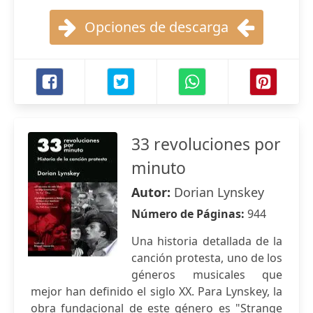
Opciones de descarga
33 revoluciones por
minuto
Autor:
Dorian Lynskey
Número de Páginas:
944
Una historia detallada de la
canción protesta, uno de los
géneros musicales que
mejor han definido el siglo XX. Para Lynskey, la
obra fundacional de este género es "Strange