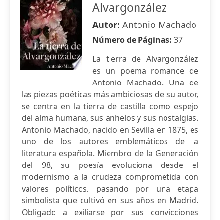
Alvargonzález
Autor:
Antonio Machado
Número de Páginas:
37
La tierra de Alvargonzález
es un poema romance de
Antonio Machado. Una de
las piezas poéticas más ambiciosas de su autor,
se centra en la tierra de castilla como espejo
del alma humana, sus anhelos y sus nostalgias.
Antonio Machado, nacido en Sevilla en 1875, es
uno de los autores emblemáticos de la
literatura española. Miembro de la Generación
del 98, su poesía evoluciona desde el
modernismo a la crudeza comprometida con
valores políticos, pasando por una etapa
simbolista que cultivó en sus años en Madrid.
Obligado a exiliarse por sus convicciones