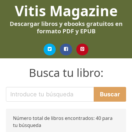
Vitis Magazine
Descargar libros y ebooks gratuitos en
formato PDF y EPUB
Busca tu libro:
Número total de libros encontrados: 40 para
tu búsqueda