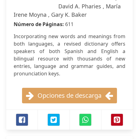
David A. Pharies , María
Irene Moyna , Gary K. Baker
Número de Páginas:
611
Incorporating new words and meanings from
both languages, a revised dictionary offers
speakers of both Spanish and English a
bilingual resource with thousands of new
entries, language and grammar guides, and
pronunciation keys.
Opciones de descarga