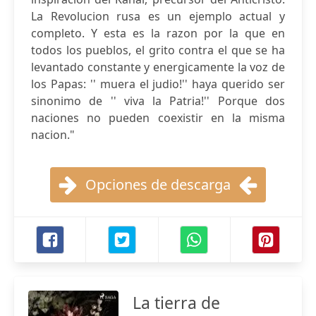
La Revolucion rusa es un ejemplo actual y
completo. Y esta es la razon por la que en
todos los pueblos, el grito contra el que se ha
levantado constante y energicamente la voz de
los Papas: '' muera el judio!'' haya querido ser
sinonimo de '' viva la Patria!'' Porque dos
naciones no pueden coexistir en la misma
nacion."
Opciones de descarga
La tierra de