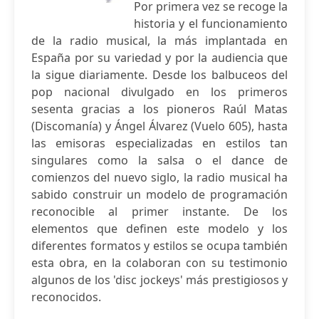
Por primera vez se recoge la
historia y el funcionamiento
de la radio musical, la más implantada en
España por su variedad y por la audiencia que
la sigue diariamente. Desde los balbuceos del
pop nacional divulgado en los primeros
sesenta gracias a los pioneros Raúl Matas
(Discomanía) y Ángel Álvarez (Vuelo 605), hasta
las emisoras especializadas en estilos tan
singulares como la salsa o el dance de
comienzos del nuevo siglo, la radio musical ha
sabido construir un modelo de programación
reconocible al primer instante. De los
elementos que definen este modelo y los
diferentes formatos y estilos se ocupa también
esta obra, en la colaboran con su testimonio
algunos de los 'disc jockeys' más prestigiosos y
reconocidos.