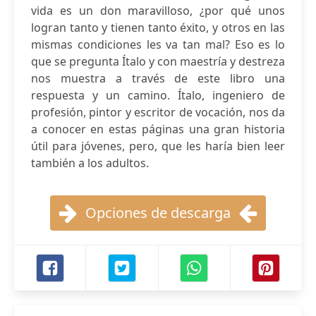
vida es un don maravilloso, ¿por qué unos
logran tanto y tienen tanto éxito, y otros en las
mismas condiciones les va tan mal? Eso es lo
que se pregunta Ítalo y con maestría y destreza
nos muestra a través de este libro una
respuesta y un camino. Ítalo, ingeniero de
profesión, pintor y escritor de vocación, nos da
a conocer en estas páginas una gran historia
útil para jóvenes, pero, que les haría bien leer
también a los adultos.
Opciones de descarga