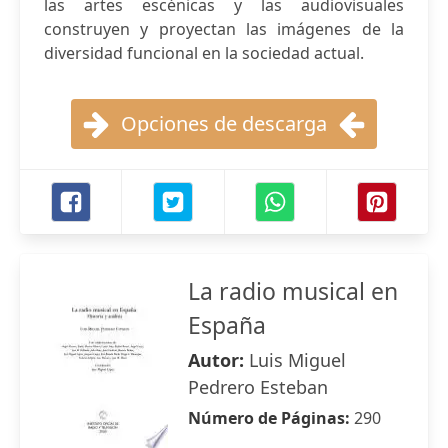
las artes escénicas y las audiovisuales
construyen y proyectan las imágenes de la
diversidad funcional en la sociedad actual.
Opciones de descarga
La radio musical en
España
Autor:
Luis Miguel
Pedrero Esteban
Número de Páginas:
290