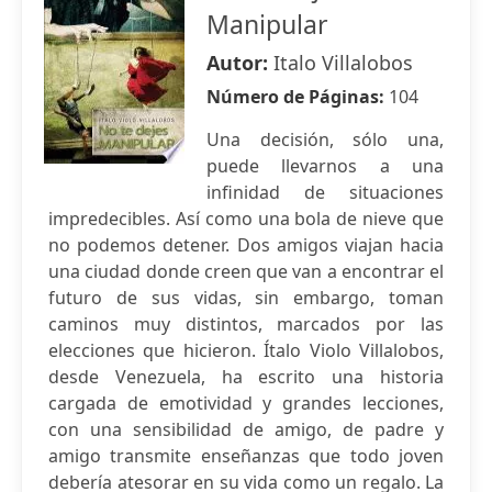
Manipular
Autor:
Italo Villalobos
Número de Páginas:
104
Una decisión, sólo una,
puede llevarnos a una
infinidad de situaciones
impredecibles. Así como una bola de nieve que
no podemos detener. Dos amigos viajan hacia
una ciudad donde creen que van a encontrar el
futuro de sus vidas, sin embargo, toman
caminos muy distintos, marcados por las
elecciones que hicieron. Ítalo Violo Villalobos,
desde Venezuela, ha escrito una historia
cargada de emotividad y grandes lecciones,
con una sensibilidad de amigo, de padre y
amigo transmite enseñanzas que todo joven
debería atesorar en su vida como un regalo. La