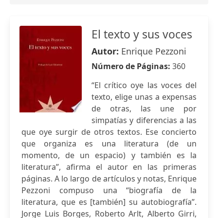
El texto y sus voces
Autor:
Enrique Pezzoni
Número de Páginas:
360
“El crítico oye las voces del
texto, elige unas a expensas
de otras, las une por
simpatías y diferencias a las
que oye surgir de otros textos. Ese concierto
que organiza es una literatura (de un
momento, de un espacio) y también es la
literatura”, afirma el autor en las primeras
páginas. A lo largo de artículos y notas, Enrique
Pezzoni compuso una “biografía de la
literatura, que es [también] su autobiografía”.
Jorge Luis Borges, Roberto Arlt, Alberto Girri,