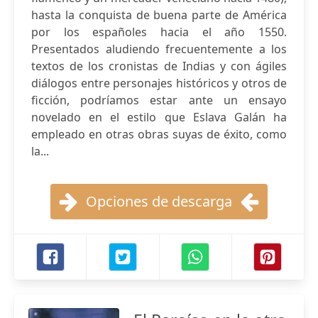
hasta la conquista de buena parte de América
por los españoles hacia el año 1550.
Presentados aludiendo frecuentemente a los
textos de los cronistas de Indias y con ágiles
diálogos entre personajes históricos y otros de
ficción, podríamos estar ante un ensayo
novelado en el estilo que Eslava Galán ha
empleado en otras obras suyas de éxito, como
la...
Opciones de descarga