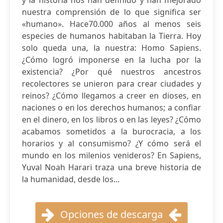
y la historia nos han definido y han mejorado
nuestra comprensión de lo que significa ser
«humano». Hace70.000 años al menos seis
especies de humanos habitaban la Tierra. Hoy
solo queda una, la nuestra: Homo Sapiens.
¿Cómo logró imponerse en la lucha por la
existencia? ¿Por qué nuestros ancestros
recolectores se unieron para crear ciudades y
reinos? ¿Cómo llegamos a creer en dioses, en
naciones o en los derechos humanos; a confiar
en el dinero, en los libros o en las leyes? ¿Cómo
acabamos sometidos a la burocracia, a los
horarios y al consumismo? ¿Y cómo será el
mundo en los milenios venideros? En Sapiens,
Yuval Noah Harari traza una breve historia de
la humanidad, desde los...
Opciones de descarga