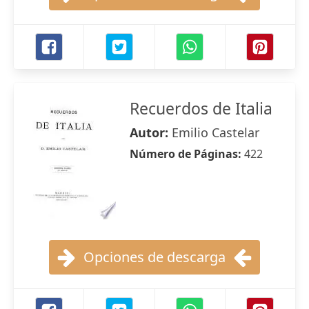
Recuerdos de Italia
Autor:
Emilio Castelar
Número de Páginas:
422
Opciones de descarga