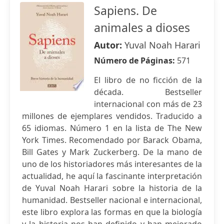
Sapiens. De
animales a dioses
Autor:
Yuval Noah Harari
Número de Páginas:
571
El libro de no ficción de la
década. Bestseller
internacional con más de 23
millones de ejemplares vendidos. Traducido a
65 idiomas. Número 1 en la lista de The New
York Times. Recomendado por Barack Obama,
Bill Gates y Mark Zuckerberg. De la mano de
uno de los historiadores más interesantes de la
actualidad, he aquí la fascinante interpretación
de Yuval Noah Harari sobre la historia de la
humanidad. Bestseller nacional e internacional,
este libro explora las formas en que la biología