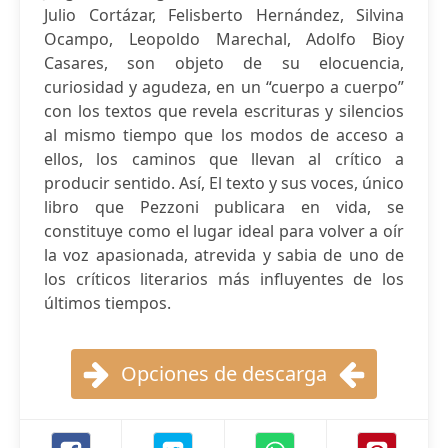
Julio Cortázar, Felisberto Hernández, Silvina
Ocampo, Leopoldo Marechal, Adolfo Bioy
Casares, son objeto de su elocuencia,
curiosidad y agudeza, en un “cuerpo a cuerpo”
con los textos que revela escrituras y silencios
al mismo tiempo que los modos de acceso a
ellos, los caminos que llevan al crítico a
producir sentido. Así, El texto y sus voces, único
libro que Pezzoni publicara en vida, se
constituye como el lugar ideal para volver a oír
la voz apasionada, atrevida y sabia de uno de
los críticos literarios más influyentes de los
últimos tiempos.
Opciones de descarga