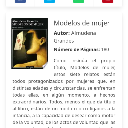
Modelos de mujer
Autor:
Almudena
Grandes
Número de Páginas:
180
Como insinúa el propio
título, Modelos de mujer,
estos siete relatos están
todos protagonizados por mujeres que, en
distintas edades y circunstancias, se enfrentan
todas ellas, en algún momento, a hechos
extraordinarios. Todos, menos el que da título
al libro, están de un modo u otro ligados a la
infancia, a la capacidad de desear como motor
de la voluntad, de los actos de voluntad que las