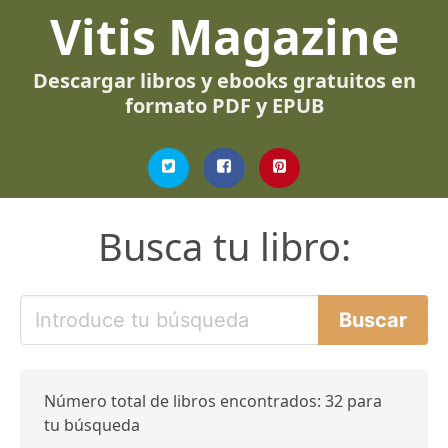
Vitis Magazine
Descargar libros y ebooks gratuitos en
formato PDF y EPUB
Busca tu libro:
Número total de libros encontrados: 32 para
tu búsqueda