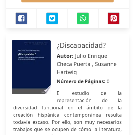
¿Discapacidad?
Autor:
Julio Enrique
Checa Puerta , Susanne
Hartwig
Número de Páginas:
0
El estudio de la
representación de la
diversidad funcional en el ámbito de la
creación hispánica contemporánea resulta
todavía escaso. Por ello, son muy necesarios
trabajos que se ocupen de cómo la literatura,