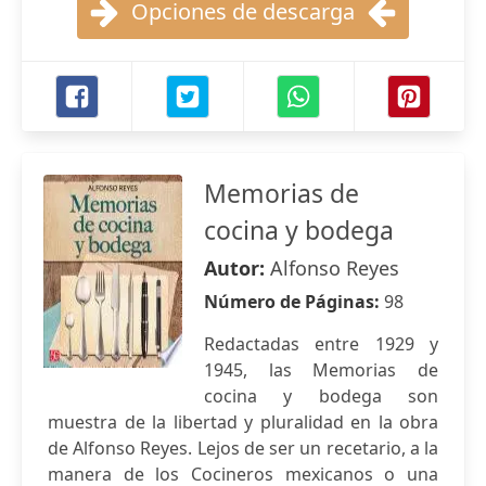
Opciones de descarga
Memorias de
cocina y bodega
Autor:
Alfonso Reyes
Número de Páginas:
98
Redactadas entre 1929 y
1945, las Memorias de
cocina y bodega son
muestra de la libertad y pluralidad en la obra
de Alfonso Reyes. Lejos de ser un recetario, a la
manera de los Cocineros mexicanos o una