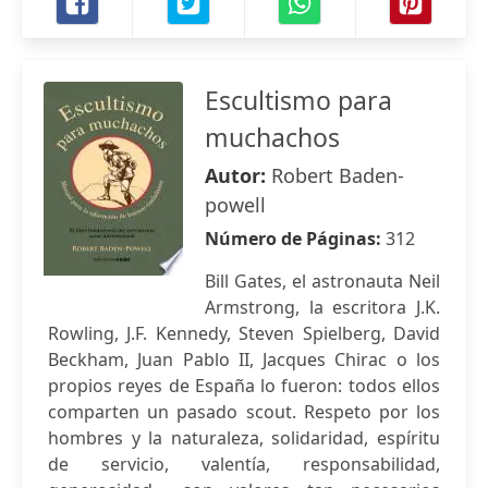
Escultismo para
muchachos
Autor:
Robert Baden-
powell
Número de Páginas:
312
Bill Gates, el astronauta Neil
Armstrong, la escritora J.K.
Rowling, J.F. Kennedy, Steven Spielberg, David
Beckham, Juan Pablo II, Jacques Chirac o los
propios reyes de España lo fueron: todos ellos
comparten un pasado scout. Respeto por los
hombres y la naturaleza, solidaridad, espíritu
de servicio, valentía, responsabilidad,