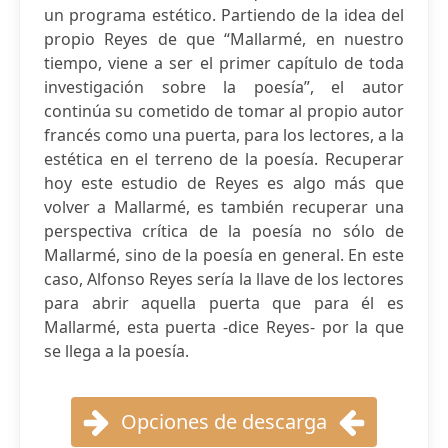
un programa estético. Partiendo de la idea del
propio Reyes de que “Mallarmé, en nuestro
tiempo, viene a ser el primer capítulo de toda
investigación sobre la poesía”, el autor
continúa su cometido de tomar al propio autor
francés como una puerta, para los lectores, a la
estética en el terreno de la poesía. Recuperar
hoy este estudio de Reyes es algo más que
volver a Mallarmé, es también recuperar una
perspectiva crítica de la poesía no sólo de
Mallarmé, sino de la poesía en general. En este
caso, Alfonso Reyes sería la llave de los lectores
para abrir aquella puerta que para él es
Mallarmé, esta puerta -dice Reyes- por la que
se llega a la poesía.
Opciones de descarga