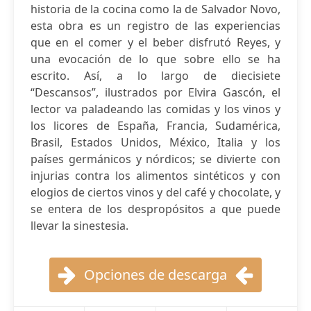
historia de la cocina como la de Salvador Novo,
esta obra es un registro de las experiencias
que en el comer y el beber disfrutó Reyes, y
una evocación de lo que sobre ello se ha
escrito. Así, a lo largo de diecisiete
“Descansos”, ilustrados por Elvira Gascón, el
lector va paladeando las comidas y los vinos y
los licores de España, Francia, Sudamérica,
Brasil, Estados Unidos, México, Italia y los
países germánicos y nórdicos; se divierte con
injurias contra los alimentos sintéticos y con
elogios de ciertos vinos y del café y chocolate, y
se entera de los despropósitos a que puede
llevar la sinestesia.
Opciones de descarga