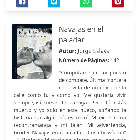
Navajas en el
paladar
Autor:
Jorge Eslava
Número de Páginas:
142
"Compútame en mi puesto
de combate. Última frontera
en la vida de un chico de la
calle como tú y como yo. Me gustaría vivir
siempre,así fuese de barriga. Pero tú estás
muerto y yo solo en este hueco, soñando la
historia que algún día escribiré. Mi experiencia
recontramanga y mi talán. Mi advertencia,
bróder. Navajas en el paladar . Cosa bravísima"