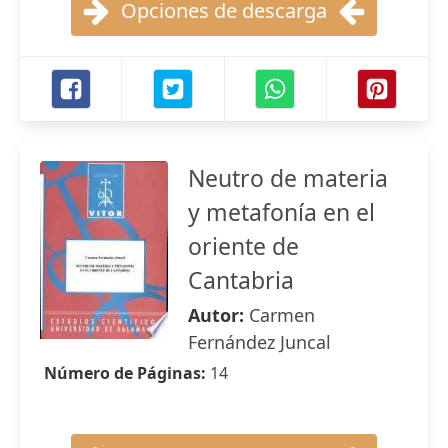
Opciones de descarga
Neutro de materia
y metafonía en el
oriente de
Cantabria
Autor:
Carmen
Fernández Juncal
Número de Páginas:
14