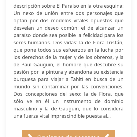
descripción sobre El Paraíso en la otra esquina:
Un nexo de unión entre dos personajes que
optan por dos modelos vitales opuestos que
desvelan un deseo común: el de alcanzar un
paraíso donde sea posible la felicidad para los
seres humanos. Dos vidas: la de Flora Tristán,
que pone todos sus esfuerzos en la lucha por
los derechos de la mujer y de los obreros, y la
de Paul Gauguin, el hombre que descubre su
pasión por la pintura y abandona su existencia
burguesa para viajar a Tahití en busca de un
mundo sin contaminar por las convenciones.
Dos concepciones del sexo: la de Flora, que
sólo ve en él un instrumento de dominio
masculino y la de Gauguin, que lo considera
una fuerza vital imprescindible puesta al...