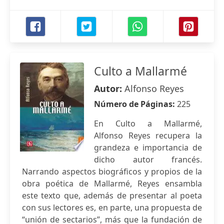
Culto a Mallarmé
Autor:
Alfonso Reyes
Número de Páginas:
225
En Culto a Mallarmé,
Alfonso Reyes recupera la
grandeza e importancia de
dicho autor francés.
Narrando aspectos biográficos y propios de la
obra poética de Mallarmé, Reyes ensambla
este texto que, además de presentar al poeta
con sus lectores es, en parte, una propuesta de
“unión de sectarios”, más que la fundación de