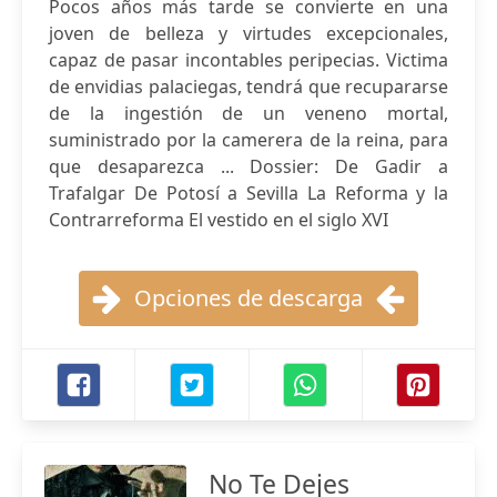
Pocos años más tarde se convierte en una
joven de belleza y virtudes excepcionales,
capaz de pasar incontables peripecias. Victima
de envidias palaciegas, tendrá que recupararse
de la ingestión de un veneno mortal,
suministrado por la camerera de la reina, para
que desaparezca ... Dossier: De Gadir a
Trafalgar De Potosí a Sevilla La Reforma y la
Contrarreforma El vestido en el siglo XVI
Opciones de descarga
No Te Dejes