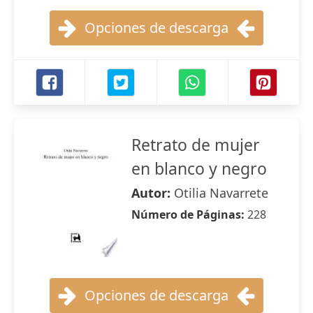
Opciones de descarga
Retrato de mujer
en blanco y negro
Autor:
Otilia Navarrete
Número de Páginas:
228
Opciones de descarga