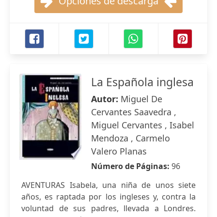
Opciones de descarga
La Española inglesa
Autor:
Miguel De
Cervantes Saavedra ,
Miguel Cervantes , Isabel
Mendoza , Carmelo
Valero Planas
Número de Páginas:
96
AVENTURAS Isabela, una niña de unos siete
años, es raptada por los ingleses y, contra la
voluntad de sus padres, llevada a Londres.