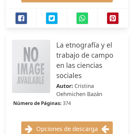
La etnografía y el
trabajo de campo
en las ciencias
sociales
Autor:
Cristina
Oehmichen Bazán
Número de Páginas:
374
Opciones de descarga