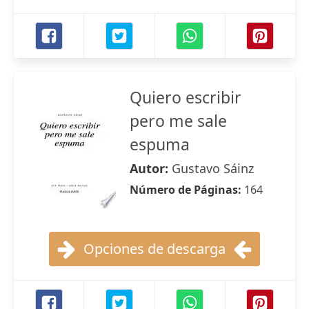
Quiero escribir
pero me sale
espuma
Autor:
Gustavo Sáinz
Número de Páginas:
164
Opciones de descarga