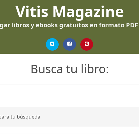
Vitis Magazine
gar libros y ebooks gratuitos en formato PDF
Busca tu libro:
 para tu búsqueda