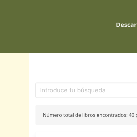
Descar
Número total de libros encontrados: 40