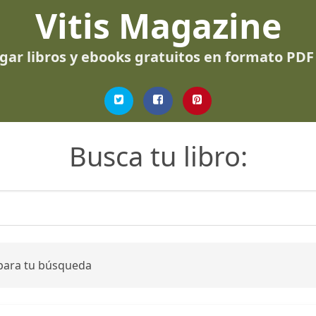
Vitis Magazine
gar libros y ebooks gratuitos en formato PDF
Busca tu libro:
 para tu búsqueda