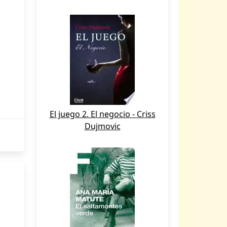
El juego 2. El negocio - Criss
Dujmovic