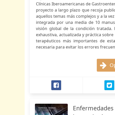
Clínicas Iberoamericanas de Gastroenter
proyecto a largo plazo que recoja publi
aquellos temas más complejos y a la vez
integrada por una media de 10 manuscr
visión global de la condición tratada.
exhaustiva, actualizada y práctica sobre
terapéuticos más importantes de est
necesaria para evitar los errores frecuen
Op
Enfermedades d