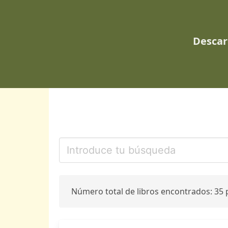
Descar
Número total de libros encontrados: 35