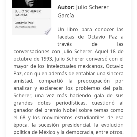
Autor:
Julio Scherer
García
Un libro para conocer las
facetas de Octavio Paz a
través de las
conversaciones con Julio Scherer. Aquel 18 de
octubre de 1993, Julio Scherer conversó con el
mayor de los intelectuales mexicanos, Octavio
Paz, con quien además de entablar una sincera
amistad, compartió la preocupación por
analizar y esclarecer los problemas del país.
Scherer, una vez más haciendo gala de sus
grandes dotes periodísticas, cuestionó al
ganador del premio Nobel sobre temas como
el 68 y los movimientos estudiantiles de esa
época, la sucesión presidencial, la evolución
política de México y la democracia, entre otros.