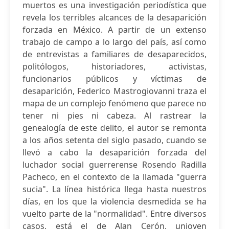
muertos es una investigación periodística que
revela los terribles alcances de la desaparición
forzada en México. A partir de un extenso
trabajo de campo a lo largo del país, así como
de entrevistas a familiares de desaparecidos,
politólogos, historiadores, activistas,
funcionarios públicos y víctimas de
desaparición, Federico Mastrogiovanni traza el
mapa de un complejo fenómeno que parece no
tener ni pies ni cabeza. Al rastrear la
genealogía de este delito, el autor se remonta
a los años setenta del siglo pasado, cuando se
llevó a cabo la desaparición forzada del
luchador social guerrerense Rosendo Radilla
Pacheco, en el contexto de la llamada "guerra
sucia". La línea histórica llega hasta nuestros
días, en los que la violencia desmedida se ha
vuelto parte de la "normalidad". Entre diversos
casos, está el de Alan Cerón, unjoven