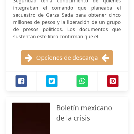
Seguridad tenía conocimiento de quiénes
integraban el comando que planeaba el
secuestro de Garza Sada para obtener cinco
millones de pesos y la liberación de un grupo
de presos políticos. Los documentos que
sustentan este libro confirman que el...
Opciones de descarga
Boletín mexicano
de la crisis