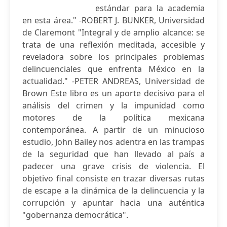
estándar para la academia
en esta área." -ROBERT J. BUNKER, Universidad
de Claremont "Integral y de amplio alcance: se
trata de una reflexión meditada, accesible y
reveladora sobre los principales problemas
delincuenciales que enfrenta México en la
actualidad." -PETER ANDREAS, Universidad de
Brown Este libro es un aporte decisivo para el
análisis del crimen y la impunidad como
motores de la política mexicana
contemporánea. A partir de un minucioso
estudio, John Bailey nos adentra en las trampas
de la seguridad que han llevado al país a
padecer una grave crisis de violencia. El
objetivo final consiste en trazar diversas rutas
de escape a la dinámica de la delincuencia y la
corrupción y apuntar hacia una auténtica
"gobernanza democrática".