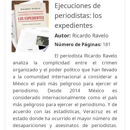
Ejecuciones de
periodistas: los
expedientes
Autor:
Ricardo Ravelo
Número de Páginas:
181
El periodista Ricardo Ravelo
analiza la complicidad entre el crimen
organizado y el poder político que han llevado
a la comunidad internacional a considerar a
México el país más peligroso para ejercer el
periodismo. Desde 2014 México es
considerado internacionalmente como el país
más peligroso para ejercer el periodismo. Y de
acuerdo con las estadísticas, Veracruz es el
estado donde ha ocurrido el mayor número de
desapariciones y asesinatos de periodistas.