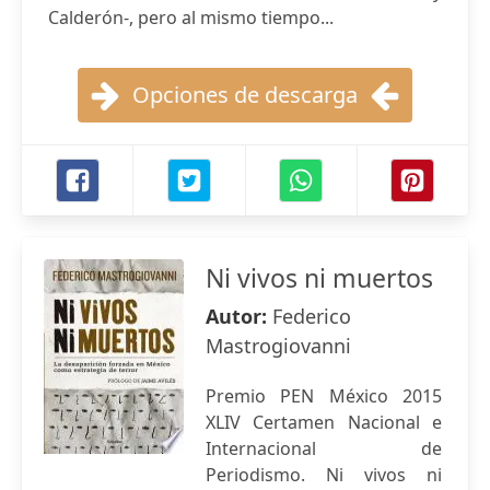
Calderón-, pero al mismo tiempo...
Opciones de descarga
Ni vivos ni muertos
Autor:
Federico
Mastrogiovanni
Premio PEN México 2015
XLIV Certamen Nacional e
Internacional de
Periodismo. Ni vivos ni