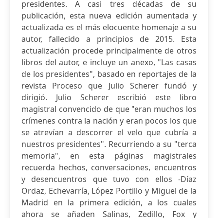
presidentes. A casi tres décadas de su
publicación, esta nueva edición aumentada y
actualizada es el más elocuente homenaje a su
autor, fallecido a principios de 2015. Esta
actualización procede principalmente de otros
libros del autor, e incluye un anexo, "Las casas
de los presidentes", basado en reportajes de la
revista Proceso que Julio Scherer fundó y
dirigió. Julio Scherer escribió este libro
magistral convencido de que "eran muchos los
crímenes contra la nación y eran pocos los que
se atrevían a descorrer el velo que cubría a
nuestros presidentes". Recurriendo a su "terca
memoria", en esta páginas magistrales
recuerda hechos, conversaciones, encuentros
y desencuentros que tuvo con ellos -Díaz
Ordaz, Echevarría, López Portillo y Miguel de la
Madrid en la primera edición, a los cuales
ahora se añaden Salinas, Zedillo, Fox y