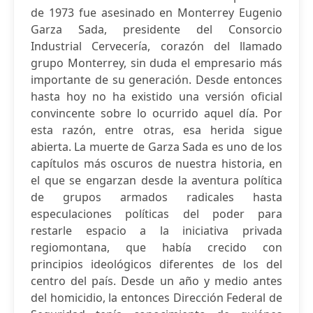
de 1973 fue asesinado en Monterrey Eugenio
Garza Sada, presidente del Consorcio
Industrial Cervecería, corazón del llamado
grupo Monterrey, sin duda el empresario más
importante de su generación. Desde entonces
hasta hoy no ha existido una versión oficial
convincente sobre lo ocurrido aquel día. Por
esta razón, entre otras, esa herida sigue
abierta. La muerte de Garza Sada es uno de los
capítulos más oscuros de nuestra historia, en
el que se engarzan desde la aventura política
de grupos armados radicales hasta
especulaciones políticas del poder para
restarle espacio a la iniciativa privada
regiomontana, que había crecido con
principios ideológicos diferentes de los del
centro del país. Desde un año y medio antes
del homicidio, la entonces Dirección Federal de