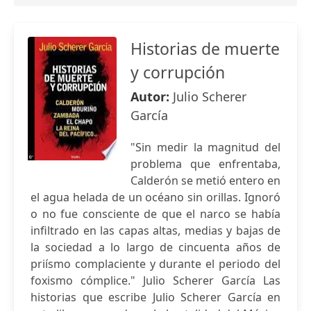
Historias de muerte
y corrupción
Autor:
Julio Scherer
García
"Sin medir la magnitud del
problema que enfrentaba,
Calderón se metió entero en
el agua helada de un océano sin orillas. Ignoró
o no fue consciente de que el narco se había
infiltrado en las capas altas, medias y bajas de
la sociedad a lo largo de cincuenta años de
priísmo complaciente y durante el periodo del
foxismo cómplice." Julio Scherer García Las
historias que escribe Julio Scherer García en