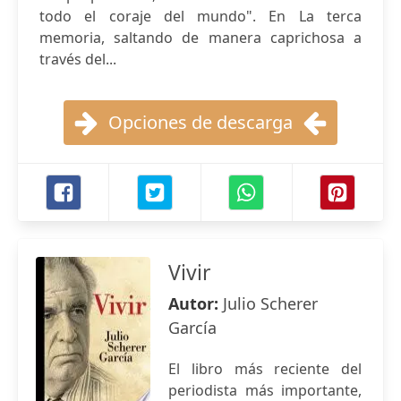
todo el coraje del mundo". En La terca
memoria, saltando de manera caprichosa a
través del...
Opciones de descarga
Vivir
Autor:
Julio Scherer
García
El libro más reciente del
periodista más importante,