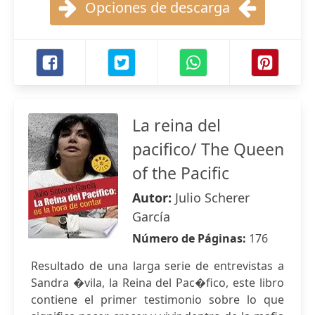
Opciones de descarga
La reina del
pacifico/ The Queen
of the Pacific
Autor:
Julio Scherer
García
Número de Páginas:
176
Resultado de una larga serie de entrevistas a
Sandra �vila, la Reina del Pac�fico, este libro
contiene el primer testimonio sobre lo que