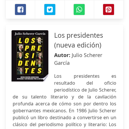
Los presidentes
(nueva edición)
Autor:
Julio Scherer
García
Los presidentes es
resultado del oficio
periodístico de Julio Scherer,
de su talento literario y de la cavilación
profunda acerca de cómo son por dentro los
gobernantes mexicanos. En 1986 Julio Scherer
publicó un libro destinado a convertirse en un
clásico del periodismo político y literario: Los