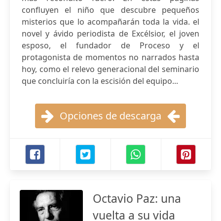
confluyen el niño que descubre pequeños
misterios que lo acompañarán toda la vida. el
novel y ávido periodista de Excélsior, el joven
esposo, el fundador de Proceso y el
protagonista de momentos no narrados hasta
hoy, como el relevo generacional del seminario
que concluiría con la escisión del equipo...
Opciones de descarga
Octavio Paz: una
vuelta a su vida