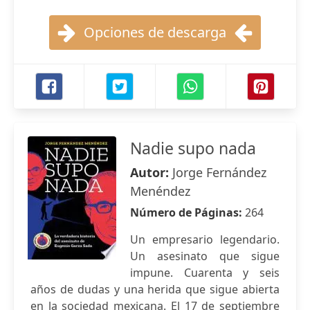
Opciones de descarga
Nadie supo nada
Autor:
Jorge Fernández
Menéndez
Número de Páginas:
264
Un empresario legendario.
Un asesinato que sigue
impune. Cuarenta y seis
años de dudas y una herida que sigue abierta
en la sociedad mexicana. El 17 de septiembre