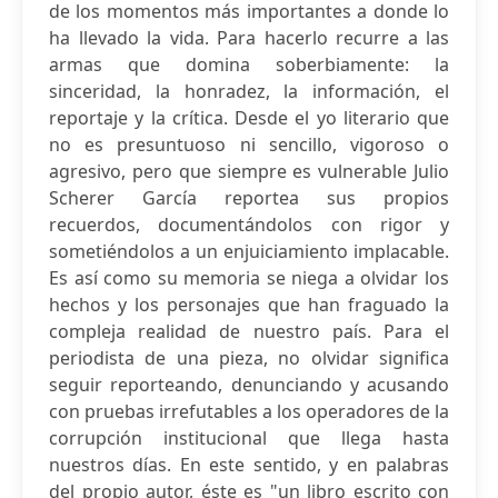
de los momentos más importantes a donde lo
ha llevado la vida. Para hacerlo recurre a las
armas que domina soberbiamente: la
sinceridad, la honradez, la información, el
reportaje y la crítica. Desde el yo literario que
no es presuntuoso ni sencillo, vigoroso o
agresivo, pero que siempre es vulnerable Julio
Scherer García reportea sus propios
recuerdos, documentándolos con rigor y
sometiéndolos a un enjuiciamiento implacable.
Es así como su memoria se niega a olvidar los
hechos y los personajes que han fraguado la
compleja realidad de nuestro país. Para el
periodista de una pieza, no olvidar significa
seguir reporteando, denunciando y acusando
con pruebas irrefutables a los operadores de la
corrupción institucional que llega hasta
nuestros días. En este sentido, y en palabras
del propio autor, éste es "un libro escrito con