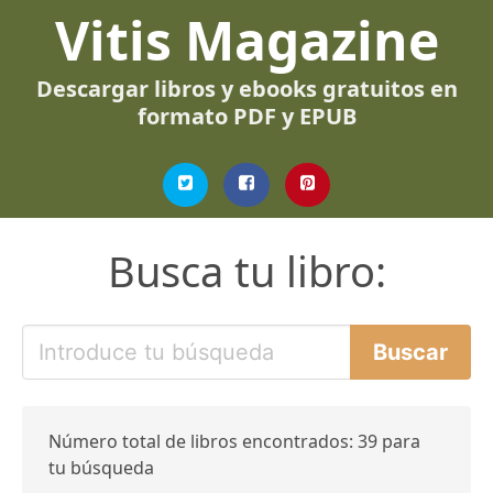
Vitis Magazine
Descargar libros y ebooks gratuitos en
formato PDF y EPUB
Busca tu libro:
Número total de libros encontrados: 39 para
tu búsqueda