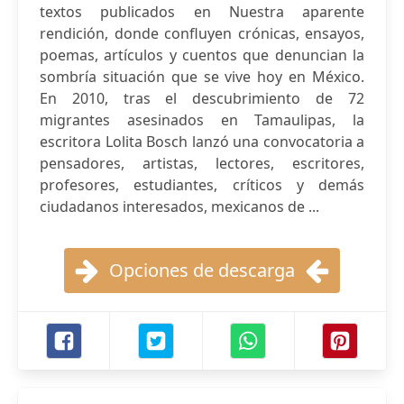
textos publicados en Nuestra aparente
rendición, donde confluyen crónicas, ensayos,
poemas, artículos y cuentos que denuncian la
sombría situación que se vive hoy en México.
En 2010, tras el descubrimiento de 72
migrantes asesinados en Tamaulipas, la
escritora Lolita Bosch lanzó una convocatoria a
pensadores, artistas, lectores, escritores,
profesores, estudiantes, críticos y demás
ciudadanos interesados, mexicanos de ...
Opciones de descarga