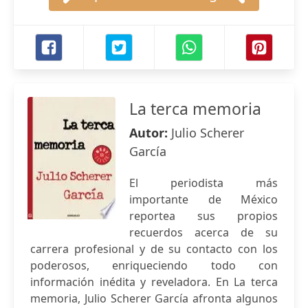
La terca memoria
Autor:
Julio Scherer
García
El periodista más
importante de México
reportea sus propios
recuerdos acerca de su
carrera profesional y de su contacto con los
poderosos, enriqueciendo todo con
información inédita y reveladora. En La terca
memoria, Julio Scherer García afronta algunos