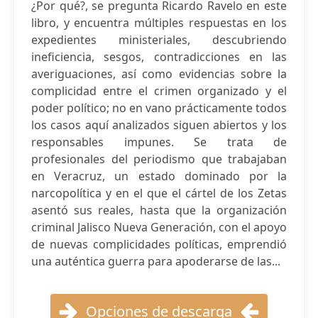
¿Por qué?, se pregunta Ricardo Ravelo en este
libro, y encuentra múltiples respuestas en los
expedientes ministeriales, descubriendo
ineficiencia, sesgos, contradicciones en las
averiguaciones, así como evidencias sobre la
complicidad entre el crimen organizado y el
poder político; no en vano prácticamente todos
los casos aquí analizados siguen abiertos y los
responsables impunes. Se trata de
profesionales del periodismo que trabajaban
en Veracruz, un estado dominado por la
narcopolítica y en el que el cártel de los Zetas
asentó sus reales, hasta que la organización
criminal Jalisco Nueva Generación, con el apoyo
de nuevas complicidades políticas, emprendió
una auténtica guerra para apoderarse de las...
Opciones de descarga