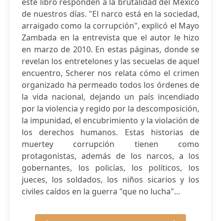
este libro responden a la brutalidad del México
de nuestros días. "El narco está en la sociedad,
arraigado como la corrupción", explicó el Mayo
Zambada en la entrevista que el autor le hizo
en marzo de 2010. En estas páginas, donde se
revelan los entretelones y las secuelas de aquel
encuentro, Scherer nos relata cómo el crimen
organizado ha permeado todos los órdenes de
la vida nacional, dejando un país incendiado
por la violencia y regido por la descomposición,
la impunidad, el encubrimiento y la violación de
los derechos humanos. Estas historias de
muertey corrupción tienen como
protagonistas, además de los narcos, a los
gobernantes, los policías, los políticos, los
jueces, los soldados, los niños sicarios y los
civiles caídos en la guerra "que no lucha"...