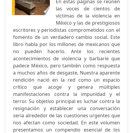
En estas páginas se reúnen
las voces de cientos de
víctimas de la violencia en
México y las de prestigiosos
escritores y periodistas comprometidos con el
fomento de un verdadero cambio social. Este
libro habla por los millones de mexicanos que
no pueden hacerlo. Ante los recientes
acontecimientos de violencia y barbarie que
padece México, pero también como respuesta
a muchos años de desgaste, Nuestra aparente
rendición nació en la red como un espacio
crítico que acoge y genera múltiples
manifestaciones contra la impunidad y el
terror. Su objetivo principal es luchar contra la
resignación y establecer una conversación
seria alrededor de las cuestiones urgentes que
nos afectan como sociedad. En este volumen
presentamos un compendio esencial de los