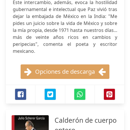
Este intercambio, además, evoca la hostilidad
gubernamental e intelectual que Paz vivió tras
dejar la embajada de México en la India: "Me
pides un juicio sobre la vida de México y sobre
la mía propia, desde 1971 hasta nuestros días...
más de veinte años ricos en cambios y
peripecias", comenta el poeta y escritor
mexicano.
Opciones de descarga
Calderón de cuerpo