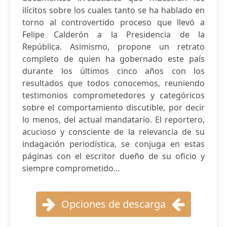
ilícitos sobre los cuales tanto se ha hablado en
torno al controvertido proceso que llevó a
Felipe Calderón a la Presidencia de la
República. Asimismo, propone un retrato
completo de quien ha gobernado este país
durante los últimos cinco años con los
resultados que todos conocemos, reuniendo
testimonios comprometedores y categóricos
sobre el comportamiento discutible, por decir
lo menos, del actual mandatario. El reportero,
acucioso y consciente de la relevancia de su
indagación periodística, se conjuga en estas
páginas con el escritor dueño de su oficio y
siempre comprometido...
Opciones de descarga