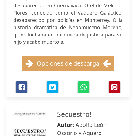
desaparecido en Cuernavaca. O el de Melchor
Flores, conocido como el Vaquero Galáctico,
desaparecido por policías en Monterrey. O la
historia dramática de Nepomuceno Moreno,
quien luchaba en búsqueda de justicia para su
hijo y acabó muerto a...
Opciones de descarga
Secuestro!
Autor:
Adolfo León
Ossorio y Agüero