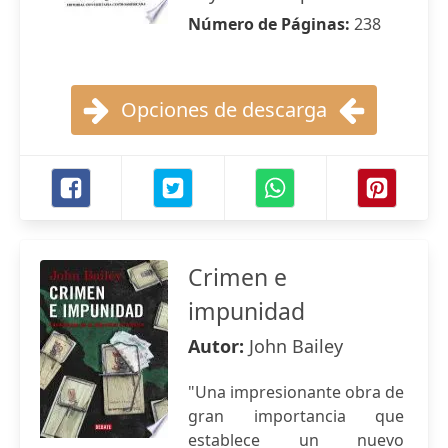
Número de Páginas:
238
Opciones de descarga
Crimen e
impunidad
Autor:
John Bailey
"Una impresionante obra de
gran importancia que
establece un nuevo