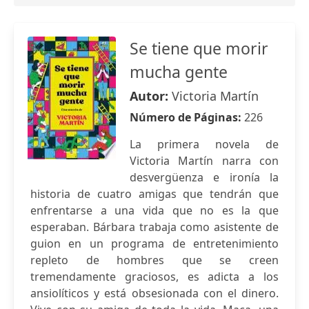
Se tiene que morir
mucha gente
Autor:
Victoria Martín
Número de Páginas:
226
La primera novela de
Victoria Martín narra con
desvergüenza e ironía la
historia de cuatro amigas que tendrán que
enfrentarse a una vida que no es la que
esperaban. Bárbara trabaja como asistente de
guion en un programa de entretenimiento
repleto de hombres que se creen
tremendamente graciosos, es adicta a los
ansiolíticos y está obsesionada con el dinero.