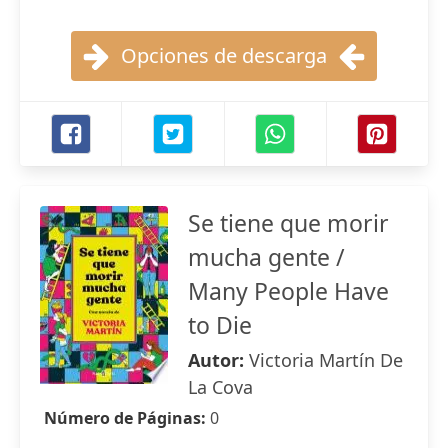
Opciones de descarga
Se tiene que morir
mucha gente /
Many People Have
to Die
Autor:
Victoria Martín De
La Cova
Número de Páginas:
0