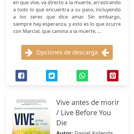
en que vive, va directo a la muerte, arrastrando
a todo lo que encuentra a su paso, incluyendo
a los seres que dice amar. Sin embargo,
siempre hay esperanza, y esto es lo que ocurre
con Marcial, que camina a la muerte, ...
Opciones de descarga
Vive antes de morir
/ Live Before You
Die
Autor:
Daniel Kolenda