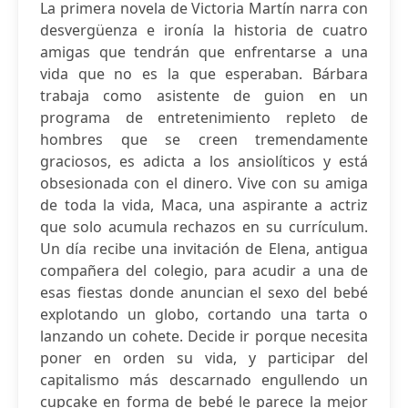
La primera novela de Victoria Martín narra con
desvergüenza e ironía la historia de cuatro
amigas que tendrán que enfrentarse a una
vida que no es la que esperaban. Bárbara
trabaja como asistente de guion en un
programa de entretenimiento repleto de
hombres que se creen tremendamente
graciosos, es adicta a los ansiolíticos y está
obsesionada con el dinero. Vive con su amiga
de toda la vida, Maca, una aspirante a actriz
que solo acumula rechazos en su currículum.
Un día recibe una invitación de Elena, antigua
compañera del colegio, para acudir a una de
esas fiestas donde anuncian el sexo del bebé
explotando un globo, cortando una tarta o
lanzando un cohete. Decide ir porque necesita
poner en orden su vida, y participar del
capitalismo más descarnado engullendo un
cupcake en forma de bebé le parece la mejor