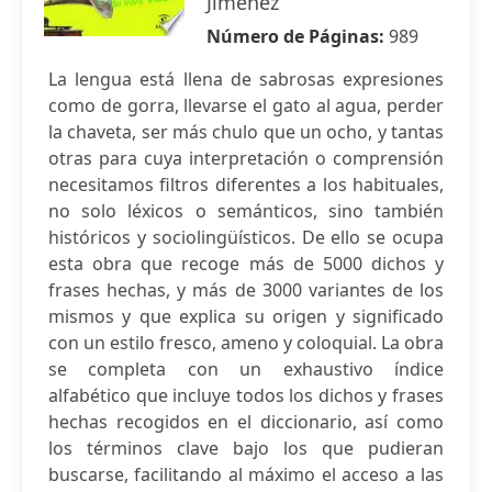
Jiménez
Número de Páginas:
989
La lengua está llena de sabrosas expresiones
como de gorra, llevarse el gato al agua, perder
la chaveta, ser más chulo que un ocho, y tantas
otras para cuya interpretación o comprensión
necesitamos filtros diferentes a los habituales,
no solo léxicos o semánticos, sino también
históricos y sociolingüísticos. De ello se ocupa
esta obra que recoge más de 5000 dichos y
frases hechas, y más de 3000 variantes de los
mismos y que explica su origen y significado
con un estilo fresco, ameno y coloquial. La obra
se completa con un exhaustivo índice
alfabético que incluye todos los dichos y frases
hechas recogidos en el diccionario, así como
los términos clave bajo los que pudieran
buscarse, facilitando al máximo el acceso a las