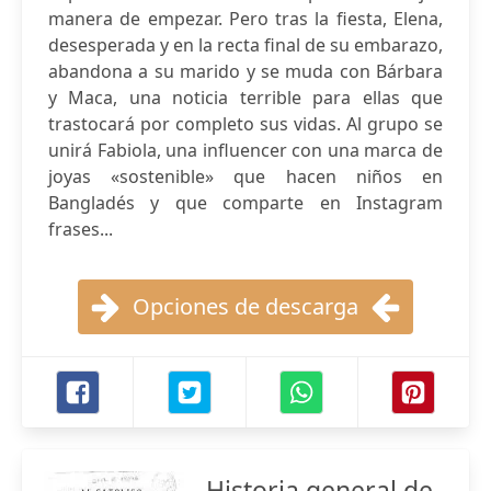
manera de empezar. Pero tras la fiesta, Elena,
desesperada y en la recta final de su embarazo,
abandona a su marido y se muda con Bárbara
y Maca, una noticia terrible para ellas que
trastocará por completo sus vidas. Al grupo se
unirá Fabiola, una influencer con una marca de
joyas «sostenible» que hacen niños en
Bangladés y que comparte en Instagram
frases...
Opciones de descarga
Historia general de