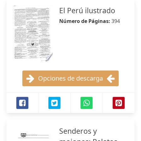
El Perú ilustrado
Número de Páginas:
394
Opciones de descarga
Senderos y