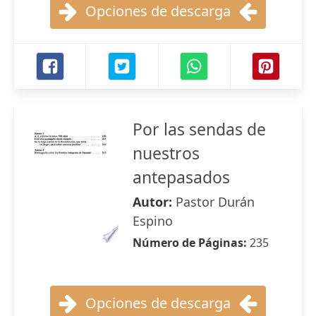
Opciones de descarga
Por las sendas de
nuestros
antepasados
Autor:
Pastor Durán
Espino
Número de Páginas:
235
Opciones de descarga