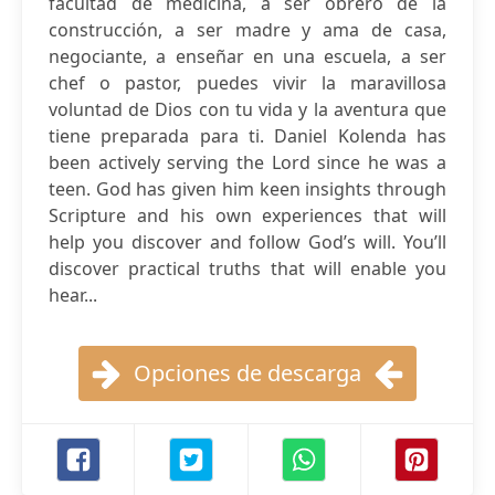
facultad de medicina, a ser obrero de la
construcción, a ser madre y ama de casa,
negociante, a enseñar en una escuela, a ser
chef o pastor, puedes vivir la maravillosa
voluntad de Dios con tu vida y la aventura que
tiene preparada para ti. Daniel Kolenda has
been actively serving the Lord since he was a
teen. God has given him keen insights through
Scripture and his own experiences that will
help you discover and follow God’s will. You’ll
discover practical truths that will enable you
hear...
Opciones de descarga