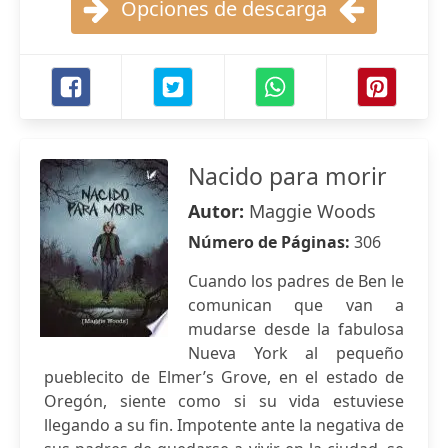
Opciones de descarga
Nacido para morir
Autor:
Maggie Woods
Número de Páginas:
306
Cuando los padres de Ben le
comunican que van a
mudarse desde la fabulosa
Nueva York al pequeño
pueblecito de Elmer’s Grove, en el estado de
Oregón, siente como si su vida estuviese
llegando a su fin. Impotente ante la negativa de