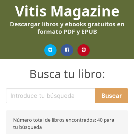
Vitis Magazine
Descargar libros y ebooks gratuitos en
formato PDF y EPUB
Busca tu libro:
Número total de libros encontrados: 40 para
tu búsqueda