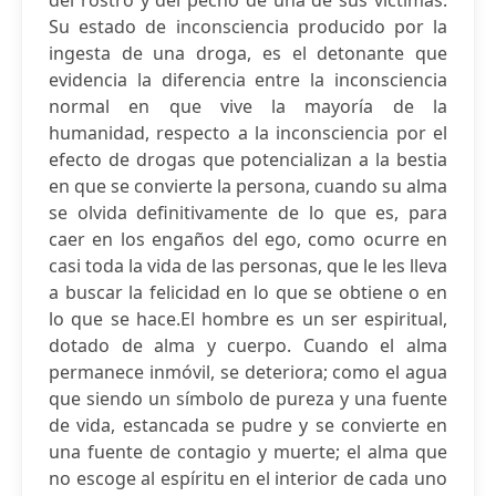
del rostro y del pecho de una de sus víctimas.
Su estado de inconsciencia producido por la
ingesta de una droga, es el detonante que
evidencia la diferencia entre la inconsciencia
normal en que vive la mayoría de la
humanidad, respecto a la inconsciencia por el
efecto de drogas que potencializan a la bestia
en que se convierte la persona, cuando su alma
se olvida definitivamente de lo que es, para
caer en los engaños del ego, como ocurre en
casi toda la vida de las personas, que le les lleva
a buscar la felicidad en lo que se obtiene o en
lo que se hace.El hombre es un ser espiritual,
dotado de alma y cuerpo. Cuando el alma
permanece inmóvil, se deteriora; como el agua
que siendo un símbolo de pureza y una fuente
de vida, estancada se pudre y se convierte en
una fuente de contagio y muerte; el alma que
no escoge al espíritu en el interior de cada uno