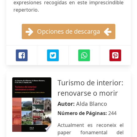
expresiones recogidas en este imprescindible
repertorio.
Opciones de descarga
Turismo de interior:
renovarse o morir
Autor:
Alda Blanco
Número de Páginas:
244
Actualment es reconeix el
paper fonamental del