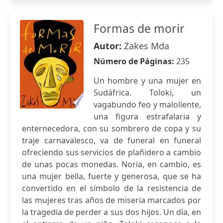
Formas de morir
Autor:
Zakes Mda
Número de Páginas:
235
Un hombre y una mujer en
Sudáfrica. Toloki, un
vagabundo feo y maloliente,
una figura estrafalaria y
enternecedora, con su sombrero de copa y su
traje carnavalesco, va de funeral en funeral
ofreciendo sus servicios de plañidero a cambio
de unas pocas monedas. Noria, en cambio, es
una mujer bella, fuerte y generosa, que se ha
convertido en el símbolo de la resistencia de
las mujeres tras años de miseria marcados por
la tragedia de perder a sus dos hijos. Un día, en