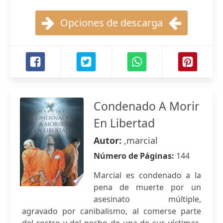
Opciones de descarga
Condenado A Morir
En Libertad
Autor:
,marcial
Número de Páginas:
144
Marcial es condenado a la
pena de muerte por un
asesinato múltiple,
agravado por canibalismo, al comerse parte