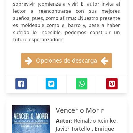
sobrevivir, ¡comienza a vivir! El autor invita al
lector a reencontrarse con sus mejores
sueños, pues, como afirma: «Nuestro presente
es moldeable como el barro y, pese a haber
sufrido lo indecible, podemos construir un
futuro esperanzador».
Opciones de descarga
Vencer o Morir
Autor:
Reinaldo Reinike ,
Javier Tortello , Enrique