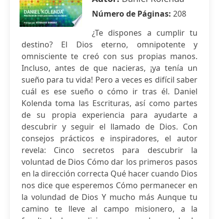
Número de Páginas:
208
¿Te dispones a cumplir tu
destino? El Dios eterno, omnipotente y
omnisciente te creó con sus propias manos.
Incluso, antes de que nacieras, ¡ya tenía un
sueño para tu vida! Pero a veces es difícil saber
cuál es ese sueño o cómo ir tras él. Daniel
Kolenda toma las Escrituras, así como partes
de su propia experiencia para ayudarte a
descubrir y seguir el llamado de Dios. Con
consejos prácticos e inspiradores, el autor
revela: Cinco secretos para descubrir la
voluntad de Dios Cómo dar los primeros pasos
en la dirección correcta Qué hacer cuando Dios
nos dice que esperemos Cómo permanecer en
la volundad de Dios Y mucho más Aunque tu
camino te lleve al campo misionero, a la