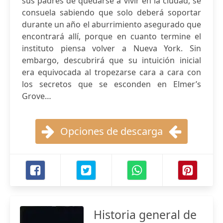
sus padres de quedarse a vivir en la ciudad, se
consuela sabiendo que solo deberá soportar
durante un año el aburrimiento asegurado que
encontrará allí, porque en cuanto termine el
instituto piensa volver a Nueva York. Sin
embargo, descubrirá que su intuición inicial
era equivocada al tropezarse cara a cara con
los secretos que se esconden en Elmer’s
Grove…
Opciones de descarga
Historia general de