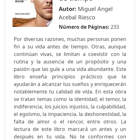
Autor:
Miguel Angel
Acebal Riesco
Número de Páginas:
233
Por diversas razones, muchas personas ponen
fin a su vida antes de tiempo. Otras, aunque
continúan vivas, se limitan a coexistir con la
rutina y la ausencia de un propósito y una
pasión que las guíe a una vida abundante. Este
libro enseña principios prácticos que te
ayudarán a alcanzar tus sueños y enriquecerán
notablemente tu calidad de vida. En esta obra
se tratan temas como la identidad, el temor, la
indiferencia, los juicios injustos, la culpabilidad,
el egoísmo, la impaciencia, la deshonestidad, la
falta de amor o el rencor, entre otros. La
lectura de este libro marcará un antes y un
después en tu vida. No te conformes con