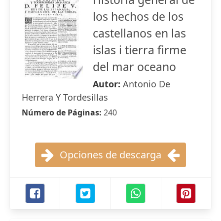
los hechos de los
castellanos en las
islas i tierra firme
del mar oceano
Autor:
Antonio De
Herrera Y Tordesillas
Número de Páginas:
240
Opciones de descarga