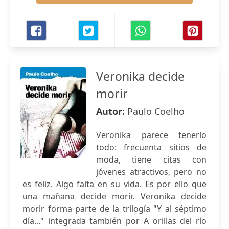
Veronika decide
morir
Autor:
Paulo Coelho
Veronika parece tenerlo
todo: frecuenta sitios de
moda, tiene citas con
jóvenes atractivos, pero no
es feliz. Algo falta en su vida. Es por ello que
una mañana decide morir. Veronika decide
morir forma parte de la trilogía "Y al séptimo
día..." integrada también por A orillas del río