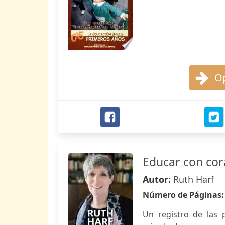
Op
Educar con cor
Autor:
Ruth Harf
Número de Páginas
Un registro de las 