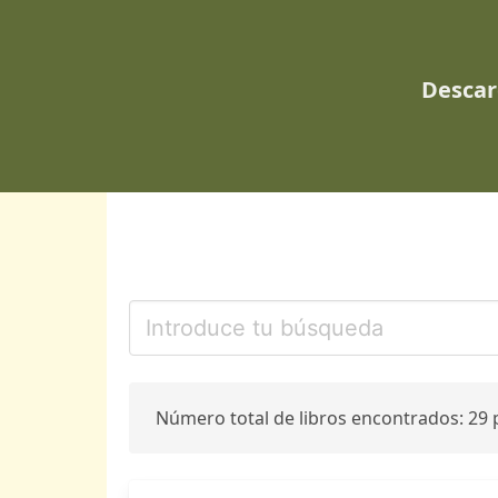
Descar
Número total de libros encontrados: 29