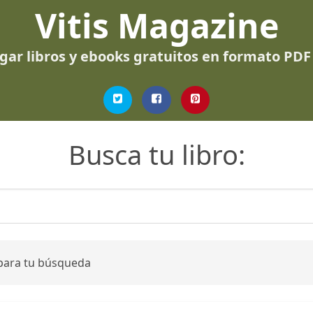
Vitis Magazine
gar libros y ebooks gratuitos en formato PDF
Busca tu libro:
 para tu búsqueda