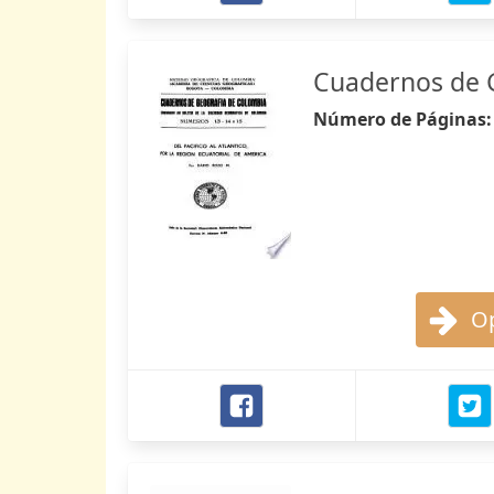
Cuadernos de 
Número de Páginas
Op