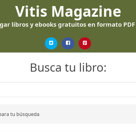
Vitis Magazine
gar libros y ebooks gratuitos en formato PDF
Busca tu libro:
 para tu búsqueda