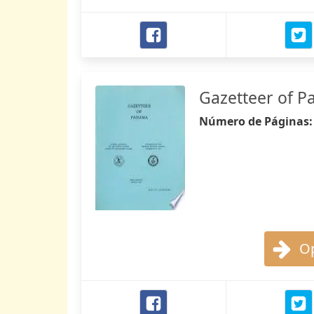
Gazetteer of 
Número de Páginas
Op