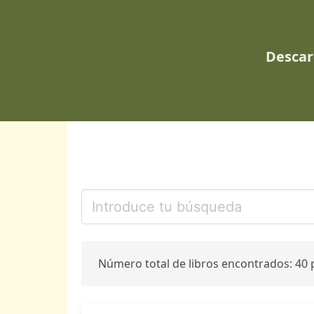
Descar
Número total de libros encontrados: 40