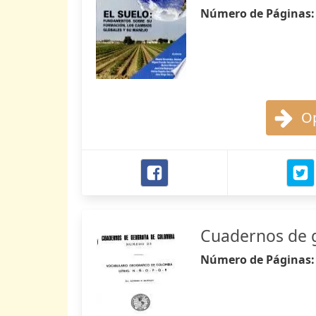
Número de Páginas
Op
Cuadernos de 
Número de Páginas