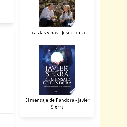
Tras las viñas - Josep Roca
El mensaje de Pandora - Javier
Sierra