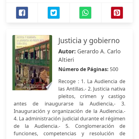
Justicia y gobierno
Autor:
Gerardo A. Carlo
Altieri
Número de Páginas:
500
Recoge : 1. La Audiencia de
las Antillas.- 2. Justicia nativa
pleitos, crimen y castigo
antes de inaugurarse la Audiencia,- 3.
Inauguración y organización de la Audiencia.-
4. La administración judicial durante el régimen
de la Audiencia.- 5. Conglomeración de
funciones, competencias y resolución de