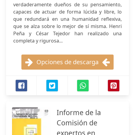
verdaderamente dueños de su pensamiento,
capaces de actuar de forma lúcida y libre, lo
que redundará en una humanidad reflexiva,
que se alza sobre lo mejor de sí misma. Henri
Peña y César Tejedor han realizado una
completa y rigurosa...
Opciones de descarga
Informe de la
Comisión de
expertos en