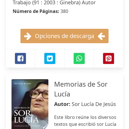
Trabajo (91 : 2003 : Ginebra) Autor
Número de Páginas:
380
Opciones de descarga
Memorias de Sor
Lucía
Autor:
Sor Lucía De Jesús
Este libro reúne los diversos
textos que escribió sor Lucía