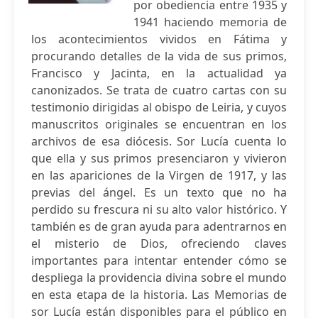
por obediencia entre 1935 y
1941 haciendo memoria de
los acontecimientos vividos en Fátima y
procurando detalles de la vida de sus primos,
Francisco y Jacinta, en la actualidad ya
canonizados. Se trata de cuatro cartas con su
testimonio dirigidas al obispo de Leiria, y cuyos
manuscritos originales se encuentran en los
archivos de esa diócesis. Sor Lucía cuenta lo
que ella y sus primos presenciaron y vivieron
en las apariciones de la Virgen de 1917, y las
previas del ángel. Es un texto que no ha
perdido su frescura ni su alto valor histórico. Y
también es de gran ayuda para adentrarnos en
el misterio de Dios, ofreciendo claves
importantes para intentar entender cómo se
despliega la providencia divina sobre el mundo
en esta etapa de la historia. Las Memorias de
sor Lucía están disponibles para el público en