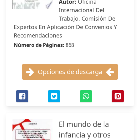
Autor:
Oficina
Internacional Del
Trabajo. Comisión De
Expertos En Aplicación De Convenios Y
Recomendaciones
Número de Páginas:
868
Opciones de descarga
El mundo de la
infancia y otros