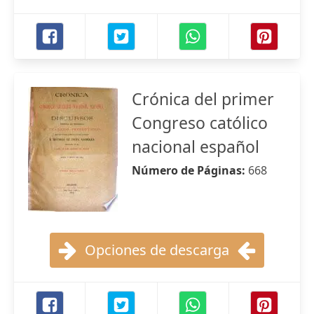
Crónica del primer
Congreso católico
nacional español
Número de Páginas:
668
Opciones de descarga