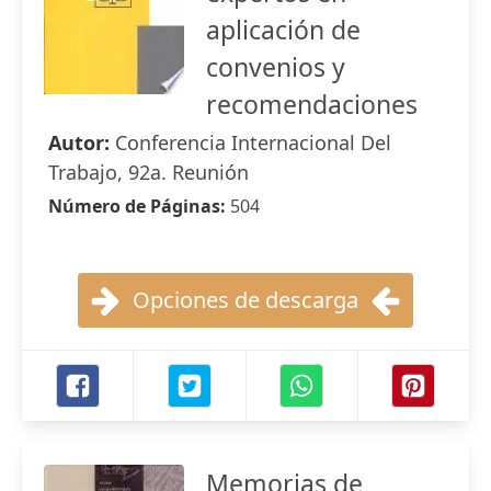
aplicación de
convenios y
recomendaciones
Autor:
Conferencia Internacional Del
Trabajo, 92a. Reunión
Número de Páginas:
504
Opciones de descarga
Memorias de