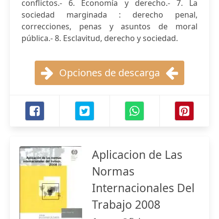
conflictos.- 6. Economía y derecho.- 7. La
sociedad marginada : derecho penal,
correcciones, penas y asuntos de moral
pública.- 8. Esclavitud, derecho y sociedad.
Opciones de descarga
Aplicacion de Las
Normas
Internacionales Del
Trabajo 2008