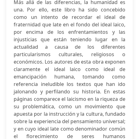
Más allá de las diferencias, la humanidad es
una. Por ello, este libro ha sido concebido
como un intento de recordar el ideal de
fraternidad que late en el fondo del ideal laico,
por encima de los enfrentamientos y las
injusticias que están teniendo lugar en la
actualidad a causa de los diferentes
particularismos culturales, religiosos o
económicos. Los autores de esta obra exponen
claramente el ideal laico como ideal de
emancipación humana, tomando como
referencia ineludible los textos que han ido
jalonando y perfilando su historia. En estas
páginas comparece el laicismo en la riqueza de
su problemática, como un movimiento que
apuesta por la instrucción y la cultura, fundado
sobre la experiencia del pensamiento universal;
y en cuyo ideal late como denominador común
el florecimiento de seres humanos