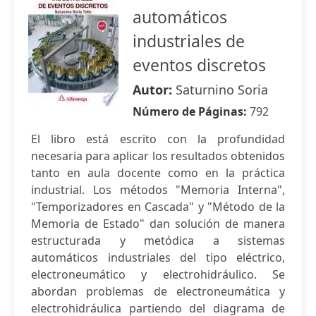
automáticos
industriales de
eventos discretos
Autor:
Saturnino Soria
Número de Páginas:
792
El libro está escrito con la profundidad
necesaria para aplicar los resultados obtenidos
tanto en aula docente como en la práctica
industrial. Los métodos "Memoria Interna",
"Temporizadores en Cascada" y "Método de la
Memoria de Estado" dan solución de manera
estructurada y metódica a sistemas
automáticos industriales del tipo eléctrico,
electroneumático y electrohidráulico. Se
abordan problemas de electroneumática y
electrohidráulica partiendo del diagrama de