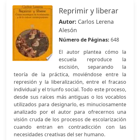
Reprimir y liberar
Autor:
Carlos Lerena
Alesón
Número de Páginas:
648
El autor plantea cómo la
escuela reproduce la
escisión, separando la
teoría de la práctica, moviéndose entre la
represión y la liberalización, entre el fracaso
individual y el triunfo social. Todo este proceso,
desde sus raíces más antiguas o los vocablos
utilizados para designarlo, es minuciosamente
analizado por el autor para ofrecernos una
visión cruda de los procesos de escolarización
cuando entran en contradicción con las
necesidades creativas del ser humano.