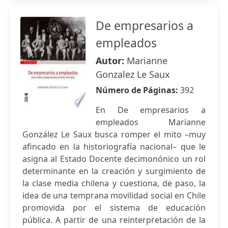
De empresarios a
empleados
Autor:
Marianne
Gonzalez Le Saux
Número de Páginas:
392
En De empresarios a
empleados Marianne
González Le Saux busca romper el mito –muy
afincado en la historiografía nacional– que le
asigna al Estado Docente decimonónico un rol
determinante en la creación y surgimiento de
la clase media chilena y cuestiona, de paso, la
idea de una temprana movilidad social en Chile
promovida por el sistema de educación
pública. A partir de una reinterpretación de la