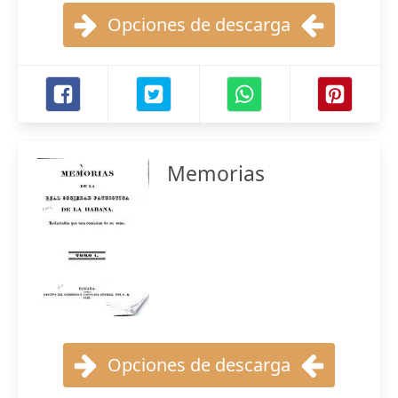
Opciones de descarga
Memorias
Opciones de descarga