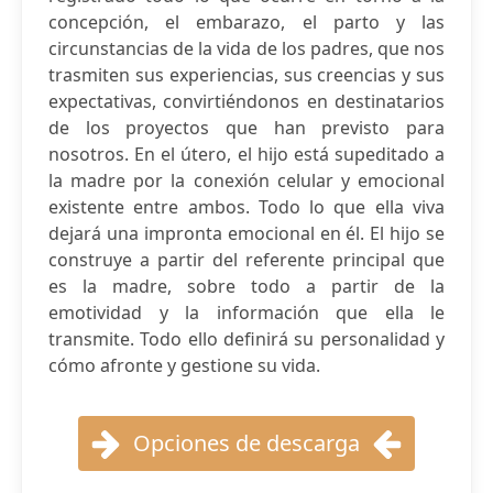
concepción, el embarazo, el parto y las
circunstancias de la vida de los padres, que nos
trasmiten sus experiencias, sus creencias y sus
expectativas, convirtiéndonos en destinatarios
de los proyectos que han previsto para
nosotros. En el útero, el hijo está supeditado a
la madre por la conexión celular y emocional
existente entre ambos. Todo lo que ella viva
dejará una impronta emocional en él. El hijo se
construye a partir del referente principal que
es la madre, sobre todo a partir de la
emotividad y la información que ella le
transmite. Todo ello definirá su personalidad y
cómo afronte y gestione su vida.
Opciones de descarga