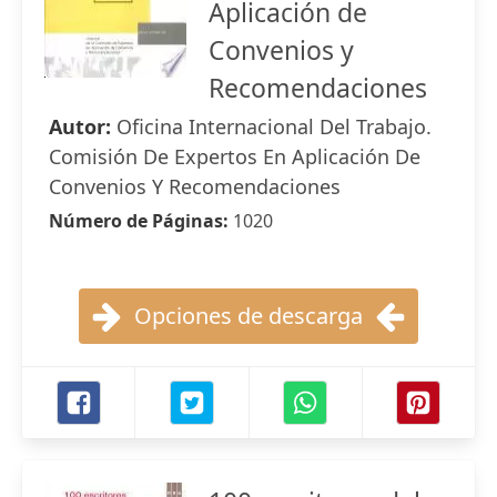
Aplicación de
Convenios y
Recomendaciones
Autor:
Oficina Internacional Del Trabajo.
Comisión De Expertos En Aplicación De
Convenios Y Recomendaciones
Número de Páginas:
1020
Opciones de descarga