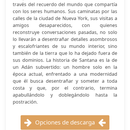
través del recuerdo del mundo que compartía
con los seres humanos. Sus caminatas por las
calles de la ciudad de Nueva York, sus visitas a
amigos desaparecidos, con quienes
reconstruye conversaciones pasadas, no solo
lo llevarán a desentrañar detalles asombrosos
y escalofriantes de su mundo interior, sino
también de la tierra que lo ha dejado fuera de
sus dominios. La historia de Santana es la de
un Adán subvertido: un hombre solo en la
época actual, enfrentado a una modernidad
que él busca desentrañar y someter a toda
costa y que, por el contrario, termina
apabullándolo y doblegándolo hasta la
postración.
Opciones de descarga