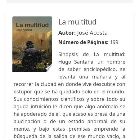
La multitud
Autor:
José Acosta
Número de Páginas:
199
Sinopsis de La multitud:
Hugo Santana, un hombre
de saber enciclopédico, se
levanta una mañana y al
recorrer la ciudad en donde vive descubre con
estupor que se ha quedado solo en el mundo.
Sus conocimientos científicos y sobre todo su
aguda intuición le dicen que algo anómalo se
ha apoderado de él, que acaso es presa de una
alucinación o de un estado anormal de su
mente, y bajo estas premisas emprende la
búsqueda de la salida de ese mundo vacío, a