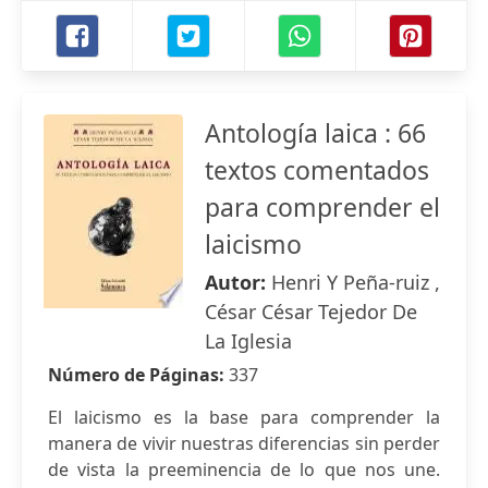
Antología laica : 66
textos comentados
para comprender el
laicismo
Autor:
Henri Y Peña-ruiz ,
César César Tejedor De
La Iglesia
Número de Páginas:
337
El laicismo es la base para comprender la
manera de vivir nuestras diferencias sin perder
de vista la preeminencia de lo que nos une.