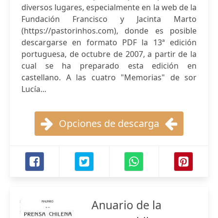
diversos lugares, especialmente en la web de la
Fundación Francisco y Jacinta Marto
(https://pastorinhos.com), donde es posible
descargarse en formato PDF la 13ª edición
portuguesa, de octubre de 2007, a partir de la
cual se ha preparado esta edición en
castellano. A las cuatro "Memorias" de sor
Lucía...
Opciones de descarga
Anuario de la