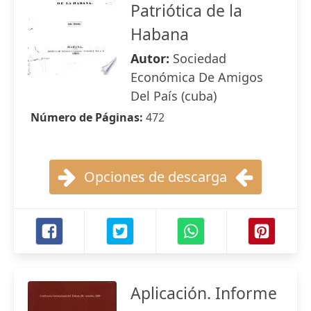
Patriótica de la
Habana
Autor:
Sociedad
Económica De Amigos
Del País (cuba)
Número de Páginas:
472
Opciones de descarga
Aplicación. Informe