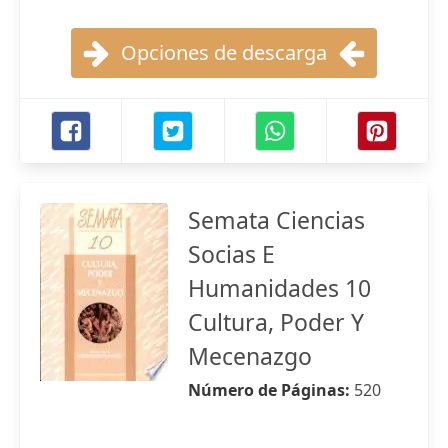
Opciones de descarga
Semata Ciencias
Socias E
Humanidades 10
Cultura, Poder Y
Mecenazgo
Número de Páginas:
520