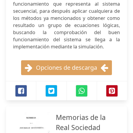
funcionamiento que representa al sistema
secuencial, para después aplicar cualquiera de
los métodos ya mencionados y obtener como
resultado un grupo de ecuaciones lógicas,
buscando la comprobación del buen
funcionamiento del sistema se llega a la
implementación mediante la simulación.
Opciones de descarga
Memorias de la
Real Sociedad