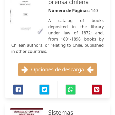
prensa chilena
Número de Páginas:
140
A catalog of books
deposited in the library
under law of 1872; and,
from 1891-1898, books by
Chilean authors, or relating to Chile, published
in other countries.
Opciones de descarga
Sistemas