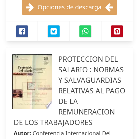
Opciones de descarga
PROTECCION DEL
SALARIO : NORMAS
Y SALVAGUARDIAS
RELATIVAS AL PAGO
DE LA
REMUNERACION
DE LOS TRABAJADORES
Autor:
Conferencia Internacional Del