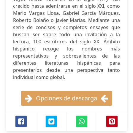
crecido hasta adentrarse en el siglo XXI, como
Mario Vargas Llosa, Gabriel García Márquez,
Roberto Bolaño o Javier Marías. Mediante una
serie de concisos y completos ensayos que
buscan ser sobre todo una invitación a la
lectura, 100 escritores del siglo XX. Ámbito
hispánico recoge los nombres más
representativos y sobresalientes de las
diferentes literaturas hispánicas para
presentarlos desde una perspectiva tanto
individual como global.
Opciones de descarga