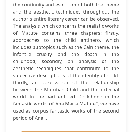
the continuity and evolution of both the theme
and the aesthetic techniques throughout the
author's entire literary career can be observed.
The analysis which concerns the realistic works
of Matute contains three chapters: firstly,
approaches to the child antihero, which
includes subtopics such as the Cain theme, the
infantile cruelty, and the death in the
childhood; secondly, an analysis of the
aesthetic techniques that contribute to the
subjective descriptions of the identity of child;
thirdly, an observation of the relationship
between the Matutian Child and the external
world. In the part entitled "Childhood in the
fantastic works of Ana Maria Matute", we have
used as corpus fantastic works of the second
period of Ana...