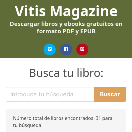
Vitis Magazine
Descargar libros y ebooks gratuitos en
formato PDF y EPUB
Busca tu libro:
Número total de libros encontrados: 31 para
tu búsqueda