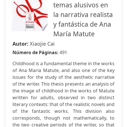
temas alusivos en
la narrativa realista
y fantástica de Ana
María Matute
Autor:
Xiaojie Cai
Número de Páginas:
491
Childhood is a fundamental theme in the works
of Ana Maria Matute, and also one of the key
issues for the study of the aesthetic narrative
of the writer. This thesis presents an analysis of
the image of childhood in the works of Matute
written for adults, observed in two distinct
literary contexts: that of the realistic novels and
of the fantastic works. This division also
corresponds, though not mathematically, to
the two creative periods of the writer, so that