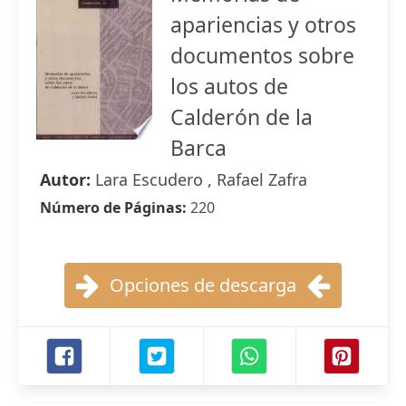
apariencias y otros
documentos sobre
los autos de
Calderón de la
Barca
Autor:
Lara Escudero , Rafael Zafra
Número de Páginas:
220
Opciones de descarga