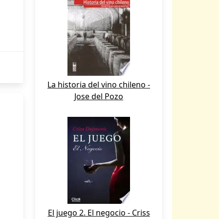
La historia del vino chileno -
Jose del Pozo
El juego 2. El negocio - Criss