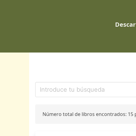
Descar
Número total de libros encontrados: 15