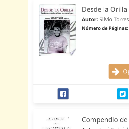
Desde la Orilla
Autor:
Silvio Torres
Número de Páginas
Op
Compendio de l