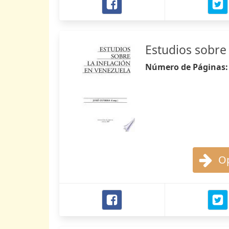
Estudios sobre 
Número de Páginas
Op