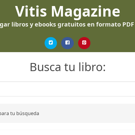
Vitis Magazine
gar libros y ebooks gratuitos en formato PDF
Busca tu libro:
 para tu búsqueda