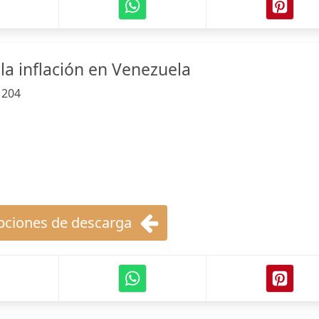
la inflación en Venezuela
:
204
ciones de descarga