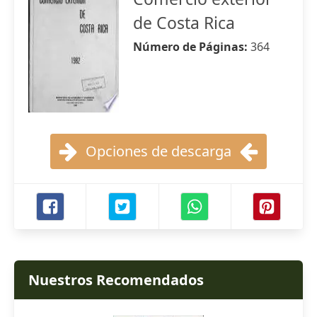
de Costa Rica
Número de Páginas:
364
Opciones de descarga
Nuestros Recomendados