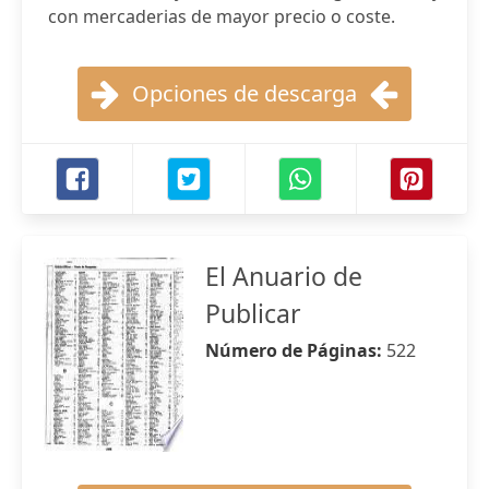
con mercaderias de mayor precio o coste.
Opciones de descarga
El Anuario de
Publicar
Número de Páginas:
522