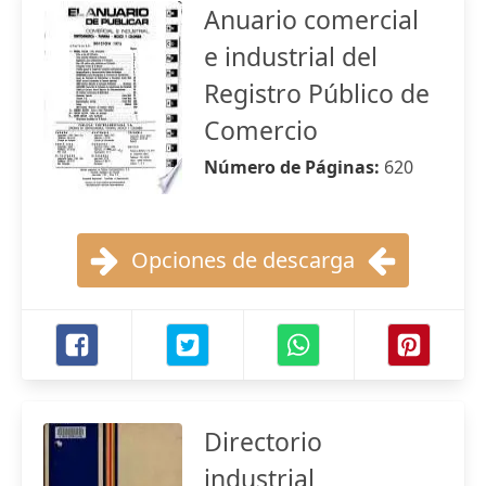
Anuario comercial
e industrial del
Registro Público de
Comercio
Número de Páginas:
620
Opciones de descarga
Directorio
industrial