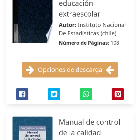
educación
extraescolar
Autor:
Instituto Nacional
De Estadísticas (chile)
Número de Páginas:
108
Opciones de descarga
Manual de control
de la calidad