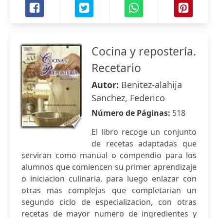
Cocina y repostería.
Recetario
Autor:
Benitez-alahija
Sanchez, Federico
Número de Páginas:
518
El libro recoge un conjunto
de recetas adaptadas que
serviran como manual o compendio para los
alumnos que comiencen su primer aprendizaje
o iniciacion culinaria, para luego enlazar con
otras mas complejas que completarian un
segundo ciclo de especializacion, con otras
recetas de mayor numero de ingredientes y