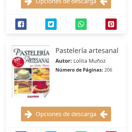
Opciones de descarga
Pastelería artesanal
Autor:
Lolita Muñoz
Número de Páginas:
206
Opciones de descarga