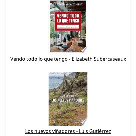
Vendo todo lo que tengo - Elizabeth Subercaseaux
Los nuevos viñadores - Luis Gutiérrez