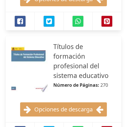
Títulos de
formación
profesional del
sistema educativo
Número de Páginas:
270
Opciones de descarga