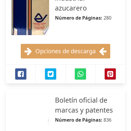
azucarero
Número de Páginas:
280
Opciones de descarga
Boletín oficial de
marcas y patentes
Número de Páginas:
836