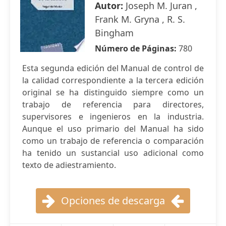
Autor:
Joseph M. Juran ,
Frank M. Gryna , R. S.
Bingham
Número de Páginas:
780
Esta segunda edición del Manual de control de
la calidad correspondiente a la tercera edición
original se ha distinguido siempre como un
trabajo de referencia para directores,
supervisores e ingenieros en la industria.
Aunque el uso primario del Manual ha sido
como un trabajo de referencia o comparación
ha tenido un sustancial uso adicional como
texto de adiestramiento.
Opciones de descarga