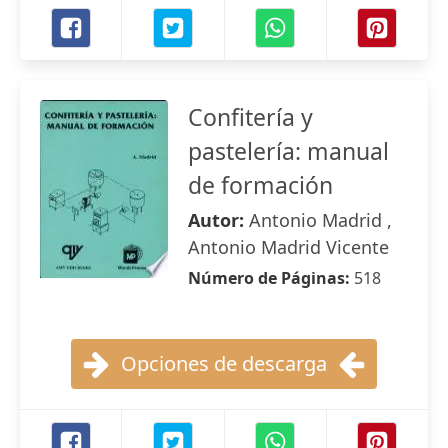
Confitería y
pastelería: manual
de formación
Autor:
Antonio Madrid ,
Antonio Madrid Vicente
Número de Páginas:
518
Opciones de descarga