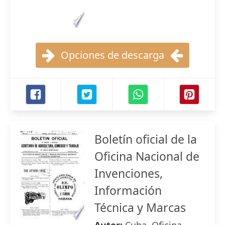
Opciones de descarga
Boletín oficial de la
Oficina Nacional de
Invenciones,
Información
Técnica y Marcas