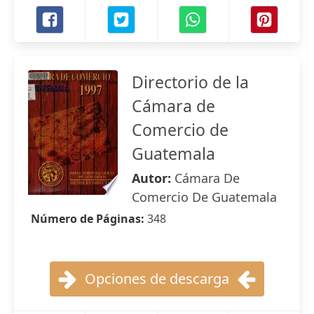
Directorio de la
Cámara de
Comercio de
Guatemala
Autor:
Cámara De
Comercio De Guatemala
Número de Páginas:
348
Opciones de descarga