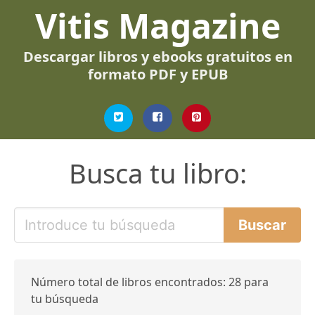
Vitis Magazine
Descargar libros y ebooks gratuitos en
formato PDF y EPUB
Busca tu libro:
Número total de libros encontrados: 28 para
tu búsqueda