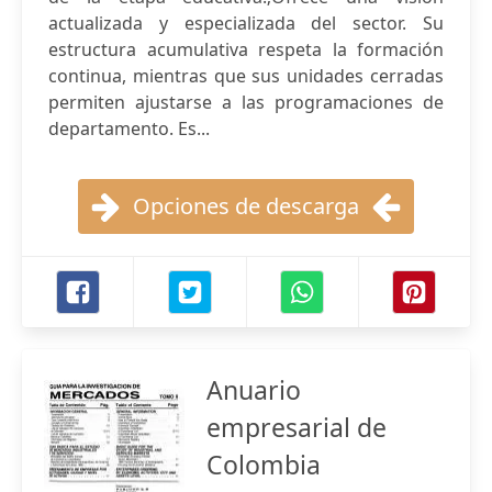
actualizada y especializada del sector. Su
estructura acumulativa respeta la formación
continua, mientras que sus unidades cerradas
permiten ajustarse a las programaciones de
departamento. Es...
Opciones de descarga
Anuario
empresarial de
Colombia