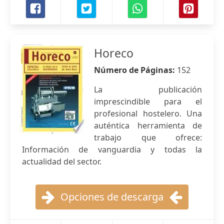
Horeco
Número de Páginas:
152
La publicación
imprescindible para el
profesional hostelero. Una
auténtica herramienta de
trabajo que ofrece:
Información de vanguardia y todas la
actualidad del sector.
Opciones de descarga