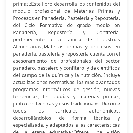
primas.;Este libro desarrolla los contenidos del
módulo profesional de Materias Primas y
Procesos en Panadería, Pastelería y Repostería,
del Ciclo Formativo de grado medio en
Panadería, Repostería y Confitería,
perteneciente a la familia de Industrias
Alimentarias.;Materias primas y procesos en
panadería, pastelería y repostería cuenta con el
asesoramiento de profesionales del sector
panadero, pastelero y confitero, y de científicos
del campo de la química y la nutrición. Incluye
actualizaciones normativas, los más avanzados
programas informáticos de gestión, nuevas
tendencias, tecnologías y materias primas,
junto con técnicas y usos tradicionales. Recorre
todos los currículos autonómicos,
desarrollándolos de forma técnica y
especializada, y adaptados a las características
de la etapa educativa.;Ofrece una visión