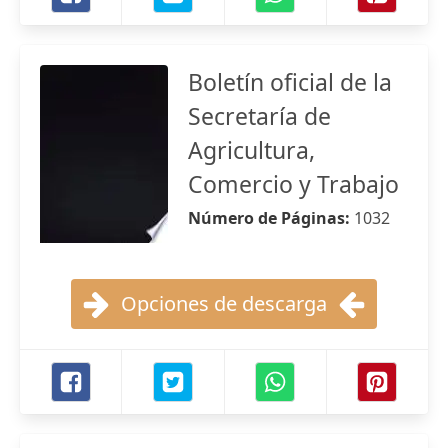
Boletín oficial de la
Secretaría de
Agricultura,
Comercio y Trabajo
Número de Páginas:
1032
Opciones de descarga