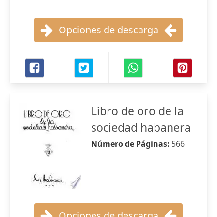
Opciones de descarga
Libro de oro de la
sociedad habanera
Número de Páginas:
566
Opciones de descarga