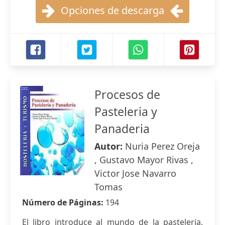
Opciones de descarga
Procesos de
Pasteleria y
Panaderia
Autor:
Nuria Perez Oreja
, Gustavo Mayor Rivas ,
Victor Jose Navarro
Tomas
Número de Páginas:
194
El libro introduce al mundo de la pasteleria,