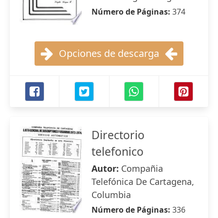
Número de Páginas:
374
Opciones de descarga
Directorio
telefonico
Autor:
Compañia
Telefónica De Cartagena,
Columbia
Número de Páginas:
336