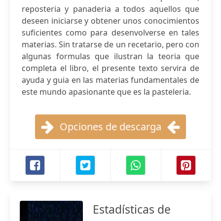
reposteria y panaderia a todos aquellos que
deseen iniciarse y obtener unos conocimientos
suficientes como para desenvolverse en tales
materias. Sin tratarse de un recetario, pero con
algunas formulas que ilustran la teoria que
completa el libro, el presente texto servira de
ayuda y guia en las materias fundamentales de
este mundo apasionante que es la pasteleria.
Opciones de descarga
Estadísticas de