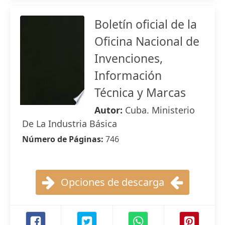
Boletín oficial de la
Oficina Nacional de
Invenciones,
Información
Técnica y Marcas
Autor:
Cuba. Ministerio
De La Industria Básica
Número de Páginas:
746
Opciones de descarga