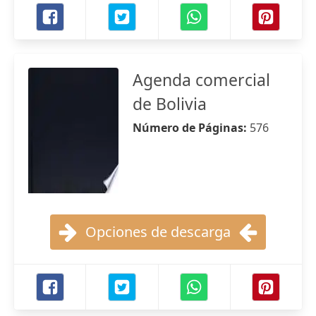
Agenda comercial
de Bolivia
Número de Páginas:
576
Opciones de descarga