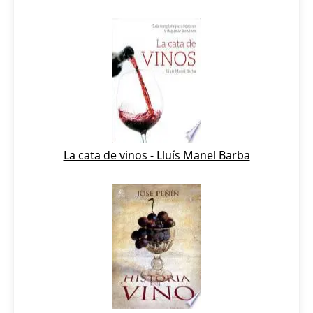
La cata de vinos - Lluís Manel Barba