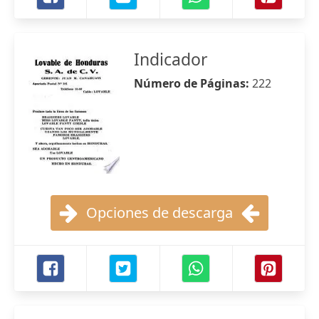
Indicador
Número de Páginas:
222
Opciones de descarga