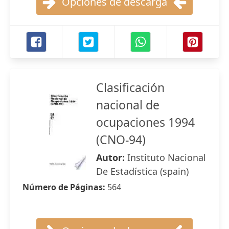
Opciones de descarga
Clasificación
nacional de
ocupaciones 1994
(CNO-94)
Autor:
Instituto Nacional
De Estadística (spain)
Número de Páginas:
564