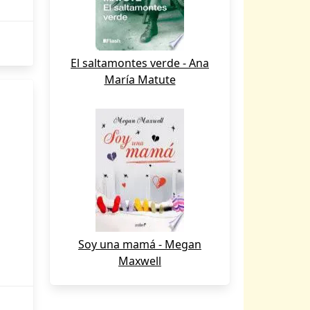
El saltamontes verde - Ana
María Matute
Soy una mamá - Megan
Maxwell