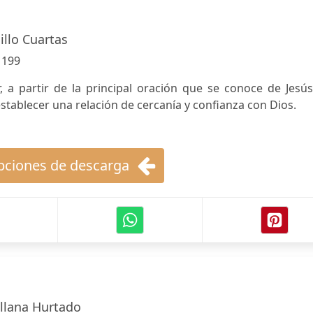
illo Cuartas
:
199
, a partir de la principal oración que se conoce de Jesús
establecer una relación de cercanía y confianza con Dios.
ciones de descarga
llana Hurtado