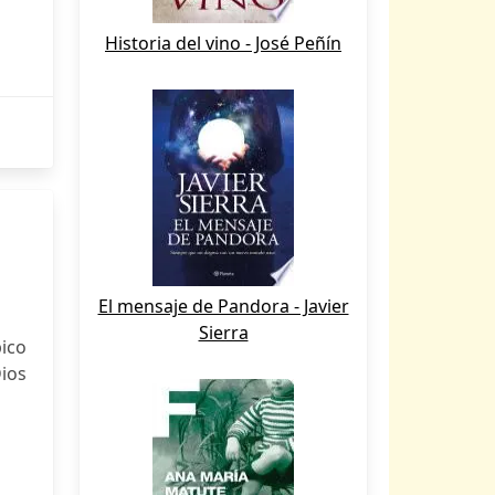
Historia del vino - José Peñín
El mensaje de Pandora - Javier
Sierra
ico
Dios