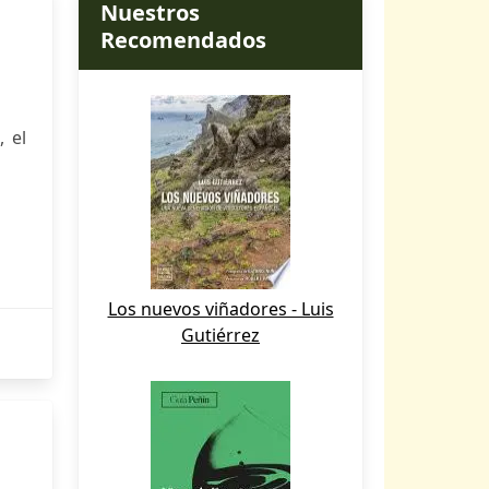
Nuestros
Recomendados
, el
Los nuevos viñadores - Luis
Gutiérrez