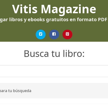
Vitis Magazine
gar libros y ebooks gratuitos en formato PDF
Busca tu libro:
 para tu búsqueda