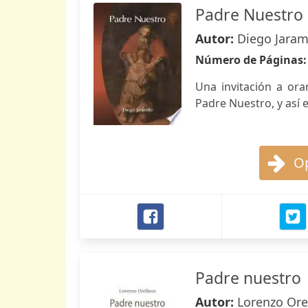
Padre Nuestro
Autor:
Diego Jaram
Número de Páginas
Una invitación a orar
Padre Nuestro, y así 
Op
Padre nuestro
Autor:
Lorenzo Ore