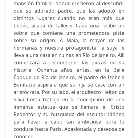
mansión familiar donde crecieron al descubrir
que su adorado padre, que las adoptó en
distintos lugares cuando no eran más que
bebés, acaba de fallecer. Cada una recibe un
sobre que contiene una prometedora pista
sobre su origen. A Maia, la mayor de las
hermanas y nuestra protagonista, la suya le
lleva a una casa en ruinas en Río de Janeiro. Allí
comenzará a recomponer las piezas de su
historia. Ochenta años antes, en la Belle
Époque de Río de Janeiro, el padre de Izabela
Bonifacio aspira a que su hija se case con un
aristócrata. Por su lado, el arquitecto Heitor da
Silva Costa trabaja en la concepción de una
inmensa estatua que se llamará el Cristo
Redentor, y su búsqueda del escultor idóneo
para llevar a cabo tan ambiciosa obra lo
conduce hasta París. Apasionada y deseosa de
conocer...