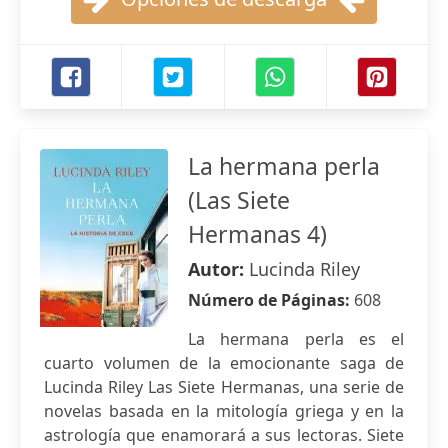
La hermana perla
(Las Siete
Hermanas 4)
Autor:
Lucinda Riley
Número de Páginas:
608
La hermana perla es el
cuarto volumen de la emocionante saga de
Lucinda Riley Las Siete Hermanas, una serie de
novelas basada en la mitología griega y en la
astrología que enamorará a sus lectoras. Siete