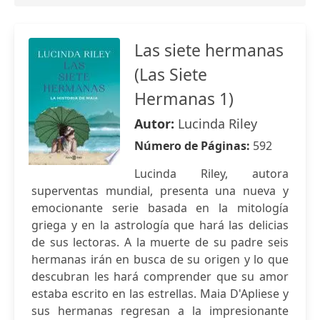
Las siete hermanas
(Las Siete
Hermanas 1)
Autor:
Lucinda Riley
Número de Páginas:
592
Lucinda Riley, autora
superventas mundial, presenta una nueva y
emocionante serie basada en la mitología
griega y en la astrología que hará las delicias
de sus lectoras. A la muerte de su padre seis
hermanas irán en busca de su origen y lo que
descubran les hará comprender que su amor
estaba escrito en las estrellas. Maia D'Apliese y
sus hermanas regresan a la impresionante