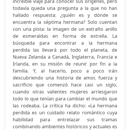
increíble viaje para conocer sus orígenes, pero
todavía queda una pregunta a la que no han
hallado respuesta: ¿quién es y dónde se
encuentra la séptima hermana? Solo cuentan
con una pista: la imagen de un extraño anillo
de esmeraldas en forma de estrella. La
búsqueda para encontrar a la hermana
perdida las llevará por todo el planeta, de
Nueva Zelanda a Canadá, Inglaterra, Francia e
Irlanda, en su misión de reunir por fin a la
familia. Y, al hacerlo, poco a poco irán
descubriendo una historia de amor, fuerza y
sacrificio que comenzó hace casi un siglo,
cuando otras valientes mujeres arriesgaron
todo lo que tenían para cambiar el mundo que
las rodeaba. La crítica ha dicho: «La hermana
perdida es un cuidado relato romántico cuya
habilidad para entrelazar sus tramas
combinando ambientes históricos y actuales es