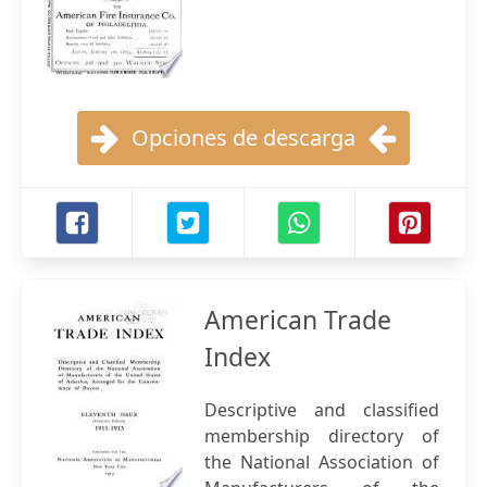
Opciones de descarga
American Trade
Index
Descriptive and classified
membership directory of
the National Association of