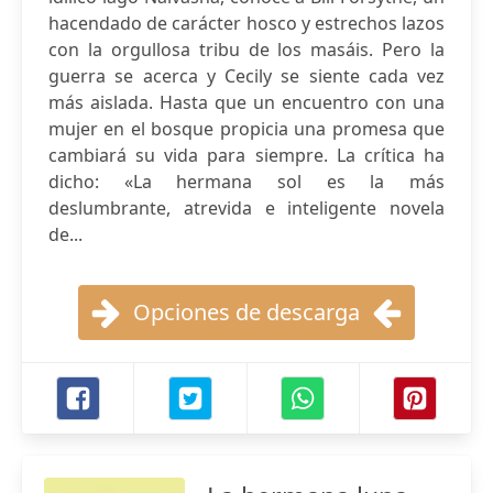
hacendado de carácter hosco y estrechos lazos
con la orgullosa tribu de los masáis. Pero la
guerra se acerca y Cecily se siente cada vez
más aislada. Hasta que un encuentro con una
mujer en el bosque propicia una promesa que
cambiará su vida para siempre. La crítica ha
dicho: «La hermana sol es la más
deslumbrante, atrevida e inteligente novela
de...
Opciones de descarga