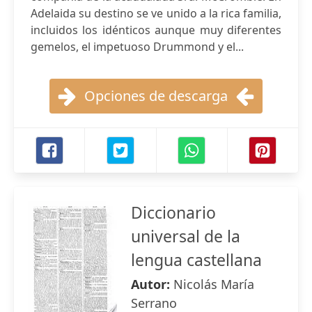
Adelaida su destino se ve unido a la rica familia,
incluidos los idénticos aunque muy diferentes
gemelos, el impetuoso Drummond y el...
Opciones de descarga
Diccionario
universal de la
lengua castellana
Autor:
Nicolás María
Serrano