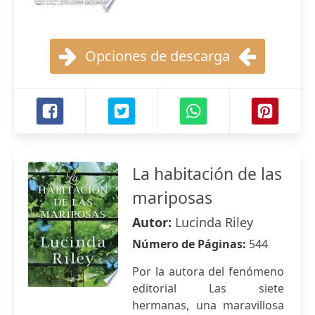
Opciones de descarga
La habitación de las
mariposas
Autor:
Lucinda Riley
Número de Páginas:
544
Por la autora del fenómeno
editorial Las siete
hermanas, una maravillosa