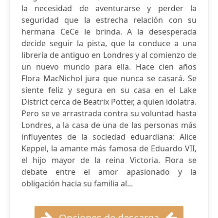
la necesidad de aventurarse y perder la
seguridad que la estrecha relación con su
hermana CeCe le brinda. A la desesperada
decide seguir la pista, que la conduce a una
librería de antiguo en Londres y al comienzo de
un nuevo mundo para ella. Hace cien años
Flora MacNichol jura que nunca se casará. Se
siente feliz y segura en su casa en el Lake
District cerca de Beatrix Potter, a quien idolatra.
Pero se ve arrastrada contra su voluntad hasta
Londres, a la casa de una de las personas más
influyentes de la sociedad eduardiana: Alice
Keppel, la amante más famosa de Eduardo VII,
el hijo mayor de la reina Victoria. Flora se
debate entre el amor apasionado y la
obligación hacia su familia al...
Opciones de descarga