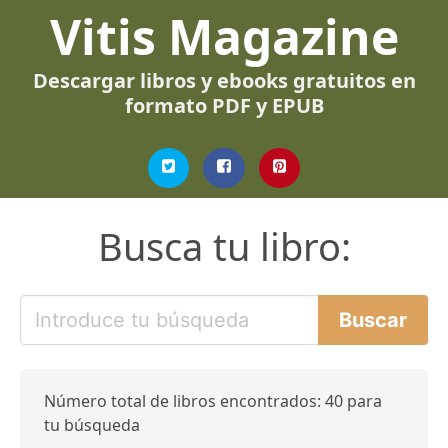
Vitis Magazine
Descargar libros y ebooks gratuitos en
formato PDF y EPUB
Busca tu libro:
Número total de libros encontrados: 40 para
tu búsqueda