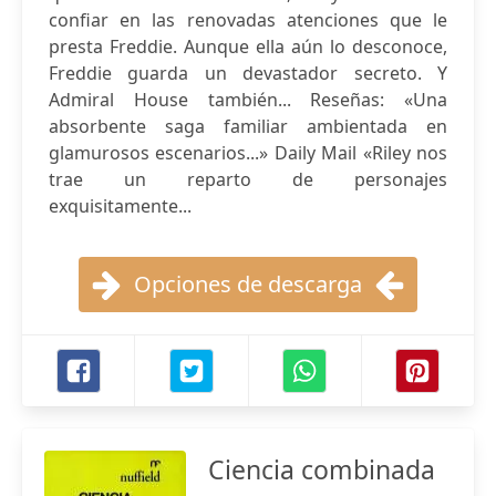
confiar en las renovadas atenciones que le
presta Freddie. Aunque ella aún lo desconoce,
Freddie guarda un devastador secreto. Y
Admiral House también... Reseñas: «Una
absorbente saga familiar ambientada en
glamurosos escenarios...» Daily Mail «Riley nos
trae un reparto de personajes
exquisitamente...
Opciones de descarga
Ciencia combinada