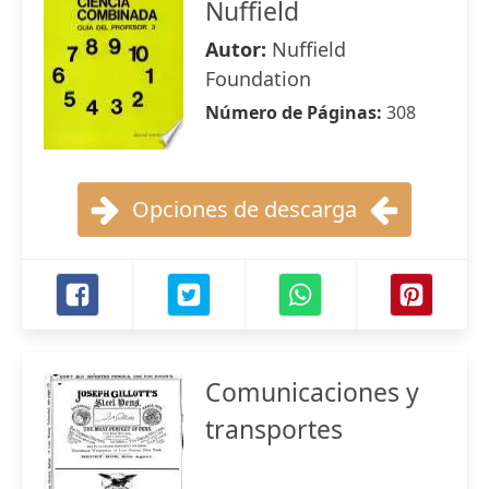
Nuffield
Autor:
Nuffield
Foundation
Número de Páginas:
308
Opciones de descarga
Comunicaciones y
transportes