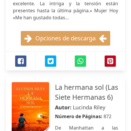
excelente. La intriga y la tensión están
presentes hasta la última página.» Mujer Hoy
«Me han gustado todas...
Opciones de descarga
La hermana sol (Las
Siete Hermanas 6)
Autor:
Lucinda Riley
Número de Páginas:
872
De Manhattan a las