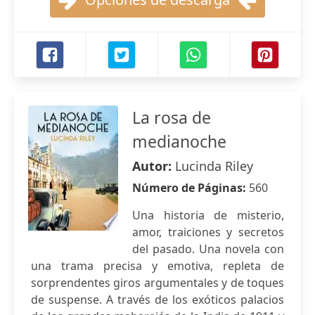
La rosa de
medianoche
Autor:
Lucinda Riley
Número de Páginas:
560
Una historia de misterio,
amor, traiciones y secretos
del pasado. Una novela con
una trama precisa y emotiva, repleta de
sorprendentes giros argumentales y de toques
de suspense. A través de los exóticos palacios