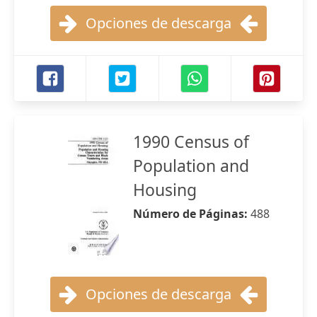
Opciones de descarga
1990 Census of
Population and
Housing
Número de Páginas:
488
Opciones de descarga