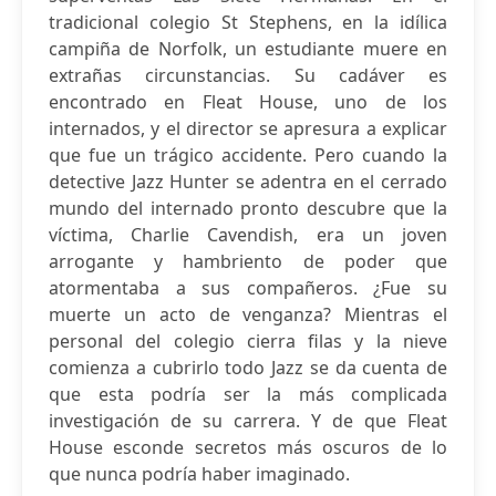
tradicional colegio St Stephens, en la idílica
campiña de Norfolk, un estudiante muere en
extrañas circunstancias. Su cadáver es
encontrado en Fleat House, uno de los
internados, y el director se apresura a explicar
que fue un trágico accidente. Pero cuando la
detective Jazz Hunter se adentra en el cerrado
mundo del internado pronto descubre que la
víctima, Charlie Cavendish, era un joven
arrogante y hambriento de poder que
atormentaba a sus compañeros. ¿Fue su
muerte un acto de venganza? Mientras el
personal del colegio cierra filas y la nieve
comienza a cubrirlo todo Jazz se da cuenta de
que esta podría ser la más complicada
investigación de su carrera. Y de que Fleat
House esconde secretos más oscuros de lo
que nunca podría haber imaginado.