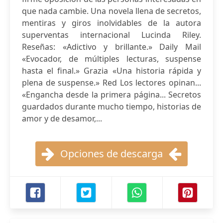
que nada cambie. Una novela llena de secretos,
mentiras y giros inolvidables de la autora
superventas internacional Lucinda Riley.
Reseñas: «Adictivo y brillante.» Daily Mail
«Evocador, de múltiples lecturas, suspense
hasta el final.» Grazia «Una historia rápida y
plena de suspense.» Red Los lectores opinan...
«Engancha desde la primera página... Secretos
guardados durante mucho tiempo, historias de
amor y de desamor,...
Opciones de descarga