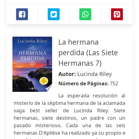
La hermana
perdida (Las Siete
Hermanas 7)
Autor:
Lucinda Riley
Número de Páginas:
752
La esperada resolución al
misterio de la séptima hermana de la aclamada
saga best seller de Lucinda Riley. Siete
hermanas, siete destinos, un padre con un
pasado misterioso. Cada una de las seis
hermanas D'Aplièse ha realizado ya su propio e