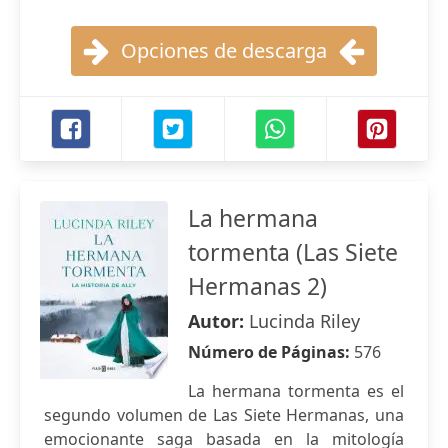
Opciones de descarga
La hermana
tormenta (Las Siete
Hermanas 2)
Autor:
Lucinda Riley
Número de Páginas:
576
La hermana tormenta es el
segundo volumen de Las Siete Hermanas, una
emocionante saga basada en la mitología