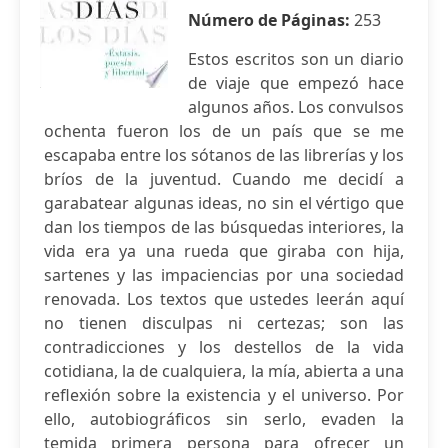
Número de Páginas:
253
Estos escritos son un diario
de viaje que empezó hace
algunos años. Los convulsos
ochenta fueron los de un país que se me
escapaba entre los sótanos de las librerías y los
bríos de la juventud. Cuando me decidí a
garabatear algunas ideas, no sin el vértigo que
dan los tiempos de las búsquedas interiores, la
vida era ya una rueda que giraba con hija,
sartenes y las impaciencias por una sociedad
renovada. Los textos que ustedes leerán aquí
no tienen disculpas ni certezas; son las
contradicciones y los destellos de la vida
cotidiana, la de cualquiera, la mía, abierta a una
reflexión sobre la existencia y el universo. Por
ello, autobiográficos sin serlo, evaden la
temida primera persona para ofrecer un