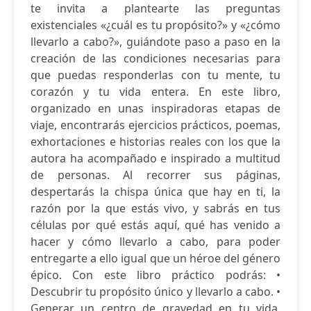
te invita a plantearte las preguntas
existenciales «¿cuál es tu propósito?» y «¿cómo
llevarlo a cabo?», guiándote paso a paso en la
creación de las condiciones necesarias para
que puedas responderlas con tu mente, tu
corazón y tu vida entera. En este libro,
organizado en unas inspiradoras etapas de
viaje, encontrarás ejercicios prácticos, poemas,
exhortaciones e historias reales con los que la
autora ha acompañado e inspirado a multitud
de personas. Al recorrer sus páginas,
despertarás la chispa única que hay en ti, la
razón por la que estás vivo, y sabrás en tus
células por qué estás aquí, qué has venido a
hacer y cómo llevarlo a cabo, para poder
entregarte a ello igual que un héroe del género
épico. Con este libro práctico podrás: •
Descubrir tu propósito único y llevarlo a cabo. •
Generar un centro de gravedad en tu vida,