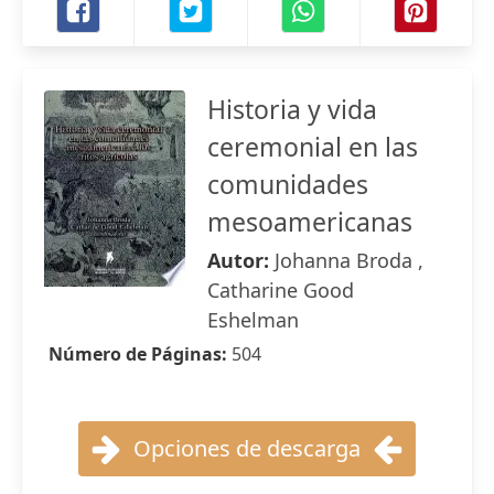
Historia y vida
ceremonial en las
comunidades
mesoamericanas
Autor:
Johanna Broda ,
Catharine Good
Eshelman
Número de Páginas:
504
Opciones de descarga