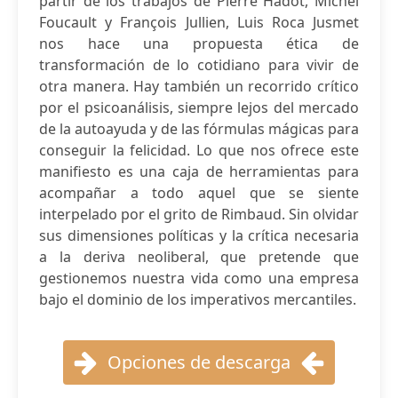
partir de los trabajos de Pierre Hadot, Michel
Foucault y François Jullien, Luis Roca Jusmet
nos hace una propuesta ética de
transformación de lo cotidiano para vivir de
otra manera. Hay también un recorrido crítico
por el psicoanálisis, siempre lejos del mercado
de la autoayuda y de las fórmulas mágicas para
conseguir la felicidad. Lo que nos ofrece este
manifiesto es una caja de herramientas para
acompañar a todo aquel que se siente
interpelado por el grito de Rimbaud. Sin olvidar
sus dimensiones políticas y la crítica necesaria
a la deriva neoliberal, que pretende que
gestionemos nuestra vida como una empresa
bajo el dominio de los imperativos mercantiles.
Opciones de descarga