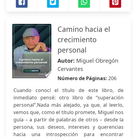
Camino hacia el
crecimiento
personal
Autor:
Miguel Obregón
Cervantes
Número de Páginas:
206
Cuando conocí el título de este libro, de
inmediato pensé: otro libro de “superación
personal”.Nada más alejado, ya que, al leerlo,
vemos que, como el título promete, Miguel nos
guía – a partir de palabras de otros – desde la
persona, sus deseos, intereses y querencias
hacia una introspección para encontrar