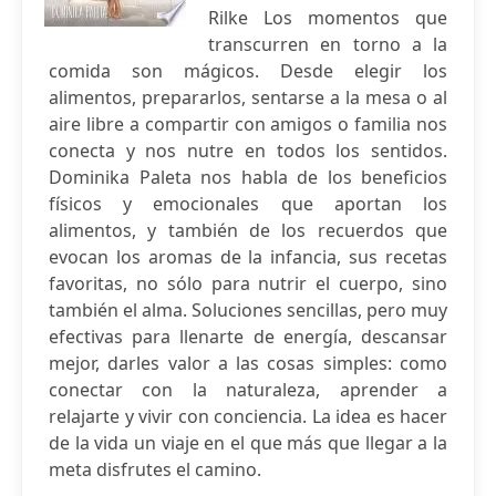
Rilke Los momentos que
transcurren en torno a la
comida son mágicos. Desde elegir los
alimentos, prepararlos, sentarse a la mesa o al
aire libre a compartir con amigos o familia nos
conecta y nos nutre en todos los sentidos.
Dominika Paleta nos habla de los beneficios
físicos y emocionales que aportan los
alimentos, y también de los recuerdos que
evocan los aromas de la infancia, sus recetas
favoritas, no sólo para nutrir el cuerpo, sino
también el alma. Soluciones sencillas, pero muy
efectivas para llenarte de energía, descansar
mejor, darles valor a las cosas simples: como
conectar con la naturaleza, aprender a
relajarte y vivir con conciencia. La idea es hacer
de la vida un viaje en el que más que llegar a la
meta disfrutes el camino.