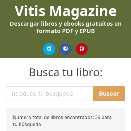
Vitis Magazine
Descargar libros y ebooks gratuitos en
formato PDF y EPUB
Busca tu libro:
Número total de libros encontrados: 39 para
tu búsqueda