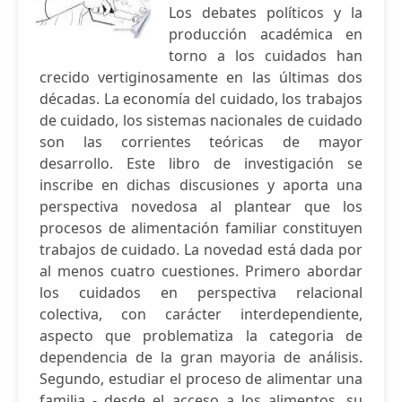
Los debates políticos y la
producción académica en
torno a los cuidados han
crecido vertiginosamente en las últimas dos
décadas. La economía del cuidado, los trabajos
de cuidado, los sistemas nacionales de cuidado
son las corrientes teóricas de mayor
desarrollo. Este libro de investigación se
inscribe en dichas discusiones y aporta una
perspectiva novedosa al plantear que los
procesos de alimentación familiar constituyen
trabajos de cuidado. La novedad está dada por
al menos cuatro cuestiones. Primero abordar
los cuidados en perspectiva relacional
colectiva, con carácter interdependiente,
aspecto que problematiza la categoria de
dependencia de la gran mayoria de análisis.
Segundo, estudiar el proceso de alimentar una
familia - desde el acceso a los alimentos, su