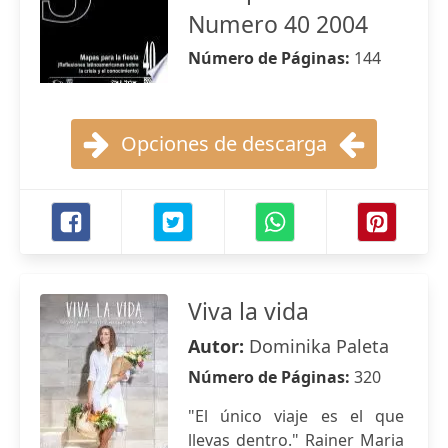
Numero 40 2004
Número de Páginas:
144
Opciones de descarga
Viva la vida
Autor:
Dominika Paleta
Número de Páginas:
320
"El único viaje es el que
llevas dentro." Rainer Maria