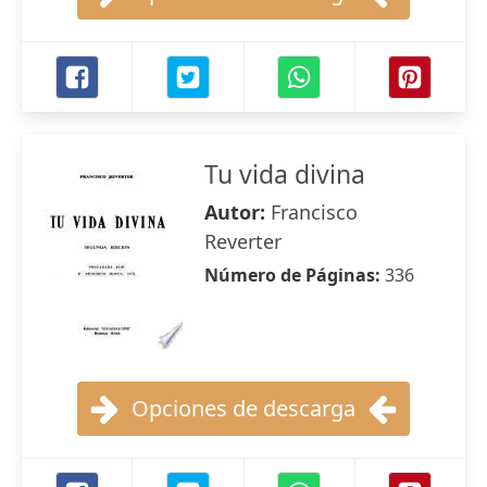
Tu vida divina
Autor:
Francisco
Reverter
Número de Páginas:
336
Opciones de descarga