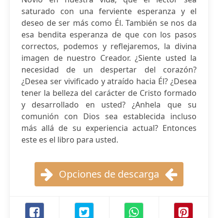
saturado con una ferviente esperanza y el
deseo de ser más como Él. También se nos da
esa bendita esperanza de que con los pasos
correctos, podemos y reflejaremos, la divina
imagen de nuestro Creador. ¿Siente usted la
necesidad de un despertar del corazón?
¿Desea ser vivificado y atraído hacia Él? ¿Desea
tener la belleza del carácter de Cristo formado
y desarrollado en usted? ¿Anhela que su
comunión con Dios sea establecida incluso
más allá de su experiencia actual? Entonces
este es el libro para usted.
Opciones de descarga