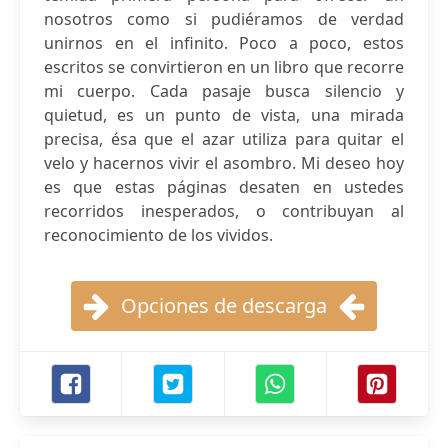
nosotros como si pudiéramos de verdad
unirnos en el infinito. Poco a poco, estos
escritos se convirtieron en un libro que recorre
mi cuerpo. Cada pasaje busca silencio y
quietud, es un punto de vista, una mirada
precisa, ésa que el azar utiliza para quitar el
velo y hacernos vivir el asombro. Mi deseo hoy
es que estas páginas desaten en ustedes
recorridos inesperados, o contribuyan al
reconocimiento de los vividos.
Opciones de descarga