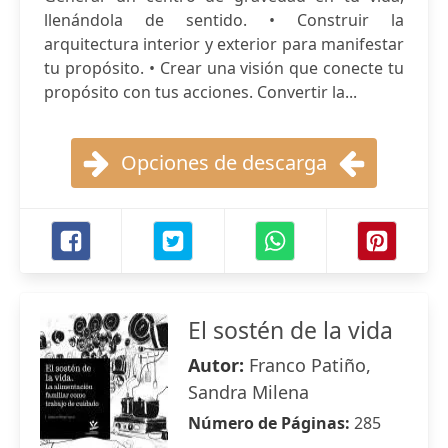
llenándola de sentido. • Construir la
arquitectura interior y exterior para manifestar
tu propósito. • Crear una visión que conecte tu
propósito con tus acciones. Convertir la...
Opciones de descarga
El sostén de la vida
Autor:
Franco Patiño,
Sandra Milena
Número de Páginas:
285