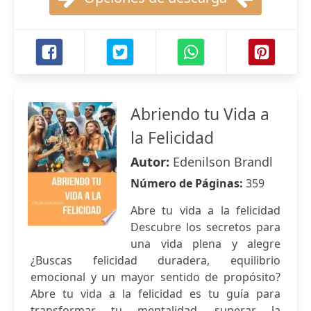
Abriendo tu Vida a
la Felicidad
Autor:
Edenilson Brandl
Número de Páginas:
359
Abre tu vida a la felicidad
Descubre los secretos para
una vida plena y alegre
¿Buscas felicidad duradera, equilibrio
emocional y un mayor sentido de propósito?
Abre tu vida a la felicidad es tu guía para
transformar tu mentalidad, superar la