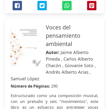
Voces del
pensamiento
ambiental
Autor:
Jaime Alberto
Pineda , Carlos Alberto
Chacón , Giovanie Soto ,
Andrés Alberto Arias ,
Samuel López
Número de Páginas:
290
Estructurado como una composición musical,
con un preludio y seis "movimientos", este
libro es un esfuerzo por entretejer voces