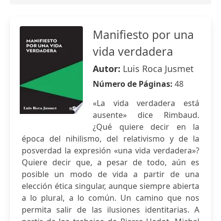
Manifiesto por una
vida verdadera
Autor:
Luis Roca Jusmet
Número de Páginas:
48
«La vida verdadera está
ausente» dice Rimbaud.
¿Qué quiere decir en la
época del nihilismo, del relativismo y de la
posverdad la expresión «una vida verdadera»?
Quiere decir que, a pesar de todo, aún es
posible un modo de vida a partir de una
elección ética singular, aunque siempre abierta
a lo plural, a lo común. Un camino que nos
permita salir de las ilusiones identitarias. A