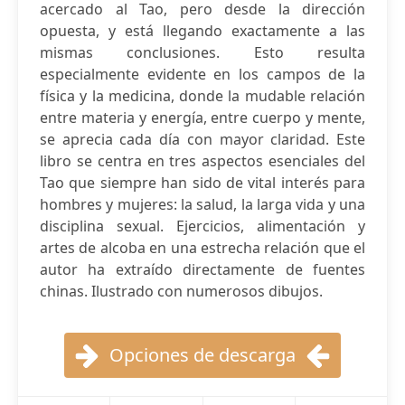
acercado al Tao, pero desde la dirección
opuesta, y está llegando exactamente a las
mismas conclusiones. Esto resulta
especialmente evidente en los campos de la
física y la medicina, donde la mudable relación
entre materia y energía, entre cuerpo y mente,
se aprecia cada día con mayor claridad. Este
libro se centra en tres aspectos esenciales del
Tao que siempre han sido de vital interés para
hombres y mujeres: la salud, la larga vida y una
disciplina sexual. Ejercicios, alimentación y
artes de alcoba en una estrecha relación que el
autor ha extraído directamente de fuentes
chinas. Ilustrado con numerosos dibujos.
Opciones de descarga