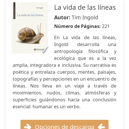
La vida de las líneas
Autor:
Tim Ingold
Número de Páginas:
221
En La vida de las líneas,
Ingold desarrolla una
antropología filosófica y
ecológica que es a la vez
amplia, integradora e inclusiva. Su narrativa es
poética y entrelaza cuerpos, mentes, paisajes,
topografías y percepciones en un encuentro de
líneas. Nos lleva en un viaje a través de
movimientos, nudos, climas, atmósferas y
superficies guiándonos hacia una conclusión
esencial: humanar es un verbo.
Opciones de descarga