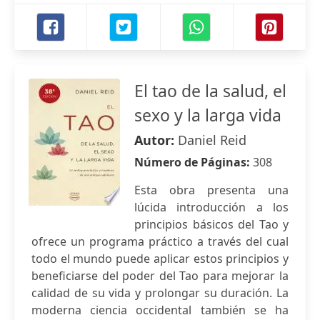
El tao de la salud, el
sexo y la larga vida
Autor:
Daniel Reid
Número de Páginas:
308
Esta obra presenta una
lúcida introducción a los
principios básicos del Tao y
ofrece un programa práctico a través del cual
todo el mundo puede aplicar estos principios y
beneficiarse del poder del Tao para mejorar la
calidad de su vida y prolongar su duración. La
moderna ciencia occidental también se ha