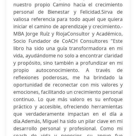
nuestro propio Camino hacia el crecimiento
personal de Bienestar y Felicidad.Sirva de
valiosa referencia para todo aquel que quiera
iniciar el camino de aprendizaje y crecimiento.-
MBA Jorge Ruíz y RiojaConsultor y Académico,
Socio Fundador de CoACH Consultores "Este
libro ha sido una guía transformadora en mi
vida, ayudándome no solo a encontrar claridad
y propósito, sino también a profundizar en mi
propio autoconocimiento. A través de
reflexiones poderosas, me ha brindado la
oportunidad de reconectar con mis valores y
emociones, facilitando un crecimiento personal
continuo. Lo que más valoro es su enfoque
práctico y accesible, ofreciendo herramientas
que verdaderamente impactan en el día a
día.Además, Miguel ha sido un pilar clave en mi
desarrollo personal y profesional. Como mi
coach de vida y negocios, su apoyo fue