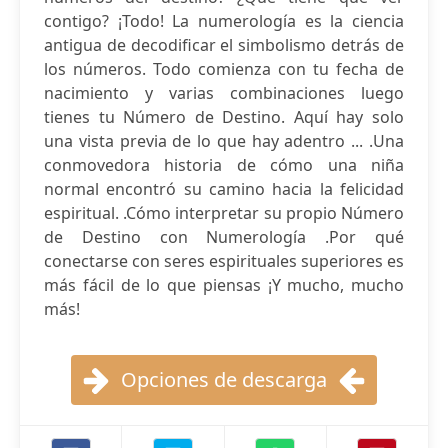
contigo? ¡Todo! La numerología es la ciencia
antigua de decodificar el simbolismo detrás de
los números. Todo comienza con tu fecha de
nacimiento y varias combinaciones luego
tienes tu Número de Destino. Aquí hay solo
una vista previa de lo que hay adentro ... .Una
conmovedora historia de cómo una niña
normal encontró su camino hacia la felicidad
espiritual. .Cómo interpretar su propio Número
de Destino con Numerología .Por qué
conectarse con seres espirituales superiores es
más fácil de lo que piensas ¡Y mucho, mucho
más!
Opciones de descarga