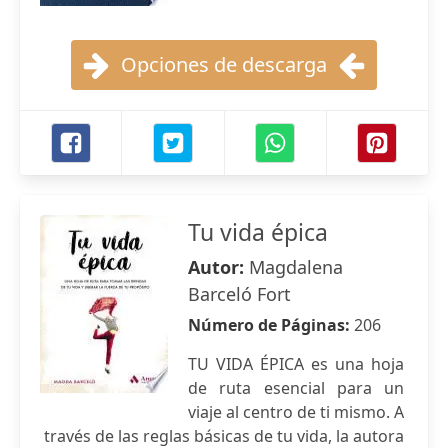
Opciones de descarga
Tu vida épica
Autor:
Magdalena
Barceló Fort
Número de Páginas:
206
TU VIDA ÉPICA es una hoja
de ruta esencial para un
viaje al centro de ti mismo. A
través de las reglas básicas de tu vida, la autora