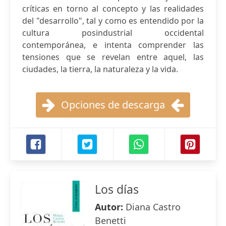
críticas en torno al concepto y las realidades
del "desarrollo", tal y como es entendido por la
cultura posindustrial occidental
contemporánea, e intenta comprender las
tensiones que se revelan entre aquel, las
ciudades, la tierra, la naturaleza y la vida.
Opciones de descarga
Los días
Autor:
Diana Castro
Benetti