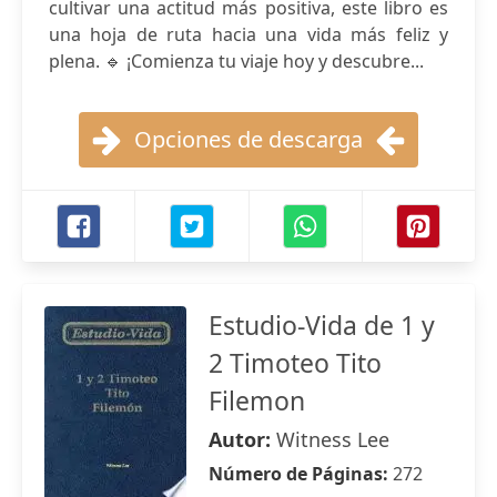
cultivar una actitud más positiva, este libro es
una hoja de ruta hacia una vida más feliz y
plena. 🔹 ¡Comienza tu viaje hoy y descubre...
Opciones de descarga
Estudio-Vida de 1 y
2 Timoteo Tito
Filemon
Autor:
Witness Lee
Número de Páginas:
272