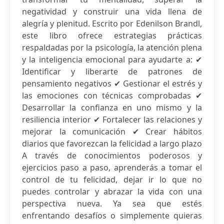
negatividad y construir una vida llena de
alegría y plenitud. Escrito por Edenilson Brandl,
este libro ofrece estrategias prácticas
respaldadas por la psicología, la atención plena
y la inteligencia emocional para ayudarte a: ✔
Identificar y liberarte de patrones de
pensamiento negativos ✔ Gestionar el estrés y
las emociones con técnicas comprobadas ✔
Desarrollar la confianza en uno mismo y la
resiliencia interior ✔ Fortalecer las relaciones y
mejorar la comunicación ✔ Crear hábitos
diarios que favorezcan la felicidad a largo plazo
A través de conocimientos poderosos y
ejercicios paso a paso, aprenderás a tomar el
control de tu felicidad, dejar ir lo que no
puedes controlar y abrazar la vida con una
perspectiva nueva. Ya sea que estés
enfrentando desafíos o simplemente quieras