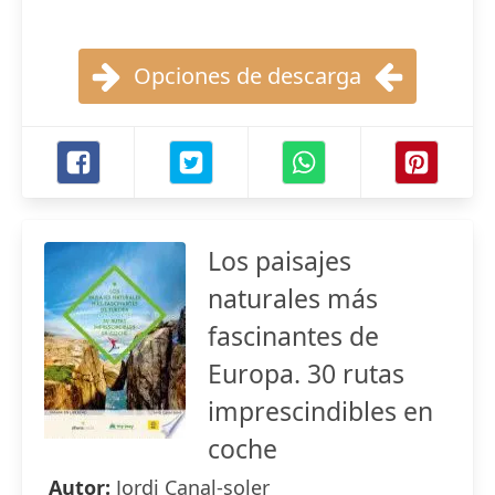
Opciones de descarga
Los paisajes
naturales más
fascinantes de
Europa. 30 rutas
imprescindibles en
coche
Autor:
Jordi Canal-soler