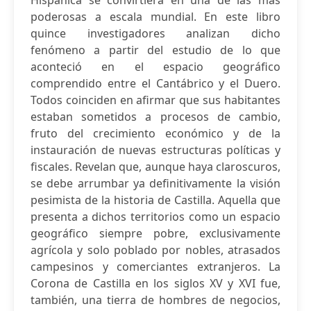
Hispánica se convirtiera en una de las más
poderosas a escala mundial. En este libro
quince investigadores analizan dicho
fenómeno a partir del estudio de lo que
aconteció en el espacio geográfico
comprendido entre el Cantábrico y el Duero.
Todos coinciden en afirmar que sus habitantes
estaban sometidos a procesos de cambio,
fruto del crecimiento económico y de la
instauración de nuevas estructuras políticas y
fiscales. Revelan que, aunque haya claroscuros,
se debe arrumbar ya definitivamente la visión
pesimista de la historia de Castilla. Aquella que
presenta a dichos territorios como un espacio
geográfico siempre pobre, exclusivamente
agrícola y solo poblado por nobles, atrasados
campesinos y comerciantes extranjeros. La
Corona de Castilla en los siglos XV y XVI fue,
también, una tierra de hombres de negocios,