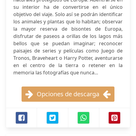
su interior ha de convertirse en el único
objetivo del viaje. Solo así se podrán identificar
los animales y plantas que lo habitan; observar
la mayor reserva de bisontes de Europa,
disfrutar de paseos a orillas de los lagos más
bellos que se puedan imaginar; reconocer
paisajes de series y películas como Juego de
Tronos, Braveheart o Harry Potter, aventurarse
en el centro de la tierra o retener en la
memoria las fotografías que nunca...
Opciones de descarga