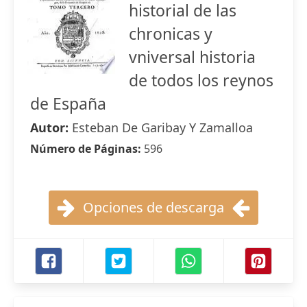
historial de las
chronicas y
vniversal historia
de todos los reynos
de España
Autor:
Esteban De Garibay Y Zamalloa
Número de Páginas:
596
Opciones de descarga