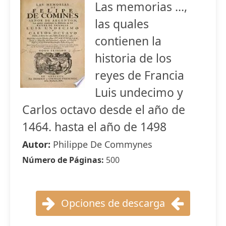
Las memorias ...,
las quales
contienen la
historia de los
reyes de Francia
Luis undecimo y
Carlos octavo desde el año de
1464. hasta el año de 1498
Autor:
Philippe De Commynes
Número de Páginas:
500
Opciones de descarga