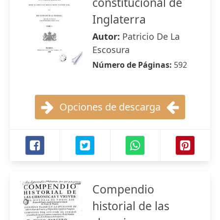
constitucional de
Inglaterra
Autor:
Patricio De La
Escosura
Número de Páginas:
592
Opciones de descarga
Compendio
historial de las