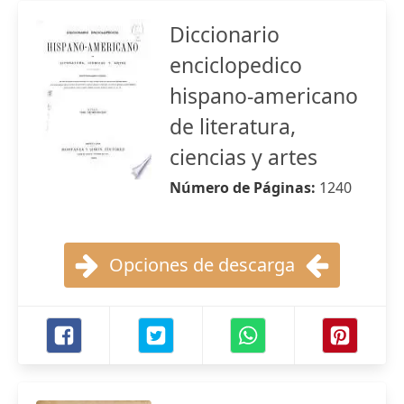
Diccionario
enciclopedico
hispano-americano
de literatura,
ciencias y artes
Número de Páginas:
1240
Opciones de descarga