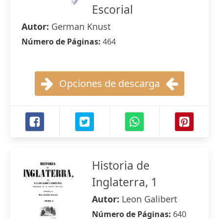
Escorial
Autor:
German Knust
Número de Páginas:
464
Opciones de descarga
Historia de
Inglaterra, 1
Autor:
Leon Galibert
Número de Páginas:
640