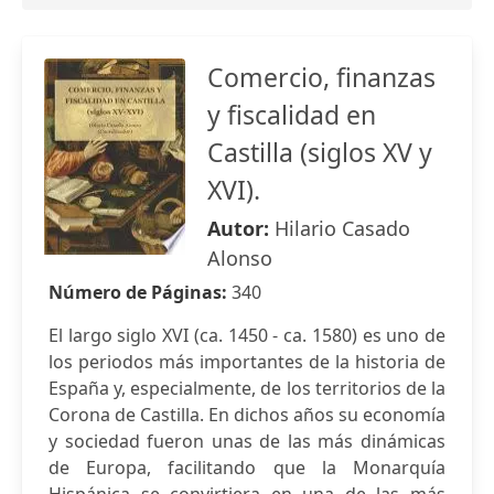
Comercio, finanzas
y fiscalidad en
Castilla (siglos XV y
XVI).
Autor:
Hilario Casado
Alonso
Número de Páginas:
340
El largo siglo XVI (ca. 1450 - ca. 1580) es uno de
los periodos más importantes de la historia de
España y, especialmente, de los territorios de la
Corona de Castilla. En dichos años su economía
y sociedad fueron unas de las más dinámicas
de Europa, facilitando que la Monarquía