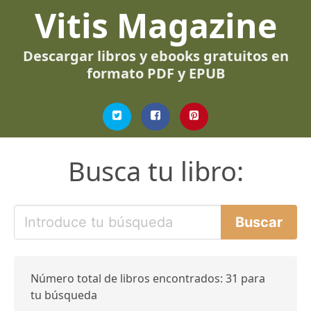
Vitis Magazine
Descargar libros y ebooks gratuitos en
formato PDF y EPUB
Busca tu libro:
Número total de libros encontrados: 31 para
tu búsqueda