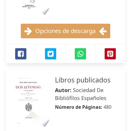
Opciones de descarga
Libros publicados
Autor:
Sociedad De
Bibliófilos Españoles
Número de Páginas:
480