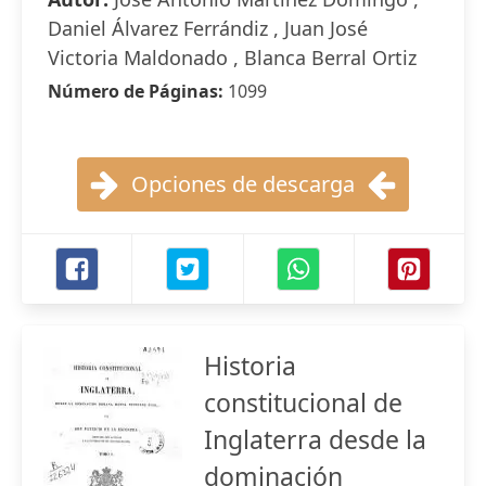
Daniel Álvarez Ferrándiz , Juan José
Victoria Maldonado , Blanca Berral Ortiz
Número de Páginas:
1099
Opciones de descarga
Historia
constitucional de
Inglaterra desde la
dominación