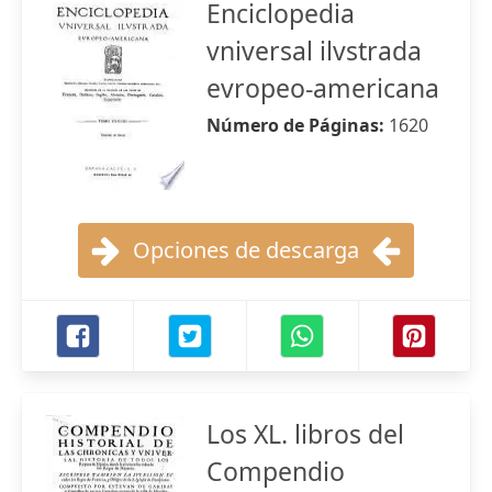
Enciclopedia
vniversal ilvstrada
evropeo-americana
Número de Páginas:
1620
Opciones de descarga
Los XL. libros del
Compendio