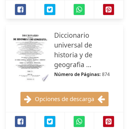
Diccionario
universal de
historia y de
geografia ...
Número de Páginas:
874
Opciones de descarga