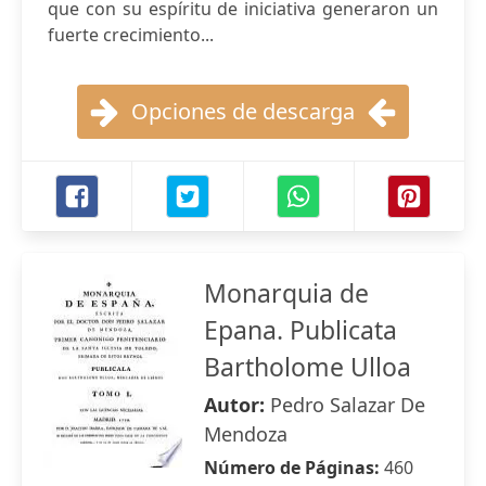
que con su espíritu de iniciativa generaron un
fuerte crecimiento...
Opciones de descarga
Monarquia de
Epana. Publicata
Bartholome Ulloa
Autor:
Pedro Salazar De
Mendoza
Número de Páginas:
460