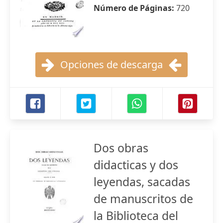
Número de Páginas:
720
Opciones de descarga
Dos obras
didacticas y dos
leyendas, sacadas
de manuscritos de
la Biblioteca del