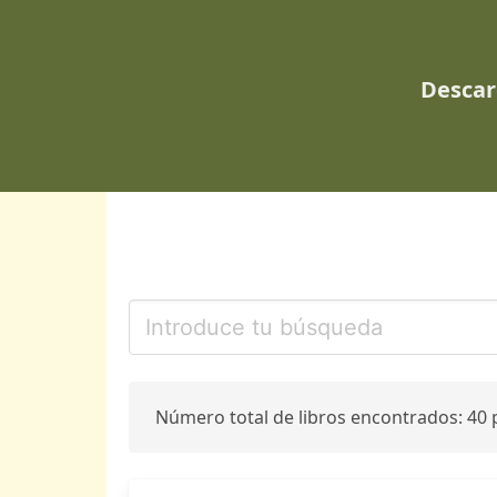
Descar
Número total de libros encontrados: 40