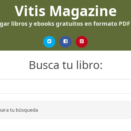
Vitis Magazine
gar libros y ebooks gratuitos en formato PDF
Busca tu libro:
 para tu búsqueda