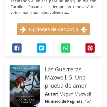
aceptando el enlace para un año y un día con
Carolina. Pasado ese tiempo no renovará los
votos matrimoniales: volverá a...
Opciones de descarga
Las Guerreras
Maxwell, 5. Una
prueba de amor
Autor:
Megan Maxwell
Número de Páginas:
467