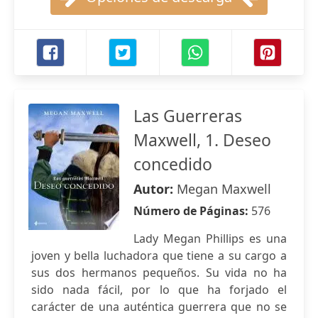
Las Guerreras
Maxwell, 1. Deseo
concedido
Autor:
Megan Maxwell
Número de Páginas:
576
Lady Megan Phillips es una
joven y bella luchadora que tiene a su cargo a
sus dos hermanos pequeños. Su vida no ha
sido nada fácil, por lo que ha forjado el
carácter de una auténtica guerrera que no se