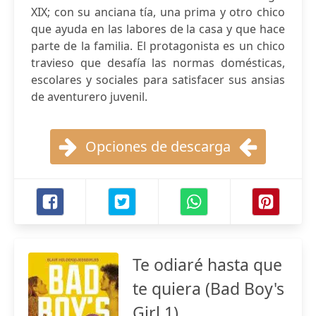
XIX; con su anciana tía, una prima y otro chico
que ayuda en las labores de la casa y que hace
parte de la familia. El protagonista es un chico
travieso que desafía las normas domésticas,
escolares y sociales para satisfacer sus ansias
de aventurero juvenil.
Opciones de descarga
Te odiaré hasta que
te quiera (Bad Boy's
Girl 1)