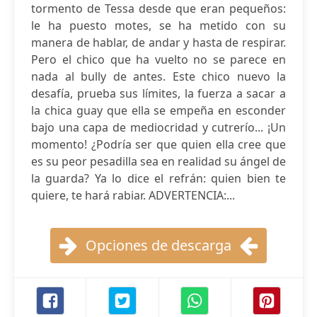
tormento de Tessa desde que eran pequeños:
le ha puesto motes, se ha metido con su
manera de hablar, de andar y hasta de respirar.
Pero el chico que ha vuelto no se parece en
nada al bully de antes. Este chico nuevo la
desafía, prueba sus límites, la fuerza a sacar a
la chica guay que ella se empeña en esconder
bajo una capa de mediocridad y cutrerío... ¡Un
momento! ¿Podría ser que quien ella cree que
es su peor pesadilla sea en realidad su ángel de
la guarda? Ya lo dice el refrán: quien bien te
quiere, te hará rabiar. ADVERTENCIA:...
Opciones de descarga