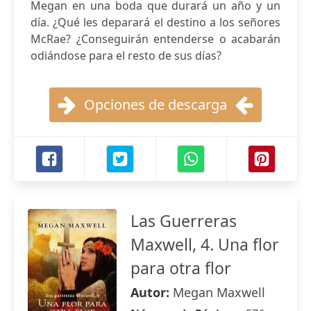
Megan en una boda que durará un año y un
día. ¿Qué les deparará el destino a los señores
McRae? ¿Conseguirán entenderse o acabarán
odiándose para el resto de sus días?
Opciones de descarga
Las Guerreras
Maxwell, 4. Una flor
para otra flor
Autor:
Megan Maxwell