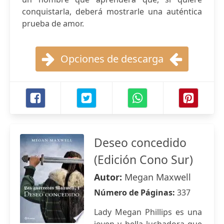
conquistarla, deberá mostrarle una auténtica
prueba de amor.
Opciones de descarga
Deseo concedido
(Edición Cono Sur)
Autor:
Megan Maxwell
Número de Páginas:
337
Lady Megan Phillips es una