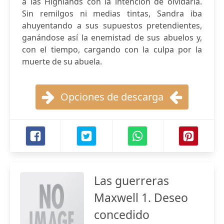
a las Highlands con la intención de olvidarla.
Sin remilgos ni medias tintas, Sandra iba
ahuyentando a sus supuestos pretendientes,
ganándose así la enemistad de sus abuelos y,
con el tiempo, cargando con la culpa por la
muerte de su abuela.
Opciones de descarga
Las guerreras
Maxwell 1. Deseo
concedido