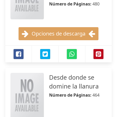
Número de Páginas:
480
Opciones de descarga
Desde donde se
domine la llanura
Número de Páginas:
464