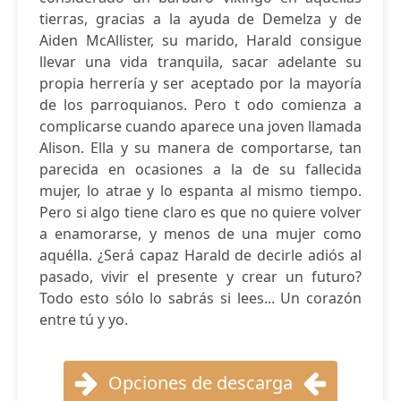
tierras, gracias a la ayuda de Demelza y de
Aiden McAllister, su marido, Harald consigue
llevar una vida tranquila, sacar adelante su
propia herrería y ser aceptado por la mayoría
de los parroquianos. Pero t odo comienza a
complicarse cuando aparece una joven llamada
Alison. Ella y su manera de comportarse, tan
parecida en ocasiones a la de su fallecida
mujer, lo atrae y lo espanta al mismo tiempo.
Pero si algo tiene claro es que no quiere volver
a enamorarse, y menos de una mujer como
aquélla. ¿Será capaz Harald de decirle adiós al
pasado, vivir el presente y crear un futuro?
Todo esto sólo lo sabrás si lees... Un corazón
entre tú y yo.
Opciones de descarga