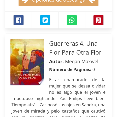
Guerreras 4. Una
Flor Para Otra Flor
Autor:
Megan Maxwell
Número de Páginas:
0
Estar enamorado de la
mujer que se desea olvidar
no es algo que el joven e
impetuoso highlander Zac Philips lleve bien.
Tiempo atrás, Zac posó sus ojos en Sandra, una
joven de mirada y pelo castaños que cautivó