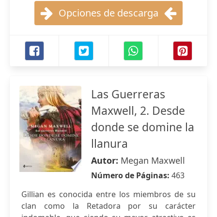
Opciones de descarga
Las Guerreras
Maxwell, 2. Desde
donde se domine la
llanura
Autor:
Megan Maxwell
Número de Páginas:
463
Gillian es conocida entre los miembros de su
clan como la Retadora por su carácter