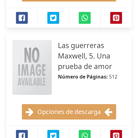
Las guerreras
Maxwell, 5. Una
prueba de amor
Número de Páginas:
512
Opciones de descarga