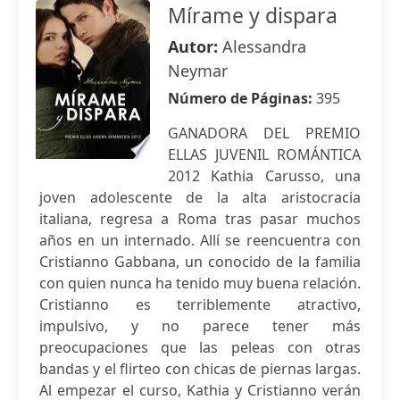
Mírame y dispara
Autor:
Alessandra
Neymar
Número de Páginas:
395
GANADORA DEL PREMIO
ELLAS JUVENIL ROMÁNTICA
2012 Kathia Carusso, una
joven adolescente de la alta aristocracia
italiana, regresa a Roma tras pasar muchos
años en un internado. Allí se reencuentra con
Cristianno Gabbana, un conocido de la familia
con quien nunca ha tenido muy buena relación.
Cristianno es terriblemente atractivo,
impulsivo, y no parece tener más
preocupaciones que las peleas con otras
bandas y el flirteo con chicas de piernas largas.
Al empezar el curso, Kathia y Cristianno verán