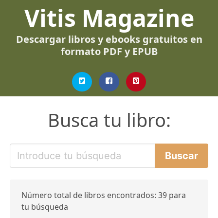
Vitis Magazine
Descargar libros y ebooks gratuitos en
formato PDF y EPUB
Busca tu libro:
Número total de libros encontrados: 39 para
tu búsqueda