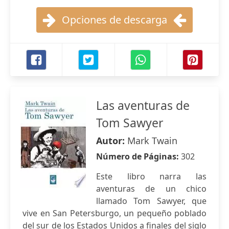
Opciones de descarga
Las aventuras de
Tom Sawyer
Autor:
Mark Twain
Número de Páginas:
302
Este libro narra las
aventuras de un chico
llamado Tom Sawyer, que
vive en San Petersburgo, un pequeño poblado
del sur de los Estados Unidos a finales del siglo