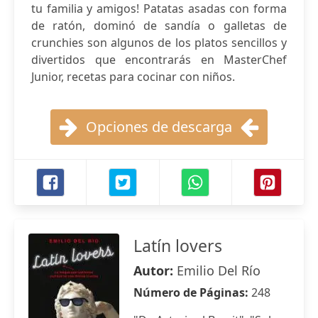
tu familia y amigos! Patatas asadas con forma
de ratón, dominó de sandía o galletas de
crunchies son algunos de los platos sencillos y
divertidos que encontrarás en MasterChef
Junior, recetas para cocinar con niños.
Opciones de descarga
Latín lovers
Autor:
Emilio Del Río
Número de Páginas:
248