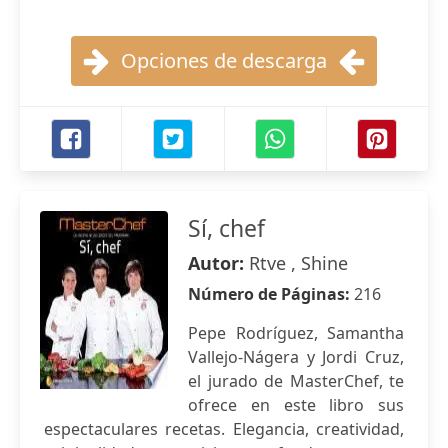
Opciones de descarga
Sí, chef
Autor:
Rtve , Shine
Número de Páginas:
216
Pepe Rodríguez, Samantha
Vallejo-Nágera y Jordi Cruz,
el jurado de MasterChef, te
ofrece en este libro sus
espectaculares recetas. Elegancia, creatividad,