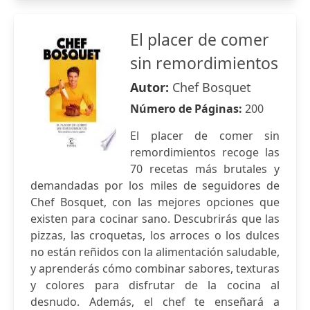
El placer de comer
sin remordimientos
Autor:
Chef Bosquet
Número de Páginas:
200
El placer de comer sin
remordimientos recoge las
70 recetas más brutales y
demandadas por los miles de seguidores de
Chef Bosquet, con las mejores opciones que
existen para cocinar sano. Descubrirás que las
pizzas, las croquetas, los arroces o los dulces
no están reñidos con la alimentación saludable,
y aprenderás cómo combinar sabores, texturas
y colores para disfrutar de la cocina al
desnudo. Además, el chef te enseñará a