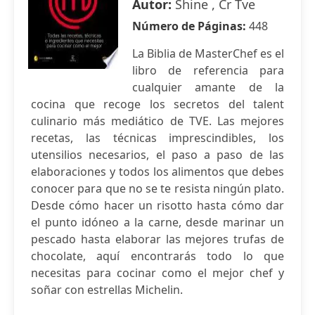
Autor:
Shine , Cr Tve
Número de Páginas:
448
La Biblia de MasterChef es el
libro de referencia para
cualquier amante de la
cocina que recoge los secretos del talent
culinario más mediático de TVE. Las mejores
recetas, las técnicas imprescindibles, los
utensilios necesarios, el paso a paso de las
elaboraciones y todos los alimentos que debes
conocer para que no se te resista ningún plato.
Desde cómo hacer un risotto hasta cómo dar
el punto idóneo a la carne, desde marinar un
pescado hasta elaborar las mejores trufas de
chocolate, aquí encontrarás todo lo que
necesitas para cocinar como el mejor chef y
soñar con estrellas Michelin.