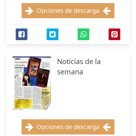
Opciones de descarga
Noticias de la
semana
Opciones de descarga