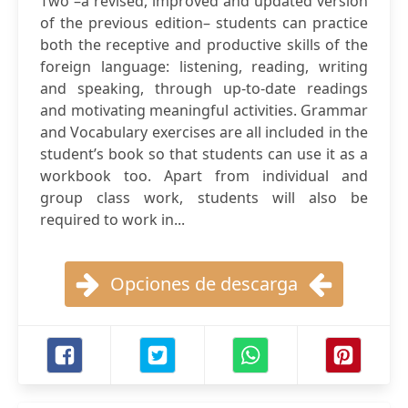
Two –a revised, improved and updated version
of the previous edition– students can practice
both the receptive and productive skills of the
foreign language: listening, reading, writing
and speaking, through up-to-date readings
and motivating meaningful activities. Grammar
and Vocabulary exercises are all included in the
student’s book so that students can use it as a
workbook too. Apart from individual and
group class work, students will also be
required to work in...
Opciones de descarga