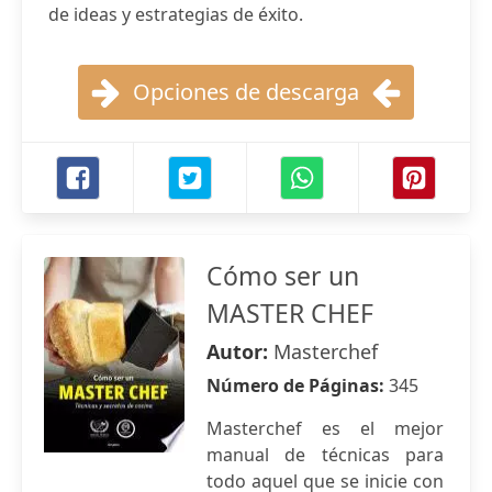
de ideas y estrategias de éxito.
Opciones de descarga
Cómo ser un
MASTER CHEF
Autor:
Masterchef
Número de Páginas:
345
Masterchef es el mejor
manual de técnicas para
todo aquel que se inicie con