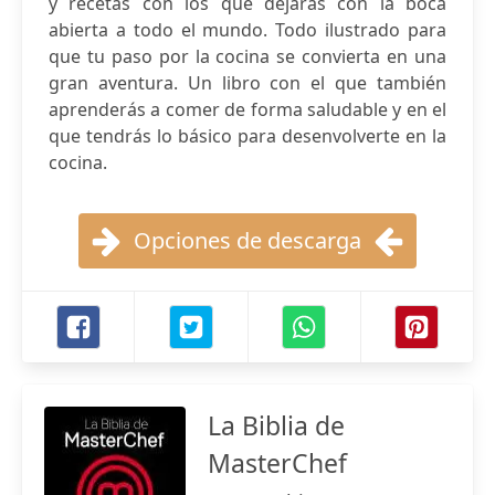
y recetas con los que dejarás con la boca
abierta a todo el mundo. Todo ilustrado para
que tu paso por la cocina se convierta en una
gran aventura. Un libro con el que también
aprenderás a comer de forma saludable y en el
que tendrás lo básico para desenvolverte en la
cocina.
Opciones de descarga
La Biblia de
MasterChef