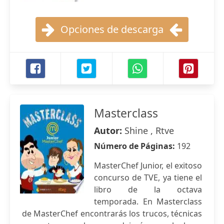
Opciones de descarga
Masterclass
Autor:
Shine , Rtve
Número de Páginas:
192
MasterChef Junior, el exitoso
concurso de TVE, ya tiene el
libro de la octava
temporada. En Masterclass
de MasterChef encontrarás los trucos, técnicas