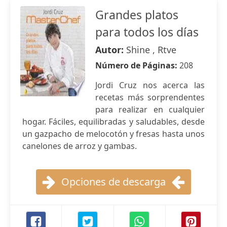
Grandes platos
para todos los días
Autor:
Shine , Rtve
Número de Páginas:
208
Jordi Cruz nos acerca las
recetas más sorprendentes
para realizar en cualquier
hogar. Fáciles, equilibradas y saludables, desde
un gazpacho de melocotón y fresas hasta unos
canelones de arroz y gambas.
Opciones de descarga