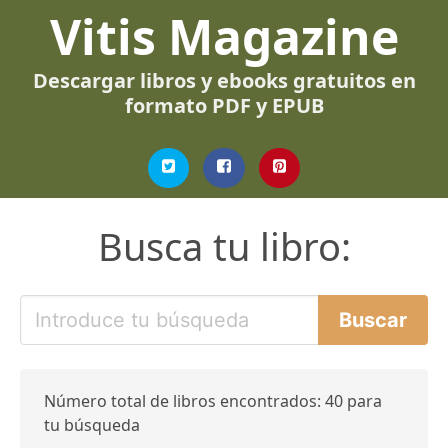
Vitis Magazine
Descargar libros y ebooks gratuitos en
formato PDF y EPUB
Busca tu libro:
Número total de libros encontrados: 40 para
tu búsqueda