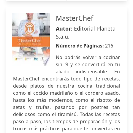
MasterChef
Autor:
Editorial Planeta
S.a.u.
Número de Páginas:
216
No podrás volver a cocinar
sin él y se convertirá en tu
aliado indispensable. En
MasterChef encontrarás todo tipo de recetas,
desde platos de nuestra cocina tradicional
como el cocido madrileño o el cordero asado,
hasta los más modernos, como el risotto de
setas y trufas, pasando por postres tan
deliciosos como el tiramisú. Todas las recetas
paso a paso, los tiempos de preparación y los
trucos más prácticos para que te conviertas en