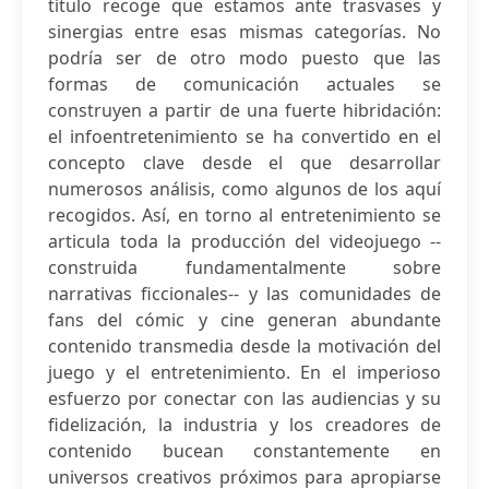
título recoge que estamos ante trasvases y
sinergias entre esas mismas categorías. No
podría ser de otro modo puesto que las
formas de comunicación actuales se
construyen a partir de una fuerte hibridación:
el infoentretenimiento se ha convertido en el
concepto clave desde el que desarrollar
numerosos análisis, como algunos de los aquí
recogidos. Así, en torno al entretenimiento se
articula toda la producción del videojuego --
construida fundamentalmente sobre
narrativas ficcionales-- y las comunidades de
fans del cómic y cine generan abundante
contenido transmedia desde la motivación del
juego y el entretenimiento. En el imperioso
esfuerzo por conectar con las audiencias y su
fidelización, la industria y los creadores de
contenido bucean constantemente en
universos creativos próximos para apropiarse