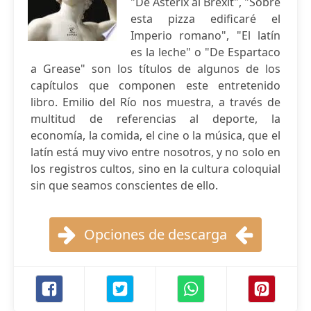
"De Asterix al Brexit", "Sobre
esta pizza edificaré el
Imperio romano", "El latín
es la leche" o "De Espartaco
a Grease" son los títulos de algunos de los
capítulos que componen este entretenido
libro. Emilio del Río nos muestra, a través de
multitud de referencias al deporte, la
economía, la comida, el cine o la música, que el
latín está muy vivo entre nosotros, y no solo en
los registros cultos, sino en la cultura coloquial
sin que seamos conscientes de ello.
Opciones de descarga