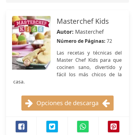
Masterchef Kids
Autor:
Masterchef
Número de Páginas:
72
Las recetas y técnicas del
Master Chef Kids para que
cocinen sano, divertido y
fácil los más chicos de la
casa.
Opciones de descarga