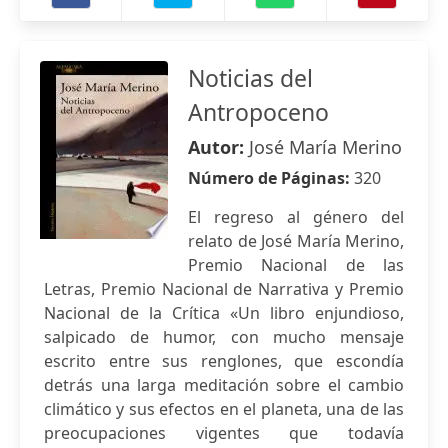
Noticias del
Antropoceno
Autor:
José María Merino
Número de Páginas:
320
El regreso al género del
relato de José María Merino,
Premio Nacional de las
Letras, Premio Nacional de Narrativa y Premio
Nacional de la Crítica «Un libro enjundioso,
salpicado de humor, con mucho mensaje
escrito entre sus renglones, que escondía
detrás una larga meditación sobre el cambio
climático y sus efectos en el planeta, una de las
preocupaciones vigentes que todavía