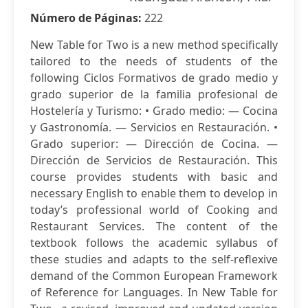
Número de Páginas:
222
New Table for Two is a new method specifically
tailored to the needs of students of the
following Ciclos Formativos de grado medio y
grado superior de la familia profesional de
Hostelería y Turismo: • Grado medio: — Cocina
y Gastronomía. — Servicios en Restauración. •
Grado superior: — Dirección de Cocina. —
Dirección de Servicios de Restauración. This
course provides students with basic and
necessary English to enable them to develop in
today’s professional world of Cooking and
Restaurant Services. The content of the
textbook follows the academic syllabus of
these studies and adapts to the self-reflexive
demand of the Common European Framework
of Reference for Languages. In New Table for