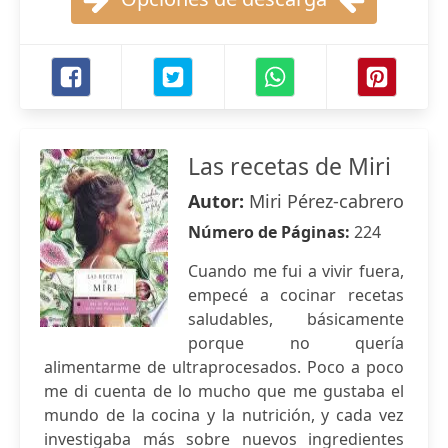
Las recetas de Miri
Autor:
Miri Pérez-cabrero
Número de Páginas:
224
Cuando me fui a vivir fuera,
empecé a cocinar recetas
saludables, básicamente
porque no quería
alimentarme de ultraprocesados. Poco a poco
me di cuenta de lo mucho que me gustaba el
mundo de la cocina y la nutrición, y cada vez
investigaba más sobre nuevos ingredientes