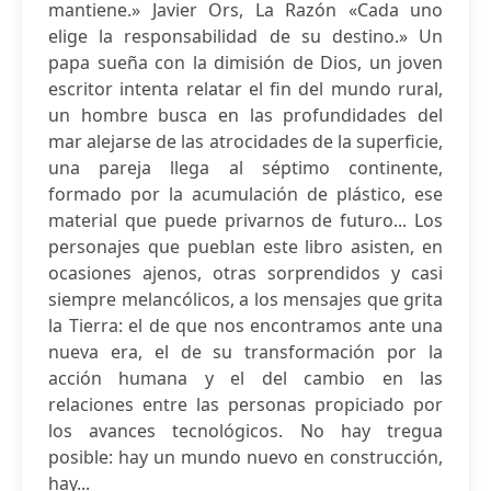
mantiene.» Javier Ors, La Razón «Cada uno
elige la responsabilidad de su destino.» Un
papa sueña con la dimisión de Dios, un joven
escritor intenta relatar el fin del mundo rural,
un hombre busca en las profundidades del
mar alejarse de las atrocidades de la superficie,
una pareja llega al séptimo continente,
formado por la acumulación de plástico, ese
material que puede privarnos de futuro... Los
personajes que pueblan este libro asisten, en
ocasiones ajenos, otras sorprendidos y casi
siempre melancólicos, a los mensajes que grita
la Tierra: el de que nos encontramos ante una
nueva era, el de su transformación por la
acción humana y el del cambio en las
relaciones entre las personas propiciado por
los avances tecnológicos. No hay tregua
posible: hay un mundo nuevo en construcción,
hay...