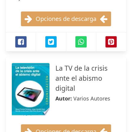
Opciones de descarga
La TV de la crisis
ante el abismo
digital
Autor:
Varios Autores
Opciones de descarga