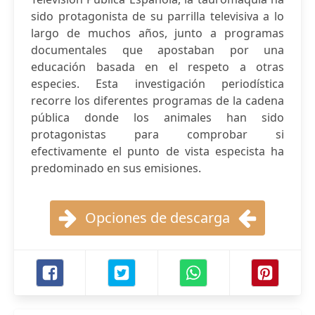
sido protagonista de su parrilla televisiva a lo
largo de muchos años, junto a programas
documentales que apostaban por una
educación basada en el respeto a otras
especies. Esta investigación periodística
recorre los diferentes programas de la cadena
pública donde los animales han sido
protagonistas para comprobar si
efectivamente el punto de vista especista ha
predominado en sus emisiones.
Opciones de descarga