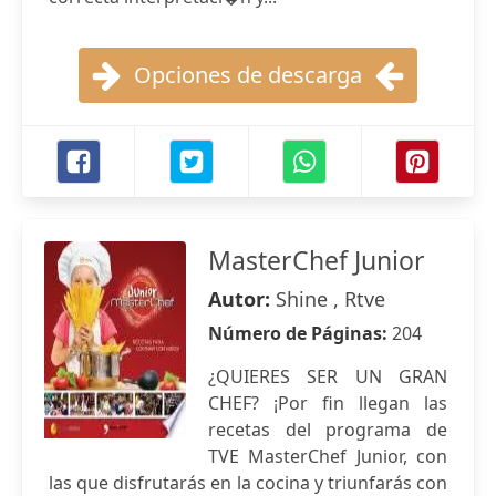
Opciones de descarga
MasterChef Junior
Autor:
Shine , Rtve
Número de Páginas:
204
¿QUIERES SER UN GRAN
CHEF? ¡Por fin llegan las
recetas del programa de
TVE MasterChef Junior, con
las que disfrutarás en la cocina y triunfarás con