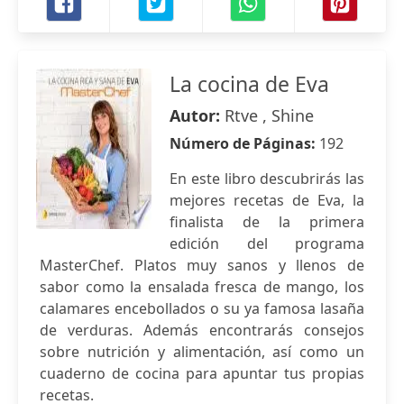
La cocina de Eva
Autor:
Rtve , Shine
Número de Páginas:
192
En este libro descubrirás las
mejores recetas de Eva, la
finalista de la primera
edición del programa
MasterChef. Platos muy sanos y llenos de
sabor como la ensalada fresca de mango, los
calamares encebollados o su ya famosa lasaña
de verduras. Además encontrarás consejos
sobre nutrición y alimentación, así como un
cuaderno de cocina para apuntar tus propias
recetas.