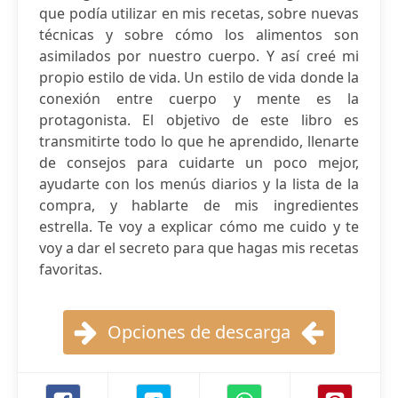
que podía utilizar en mis recetas, sobre nuevas
técnicas y sobre cómo los alimentos son
asimilados por nuestro cuerpo. Y así creé mi
propio estilo de vida. Un estilo de vida donde la
conexión entre cuerpo y mente es la
protagonista. El objetivo de este libro es
transmitirte todo lo que he aprendido, llenarte
de consejos para cuidarte un poco mejor,
ayudarte con los menús diarios y la lista de la
compra, y hablarte de mis ingredientes
estrella. Te voy a explicar cómo me cuido y te
voy a dar el secreto para que hagas mis recetas
favoritas.
Opciones de descarga