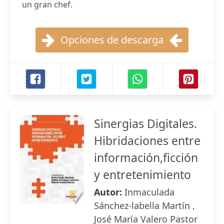
un gran chef.
Opciones de descarga
Sinergias Digitales.
Hibridaciones entre
información,ficción
y entretenimiento
Autor:
Inmaculada
Sánchez-labella Martín ,
José María Valero Pastor