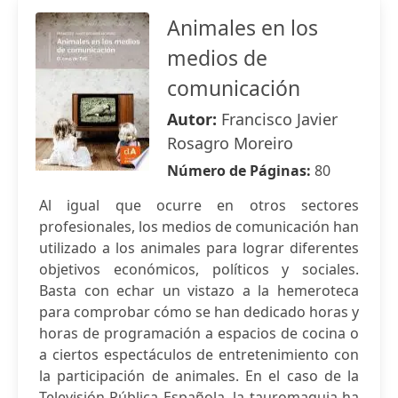
Animales en los
medios de
comunicación
Autor:
Francisco Javier
Rosagro Moreiro
Número de Páginas:
80
Al igual que ocurre en otros sectores
profesionales, los medios de comunicación han
utilizado a los animales para lograr diferentes
objetivos económicos, políticos y sociales.
Basta con echar un vistazo a la hemeroteca
para comprobar cómo se han dedicado horas y
horas de programación a espacios de cocina o
a ciertos espectáculos de entretenimiento con
la participación de animales. En el caso de la
Televisión Pública Española, la tauromaquia ha