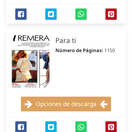
Para ti
Número de Páginas:
1150
Opciones de descarga