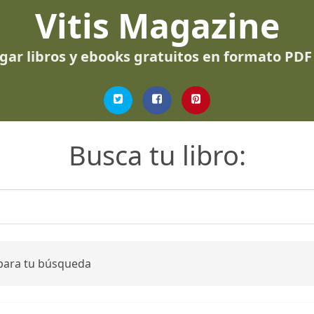
Vitis Magazine
gar libros y ebooks gratuitos en formato PDF
Busca tu libro:
 para tu búsqueda