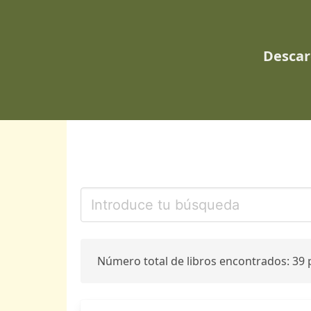
Descar
Número total de libros encontrados: 39